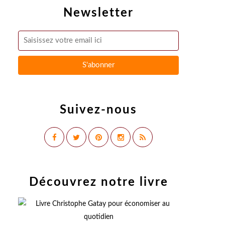
Newsletter
Suivez-nous
Découvrez notre livre