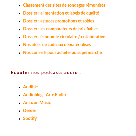
Classement des sites de sondages rémunérés
Dossier : alimentation et labels de qualité
Dossier : astuces promotions et soldes
Dossier : les comparateurs de prix fiables
Dossier : économie circulaire / collaborative
Nos idées de cadeaux dématérialisés
Nos conseils pour acheter au supermarché
Ecouter nos podcasts audio :
Audible
Audioblog - Arte Radio
Amazon Music
Deezer
Spotify