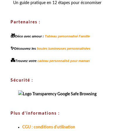
Un guide pratique en 12 étapes pour économiser
Partenaires :
🎁
Déco avec amour :
Tableau personnalisé Famille
✨
Découvrez les
boules lumineuses personnalisées
💑
Trouvez votre
cadeau personnalisé pour maman
Sécurité :
Plus d'informations :
CGU : conditions d'utilisation