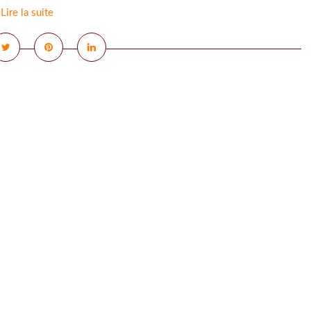
Lire la suite