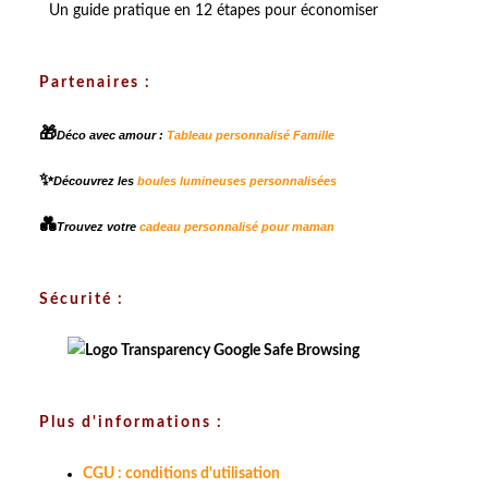
Un guide pratique en 12 étapes pour économiser
Partenaires :
🎁
Déco avec amour :
Tableau personnalisé Famille
✨
Découvrez les
boules lumineuses personnalisées
💑
Trouvez votre
cadeau personnalisé pour maman
Sécurité :
Plus d'informations :
CGU : conditions d'utilisation