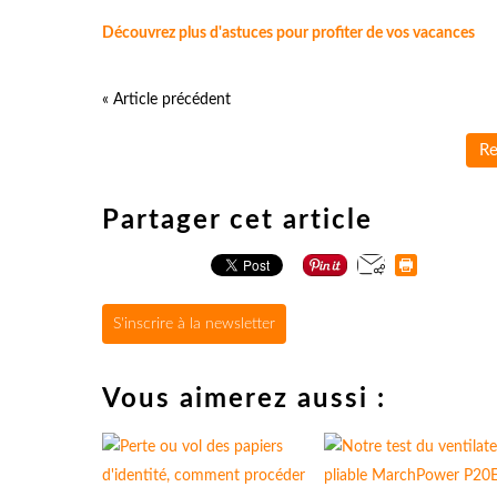
Découvrez plus d'astuces pour profiter de vos vacances
« Article précédent
Re
Partager cet article
S'inscrire à la newsletter
Vous aimerez aussi :