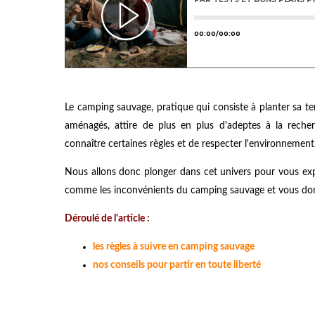
Le camping sauvage, pratique qui consiste à planter sa t
aménagés, attire de plus en plus d'adeptes à la recher
connaître certaines règles et de respecter l'environnement
Nous allons donc plonger dans cet univers pour vous expliq
comme les inconvénients du camping sauvage et vous donn
Déroulé de l'article :
les règles à suivre en camping sauvage
nos conseils pour partir en toute liberté