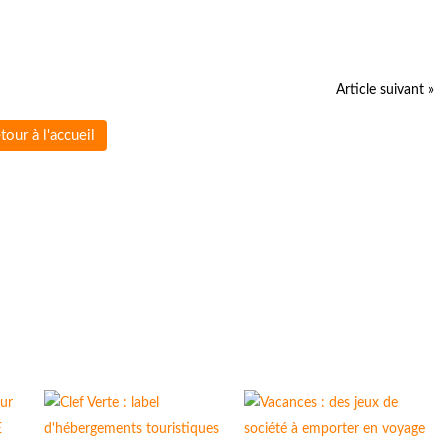
Article suivant »
tour à l'accueil