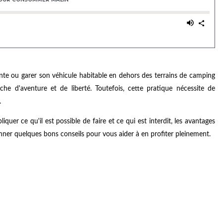
ente ou garer son véhicule habitable en dehors des terrains de camping
che d'aventure et de liberté. Toutefois, cette pratique nécessite de
.
uer ce qu'il est possible de faire et ce qui est interdit, les avantages
er quelques bons conseils pour vous aider à en profiter pleinement.