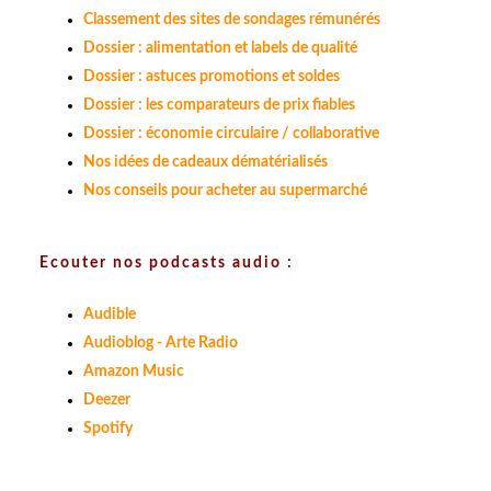
Classement des sites de sondages rémunérés
Dossier : alimentation et labels de qualité
Dossier : astuces promotions et soldes
Dossier : les comparateurs de prix fiables
Dossier : économie circulaire / collaborative
Nos idées de cadeaux dématérialisés
Nos conseils pour acheter au supermarché
Ecouter nos podcasts audio :
Audible
Audioblog - Arte Radio
Amazon Music
Deezer
Spotify