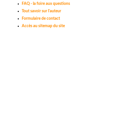
FAQ - la foire aux questions
Tout savoir sur l'auteur
Formulaire de contact
Accès au sitemap du site