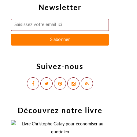
Newsletter
Suivez-nous
Découvrez notre livre