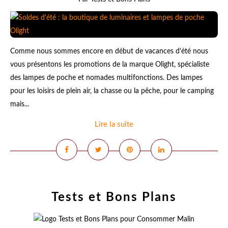
Comme nous sommes encore en début de vacances d'été nous
vous présentons les promotions de la marque Olight, spécialiste
des lampes de poche et nomades multifonctions. Des lampes
pour les loisirs de plein air, la chasse ou la pêche, pour le camping
mais...
Lire la suite
Tests et Bons Plans