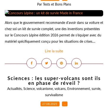
Par Tests et Bons Plans
Alors que le gouvernement recommande d'avoir dans sa voiture et
chez soi un kit de survie complet, une des inventions présentées
sur le Concours Lépine édition 2026 permet de s'équiper avec du
matériel spécifiquement conçu pour les situations de crises....
Lire la suite
Sciences : les super-volcans sont ils
en phase de réveil ?
Actualités
,
Science
,
volcanisme
,
volcans
,
Environnement
,
survie
,
survivalisme
27.08.2025
…