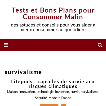
Tests et Bons Plans pour
Consommer Malin
des astuces et conseils pour vous aider à
mieux consommer au quotidien !
survivalisme
Lifepods : capsules de survie aux
risques climatiques
Maison
,
innovation
,
technologie
,
Invention
,
survie
,
survivalisme
,
Sécurité
,
Made in France