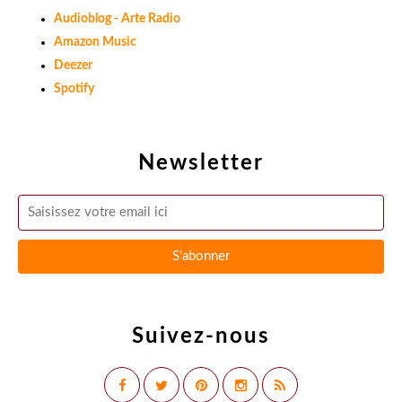
Audioblog - Arte Radio
Amazon Music
Deezer
Spotify
Newsletter
Suivez-nous