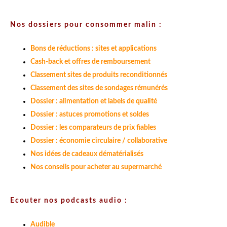
Nos dossiers pour consommer malin :
Bons de réductions : sites et applications
Cash-back et offres de remboursement
Classement sites de produits reconditionnés
Classement des sites de sondages rémunérés
Dossier : alimentation et labels de qualité
Dossier : astuces promotions et soldes
Dossier : les comparateurs de prix fiables
Dossier : économie circulaire / collaborative
Nos idées de cadeaux dématérialisés
Nos conseils pour acheter au supermarché
Ecouter nos podcasts audio :
Audible