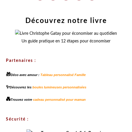
Découvrez notre livre
Un guide pratique en 12 étapes pour économiser
Partenaires :
🎁
Déco avec amour :
Tableau personnalisé Famille
✨
Découvrez les
boules lumineuses personnalisées
💑
Trouvez votre
cadeau personnalisé pour maman
Sécurité :