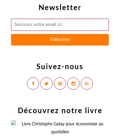
Newsletter
Suivez-nous
Découvrez notre livre