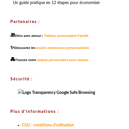
Un guide pratique en 12 étapes pour économiser
Partenaires :
🎁
Déco avec amour :
Tableau personnalisé Famille
✨
Découvrez les
boules lumineuses personnalisées
💑
Trouvez votre
cadeau personnalisé pour maman
Sécurité :
Plus d'informations :
CGU : conditions d'utilisation