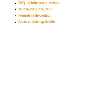
FAQ - la foire aux questions
Tout savoir sur l'auteur
Formulaire de contact
Accès au sitemap du site