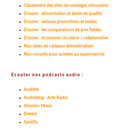
Classement des sites de sondages rémunérés
Dossier : alimentation et labels de qualité
Dossier : astuces promotions et soldes
Dossier : les comparateurs de prix fiables
Dossier : économie circulaire / collaborative
Nos idées de cadeaux dématérialisés
Nos conseils pour acheter au supermarché
Ecouter nos podcasts audio :
Audible
Audioblog - Arte Radio
Amazon Music
Deezer
Spotify