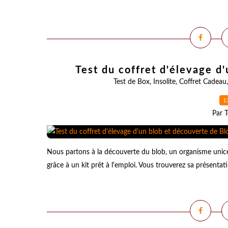
Test du coffret d'élevage d
Test de Box
,
Insolite
,
Coffret Cadeau
1
Par T
Nous partons à la découverte du blob, un organisme unice
grâce à un kit prêt à l'emploi. Vous trouverez sa présentati