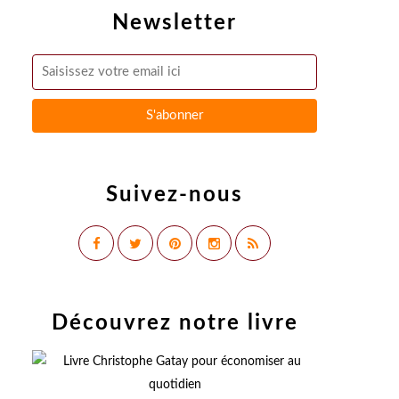
Newsletter
Suivez-nous
Découvrez notre livre