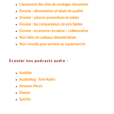
Classement des sites de sondages rémunérés
Dossier : alimentation et labels de qualité
Dossier : astuces promotions et soldes
Dossier : les comparateurs de prix fiables
Dossier : économie circulaire / collaborative
Nos idées de cadeaux dématérialisés
Nos conseils pour acheter au supermarché
Ecouter nos podcasts audio :
Audible
Audioblog - Arte Radio
Amazon Music
Deezer
Spotify