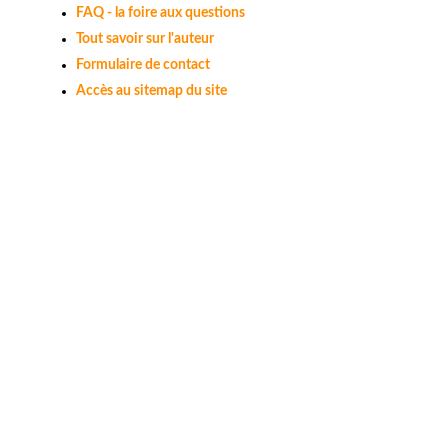
FAQ - la foire aux questions
Tout savoir sur l'auteur
Formulaire de contact
Accès au sitemap du site