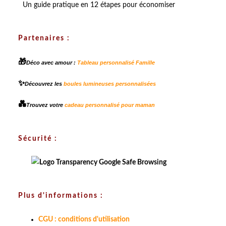
Un guide pratique en 12 étapes pour économiser
Partenaires :
🎁
Déco avec amour :
Tableau personnalisé Famille
✨
Découvrez les
boules lumineuses personnalisées
💑
Trouvez votre
cadeau personnalisé pour maman
Sécurité :
Plus d'informations :
CGU : conditions d'utilisation