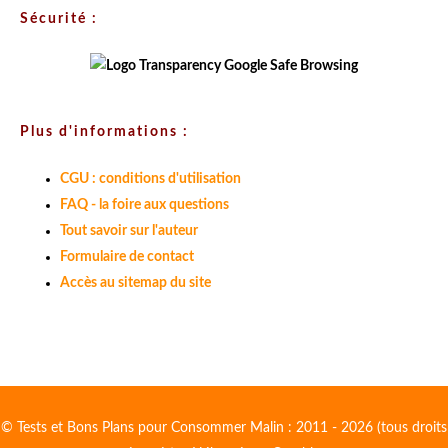
Sécurité :
Plus d'informations :
CGU : conditions d'utilisation
FAQ - la foire aux questions
Tout savoir sur l'auteur
Formulaire de contact
Accès au sitemap du site
© Tests et Bons Plans pour Consommer Malin : 2011 - 2026 (tous droits