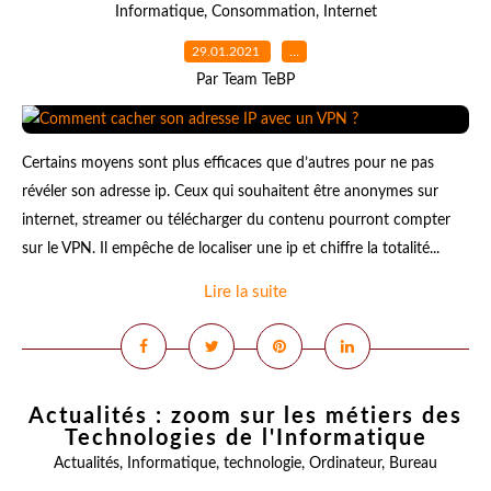
Informatique
,
Consommation
,
Internet
29.01.2021
…
Par Team TeBP
Certains moyens sont plus efficaces que d’autres pour ne pas
révéler son adresse ip. Ceux qui souhaitent être anonymes sur
internet, streamer ou télécharger du contenu pourront compter
sur le VPN. Il empêche de localiser une ip et chiffre la totalité...
Lire la suite
Actualités : zoom sur les métiers des
Technologies de l'Informatique
Actualités
,
Informatique
,
technologie
,
Ordinateur
,
Bureau