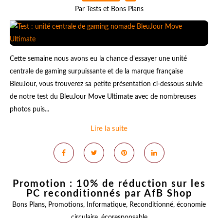
Par Tests et Bons Plans
Cette semaine nous avons eu la chance d'essayer une unité
centrale de gaming surpuissante et de la marque française
BleuJour, vous trouverez sa petite présentation ci-dessous suivie
de notre test du BleuJour Move Ultimate avec de nombreuses
photos puis...
Lire la suite
Promotion : 10% de réduction sur les
PC reconditionnés par AfB Shop
Bons Plans
,
Promotions
,
Informatique
,
Reconditionné
,
économie
circulaire
,
écoresponsable