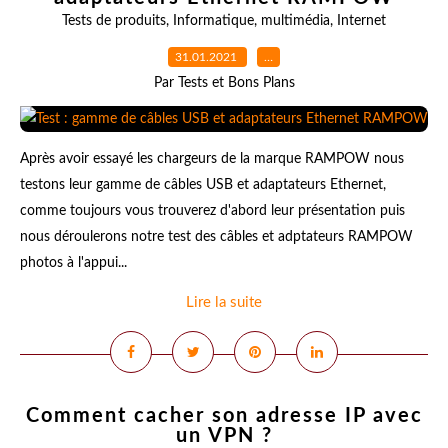
Tests de produits
,
Informatique
,
multimédia
,
Internet
31.01.2021
…
Par Tests et Bons Plans
Après avoir essayé les chargeurs de la marque RAMPOW nous
testons leur gamme de câbles USB et adaptateurs Ethernet,
comme toujours vous trouverez d'abord leur présentation puis
nous déroulerons notre test des câbles et adptateurs RAMPOW
photos à l'appui...
Lire la suite
Comment cacher son adresse IP avec
un VPN ?