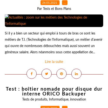
26.01.2021
…
Par Tests et Bons Plans
Si il y a bien un secteur qui emploi à tours de bras ce sont les
métiers de T.I. (Technologies de l'Informatique), un métier d'avenir
qui ouvre de nombreuses débouchées mais aussi souvent un
généreux salaire. Alors néanmoins sous cette appellation de...
Lire la suite
Test : boîtier nomade pour disque dur
interne ORICO Backuper
Tests de produits
,
Informatique
,
innovation