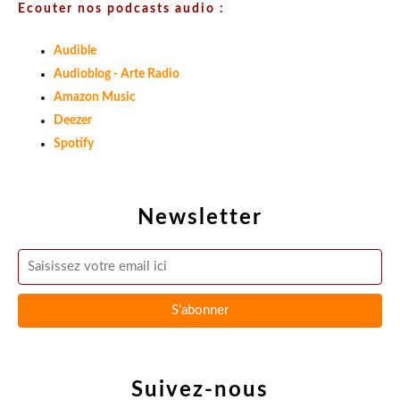
Ecouter nos podcasts audio :
Audible
Audioblog - Arte Radio
Amazon Music
Deezer
Spotify
Newsletter
Suivez-nous