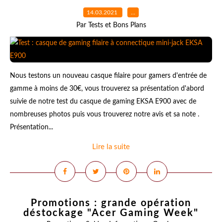
14.03.2021
…
Par Tests et Bons Plans
Nous testons un nouveau casque filaire pour gamers d'entrée de
gamme à moins de 30€, vous trouverez sa présentation d'abord
suivie de notre test du casque de gaming EKSA E900 avec de
nombreuses photos puis vous trouverez notre avis et sa note .
Présentation...
Lire la suite
Promotions : grande opération
déstockage "Acer Gaming Week"