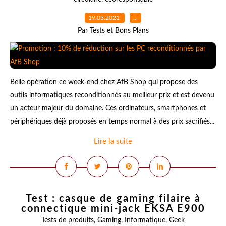
19.03.2021
…
Par Tests et Bons Plans
Belle opération ce week-end chez AfB Shop qui propose des
outils informatiques reconditionnés au meilleur prix et est devenu
un acteur majeur du domaine. Ces ordinateurs, smartphones et
périphériques déjà proposés en temps normal à des prix sacrifiés...
Lire la suite
Test : casque de gaming filaire à
connectique mini-jack EKSA E900
Tests de produits
,
Gaming
,
Informatique
,
Geek