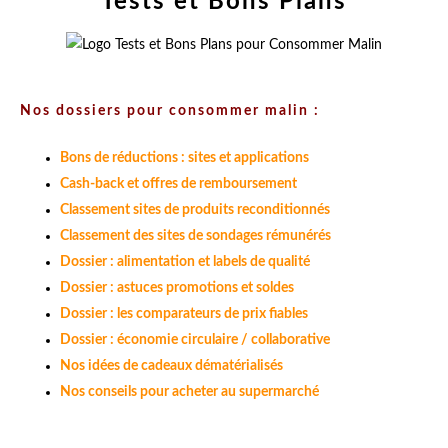
Tests et Bons Plans
Nos dossiers pour consommer malin :
Bons de réductions : sites et applications
Cash-back et offres de remboursement
Classement sites de produits reconditionnés
Classement des sites de sondages rémunérés
Dossier : alimentation et labels de qualité
Dossier : astuces promotions et soldes
Dossier : les comparateurs de prix fiables
Dossier : économie circulaire / collaborative
Nos idées de cadeaux dématérialisés
Nos conseils pour acheter au supermarché