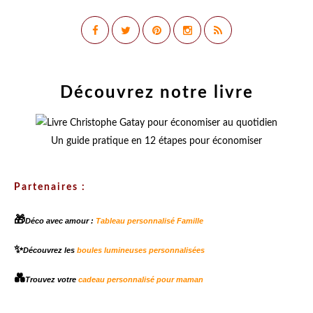
Découvrez notre livre
Un guide pratique en 12 étapes pour économiser
Partenaires :
🎁
Déco avec amour :
Tableau personnalisé Famille
✨
Découvrez les
boules lumineuses personnalisées
💑
Trouvez votre
cadeau personnalisé pour maman