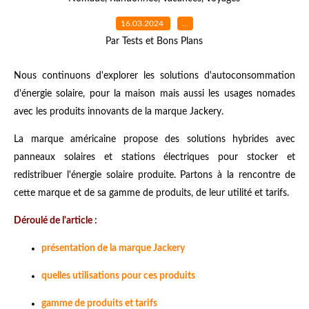
16.03.2024
…
Par Tests et Bons Plans
Nous continuons d'explorer les solutions d'autoconsommation
d'énergie solaire, pour la maison mais aussi les usages nomades
avec les produits innovants de la marque Jackery.
La marque américaine propose des solutions hybrides avec
panneaux solaires et stations électriques pour stocker et
redistribuer l'énergie solaire produite. Partons à la rencontre de
cette marque et de sa gamme de produits, de leur utilité et tarifs.
Déroulé de l'article :
présentation de la marque Jackery
quelles utilisations pour ces produits
gamme de produits et tarifs