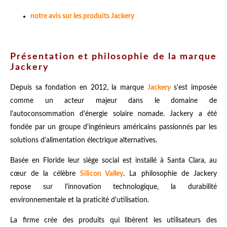
notre avis sur les produits Jackery
Présentation et philosophie de la marque
Jackery
Depuis sa fondation en 2012, la marque
Jackery
s'est imposée
comme un acteur majeur dans le domaine de
l'autoconsommation d'énergie solaire nomade. Jackery a été
fondée par un groupe d'ingénieurs américains passionnés par les
solutions d'alimentation électrique alternatives.
Basée en Floride leur siège social est installé à Santa Clara, au
cœur de la célèbre
Silicon Valley
. La philosophie de Jackery
repose sur l'innovation technologique, la durabilité
environnementale et la praticité d'utilisation.
La firme crée des produits qui libèrent les utilisateurs des