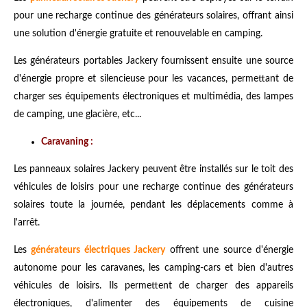
pour une recharge continue des générateurs solaires, offrant ainsi
une solution d'énergie gratuite et renouvelable en camping.
Les générateurs portables Jackery fournissent ensuite une source
d'énergie propre et silencieuse pour les vacances, permettant de
charger ses équipements électroniques et multimédia, des lampes
de camping, une glacière, etc...
Caravaning :
Les panneaux solaires Jackery peuvent être installés sur le toit des
véhicules de loisirs pour une recharge continue des générateurs
solaires toute la journée, pendant les déplacements comme à
l'arrêt.
Les
générateurs électriques Jackery
offrent une source d'énergie
autonome pour les caravanes, les camping-cars et bien d'autres
véhicules de loisirs. Ils permettent de charger des appareils
électroniques, d'alimenter des équipements de cuisine