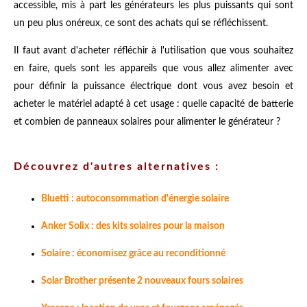
accessible, mis à part les générateurs les plus puissants qui sont
un peu plus onéreux, ce sont des achats qui se réfléchissent.
Il faut avant d'acheter réfléchir à l'utilisation que vous souhaitez
en faire, quels sont les appareils que vous allez alimenter avec
pour définir la puissance électrique dont vous avez besoin et
acheter le matériel adapté à cet usage : quelle capacité de batterie
et combien de panneaux solaires pour alimenter le générateur ?
Découvrez d'autres alternatives :
Bluetti : autoconsommation d'énergie solaire
Anker Solix : des kits solaires pour la maison
Solaire : économisez grâce au reconditionné
Solar Brother présente 2 nouveaux fours solaires