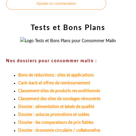
Ajouter un commentaire
Tests et Bons Plans
Nos dossiers pour consommer malin :
Bons de réductions : sites et applications
Cash-back et offres de remboursement
Classement sites de produits reconditionnés
Classement des sites de sondages rémunérés
Dossier : alimentation et labels de qualité
Dossier : astuces promotions et soldes
Dossier : les comparateurs de prix fiables
Dossier : économie circulaire / collaborative