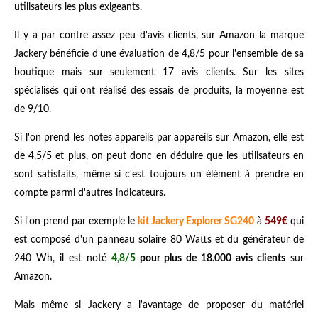
utilisateurs les plus exigeants.
Il y a par contre assez peu d'avis clients, sur Amazon la marque
Jackery bénéficie d'une évaluation de 4,8/5 pour l'ensemble de sa
boutique mais sur seulement 17 avis clients. Sur les sites
spécialisés qui ont réalisé des essais de produits, la moyenne est
de 9/10.
Si l'on prend les notes appareils par appareils sur Amazon, elle est
de 4,5/5 et plus, on peut donc en déduire que les utilisateurs en
sont satisfaits, même si c'est toujours un élément à prendre en
compte parmi d'autres indicateurs.
Si l'on prend par exemple le
kit Jackery Explorer SG240
à
549€
qui
est composé d'un panneau solaire 80 Watts et du générateur de
240 Wh, il est noté
4,8/5
pour plus de 18.000 avis clients
sur
Amazon.
Mais même si Jackery a l'avantage de proposer du matériel