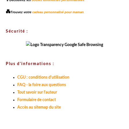
Découvrez les
boules lumineuses personnalisées
💑
Trouvez votre
cadeau personnalisé pour maman
Sécurité :
Plus d'informations :
CGU : conditions d'utilisation
FAQ - la foire aux questions
Tout savoir sur l'auteur
Formulaire de contact
Accès au sitemap du site