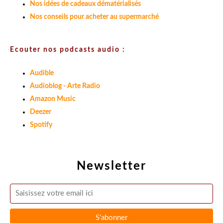
Nos idées de cadeaux dématérialisés
Nos conseils pour acheter au supermarché
Ecouter nos podcasts audio :
Audible
Audioblog - Arte Radio
Amazon Music
Deezer
Spotify
Newsletter