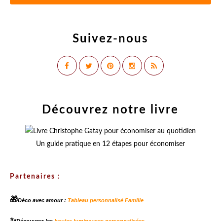
Suivez-nous
Découvrez notre livre
Un guide pratique en 12 étapes pour économiser
Partenaires :
🎁
Déco avec amour :
Tableau personnalisé Famille
✨