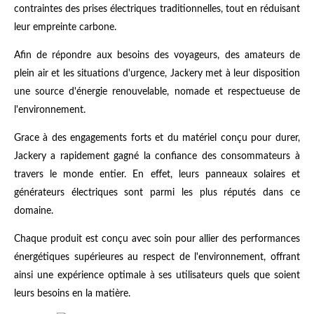
contraintes des prises électriques traditionnelles, tout en réduisant
leur empreinte carbone.
Afin de répondre aux besoins des voyageurs, des amateurs de
plein air et les situations d'urgence, Jackery met à leur disposition
une source d'énergie renouvelable, nomade et respectueuse de
l'environnement.
Grace à des engagements forts et du matériel conçu pour durer,
Jackery a rapidement gagné la confiance des consommateurs à
travers le monde entier. En effet, leurs panneaux solaires et
générateurs électriques sont parmi les plus réputés dans ce
domaine.
Chaque produit est conçu avec soin pour allier des performances
énergétiques supérieures au respect de l'environnement, offrant
ainsi une expérience optimale à ses utilisateurs quels que soient
leurs besoins en la matière.