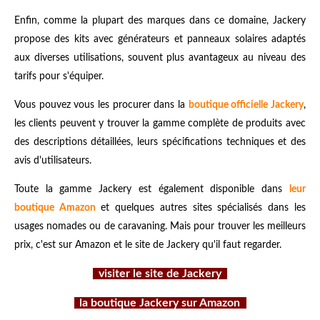
Enfin, comme la plupart des marques dans ce domaine, Jackery
propose des kits avec générateurs et panneaux solaires adaptés
aux diverses utilisations, souvent plus avantageux au niveau des
tarifs pour s'équiper.
Vous pouvez vous les procurer dans la
boutique officielle Jackery
,
les clients peuvent y trouver la gamme complète de produits avec
des descriptions détaillées, leurs spécifications techniques et des
avis d'utilisateurs.
Toute la gamme Jackery est également
disponible dans
leur
boutique Amazon
et quelques autres sites spécialisés dans les
usages nomades ou de caravaning. Mais pour trouver les meilleurs
prix, c'est sur Amazon et le site de Jackery qu'il faut regarder.
visiter le site de Jackery
la boutique Jackery sur Amazon