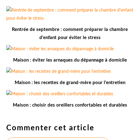
Rentrée de septembre : comment préparer la chambre
d'enfant pour éviter le stress
Maison : éviter les arnaques du dépannage à domicile
Maison : les recettes de grand-mère pour l'entretien
Maison : choisir des oreillers confortables et durables
Commenter cet article