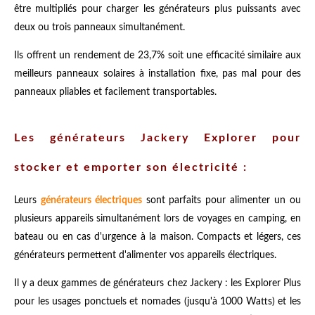
être multipliés pour charger les générateurs plus puissants avec
deux ou trois panneaux simultanément.
Ils offrent un rendement de 23,7% soit une efficacité similaire aux
meilleurs panneaux solaires à installation fixe, pas mal pour des
panneaux pliables et facilement transportables.
Les générateurs Jackery Explorer pour
stocker et emporter son électricité :
Leurs
générateurs électriques
sont parfaits pour alimenter un ou
plusieurs appareils simultanément lors de voyages en camping, en
bateau ou en cas d'urgence à la maison. Compacts et légers, ces
générateurs permettent d'alimenter vos appareils électriques.
Il y a deux gammes de générateurs chez Jackery : les Explorer Plus
pour les usages ponctuels et nomades (jusqu'à 1000 Watts) et les