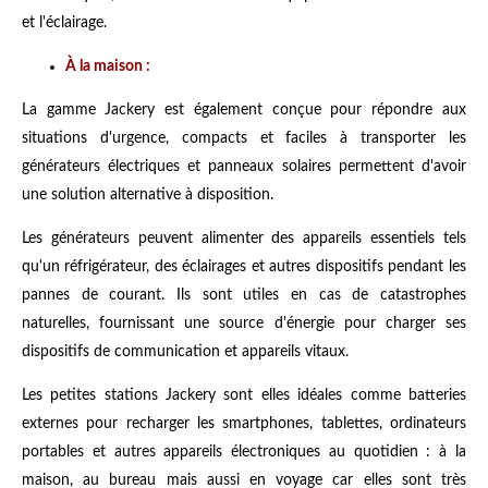
et l'éclairage.
À la maison :
La gamme Jackery est également conçue pour répondre aux
situations d'urgence, compacts et faciles à transporter les
générateurs électriques et panneaux solaires permettent d'avoir
une solution alternative à disposition.
Les générateurs peuvent alimenter des appareils essentiels tels
qu'un réfrigérateur, des éclairages et autres dispositifs pendant les
pannes de courant. Ils sont utiles en cas de catastrophes
naturelles, fournissant une source d'énergie pour charger ses
dispositifs de communication et appareils vitaux.
Les petites stations Jackery sont elles idéales comme batteries
externes pour recharger les smartphones, tablettes, ordinateurs
portables et autres appareils électroniques au quotidien : à la
maison, au bureau mais aussi en voyage car elles sont très