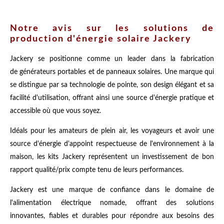
Notre avis sur les solutions de
production d'énergie solaire Jackery
Jackery se positionne comme un leader dans la fabrication
de générateurs portables et de panneaux solaires. Une marque qui
se distingue par sa technologie de pointe, son design élégant et sa
facilité d'utilisation, offrant ainsi une source d'énergie pratique et
accessible où que vous soyez.
Idéals pour les amateurs de plein air, les voyageurs et avoir une
source d'énergie d'appoint respectueuse de l'environnement à la
maison, les kits Jackery représentent un investissement de bon
rapport qualité/prix compte tenu de leurs performances.
Jackery est une marque de confiance dans le domaine de
l'alimentation électrique nomade, offrant des solutions
innovantes, fiables et durables pour répondre aux besoins des