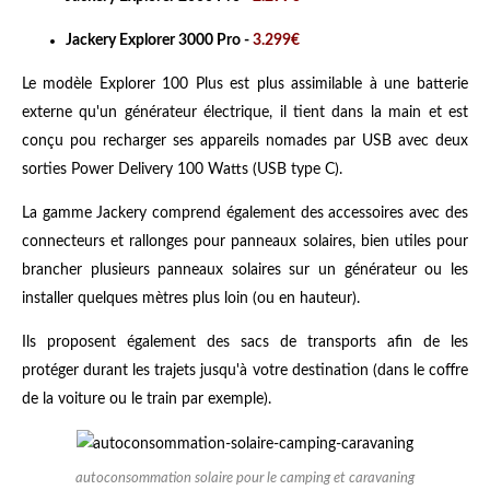
Jackery Explorer 3000 Pro -
3.299€
Le modèle Explorer 100 Plus est plus assimilable à une batterie
externe qu'un générateur électrique, il tient dans la main et est
conçu pou recharger ses appareils nomades par USB avec deux
sorties Power Delivery 100 Watts (USB type C).
La gamme Jackery comprend également des accessoires avec des
connecteurs et rallonges pour panneaux solaires, bien utiles pour
brancher plusieurs panneaux solaires sur un générateur ou les
installer quelques mètres plus loin (ou en hauteur).
Ils proposent également des sacs de transports afin de les
protéger durant les trajets jusqu'à votre destination (dans le coffre
de la voiture ou le train par exemple).
autoconsommation solaire pour le camping et caravaning