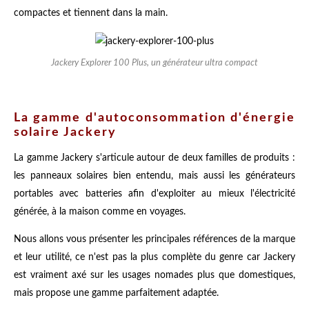
compactes et tiennent dans la main.
Jackery Explorer 100 Plus, un générateur ultra compact
La gamme d'autoconsommation d'énergie
solaire Jackery
La gamme Jackery s'articule autour de deux familles de produits :
les panneaux solaires bien entendu, mais aussi les générateurs
portables avec batteries afin d'exploiter au mieux l'électricité
générée, à la maison comme en voyages.
Nous allons vous présenter les principales références de la marque
et leur utilité, ce n'est pas la plus complète du genre car Jackery
est vraiment axé sur les usages nomades plus que domestiques,
mais propose une gamme parfaitement adaptée.