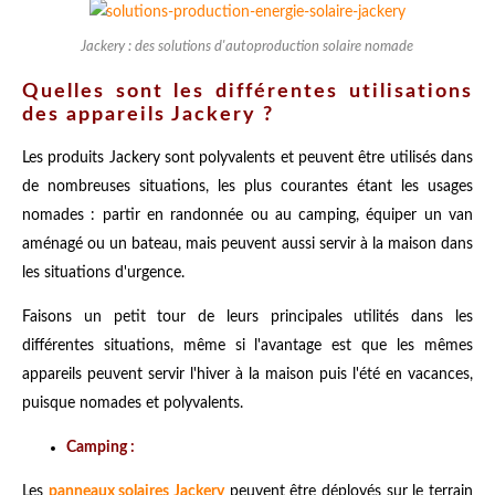
Jackery : des solutions d'autoproduction solaire nomade
Quelles sont les différentes utilisations
des appareils Jackery ?
Les produits Jackery sont polyvalents et peuvent être utilisés dans
de nombreuses situations, les plus courantes étant les usages
nomades : partir en randonnée ou au camping, équiper un van
aménagé ou un bateau, mais peuvent aussi servir à la maison dans
les situations d'urgence.
Faisons un petit tour de leurs principales utilités dans les
différentes situations, même si l'avantage est que les mêmes
appareils peuvent servir l'hiver à la maison puis l'été en vacances,
puisque nomades et polyvalents.
Camping :
Les
panneaux solaires Jackery
peuvent être déployés sur le terrain