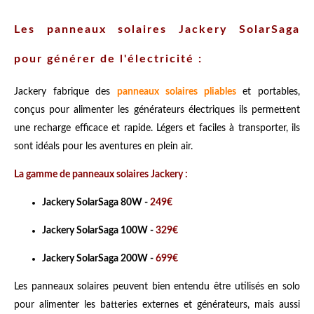
Les panneaux solaires Jackery SolarSaga
pour générer de l'électricité :
Jackery fabrique des
panneaux solaires pliables
et portables,
conçus pour alimenter les générateurs électriques ils permettent
une recharge efficace et rapide. Légers et faciles à transporter, ils
sont idéals pour les aventures en plein air.
La gamme de panneaux solaires Jackery :
Jackery SolarSaga 80W -
249€
Jackery SolarSaga 100W -
329€
Jackery SolarSaga 200W -
699€
Les panneaux solaires peuvent bien entendu être utilisés en solo
pour alimenter les batteries externes et générateurs, mais aussi