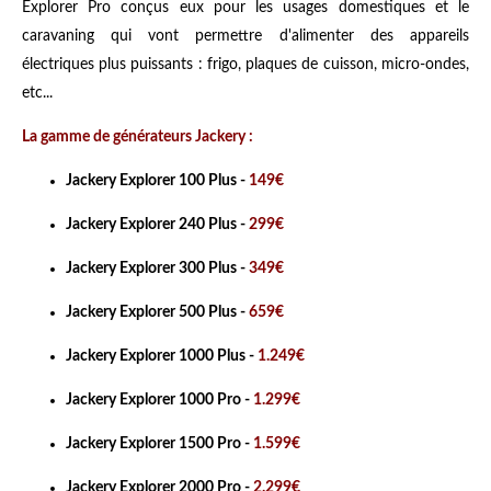
Explorer Pro conçus eux pour les usages domestiques et le
caravaning qui vont permettre d'alimenter des appareils
électriques plus puissants : frigo, plaques de cuisson, micro-ondes,
etc...
La gamme de générateurs Jackery :
Jackery Explorer 100 Plus -
149€
Jackery Explorer 240 Plus -
299€
Jackery Explorer 300 Plus -
349€
Jackery Explorer 500 Plus -
659€
Jackery Explorer 1000 Plus -
1.249€
Jackery Explorer 1000 Pro -
1.299€
Jackery Explorer 1500 Pro -
1.599€
Jackery Explorer 2000 Pro -
2.299€