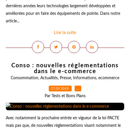
dernières années leurs technologies largement développées et
améliorées pour en faire des équipements de pointe. Dans notre
article...
Lire la suite
Conso : nouvelles réglementations
dans le e-commerce
Consommation
,
Actualités
,
Presse
,
Informations
,
ecommerce
27.05.2019
…
Par Tests et Bons Plans
Avec notamment la prochaine entrée en vigueur de la loi PACTE
mais pas que, de nouvelles réglementations visant notamment le