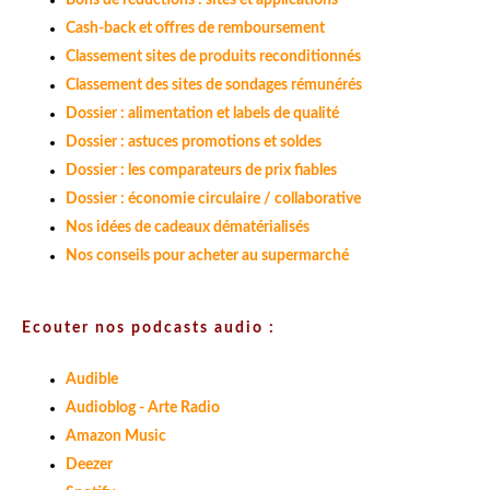
Bons de réductions : sites et applications
Cash-back et offres de remboursement
Classement sites de produits reconditionnés
Classement des sites de sondages rémunérés
Dossier : alimentation et labels de qualité
Dossier : astuces promotions et soldes
Dossier : les comparateurs de prix fiables
Dossier : économie circulaire / collaborative
Nos idées de cadeaux dématérialisés
Nos conseils pour acheter au supermarché
Ecouter nos podcasts audio :
Audible
Audioblog - Arte Radio
Amazon Music
Deezer