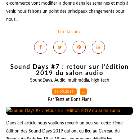
e-commerce vont modifier la donne dans les semaines et mois à
venir, nous faisons un point des principaux changements pour
nous...
Lire la suite
Sound Days #7 : retour sur l'édition
2019 du salon audio
SoundDays
,
Audio
,
multimédia
,
high-tech
26.05.2019
…
Par Tests et Bons Plans
Dans cet article nous voulions revenir un peu sur cette 7ème
édition des Sound Days 2019 qui ont eu lieu au Carreau du