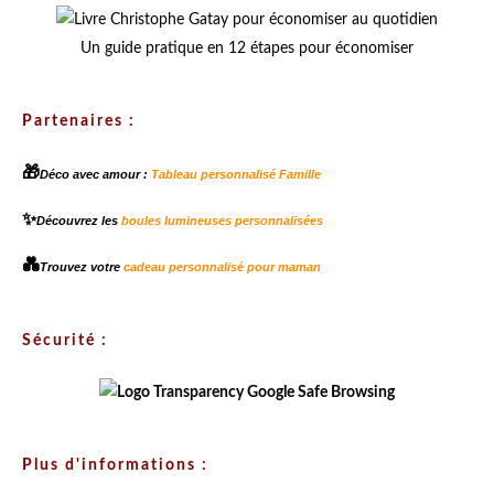
Un guide pratique en 12 étapes pour économiser
Partenaires :
🎁
Déco avec amour :
Tableau personnalisé Famille
✨
Découvrez les
boules lumineuses personnalisées
💑
Trouvez votre
cadeau personnalisé pour maman
Sécurité :
Plus d'informations :