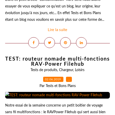
essayer de vous expliquer ce qu'est un blog, leur origine, leur
évolution jusqu'à nos jours, etc... En effet Tests et Bons Plans
étant un blog nous voulions en savoir plus sur cette forme de...
Lire la suite
TEST: routeur nomade multi-fonctions
RAV-Power Filehub
Tests de produits
,
Chargeur
,
Loisirs
02.06.2019
…
Par Tests et Bons Plans
Notre essai de la semaine concerne un petit boîtier de voyage
sans fil multifonctions : le RAVPower Filehub qui sert aussi bien