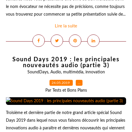
le nom évocateur ne nécessite pas de précisions, comme toujours
vous trouverez pour commencer sa petite présentation suivie de...
Lire la suite
Sound Days 2019 : les principales
nouveautés audio (partie 3)
SoundDays
,
Audio
,
multimédia
,
innovation
24.05.2019
…
Par Tests et Bons Plans
Troisième et dernière partie de notre grand article spécial Sound
Days 2019 dans lequel nous vous faisons découvrir les principales
innovations audio à paraître et dernières nouveautés qui viennent