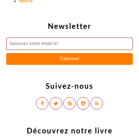
Spotify
Newsletter
Suivez-nous
Découvrez notre livre