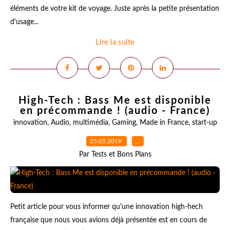
éléments de votre kit de voyage. Juste après la petite présentation
d'usage...
Lire la suite
High-Tech : Bass Me est disponible
en précommande ! (audio - France)
innovation
,
Audio
,
multimédia
,
Gaming
,
Made in France
,
start-up
25.05.2019
…
Par Tests et Bons Plans
Petit article pour vous informer qu'une innovation high-hech
française que nous vous avions déjà présentée est en cours de