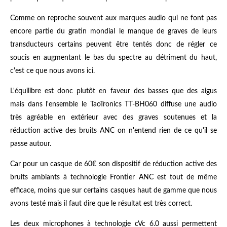
Comme on reproche souvent aux marques audio qui ne font pas
encore partie du gratin mondial le manque de graves de leurs
transducteurs certains peuvent être tentés donc de régler ce
soucis en augmentant le bas du spectre au détriment du haut,
c'est ce que nous avons ici.
L'équilibre est donc plutôt en faveur des basses que des aigus
mais dans l'ensemble le TaoTronics
TT-BH060 diffuse une audio
très agréable en extérieur avec des graves soutenues et la
réduction active des bruits ANC on n'entend rien de ce qu'il se
passe autour.
Car pour un casque de 60€ son dispositif de réduction active des
bruits ambiants à technologie Frontier ANC est tout de même
efficace, moins que sur certains casques haut de gamme que nous
avons testé mais il faut dire que le résultat est très correct.
Les deux microphones à technologie cVc 6.0 aussi permettent