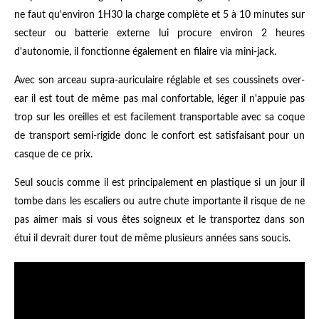
ne faut qu'environ 1H30 la charge complète et 5 à 10 minutes sur
secteur ou batterie externe lui procure environ 2 heures
d'autonomie, il fonctionne également en filaire via mini-jack.
Avec son arceau supra-auriculaire réglable et ses coussinets over-
ear il est tout de même pas mal confortable, léger il n'appuie pas
trop sur les oreilles et est facilement transportable avec sa coque
de transport semi-rigide donc le confort est satisfaisant pour un
casque de ce prix.
Seul soucis comme il est principalement en plastique si un jour il
tombe dans les escaliers ou autre chute importante il risque de ne
pas aimer mais si vous êtes soigneux et le transportez dans son
étui il devrait durer tout de même plusieurs années sans soucis.