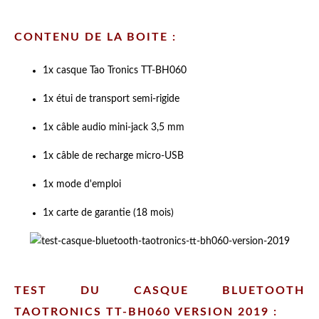
CONTENU DE LA BOITE :
1x casque
Tao Tronics
TT-BH060
1x étui de transport semi-rigide
1x câble audio mini-jack 3,5 mm
1x câble de recharge micro-USB
1x mode d'emploi
1x carte de garantie (18 mois)
TEST DU CASQUE BLUETOOTH
TAOTRONICS
TT-BH060 VERSION 2019 :