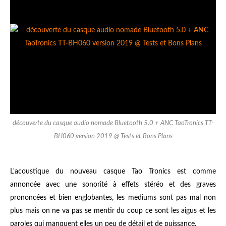
découverte du casque audio nomade Bluetooth 5.0 + ANC TaoTronics TT-
BH060 version 2019 @ Tests et Bons Plans
L'acoustique du nouveau casque Tao Tronics est comme
annoncée avec une sonorité à effets stéréo et des graves
prononcées et bien englobantes, les mediums sont pas mal non
plus mais on ne va pas se mentir du coup ce sont les aigus et les
paroles qui manquent elles un peu de détail et de puissance.