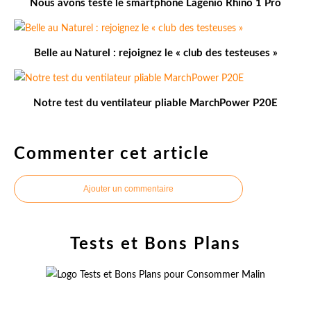
Nous avons testé le smartphone Lagenio Rhino 1 Pro
Belle au Naturel : rejoignez le « club des testeuses »
Notre test du ventilateur pliable MarchPower P20E
Commenter cet article
Ajouter un commentaire
Tests et Bons Plans