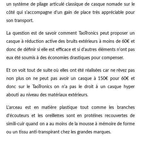
un système de pliage articulé classique de casque nomade sur le
côté qui s'accompagne d'un gain de place très appréciable pour
son transport.
La question est de savoir comment TaoTronics peut proposer un
casque à réduction active des bruits extérieurs à moins de 60€ et
donc de définir si elle est efficace et si d'autres éléments n'ont pas
eux été soumis à des économies drastiques pour compenser.
Et on voit tout de suite où elles ont été réalisées car ne rêvez pas
non plus on ne peut pas avoir un casque à 150€ pour 60€ et
donc sur le TaoTronics on n'a pas le droit à un casque hyper
abouti au niveau des matériaux extérieurs.
L'arceau est en matière plastique tout comme les branches
d'écouteurs et les oreillettes sont en protéines recouvertes de
simili-cuir quand on a au moins de la mousse à mémoire de forme
ou un tissu anti-transpirant chez les grandes marques.