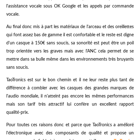
l'assistance vocale sous OK Google et les appels par commande
vocale.
Au final donc mis à part les matériaux de l'arceau et des oreillettes
qui font assez bas de gamme il est confortable et le reste est digne
d'un casque à 150€ sans soucis, sa sonorité est peut être un poil
trop orientée vers les graves mais avec l'ANC cela permet de se
mettre dans sa bulle même dans les environnements très bruyants
sans soucis.
TaoTronics est sur le bon chemin et il ne leur reste plus tant de
différence à combler avec les casques des grandes marques de
l'audio mondiale, il n'atteint pas encore les mêmes performances
mais son tarif très attractif lui confère un excellent rapport
qualité-prix.
Pour toutes ces raisons donc et parce que TaoTronics a amélioré
l'électronique avec des composants de qualité et propose un