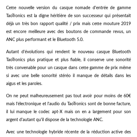
Cette nouvelle version du casque nomade d'entrée de gamme
TaoTronics est la digne héritière de son successeur qui présentait
déjà un très bon rapport qualité / prix mais cette mouture 2019
est encore meilleure avec des boutons de commande revus, un
ANC plus performant et le Bluetooth 5.0.
Autant d'évolutions qui rendent le nouveau casque Bluetooth
TaoTronics plus pratique et plus fiable, il conserve une sonorité
très convenable pour un casque dans cette gamme de prix même
si avec une belle sonorité stéréo il manque de détails dans les
aigus et les paroles.
On ne peut malheureusement pas tout avoir pour moins de 60€
mais l'électronique et l'audio du TaoTronics sont de bonne facture,
il lui manque le codec apt-X mais on en a largement pour son
argent d'autant qu'il dispose de la technologie ANC.
Avec une technologie hybride récente de la réduction active des