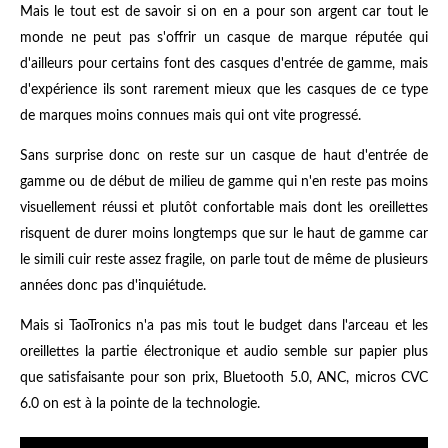
Mais le tout est de savoir si on en a pour son argent car tout le
monde ne peut pas s'offrir un casque de marque réputée qui
d'ailleurs pour certains font des casques d'entrée de gamme, mais
d'expérience ils sont rarement mieux que les casques de ce type
de marques moins connues mais qui ont vite progressé.
Sans surprise donc on reste sur un casque de haut d'entrée de
gamme ou de début de milieu de gamme qui n'en reste pas moins
visuellement réussi et plutôt confortable mais dont les oreillettes
risquent de durer moins longtemps que sur le haut de gamme car
le simili cuir reste assez fragile, on parle tout de même de plusieurs
années donc pas d'inquiétude.
Mais si TaoTronics n'a pas mis tout le budget dans l'arceau et les
oreillettes la partie électronique et audio semble sur papier plus
que satisfaisante pour son prix, Bluetooth 5.0, ANC, micros CVC
6.0 on est à la pointe de la technologie.