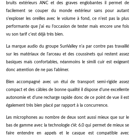
bruits extérieurs ANC et des graves englobantes il permet de
facilement se couper du monde extérieur sans pour autant
s'exploser les oreilles avec le volume à fond, ce n'est pas la plus
performante que j'ai eu l'occasion de tester mais encore une fois
vu son tarif c'est déjà très bien.
La marque audio du groupe SunValley n'a par contre pas travaillé
sur les matériaux de l'arceau et des coussinets qui restent assez
basiques mais confortables, néanmoins le simili cuir est exigeant
donc attention de ne pas l'abîmer.
Bien accompagné avec un étui de transport semi-rigide assez
compact et des câbles de bonne qualité il dispose d'une excellente
autonomie et d'une recharge rapide donc de ce point de vue il est
également très bien placé par rapport à la concurrence.
Les microphones au nombre de deux sont aussi mieux que sur le
bas de gamme avec la technologie cVc 6.0 qui permet de mieux se
faire entendre en appels et le casque est compatible avec