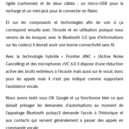
rigide (cartonnée) et de deux câbles : un micro-USB pour la
recharge et un mini-jack pour le connecter en filaire.
Et sur les composants et technologies afin de voir si ça
correspond ensuite avec l'écoute et en utilisation puisque nous
venons de les évoquer, avec le Bluetooth 5.0 (pas d'informations
sur les codecs) il devrait avoir une bonne connectivité sans fil.
Avec la technologie hybride « Frontier ANC » (Active Noise
Cancelling) et des microphones cVC 6.0 il dispose d'une réduction
active des bruits extérieurs à l'écoute mais aussi sur le vocal, donc
pour les appels mais il n'est pas indiqué comme supportant
l'assistance vocale.
Nous avons testé sous OK Google et ça fonctionne bien ce que
laissait présager les demandes d'autorisations au moment de
l'appairage Bluetooth puisqu'il demande l'accès à l'historique et
aux contacts qui servent généralement à passer des appels en
commande vocale.