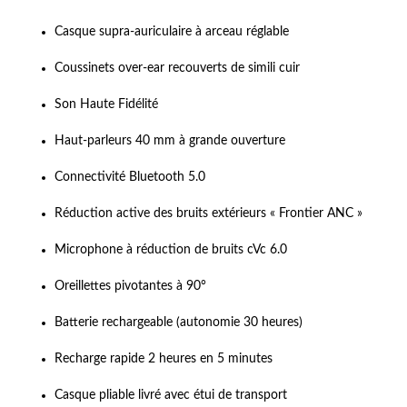
Casque supra-auriculaire à arceau réglable
Coussinets over-ear recouverts de simili cuir
Son Haute Fidélité
Haut-parleurs 40 mm à grande ouverture
Connectivité Bluetooth 5.0
Réduction active des bruits extérieurs « Frontier ANC »
Microphone à réduction de bruits cVc 6.0
Oreillettes pivotantes à 90°
Batterie rechargeable (autonomie 30 heures)
Recharge rapide 2 heures en 5 minutes
Casque pliable livré avec étui de transport