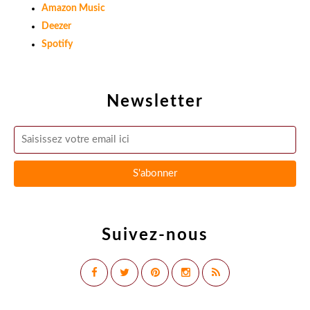
Amazon Music
Deezer
Spotify
Newsletter
Suivez-nous