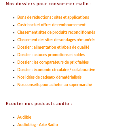
Nos dossiers pour consommer malin :
Bons de réductions : sites et applications
Cash-back et offres de remboursement
Classement sites de produits reconditionnés
Classement des sites de sondages rémunérés
Dossier : alimentation et labels de qualité
Dossier : astuces promotions et soldes
Dossier : les comparateurs de prix fiables
Dossier : économie circulaire / collaborative
Nos idées de cadeaux dématérialisés
Nos conseils pour acheter au supermarché
Ecouter nos podcasts audio :
Audible
Audioblog - Arte Radio