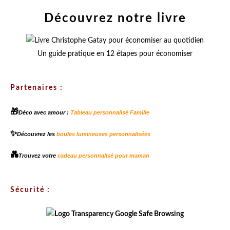
Découvrez notre livre
Un guide pratique en 12 étapes pour économiser
Partenaires :
🎁
Déco avec amour :
Tableau personnalisé Famille
✨
Découvrez les
boules lumineuses personnalisées
💑
Trouvez votre
cadeau personnalisé pour maman
Sécurité :