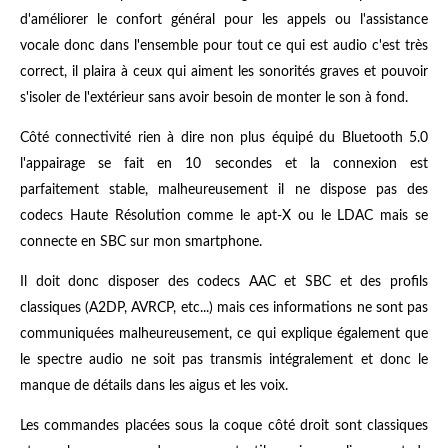
d'améliorer le confort général pour les appels ou l'assistance
vocale donc dans l'ensemble pour tout ce qui est audio c'est très
correct, il plaira à ceux qui aiment les sonorités graves et pouvoir
s'isoler de l'extérieur sans avoir besoin de monter le son à fond.
Côté connectivité rien à dire non plus équipé du Bluetooth 5.0
l'appairage se fait en 10 secondes et la connexion est
parfaitement stable, malheureusement il ne dispose pas des
codecs Haute Résolution comme le apt-X ou le LDAC mais se
connecte en SBC sur mon smartphone.
Il doit donc disposer des codecs AAC et SBC et des profils
classiques (A2DP, AVRCP, etc...) mais ces informations ne sont pas
communiquées malheureusement, ce qui explique également que
le spectre audio ne soit pas transmis intégralement et donc le
manque de détails dans les aigus et les voix.
Les commandes placées sous la coque côté droit sont classiques