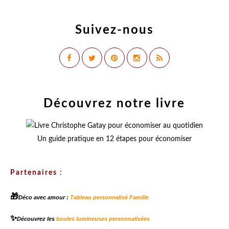
Suivez-nous
Découvrez notre livre
Un guide pratique en 12 étapes pour économiser
Partenaires :
🎁
Déco avec amour :
Tableau personnalisé Famille
✨
Découvrez les
boules lumineuses personnalisées