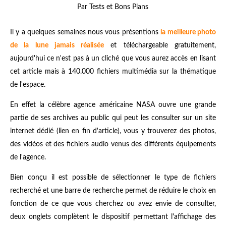
Par Tests et Bons Plans
Il y a quelques semaines nous vous présentions
la meilleure photo
de la lune jamais réalisée
et téléchargeable gratuitement,
aujourd'hui ce n'est pas à un cliché que vous aurez accès en lisant
cet article mais à 140.000 fichiers multimédia sur la thématique
de l'espace.
En effet la célèbre agence américaine NASA ouvre une grande
partie de ses archives au public qui peut les consulter sur un site
internet dédié (lien en fin d'article), vous y trouverez des photos,
des vidéos et des fichiers audio venus des différents équipements
de l'agence.
Bien conçu il est possible de sélectionner le type de fichiers
recherché et une barre de recherche permet de réduire le choix en
fonction de ce que vous cherchez ou avez envie de consulter,
deux onglets complètent le dispositif permettant l'affichage des