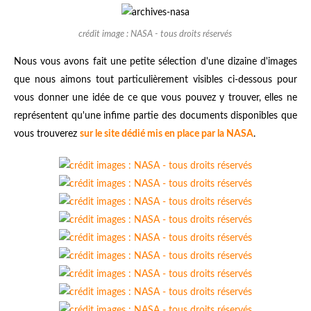
crédit image : NASA - tous droits réservés
Nous vous avons fait une petite sélection d'une dizaine d'images
que nous aimons tout particulièrement visibles ci-dessous pour
vous donner une idée de ce que vous pouvez y trouver, elles ne
représentent qu'une infime partie des documents disponibles que
vous trouverez
sur le site dédié mis en place par la NASA
.