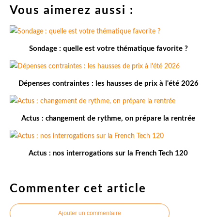
Vous aimerez aussi :
Sondage : quelle est votre thématique favorite ?
Dépenses contraintes : les hausses de prix à l'été 2026
Actus : changement de rythme, on prépare la rentrée
Actus : nos interrogations sur la French Tech 120
Commenter cet article
Ajouter un commentaire