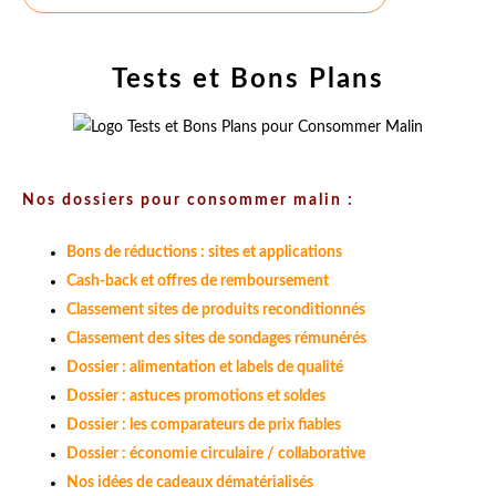
Tests et Bons Plans
Nos dossiers pour consommer malin :
Bons de réductions : sites et applications
Cash-back et offres de remboursement
Classement sites de produits reconditionnés
Classement des sites de sondages rémunérés
Dossier : alimentation et labels de qualité
Dossier : astuces promotions et soldes
Dossier : les comparateurs de prix fiables
Dossier : économie circulaire / collaborative
Nos idées de cadeaux dématérialisés