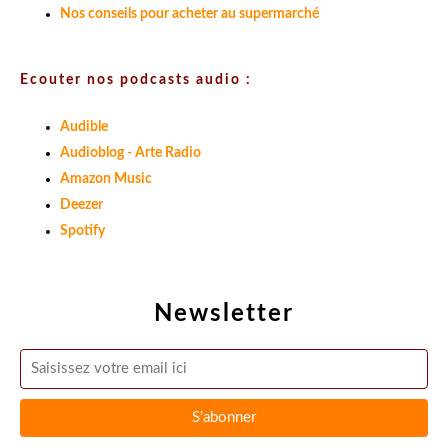
Nos conseils pour acheter au supermarché
Ecouter nos podcasts audio :
Audible
Audioblog - Arte Radio
Amazon Music
Deezer
Spotify
Newsletter