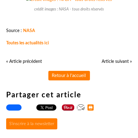
crédit images : NASA - tous droits réservés
Source :
NASA
Toutes les actualités ici
« Article précédent
Article suivant »
Retour à l'accueil
Partager cet article
S'inscrire à la newsletter