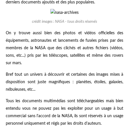
derniers documents ajoutés et des plus populaires.
crédit images : NASA - tous droits réservés
On y trouve aussi bien des photos et vidéos officielles des
équipements, astronautes et lancements de fusées prises par des
membres de la NASA que des clichés et autres fichiers (vidéos,
sons, etc...) pris par les téléscopes, satellites et même des rovers
sur mars.
Bref tout un univers à découvrir et certaines des images mises à
disposition sont juste magnifiques : planètes, étoiles, galaxies,
nébuleuses, etc...
Tous les documents multimédias sont téléchargeables mais bien
entendu vous ne pouvez pas les exploiter pour un usage à but
commercial sans l'accord de la NASA, ils sont réservés à un usage
personnel uniquement et régis par les droits d'auteurs.