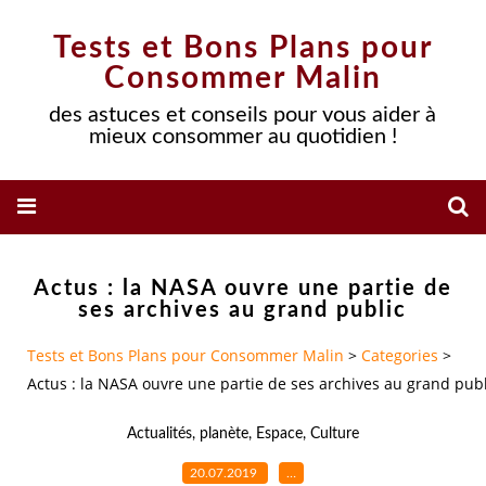
Tests et Bons Plans pour
Consommer Malin
des astuces et conseils pour vous aider à
mieux consommer au quotidien !
Actus : la NASA ouvre une partie de
ses archives au grand public
Tests et Bons Plans pour Consommer Malin
>
Categories
>
Actus : la NASA ouvre une partie de ses archives au grand publ
Actualités
,
planète
,
Espace
,
Culture
20.07.2019
…