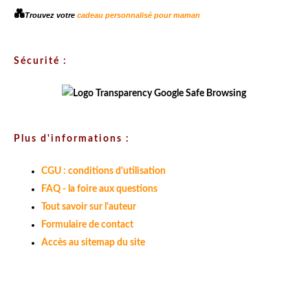
💑
Trouvez votre
cadeau personnalisé pour maman
Sécurité :
Plus d'informations :
CGU : conditions d'utilisation
FAQ - la foire aux questions
Tout savoir sur l'auteur
Formulaire de contact
Accès au sitemap du site