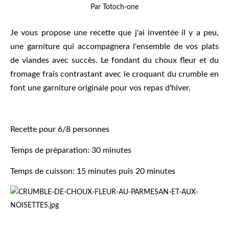
Par Totoch-one
Je vous propose une recette que j'ai inventée il y a peu,
une garniture qui accompagnera l'ensemble de vos plats
de viandes avec succès. Le fondant du choux fleur et du
fromage frais contrastant avec le croquant du crumble en
font une garniture originale pour vos repas d'hiver.
Recette pour 6/8 personnes
Temps de préparation: 30 minutes
Temps de cuisson: 15 minutes puis 20 minutes