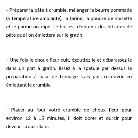
- Préparer la pâte à crumble, mélanger le beurre pommade
(à température ambiante), la farine, la poudre de noisette
et le parmesan râpé. Le but est d'obtenir des brisures de
pâte que l'on émiettera sur le gratin.
- Une fois le choux fleur cuit, égouttez le et débarassez le
dans un plat à gratin. lissez à la spatule par dessus la
préparation à base de fromage frais puis recouvrir en
émiettant le crumble.
- Placer au four votre crumble de choux fleur pour
environ 12 à 15 minutes, il doit dorer et durcir pour
devenir croustillant.