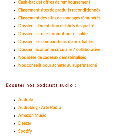
Cash-back et offres de remboursement
Classement sites de produits reconditionnés
Classement des sites de sondages rémunérés
Dossier : alimentation et labels de qualité
Dossier : astuces promotions et soldes
Dossier : les comparateurs de prix fiables
Dossier : économie circulaire / collaborative
Nos idées de cadeaux dématérialisés
Nos conseils pour acheter au supermarché
Ecouter nos podcasts audio :
Audible
Audioblog - Arte Radio
Amazon Music
Deezer
Spotify