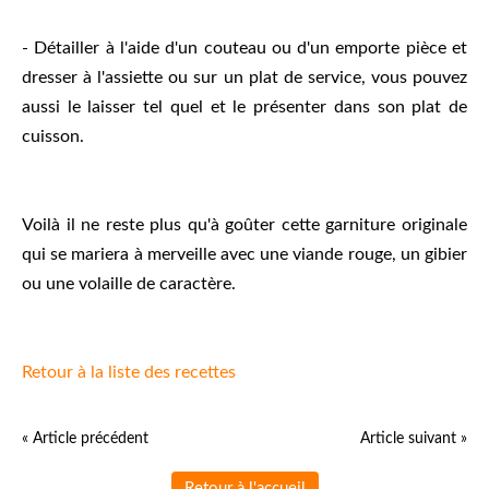
- Détailler à l'aide d'un couteau ou d'un emporte pièce et
dresser à l'assiette ou sur un plat de service, vous pouvez
aussi le laisser tel quel et le présenter dans son plat de
cuisson.
Voilà il ne reste plus qu'à goûter cette garniture originale
qui se mariera à merveille avec une viande rouge, un gibier
ou une volaille de caractère.
Retour à la liste des recettes
« Article précédent
Article suivant »
Retour à l'accueil