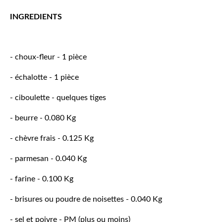
INGREDIENTS
- choux-fleur - 1 pièce
- échalotte - 1 pièce
- ciboulette - quelques tiges
- beurre - 0.080 Kg
- chèvre frais - 0.125 Kg
- parmesan - 0.040 Kg
- farine - 0.100 Kg
- brisures ou poudre de noisettes - 0.040 Kg
- sel et poivre - PM (plus ou moins)