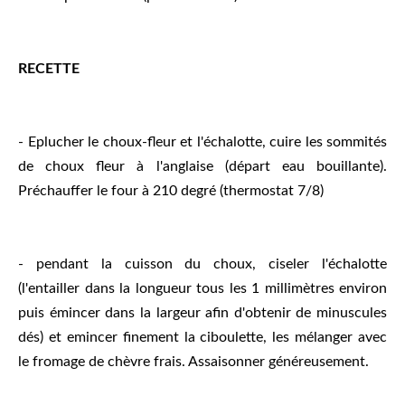
RECETTE
- Eplucher le choux-fleur et l'échalotte, cuire les sommités
de choux fleur à l'anglaise (départ eau bouillante).
Préchauffer le four à 210 degré (thermostat 7/8)
- pendant la cuisson du choux, ciseler l'échalotte
(l'entailler dans la longueur tous les 1 millimètres environ
puis émincer dans la largeur afin d'obtenir de minuscules
dés) et emincer finement la ciboulette, les mélanger avec
le fromage de chèvre frais. Assaisonner généreusement.