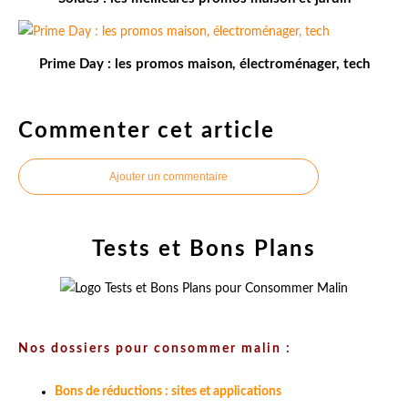
Prime Day : les promos maison, électroménager, tech
Commenter cet article
Ajouter un commentaire
Tests et Bons Plans
Nos dossiers pour consommer malin :
Bons de réductions : sites et applications