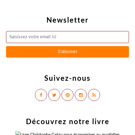
Newsletter
Suivez-nous
Découvrez notre livre