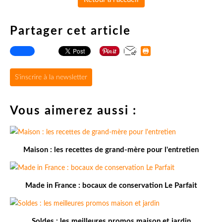
Partager cet article
S'inscrire à la newsletter
Vous aimerez aussi :
Maison : les recettes de grand-mère pour l'entretien
Made in France : bocaux de conservation Le Parfait
Soldes : les meilleures promos maison et jardin