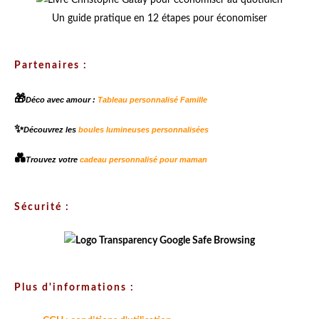
Un guide pratique en 12 étapes pour économiser
Partenaires :
🎁
Déco avec amour :
Tableau personnalisé Famille
✨
Découvrez les
boules lumineuses personnalisées
💑
Trouvez votre
cadeau personnalisé pour maman
Sécurité :
Plus d'informations :