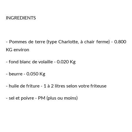
INGREDIENTS
- Pommes de terre (type Charlotte, à chair ferme) - 0.800
KG environ
- fond blanc de volaille - 0.020 Kg
- beurre - 0.050 Kg
- huile de friture - 1 à 2 litres selon votre friteuse
- sel et poivre - PM (plus ou moins)