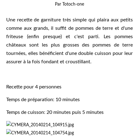
Par Totoch-one
Une recette de garniture très simple qui plaira aux petits
comme aux grands, il suffit de pommes de terre et d'une
friteuse (enfin presque) et c'est parti. Les pommes
châteaux sont les plus grosses des pommes de terre
tournées, elles bénéficient d'une double cuisson pour leur
assurer à la fois fondant et croustillant.
Recette pour 4 personnes
Temps de préparation: 10 minutes
Temps de cuisson: 20 minutes puis 5 minutes