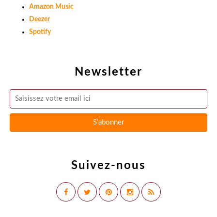
Amazon Music
Deezer
Spotify
Newsletter
Suivez-nous