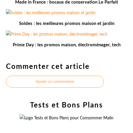
Made in France : bocaux de conservation Le Parfait
Soldes : les meilleures promos maison et jardin
Prime Day : les promos maison, électroménager, tech
Commenter cet article
Ajouter un commentaire
Tests et Bons Plans