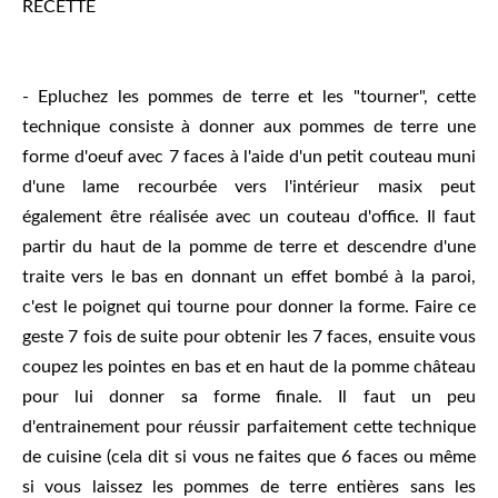
RECETTE
- Epluchez les pommes de terre et les "tourner", cette
technique consiste à donner aux pommes de terre une
forme d'oeuf avec 7 faces à l'aide d'un petit couteau muni
d'une lame recourbée vers l'intérieur masix peut
également être réalisée avec un couteau d'office. Il faut
partir du haut de la pomme de terre et descendre d'une
traite vers le bas en donnant un effet bombé à la paroi,
c'est le poignet qui tourne pour donner la forme. Faire ce
geste 7 fois de suite pour obtenir les 7 faces, ensuite vous
coupez les pointes en bas et en haut de la pomme château
pour lui donner sa forme finale. Il faut un peu
d'entrainement pour réussir parfaitement cette technique
de cuisine (cela dit si vous ne faites que 6 faces ou même
si vous laissez les pommes de terre entières sans les