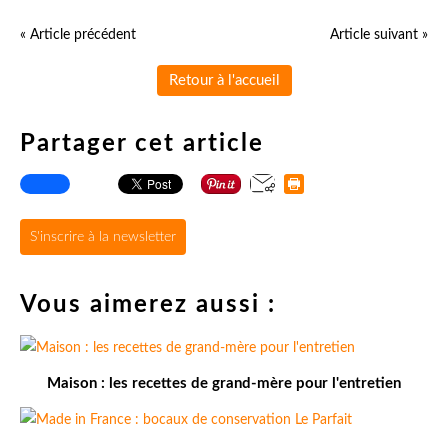
« Article précédent
Article suivant »
Retour à l'accueil
Partager cet article
S'inscrire à la newsletter
Vous aimerez aussi :
Maison : les recettes de grand-mère pour l'entretien