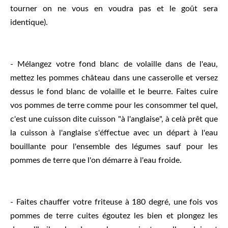
tourner on ne vous en voudra pas et le goût sera
identique).
- Mélangez votre fond blanc de volaille dans de l'eau,
mettez les pommes château dans une casserolle et versez
dessus le fond blanc de volaille et le beurre. Faites cuire
vos pommes de terre comme pour les consommer tel quel,
c'est une cuisson dite cuisson "à l'anglaise", à celà prêt que
la cuisson à l'anglaise s'éffectue avec un départ à l'eau
bouillante pour l'ensemble des légumes sauf pour les
pommes de terre que l'on démarre à l'eau froide.
- Faites chauffer votre friteuse à 180 degré, une fois vos
pommes de terre cuites égoutez les bien et plongez les