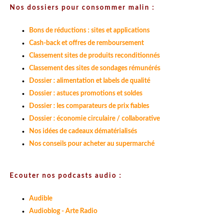
Nos dossiers pour consommer malin :
Bons de réductions : sites et applications
Cash-back et offres de remboursement
Classement sites de produits reconditionnés
Classement des sites de sondages rémunérés
Dossier : alimentation et labels de qualité
Dossier : astuces promotions et soldes
Dossier : les comparateurs de prix fiables
Dossier : économie circulaire / collaborative
Nos idées de cadeaux dématérialisés
Nos conseils pour acheter au supermarché
Ecouter nos podcasts audio :
Audible
Audioblog - Arte Radio