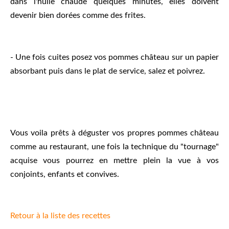
dans l'huile chaude quelques minutes, elles doivent
devenir bien dorées comme des frites.
- Une fois cuites posez vos pommes château sur un papier
absorbant puis dans le plat de service, salez et poivrez.
Vous voila prêts à déguster vos propres pommes château
comme au restaurant, une fois la technique du "tournage"
acquise vous pourrez en mettre plein la vue à vos
conjoints, enfants et convives.
Retour à la liste des recettes