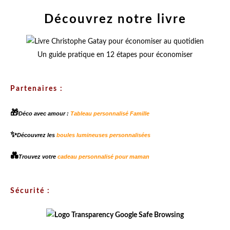
Découvrez notre livre
Un guide pratique en 12 étapes pour économiser
Partenaires :
🎁
Déco avec amour :
Tableau personnalisé Famille
✨
Découvrez les
boules lumineuses personnalisées
💑
Trouvez votre
cadeau personnalisé pour maman
Sécurité :