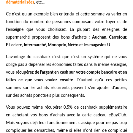
dématérialisées
, etc...
Ce n'est qu'un exemple bien entendu et cette somme va varier en
fonction du nombre de personnes composant votre foyer et de
l'enseigne que vous choisissez. La plupart des enseignes de
supermarché proposent des bons d'achats :
Auchan, Carrefour,
E.Leclerc, Intermarché, Monoprix, Netto et les magasins U
.
L'avantage du cashback c'est que c'est un système qui ne vous
oblige pas à dépenser les économies faites dans la même enseigne,
vous
récupérez de l'argent en cash sur votre compte bancaire et en
faites ce que vous voulez ensuite
. D'autant qu'à ces petites
sommes sur les achats récurrents peuvent s'en ajouter d'autres,
sur des achats ponctuels plus conséquents.
Vous pouvez même récupérer 0.5% de cashback supplémentaire
en achetant vos bons d'achats avec la carte cadeau eBuyClub.
Mais voyons déjà leur fonctionnement classique pour ne pas trop
compliquer les démarches, même si elles n'ont rien de compliqué