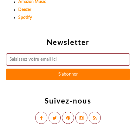
Amazon Music
Deezer
Spotify
Newsletter
Suivez-nous