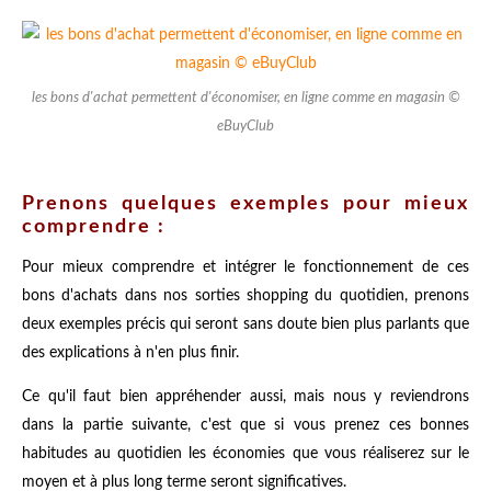
les bons d'achat permettent d'économiser, en ligne comme en magasin ©
eBuyClub
Prenons quelques exemples pour mieux
comprendre :
Pour mieux comprendre et intégrer le fonctionnement de ces
bons d'achats dans nos sorties shopping du quotidien, prenons
deux exemples précis qui seront sans doute bien plus parlants que
des explications à n'en plus finir.
Ce qu'il faut bien appréhender aussi, mais nous y reviendrons
dans la partie suivante, c'est que si vous prenez ces bonnes
habitudes au quotidien les économies que vous réaliserez sur le
moyen et à plus long terme seront significatives.