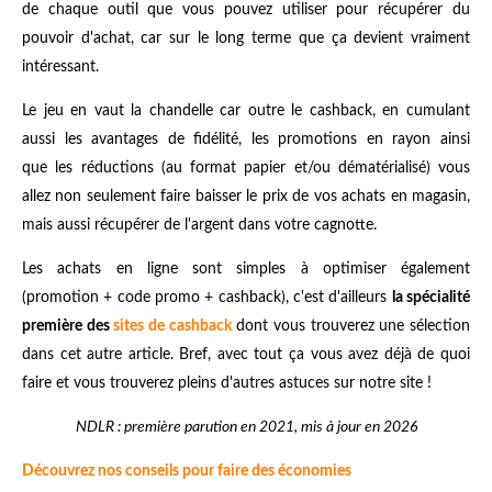
de chaque outil que vous pouvez utiliser pour récupérer du
pouvoir d'achat, car sur le long terme que ça devient vraiment
intéressant.
Le jeu en vaut la chandelle car outre le cashback, en cumulant
aussi les avantages de fidélité, les promotions en rayon ainsi
que les réductions (au format papier et/ou dématérialisé) vous
allez non seulement faire baisser le prix de vos achats en magasin,
mais aussi récupérer de l'argent dans votre cagnotte.
Les achats en ligne sont simples à optimiser également
(promotion + code promo + cashback), c'est d'ailleurs
la spécialité
première des
sites de cashback
dont vous trouverez une sélection
dans cet autre article. Bref, avec tout ça vous avez déjà de quoi
faire et vous trouverez pleins d'autres astuces sur notre site !
NDLR : première parution en 2021, mis à jour en 2026
Découvrez nos conseils pour faire des économies