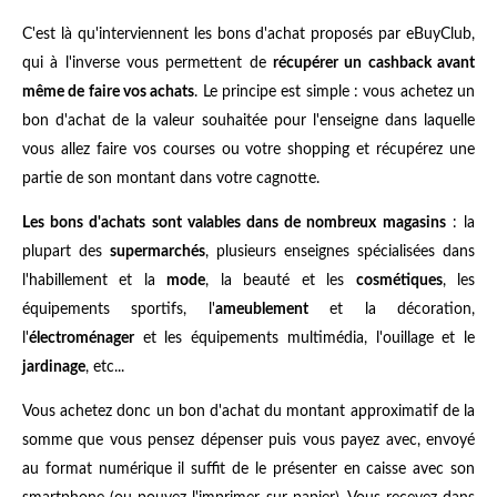
C'est là qu'interviennent les bons d'achat proposés par eBuyClub,
qui à l'inverse vous permettent de
récupérer un cashback avant
même de faire vos achats
. Le principe est simple : vous achetez un
bon d'achat de la valeur souhaitée pour l'enseigne dans laquelle
vous allez faire vos courses ou votre shopping et récupérez une
partie de son montant dans votre cagnotte.
Les bons d'achats sont valables dans de nombreux magasins
: la
plupart des
supermarchés
, plusieurs enseignes spécialisées dans
l'habillement et la
mode
, la beauté et les
cosmétiques
, les
équipements sportifs, l'
ameublement
et la décoration,
l'
électroménager
et les équipements multimédia, l'ouillage et le
jardinage
, etc...
Vous achetez donc un bon d'achat du montant approximatif de la
somme que vous pensez dépenser puis vous payez avec, envoyé
au format numérique il suffit de le présenter en caisse avec son