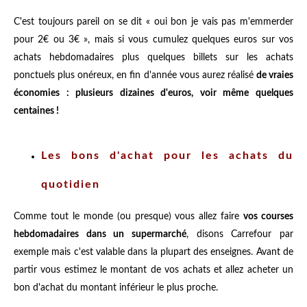
C'est toujours pareil on se dit « oui bon je vais pas m'emmerder
pour 2€ ou 3€ », mais si vous cumulez quelques euros sur vos
achats hebdomadaires plus quelques billets sur les achats
ponctuels plus onéreux, en fin d'année vous aurez réalisé
de vraies
économies : plusieurs dizaines d'euros, voir même quelques
centaines !
Les bons d'achat pour les achats du
quotidien
Comme tout le monde (ou presque) vous allez faire
vos courses
hebdomadaires dans un supermarché
, disons Carrefour par
exemple mais c'est valable dans la plupart des enseignes. Avant de
partir vous estimez le montant de vos achats et allez acheter un
bon d'achat du montant inférieur le plus proche.