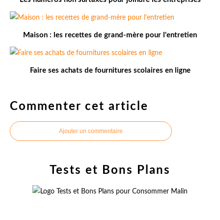
Maison : les recettes de grand-mère pour l'entretien
Faire ses achats de fournitures scolaires en ligne
Commenter cet article
Ajouter un commentaire
Tests et Bons Plans