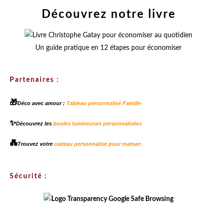
Découvrez notre livre
Un guide pratique en 12 étapes pour économiser
Partenaires :
🎁
Déco avec amour :
Tableau personnalisé Famille
✨
Découvrez les
boules lumineuses personnalisées
💑
Trouvez votre
cadeau personnalisé pour maman
Sécurité :