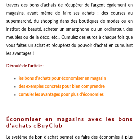
travers des bons d'achats de récupérer de l'argent également en
magasins, avant même de faire ses achats : des courses au
supermarché, du shopping dans des boutiques de modes ou en
institut de beauté, acheter un smartphone ou un ordinateur, des
meubles ou de la déco, etc... Cumulez des euros à chaque fois que
vous faites un achat et récupérez du pouvoir d'achat en cumulant
les avantages !
Déroulé de l'article :
les bons d'achats pour économiser en magasin
des exemples concrets pour bien comprendre
cumuler les avantages pour plus d'économies
Économiser en magasins avec les bons
d'achats eBuyClub
Le système de bon d'achat permet de faire des économies à plus