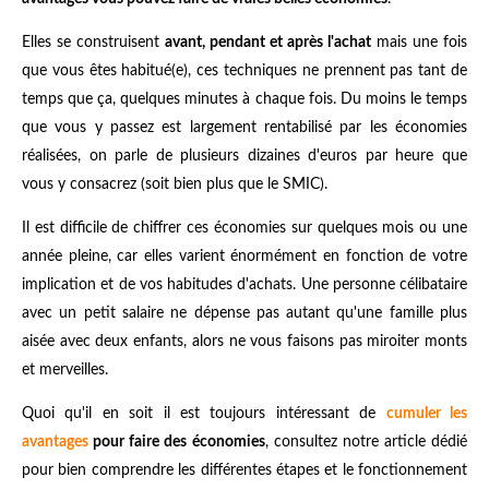
Elles se construisent
avant, pendant et après l'achat
mais une fois
que vous êtes habitué(e), ces techniques ne prennent pas tant de
temps que ça, quelques minutes à chaque fois. Du moins le temps
que vous y passez est largement rentabilisé par les économies
réalisées, on parle de plusieurs dizaines d'euros par heure que
vous y consacrez (soit bien plus que le SMIC).
Il est difficile de chiffrer ces économies sur quelques mois ou une
année pleine, car elles varient énormément en fonction de votre
implication et de vos habitudes d'achats. Une personne célibataire
avec un petit salaire ne dépense pas autant qu'une famille plus
aisée avec deux enfants, alors ne vous faisons pas miroiter monts
et merveilles.
Quoi qu'il en soit il est toujours intéressant de
cumuler les
avantages
pour faire des économies
, consultez notre article dédié
pour bien comprendre les différentes étapes et le fonctionnement