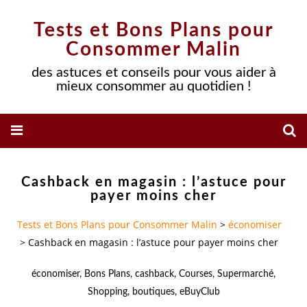
Tests et Bons Plans pour
Consommer Malin
des astuces et conseils pour vous aider à
mieux consommer au quotidien !
Cashback en magasin : l’astuce pour
payer moins cher
Tests et Bons Plans pour Consommer Malin
>
économiser
>
Cashback en magasin : l’astuce pour payer moins cher
économiser
,
Bons Plans
,
cashback
,
Courses
,
Supermarché
,
Shopping
,
boutiques
,
eBuyClub