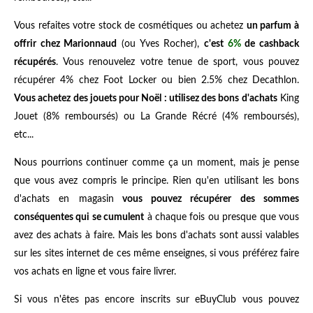
Vous refaites votre stock de cosmétiques ou achetez
un parfum à
offrir chez Marionnaud
(ou Yves Rocher),
c'est
6%
de cashback
récupérés
. Vous renouvelez votre tenue de sport, vous pouvez
récupérer 4% chez Foot Locker ou bien 2.5% chez Decathlon.
Vous achetez des jouets pour Noël : utilisez des bons d'achats
King
Jouet (8% remboursés) ou La Grande Récré (4% remboursés),
etc...
Nous pourrions continuer comme ça un moment, mais je pense
que vous avez compris le principe. Rien qu'en utilisant les bons
d'achats en magasin
vous pouvez récupérer des sommes
conséquentes qui se cumulent
à chaque fois ou presque que vous
avez des achats à faire. Mais les bons d'achats sont aussi valables
sur les sites internet de ces même enseignes, si vous préférez faire
vos achats en ligne et vous faire livrer.
Si vous n'êtes pas encore inscrits sur eBuyClub vous pouvez