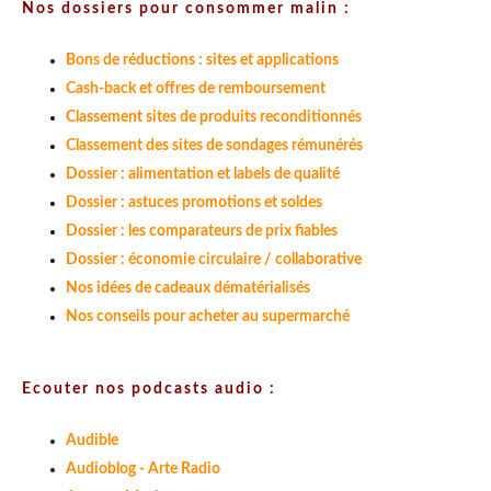
Nos dossiers pour consommer malin :
Bons de réductions : sites et applications
Cash-back et offres de remboursement
Classement sites de produits reconditionnés
Classement des sites de sondages rémunérés
Dossier : alimentation et labels de qualité
Dossier : astuces promotions et soldes
Dossier : les comparateurs de prix fiables
Dossier : économie circulaire / collaborative
Nos idées de cadeaux dématérialisés
Nos conseils pour acheter au supermarché
Ecouter nos podcasts audio :
Audible
Audioblog - Arte Radio