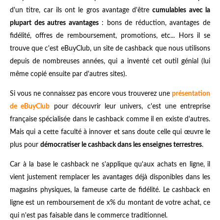
d'un titre, car ils ont le gros avantage d'être
cumulables avec la
plupart des autres avantages
: bons de réduction, avantages de
fidélité, offres de remboursement, promotions, etc... Hors il se
trouve que c'est eBuyClub, un site de cashback que nous utilisons
depuis de nombreuses années, qui a inventé cet outil génial (lui
même copié ensuite par d'autres sites).
Si vous ne connaissez pas encore vous trouverez une
présentation
de eBuyClub
pour découvrir leur univers, c'est une entreprise
française spécialisée dans le cashback comme il en existe d'autres.
Mais qui a cette faculté à innover et sans doute celle qui œuvre le
plus pour
démocratiser le cashback dans les enseignes terrestres
.
Car à la base le cashback ne s'applique qu'aux achats en ligne, il
vient justement remplacer les avantages déjà disponibles dans les
magasins physiques, la fameuse carte de fidélité. Le cashback en
ligne est un remboursement de x% du montant de votre achat, ce
qui n'est pas faisable dans le commerce traditionnel.