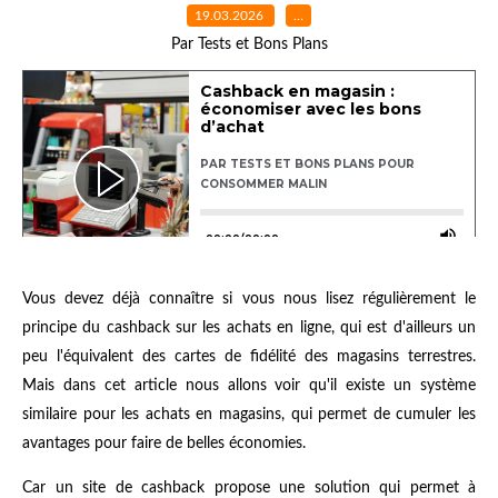
19.03.2026
…
Par Tests et Bons Plans
Vous devez déjà connaître si vous nous lisez régulièrement le
principe du cashback sur les achats en ligne, qui est d'ailleurs un
peu l'équivalent des cartes de fidélité des magasins terrestres.
Mais dans cet article nous allons voir qu'il existe un système
similaire pour les achats en magasins, qui permet de cumuler les
avantages pour faire de belles économies.
Car un site de cashback propose une solution qui permet à