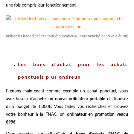
une fois compris leur fonctionnement.
utilisez les bons d'achats pour économiser au supermarché (capture d'écran)
Les bons d'achat pour les achats
ponctuels plus onéreux
Prenons maintenant comme exemple un achat ponctuel, vous
avez besoin d'
acheter un nouvel ordinateur portable
et disposez
d'un budget de 1.000€. Vous faites vos recherches et trouvez
votre bonheur à la FNAC, un
ordinateur en promotion vendu
899€
.