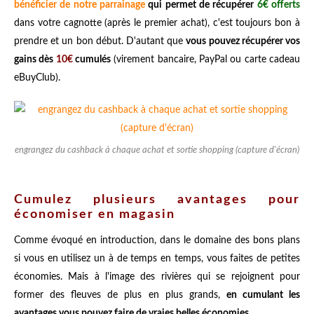
bénéficier de notre parrainage
qui permet de récupérer
6€ offerts
dans votre cagnotte (après le premier achat), c'est toujours bon à
prendre et un bon début. D'autant que
vous pouvez récupérer vos
gains dès
10€
cumulés
(virement bancaire, PayPal ou carte cadeau
eBuyClub).
engrangez du cashback à chaque achat et sortie shopping (capture d'écran)
Cumulez plusieurs avantages pour
économiser en magasin
Comme évoqué en introduction, dans le domaine des bons plans
si vous en utilisez un à de temps en temps, vous faites de petites
économies. Mais à l'image des rivières qui se rejoignent pour
former des fleuves de plus en plus grands,
en cumulant les
avantages vous pouvez faire de vraies belles économies
.