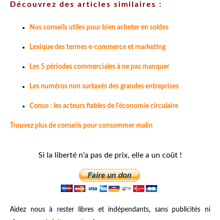
Découvrez des articles similaires :
Nos conseils utiles pour bien acheter en soldes
Lexique des termes e-commerce et marketing
Les 5 périodes commerciales à ne pas manquer
Les numéros non surtaxés des grandes entreprises
Conso : les acteurs fiables de l'économie circulaire
Trouvez plus de conseils pour consommer malin
Si la liberté n'a pas de prix, elle a un coût !
Aidez nous à rester libres et indépendants, sans publicités ni