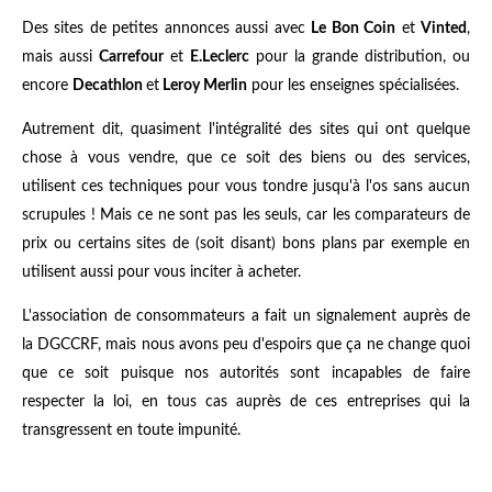
Des sites de petites annonces aussi avec
Le Bon Coin
et
Vinted
,
mais aussi
Carrefour
et
E.Leclerc
pour la grande distribution, ou
encore
Decathlon
et
Leroy Merlin
pour les enseignes spécialisées.
Autrement dit, quasiment l'intégralité des sites qui ont quelque
chose à vous vendre, que ce soit des biens ou des services,
utilisent ces techniques pour vous tondre jusqu'à l'os sans aucun
scrupules ! Mais ce ne sont pas les seuls, car les comparateurs de
prix ou certains sites de (soit disant) bons plans par exemple en
utilisent aussi pour vous inciter à acheter.
L'association de consommateurs a fait un signalement auprès de
la DGCCRF, mais nous avons peu d'espoirs que ça ne change quoi
que ce soit puisque nos autorités sont incapables de faire
respecter la loi, en tous cas auprès de ces entreprises qui la
transgressent en toute impunité.