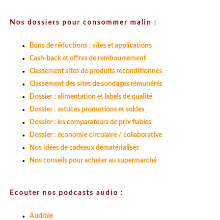
Nos dossiers pour consommer malin :
Bons de réductions : sites et applications
Cash-back et offres de remboursement
Classement sites de produits reconditionnés
Classement des sites de sondages rémunérés
Dossier : alimentation et labels de qualité
Dossier : astuces promotions et soldes
Dossier : les comparateurs de prix fiables
Dossier : économie circulaire / collaborative
Nos idées de cadeaux dématérialisés
Nos conseils pour acheter au supermarché
Ecouter nos podcasts audio :
Audible