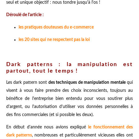
seul et unique objectif : nous tondre jusqu'à l'os !
Déroulé de l'article :
les pratiques douteuses du e-commerce
les 20 sites qui ne respectent pas la loi
Dark patterns : la manipulation est
partout, tout le temps !
Les dark pattern sont
des techniques de manipulation mentale
qui
visent à vous faire prendre des choix inconscients, toujours au
bénéfice de l'entreprise bien entendu pour vous soutirer plus
d'argent, ou l'autorisation d'utiliser vos données personnelles à
des fins commerciales (et si possible les deux).
En début d'année nous avions expliqué
le fonctionnement des
dark patterns
, nombreuses et particulièrement vicieuses elles ont