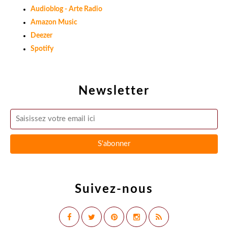
Audioblog - Arte Radio
Amazon Music
Deezer
Spotify
Newsletter
Suivez-nous