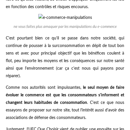
en fonction des contrôles et risques encourus.
ne vous faites plus arnaquer par les manipulations du e-commerce
C'est pourtant bien ce qu'il se passe dans notre société, qui
continue de pousser à la surconsommation en dépit de tout bon
sens et avec pour principal objectif que les bénéfices coulent à
flot, peu importe les moyens et les conséquences sur notre santé
ainsi que l'environnement (car ça c'est nous qui payons pour
réparer).
Comme nos autorités sont impuissantes,
le seul moyen de faire
évoluer le commerce est que les consommateurs s'informent et
changent leurs habitudes de consommation
. C'est ce que nous
essayons de proposer sur notre site, tout l'intérêt aussi d'avoir des
associations de défense des consommateurs.
Justement, l'UFC Que Choisir vient de publier une enquête sur les