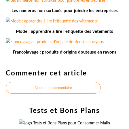
Les numéros non surtaxés pour joindre les entreprises
Mode : apprendre à lire l'étiquette des vêtements
Francolavage : produits d’origine douteuse en rayons
Commenter cet article
Ajouter un commentaire
Tests et Bons Plans