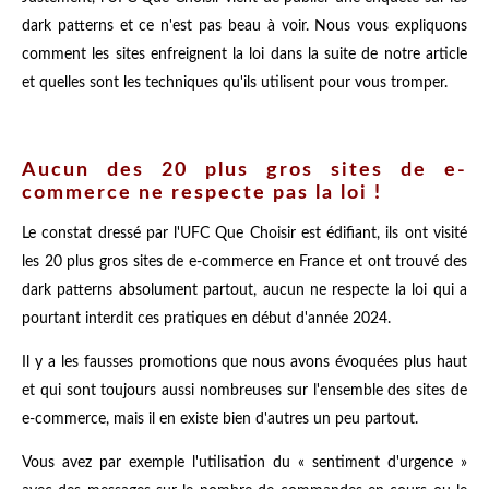
dark patterns et ce n'est pas beau à voir. Nous vous expliquons
comment les sites enfreignent la loi dans la suite de notre article
et quelles sont les techniques qu'ils utilisent pour vous tromper.
Aucun des 20 plus gros sites de e-
commerce ne respecte pas la loi !
Le constat dressé par l'UFC Que Choisir est édifiant, ils ont visité
les 20 plus gros sites de e-commerce en France et ont trouvé des
dark patterns absolument partout, aucun ne respecte la loi qui a
pourtant interdit ces pratiques en début d'année 2024.
Il y a les fausses promotions que nous avons évoquées plus haut
et qui sont toujours aussi nombreuses sur l'ensemble des sites de
e-commerce, mais il en existe bien d'autres un peu partout.
Vous avez par exemple l'utilisation du « sentiment d'urgence »