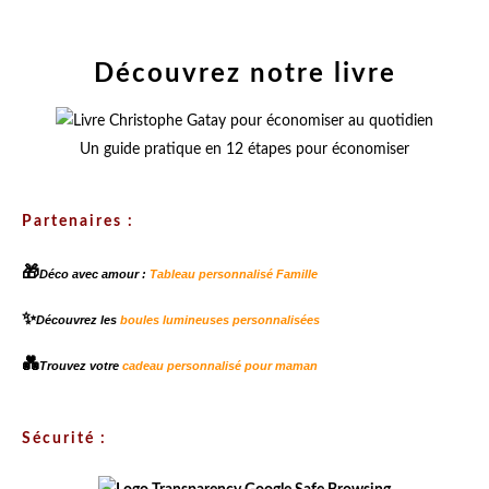
Découvrez notre livre
Un guide pratique en 12 étapes pour économiser
Partenaires :
🎁
Déco avec amour :
Tableau personnalisé Famille
✨
Découvrez les
boules lumineuses personnalisées
💑
Trouvez votre
cadeau personnalisé pour maman
Sécurité :