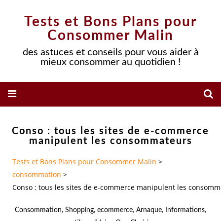
Tests et Bons Plans pour
Consommer Malin
des astuces et conseils pour vous aider à
mieux consommer au quotidien !
Conso : tous les sites de e-commerce
manipulent les consommateurs
Tests et Bons Plans pour Consommer Malin
>
consommation
>
Conso : tous les sites de e-commerce manipulent les consomm
Consommation
,
Shopping
,
ecommerce
,
Arnaque
,
Informations
,