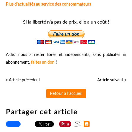
Plus d'actualités au service des consommateurs
Si la liberté n'a pas de prix, elle a un coût !
Aidez nous à rester libres et indépendants, sans publicités ni
abonnement,
faites un don
!
« Article précédent
Article suivant »
Retour à l'accueil
Partager cet article