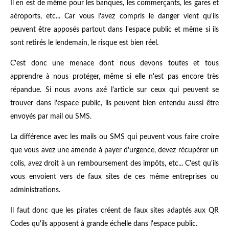
Il en est de même pour les banques, les commerçants, les gares et
aéroports, etc... Car vous l'avez compris le danger vient qu'ils
peuvent être apposés partout dans l'espace public et même si ils
sont retirés le lendemain, le risque est bien réel.
C'est donc une menace dont nous devons toutes et tous
apprendre à nous protéger, même si elle n'est pas encore très
répandue. Si nous avons axé l'article sur ceux qui peuvent se
trouver dans l'espace public, ils peuvent bien entendu aussi être
envoyés par mail ou SMS.
La différence avec les mails ou SMS qui peuvent vous faire croire
que vous avez une amende à payer d'urgence, devez récupérer un
colis, avez droit à un remboursement des impôts, etc... C'est qu'ils
vous envoient vers de faux sites de ces même entreprises ou
administrations.
Il faut donc que les pirates créent de faux sites adaptés aux QR
Codes qu'ils apposent à grande échelle dans l'espace public.