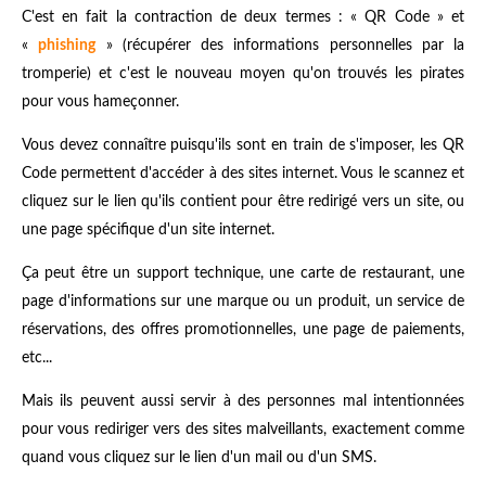
C'est en fait la contraction de deux termes : « QR Code » et
«
phishing
» (récupérer des informations personnelles par la
tromperie) et c'est le nouveau moyen qu'on trouvés les pirates
pour vous hameçonner.
Vous devez connaître puisqu'ils sont en train de s'imposer, les QR
Code permettent d'accéder à des sites internet. Vous le scannez et
cliquez sur le lien qu'ils contient pour être redirigé vers un site, ou
une page spécifique d'un site internet.
Ça peut être un support technique, une carte de restaurant, une
page d'informations sur une marque ou un produit, un service de
réservations, des offres promotionnelles, une page de paiements,
etc...
Mais ils peuvent aussi servir à des personnes mal intentionnées
pour vous rediriger vers des sites malveillants, exactement comme
quand vous cliquez sur le lien d'un mail ou d'un SMS.