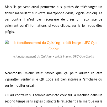
Mais ils peuvent aussi permettre aux pirates de télécharger un
fichier malveillant sur votre smartphone (virus, logiciel espion). Là
par contre il n'est pas nécessaire de créer un faux site de
paiement ou d'informations, si vous cliquez sur le lien vous êtes
piégés.
le fonctionnement du Quishing - crédit image : UFC Que Choisir
Néanmoins, mieux vaut savoir que ça peut arriver et être
vigilant(e), vérifier si le QR Code est bien intégré à l'affichage ou
sur le mobilier urbain.
Ou au contraire si il semble avoir été collé sur la machine dans un
second temps sans signes distincts le rattachant à la marque ou le