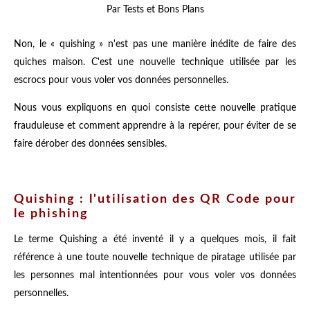
Par Tests et Bons Plans
Non, le « quishing » n'est pas une manière inédite de faire des
quiches maison. C'est une nouvelle technique utilisée par les
escrocs pour vous voler vos données personnelles.
Nous vous expliquons en quoi consiste cette nouvelle pratique
frauduleuse et comment apprendre à la repérer, pour éviter de se
faire dérober des données sensibles.
Quishing : l'utilisation des QR Code pour
le phishing
Le terme Quishing a été inventé il y a quelques mois, il fait
référence à une toute nouvelle technique de piratage utilisée par
les personnes mal intentionnées pour vous voler vos données
personnelles.