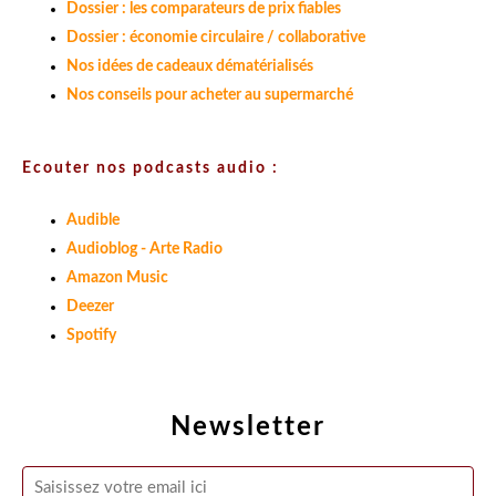
Dossier : les comparateurs de prix fiables
Dossier : économie circulaire / collaborative
Nos idées de cadeaux dématérialisés
Nos conseils pour acheter au supermarché
Ecouter nos podcasts audio :
Audible
Audioblog - Arte Radio
Amazon Music
Deezer
Spotify
Newsletter