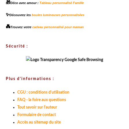
🎁
Déco avec amour :
Tableau personnalisé Famille
✨
Découvrez les
boules lumineuses personnalisées
💑
Trouvez votre
cadeau personnalisé pour maman
Sécurité :
Plus d'informations :
CGU : conditions d'utilisation
FAQ - la foire aux questions
Tout savoir sur l'auteur
Formulaire de contact
Accès au sitemap du site