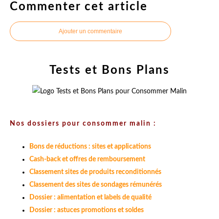
Commenter cet article
Ajouter un commentaire
Tests et Bons Plans
Nos dossiers pour consommer malin :
Bons de réductions : sites et applications
Cash-back et offres de remboursement
Classement sites de produits reconditionnés
Classement des sites de sondages rémunérés
Dossier : alimentation et labels de qualité
Dossier : astuces promotions et soldes