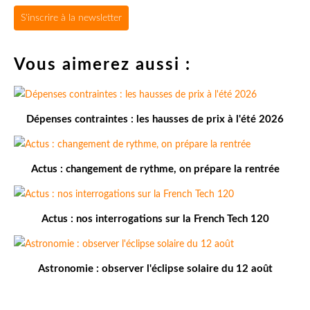
S'inscrire à la newsletter
Vous aimerez aussi :
Dépenses contraintes : les hausses de prix à l'été 2026
Actus : changement de rythme, on prépare la rentrée
Actus : nos interrogations sur la French Tech 120
Astronomie : observer l'éclipse solaire du 12 août