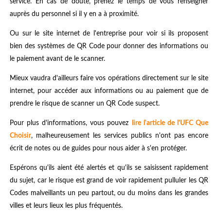
service. En cas de doute, prenez le temps de vous renseigner
auprès du personnel si il y en a à proximité.
Ou sur le site internet de l'entreprise pour voir si ils proposent
bien des systèmes de QR Code pour donner des informations ou
le paiement avant de le scanner.
Mieux vaudra d'ailleurs faire vos opérations directement sur le site
internet, pour accéder aux informations ou au paiement que de
prendre le risque de scanner un QR Code suspect.
Pour plus d'informations, vous pouvez
lire l'article de l'UFC Que
Choisir
, malheureusement les services publics n'ont pas encore
écrit de notes ou de guides pour nous aider à s'en protéger.
Espérons qu'ils aient été alertés et qu'ils se saisissent rapidement
du sujet, car le risque est grand de voir rapidement pulluler les QR
Codes malveillants un peu partout, ou du moins dans les grandes
villes et leurs lieux les plus fréquentés.