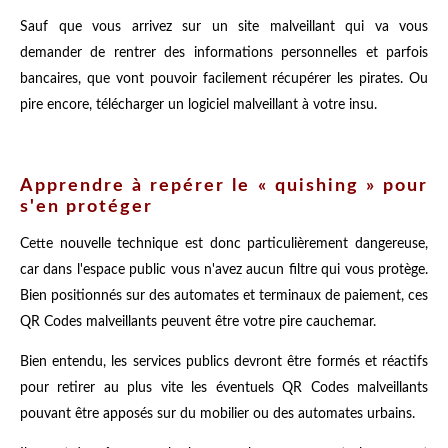
Sauf que vous arrivez sur un site malveillant qui va vous
demander de rentrer des informations personnelles et parfois
bancaires, que vont pouvoir facilement récupérer les pirates. Ou
pire encore, télécharger un logiciel malveillant à votre insu.
Apprendre à repérer le « quishing » pour
s'en protéger
Cette nouvelle technique est donc particulièrement dangereuse,
car dans l'espace public vous n'avez aucun filtre qui vous protège.
Bien positionnés sur des automates et terminaux de paiement, ces
QR Codes malveillants peuvent être votre pire cauchemar.
Bien entendu, les services publics devront être formés et réactifs
pour retirer au plus vite les éventuels QR Codes malveillants
pouvant être apposés sur du mobilier ou des automates urbains.