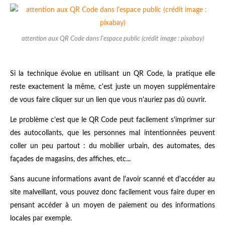
attention aux QR Code dans l'espace public (crédit image : pixabay)
Si la technique évolue en utilisant un QR Code, la pratique elle
reste exactement la même, c'est juste un moyen supplémentaire
de vous faire cliquer sur un lien que vous n'auriez pas dû ouvrir.
Le problème c'est que le QR Code peut facilement s'imprimer sur
des autocollants, que les personnes mal intentionnées peuvent
coller un peu partout : du mobilier urbain, des automates, des
façades de magasins, des affiches, etc...
Sans aucune informations avant de l'avoir scanné et d'accéder au
site malveillant, vous pouvez donc facilement vous faire duper en
pensant accéder à un moyen de paiement ou des informations
locales par exemple.