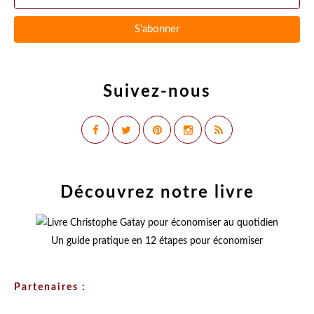
Suivez-nous
Découvrez notre livre
Un guide pratique en 12 étapes pour économiser
Partenaires :