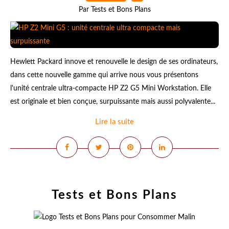
Par Tests et Bons Plans
Hewlett Packard innove et renouvelle le design de ses ordinateurs,
dans cette nouvelle gamme qui arrive nous vous présentons
l'unité centrale ultra-compacte HP Z2 G5 Mini Workstation. Elle
est originale et bien conçue, surpuissante mais aussi polyvalente...
Lire la suite
Tests et Bons Plans