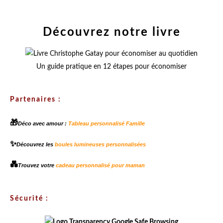
Découvrez notre livre
Un guide pratique en 12 étapes pour économiser
Partenaires :
🎁
Déco avec amour :
Tableau personnalisé Famille
✨
Découvrez les
boules lumineuses personnalisées
💑
Trouvez votre
cadeau personnalisé pour maman
Sécurité :