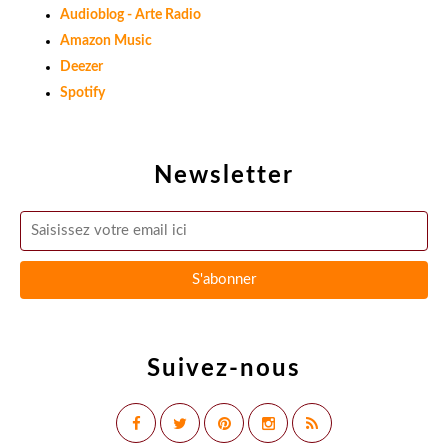
Audioblog - Arte Radio
Amazon Music
Deezer
Spotify
Newsletter
Suivez-nous