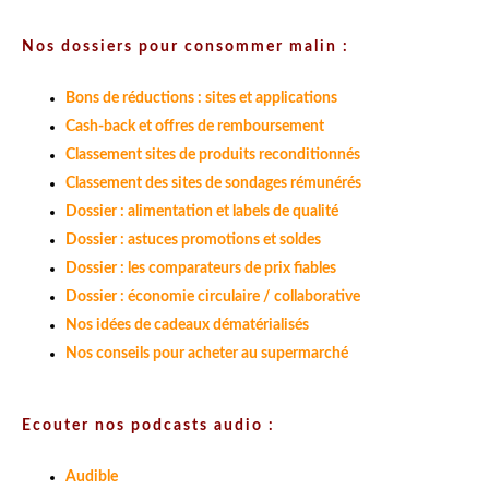
Nos dossiers pour consommer malin :
Bons de réductions : sites et applications
Cash-back et offres de remboursement
Classement sites de produits reconditionnés
Classement des sites de sondages rémunérés
Dossier : alimentation et labels de qualité
Dossier : astuces promotions et soldes
Dossier : les comparateurs de prix fiables
Dossier : économie circulaire / collaborative
Nos idées de cadeaux dématérialisés
Nos conseils pour acheter au supermarché
Ecouter nos podcasts audio :
Audible