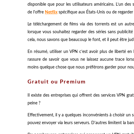
disponible que pour les utilisateurs américains. L’un des 
de l'offre
Netflix
spécifique aux États-Unis ou de regarder l
Le téléchargement de films via des torrents est un autr
lorsque vous souhaitez regarder des séries sans publicité
cela, nous savons que beaucoup le font, et il peut être judi
En résumé, utiliser un VPN c’est avoir plus de liberté en
rassure de savoir que vous ne laissez aucune trace lor
moins quelque chose que nous préférons garder pour nou
Gratuit ou Premium
Il existe des entreprises qui offrent des services VPN grat
peine ?
Effectivement, il y a quelques inconvénients à choisir un s
pouvez envoyer via leurs serveurs. D'autres limitent la ba