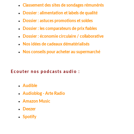
Classement des sites de sondages rémunérés
Dossier : alimentation et labels de qualité
Dossier : astuces promotions et soldes
Dossier : les comparateurs de prix fiables
Dossier : économie circulaire / collaborative
Nos idées de cadeaux dématérialisés
Nos conseils pour acheter au supermarché
Ecouter nos podcasts audio :
Audible
Audioblog - Arte Radio
Amazon Music
Deezer
Spotify