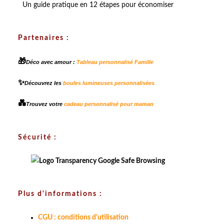
Un guide pratique en 12 étapes pour économiser
Partenaires :
🎁
Déco avec amour :
Tableau personnalisé Famille
✨
Découvrez les
boules lumineuses personnalisées
💑
Trouvez votre
cadeau personnalisé pour maman
Sécurité :
Plus d'informations :
CGU : conditions d'utilisation