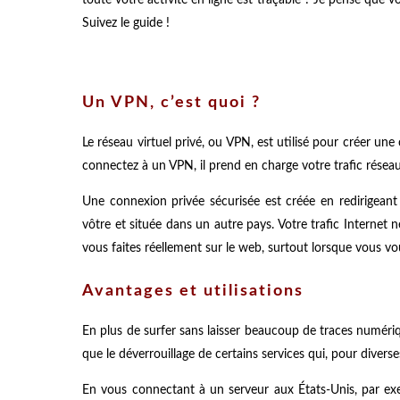
Suivez le guide !
Un VPN, c’est quoi ?
Le réseau virtuel privé, ou VPN, est utilisé pour créer un
connectez à un VPN, il prend en charge votre trafic réseau
Une connexion privée sécurisée est créée en redirigeant
vôtre et située dans un autre pays. Votre trafic Internet 
vous faites réellement sur le web, surtout lorsque vous 
Avantages et utilisations
En plus de surfer sans laisser beaucoup de traces numériq
que le déverrouillage de certains services qui, pour diverse
En vous connectant à un serveur aux États-Unis, par ex