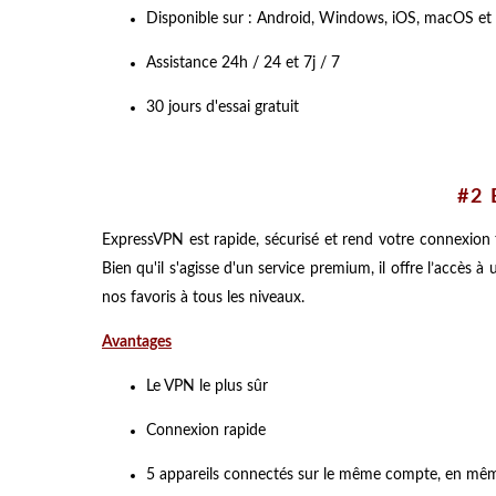
Disponible sur : Android, Windows, iOS, macOS et
Assistance 24h / 24 et 7j / 7
30 jours d'essai gratuit
#2 
ExpressVPN est rapide, sécurisé et rend votre connexion t
Bien qu'il s'agisse d'un service premium, il offre l’accès 
nos favoris à tous les niveaux.
Avantages
Le VPN le plus sûr
Connexion rapide
5 appareils connectés sur le même compte, en mê