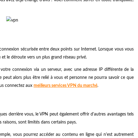
e connexion sécurisée entre deux points sur Internet. Lorsque vous vous
 et le déroute vers un plus grand réseau privé.
 votre connexion via un serveur, avec une adresse IP différente de la
ne peut alors plus être relié à vous et personne ne pourra savoir ce que
vous connectez aux
meilleurs services VPN du marché
.
ues derrière vous, le VPN peut également offrir d'autres avantages tels
s raisons, sont limités dans certains pays.
emple, vous pourrez accéder au contenu en ligne qui n'est autrement