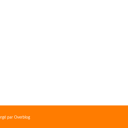
ergé par
Overblog