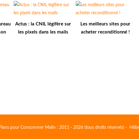
bureau
Actus : la CNIL légifère sur
Les meilleurs sites pour
son
les pixels dans les mails
acheter reconditionné !
Plans pour Consommer Malin : 2011 - 2026 (tous droits réservés) - Héb