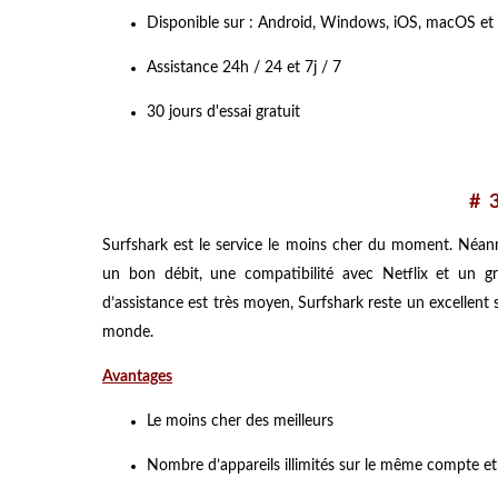
Disponible sur : Android, Windows, iOS, macOS et
Assistance 24h / 24 et 7j / 7
30 jours d'essai gratuit
# 
Surfshark est le service le moins cher du moment. Néanm
un bon débit, une compatibilité avec Netflix et un 
d’assistance est très moyen, Surfshark reste un excellent s
monde.
Avantages
Le moins cher des meilleurs
Nombre d’appareils illimités sur le même compte 