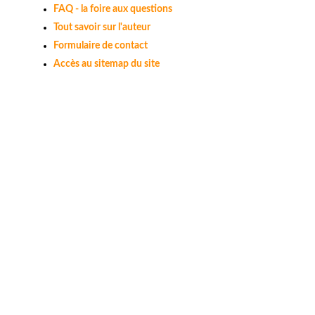
FAQ - la foire aux questions
Tout savoir sur l'auteur
Formulaire de contact
Accès au sitemap du site