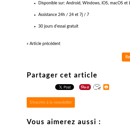
Disponible sur: Android, Windows, iOS, macOS et 
Assistance 24h / 24 et 7j / 7
30 jours d'essai gratuit
« Article précédent
Re
Partager cet article
S'inscrire à la newsletter
Vous aimerez aussi :