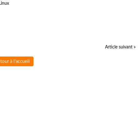
Linux
Article suivant »
tour à l'accueil