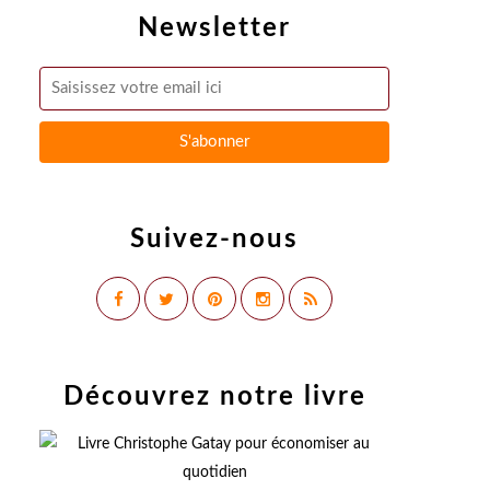
Newsletter
Suivez-nous
Découvrez notre livre