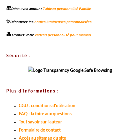
🎁
Déco avec amour :
Tableau personnalisé Famille
✨
Découvrez les
boules lumineuses personnalisées
💑
Trouvez votre
cadeau personnalisé pour maman
Sécurité :
Plus d'informations :
CGU : conditions d'utilisation
FAQ - la foire aux questions
Tout savoir sur l'auteur
Formulaire de contact
Accès au sitemap du site