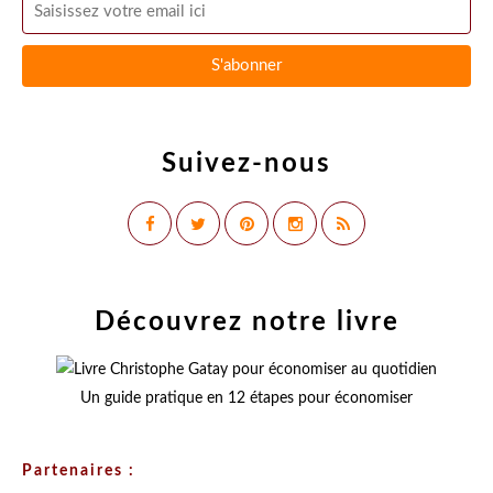
Suivez-nous
Découvrez notre livre
Un guide pratique en 12 étapes pour économiser
Partenaires :