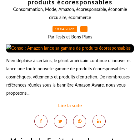
produits écoresponsables
Consommation
,
Mode
,
Amazon
,
écoresponsable
,
économie
circulaire
,
ecommerce
18.04.2022
…
Par Tests et Bons Plans
N'en déplaise à certains, le géant américain continue d'innover et
lance une toute nouvelle gamme de produits écoresponsables :
cosmétiques, vêtements et produits d'entretien. De nombreuses
références réunies sous la bannière Amazon Aware, nous vous
proposons...
Lire la suite