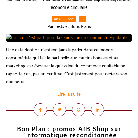
économie circulaire
06.05.2022
…
Par Tests et Bons Plans
Une date dont on n'entend jamais parler dans ce monde
consumériste qui fait la part belle aux multinationales et au
marketing, car évoquer la quinzaine du commerce équitable ne
rapporte rien, pas un centime. C'est justement pour cette raison
que nous...
Lire la suite
Bon Plan : promos AfB Shop sur
l'informatique reconditonnée