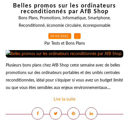
Belles promos sur les ordinateurs
reconditionnés par AfB Shop
Bons Plans
,
Promotions
,
Informatique
,
Smartphone
,
Reconditionné
,
économie circulaire
,
écoresponsable
09.03.2022
…
Par Tests et Bons Plans
Plusieurs bons plans chez AfB Shop cette semaine avec de belles
promotions sur des ordinateurs portables et des unités centrales
reconditionnées, idéal pour s'équiper si vous avez un budget limité
ou que vous êtes sensibles aux enjeux environnementaux....
Lire la suite