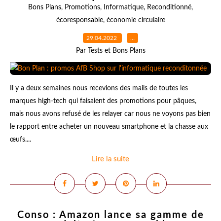
Bons Plans
,
Promotions
,
Informatique
,
Reconditionné
,
écoresponsable
,
économie circulaire
29.04.2022
…
Par Tests et Bons Plans
Il y a deux semaines nous recevions des mails de toutes les
marques high-tech qui faisaient des promotions pour pâques,
mais nous avons refusé de les relayer car nous ne voyons pas bien
le rapport entre acheter un nouveau smartphone et la chasse aux
œufs....
Lire la suite
Conso : Amazon lance sa gamme de