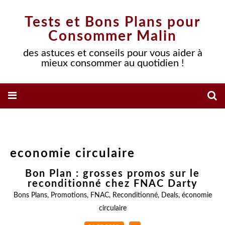
Tests et Bons Plans pour
Consommer Malin
des astuces et conseils pour vous aider à
mieux consommer au quotidien !
economie circulaire
Bon Plan : grosses promos sur le
reconditionné chez FNAC Darty
Bons Plans
,
Promotions
,
FNAC
,
Reconditionné
,
Deals
,
économie
circulaire