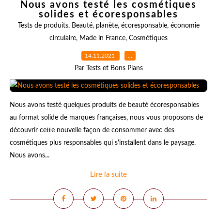
Nous avons testé les cosmétiques
solides et écoresponsables
Tests de produits
,
Beauté
,
planète
,
écoresponsable
,
économie
circulaire
,
Made in France
,
Cosmétiques
14.11.2021
…
Par Tests et Bons Plans
Nous avons testé quelques produits de beauté écoresponsables
au format solide de marques françaises, nous vous proposons de
découvrir cette nouvelle façon de consommer avec des
cosmétiques plus responsables qui s'installent dans le paysage.
Nous avons...
Lire la suite