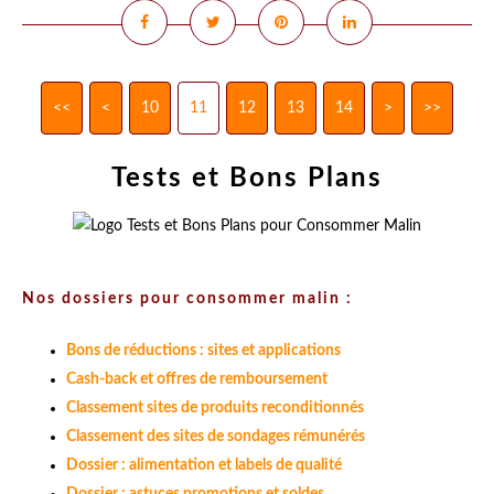
<<
<
10
11
12
13
14
>
>>
Tests et Bons Plans
Nos dossiers pour consommer malin :
Bons de réductions : sites et applications
Cash-back et offres de remboursement
Classement sites de produits reconditionnés
Classement des sites de sondages rémunérés
Dossier : alimentation et labels de qualité