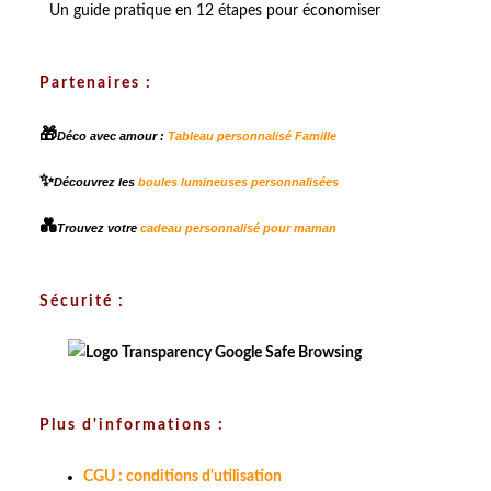
Un guide pratique en 12 étapes pour économiser
Partenaires :
🎁
Déco avec amour :
Tableau personnalisé Famille
✨
Découvrez les
boules lumineuses personnalisées
💑
Trouvez votre
cadeau personnalisé pour maman
Sécurité :
Plus d'informations :
CGU : conditions d'utilisation