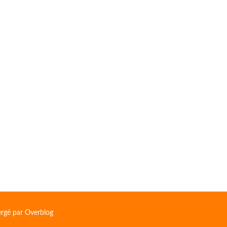
ergé par
Overblog