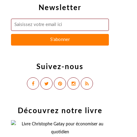
Newsletter
Suivez-nous
Découvrez notre livre