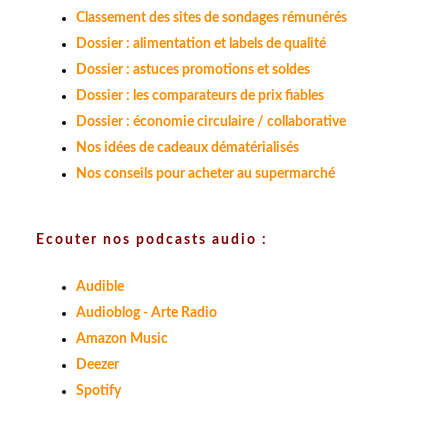
Classement des sites de sondages rémunérés
Dossier : alimentation et labels de qualité
Dossier : astuces promotions et soldes
Dossier : les comparateurs de prix fiables
Dossier : économie circulaire / collaborative
Nos idées de cadeaux dématérialisés
Nos conseils pour acheter au supermarché
Ecouter nos podcasts audio :
Audible
Audioblog - Arte Radio
Amazon Music
Deezer
Spotify