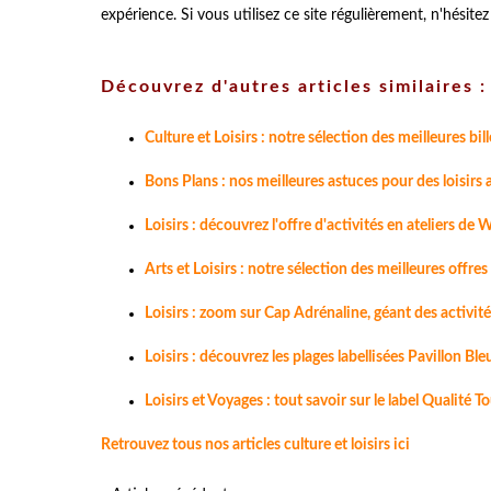
expérience. Si vous utilisez ce site régulièrement, n'hésite
Découvrez d'autres articles similaires :
Culture et Loisirs : notre sélection des meilleures bill
Bons Plans : nos meilleures astuces pour des loisirs 
Loisirs : découvrez l'offre d'activités en ateliers d
Arts et Loisirs : notre sélection des meilleures offre
Loisirs : zoom sur Cap Adrénaline, géant des activité
Loisirs : découvrez les plages labellisées Pavillon Bl
Loisirs et Voyages : tout savoir sur le label Qualité 
Retrouvez tous nos articles culture et loisirs ici