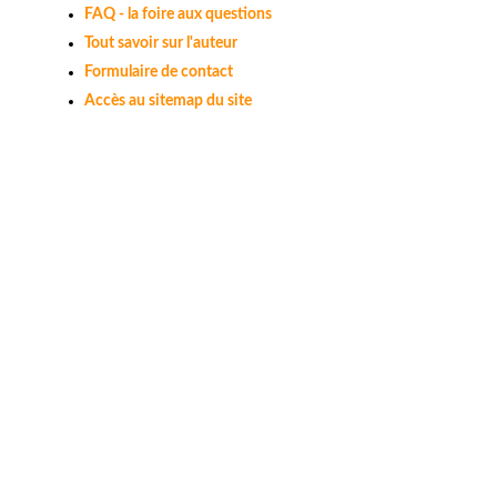
FAQ - la foire aux questions
Tout savoir sur l'auteur
Formulaire de contact
Accès au sitemap du site