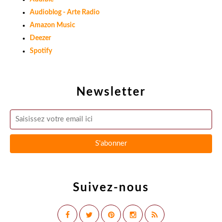
Audioblog - Arte Radio
Amazon Music
Deezer
Spotify
Newsletter
Suivez-nous