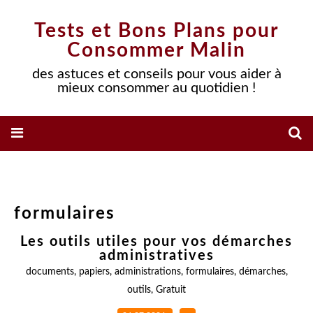
Tests et Bons Plans pour
Consommer Malin
des astuces et conseils pour vous aider à
mieux consommer au quotidien !
formulaires
Les outils utiles pour vos démarches
administratives
documents
,
papiers
,
administrations
,
formulaires
,
démarches
,
outils
,
Gratuit