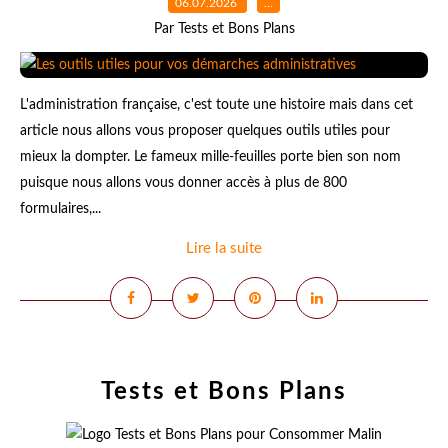
06.07.2026
…
Par Tests et Bons Plans
L'administration française, c'est toute une histoire mais dans cet
article nous allons vous proposer quelques outils utiles pour
mieux la dompter. Le fameux mille-feuilles porte bien son nom
puisque nous allons vous donner accès à plus de 800
formulaires,...
Lire la suite
Tests et Bons Plans