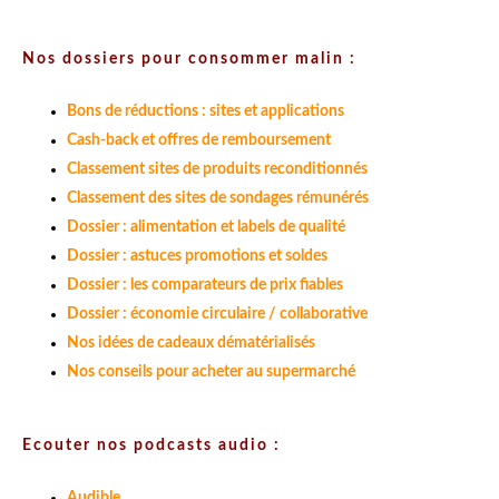
Nos dossiers pour consommer malin :
Bons de réductions : sites et applications
Cash-back et offres de remboursement
Classement sites de produits reconditionnés
Classement des sites de sondages rémunérés
Dossier : alimentation et labels de qualité
Dossier : astuces promotions et soldes
Dossier : les comparateurs de prix fiables
Dossier : économie circulaire / collaborative
Nos idées de cadeaux dématérialisés
Nos conseils pour acheter au supermarché
Ecouter nos podcasts audio :
Audible