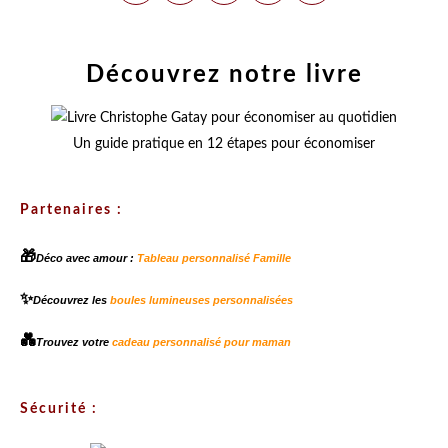
Découvrez notre livre
Un guide pratique en 12 étapes pour économiser
Partenaires :
🎁
Déco avec amour :
Tableau personnalisé Famille
✨
Découvrez les
boules lumineuses personnalisées
💑
Trouvez votre
cadeau personnalisé pour maman
Sécurité :