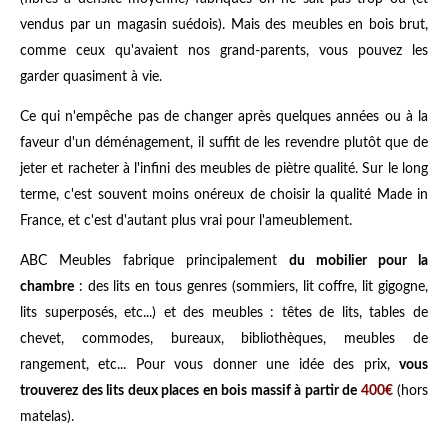
vendus par un magasin suédois). Mais des meubles en bois brut,
comme ceux qu'avaient nos grand-parents, vous pouvez les
garder quasiment à vie.
Ce qui n'empêche pas de changer après quelques années ou à la
faveur d'un déménagement, il suffit de les revendre plutôt que de
jeter et racheter à l'infini des meubles de piètre qualité. Sur le long
terme, c'est souvent moins onéreux de choisir la qualité Made in
France, et c'est d'autant plus vrai pour l'ameublement.
ABC Meubles fabrique principalement
du mobilier pour la
chambre
: des lits en tous genres (sommiers, lit coffre, lit gigogne,
lits superposés, etc...) et des meubles : têtes de lits, tables de
chevet, commodes, bureaux, bibliothèques, meubles de
rangement, etc... Pour vous donner une idée des prix,
vous
trouverez des lits deux places en bois massif à partir de
400€
(hors
matelas).