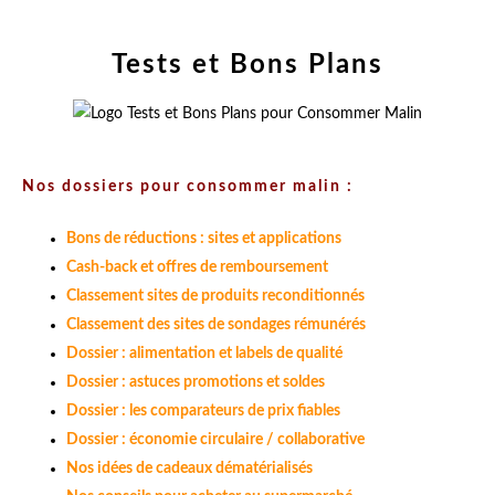
Tests et Bons Plans
Nos dossiers pour consommer malin :
Bons de réductions : sites et applications
Cash-back et offres de remboursement
Classement sites de produits reconditionnés
Classement des sites de sondages rémunérés
Dossier : alimentation et labels de qualité
Dossier : astuces promotions et soldes
Dossier : les comparateurs de prix fiables
Dossier : économie circulaire / collaborative
Nos idées de cadeaux dématérialisés