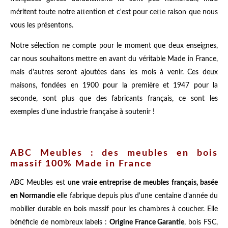
méritent toute notre attention et c'est pour cette raison que nous
vous les présentons.
Notre sélection ne compte pour le moment que deux enseignes,
car nous souhaitons mettre en avant du véritable Made in France,
mais d'autres seront ajoutées dans les mois à venir. Ces deux
maisons, fondées en 1900 pour la première et 1947 pour la
seconde, sont plus que des fabricants français, ce sont les
exemples d'une industrie française à soutenir !
ABC Meubles : des meubles en bois
massif 100% Made in France
ABC Meubles est
une vraie entreprise de meubles français, basée
en Normandie
elle fabrique depuis plus d'une centaine d'année du
mobilier durable en bois massif pour les chambres à coucher. Elle
bénéficie de nombreux labels :
Origine France Garantie
, bois FSC,