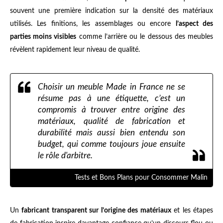
souvent une première indication sur la densité des matériaux
utilisés. Les finitions, les assemblages ou encore
l’aspect des
parties moins visibles
comme l’arrière ou le dessous des meubles
révèlent rapidement leur niveau de qualité.
Choisir un meuble Made in France ne se
résume pas à une étiquette, c’est un
compromis à trouver entre origine des
matériaux, qualité de fabrication et
durabilité mais aussi bien entendu son
budget, qui comme toujours joue ensuite
le rôle d'arbitre.
Tests et Bons Plans pour Consommer Malin
Un
fabricant transparent sur l’origine des matériaux
et les étapes