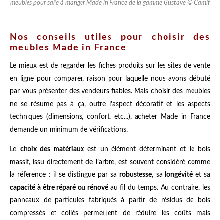
meubles pour salle à manger Made in France de la gamme Gustave © Camif
Nos conseils utiles pour choisir des
meubles Made in France
Le mieux est de regarder les fiches produits sur les sites de vente
en ligne pour comparer, raison pour laquelle nous avons débuté
par vous présenter des vendeurs fiables. Mais choisir des meubles
ne se résume pas à ça, outre l'aspect décoratif et les aspects
techniques (dimensions, confort, etc...), acheter Made in France
demande un minimum de vérifications.
Le
choix des matériaux
est un élément déterminant et le bois
massif, issu directement de l’arbre, est souvent considéré comme
la référence : il se distingue par sa
robustesse
, sa
longévité
et sa
capacité à être réparé ou rénové
au fil du temps. Au contraire, les
panneaux de particules fabriqués à partir de résidus de bois
compressés et collés permettent de réduire les coûts mais