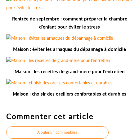
Rentrée de septembre : comment préparer la chambre
d'enfant pour éviter le stress
Maison : éviter les arnaques du dépannage à domicile
Maison : les recettes de grand-mère pour l'entretien
Maison : choisir des oreillers confortables et durables
Commenter cet article
Ajouter un commentaire