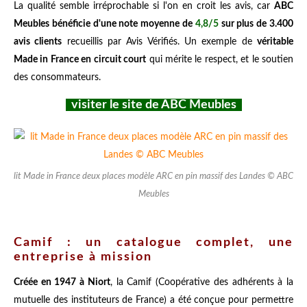
La qualité semble irréprochable si l'on en croit les avis, car
ABC
Meubles bénéficie d'une note moyenne de
4,8/5
sur plus de 3.400
avis clients
recueillis par Avis Vérifiés. Un exemple de
véritable
Made in France en circuit court
qui mérite le respect, et le soutien
des consommateurs.
visiter le site de ABC Meubles
lit Made in France deux places modèle ARC en pin massif des Landes © ABC
Meubles
Camif : un catalogue complet, une
entreprise à mission
Créée en 1947 à Niort
, la Camif (Coopérative des adhérents à la
mutuelle des instituteurs de France) a été conçue pour permettre