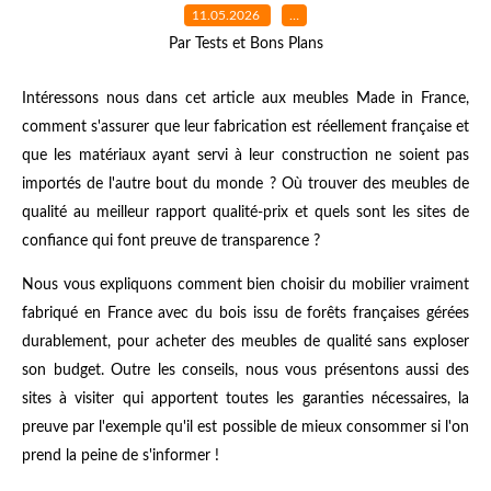
11.05.2026
…
Par Tests et Bons Plans
Intéressons nous dans cet article aux meubles Made in France,
comment s'assurer que leur fabrication est réellement française et
que les matériaux ayant servi à leur construction ne soient pas
importés de l'autre bout du monde ? Où trouver des meubles de
qualité au meilleur rapport qualité-prix et quels sont les sites de
confiance qui font preuve de transparence ?
Nous vous expliquons comment bien choisir du mobilier vraiment
fabriqué en France avec du bois issu de forêts françaises gérées
durablement, pour acheter des meubles de qualité sans exploser
son budget. Outre les conseils, nous vous présentons aussi des
sites à visiter qui apportent toutes les garanties nécessaires, la
preuve par l'exemple qu'il est possible de mieux consommer si l'on
prend la peine de s'informer !