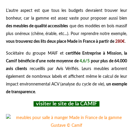
L'autre aspect est que tous les budgets devraient trouver leur
bonheur, car la gamme est assez vaste pour proposer aussi bien
des meubles de qualité accessibles
que des modèles en bois massif
plus onéreux (chêne, érable, etc...). Pour reprendre notre exemple,
vous trouverez des lits deux place Made in France à partir de
280€
.
Sociétaire du groupe MAIF et
certifiée Entreprise à Mission, la
Camif bénéficie d'une note moyenne de
4,6/5
pour plus de 64.000
avis clients
recueillis par Avis Vérifiés. Leurs meubles arborent
également de nombreux labels et affichent même le calcul de leur
impact environnemental ACV (analyse du cycle de vie),
un exemple
de transparence
.
visiter le site de la CAMIF