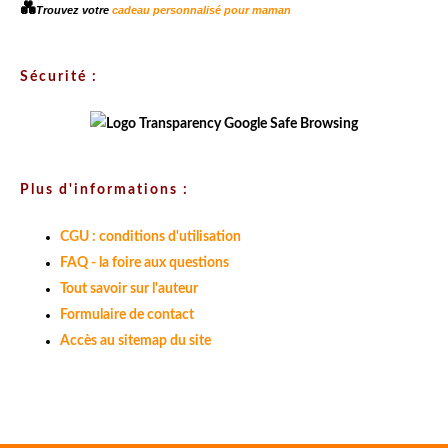
💑
Trouvez votre
cadeau personnalisé pour maman
Sécurité :
Plus d'informations :
CGU : conditions d'utilisation
FAQ - la foire aux questions
Tout savoir sur l'auteur
Formulaire de contact
Accès au sitemap du site