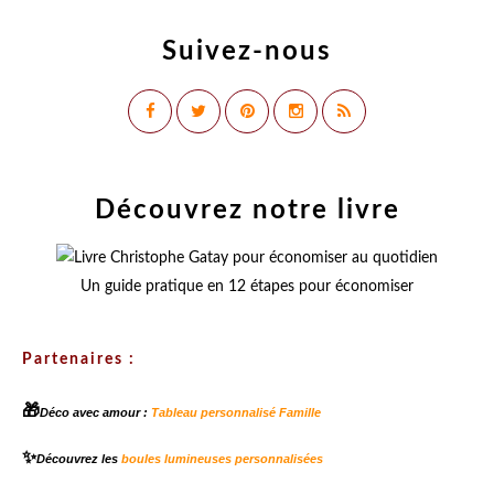
Suivez-nous
Découvrez notre livre
Un guide pratique en 12 étapes pour économiser
Partenaires :
🎁
Déco avec amour :
Tableau personnalisé Famille
✨
Découvrez les
boules lumineuses personnalisées