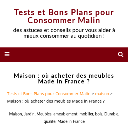
Tests et Bons Plans pour
Consommer Malin
des astuces et conseils pour vous aider à
mieux consommer au quotidien !
Maison : où acheter des meubles
Made in France ?
Tests et Bons Plans pour Consommer Malin
>
maison
>
Maison : où acheter des meubles Made in France ?
Maison
,
Jardin
,
Meubles
,
ameublement
,
mobilier
,
bois
,
Durable
,
qualité
,
Made in France