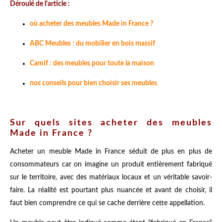
Déroulé de l'article :
où acheter des meubles Made in France ?
ABC Meubles : du mobilier en bois massif
Camif : des meubles pour toute la maison
nos conseils pour bien choisir ses meubles
Sur quels sites acheter des meubles
Made in France ?
Acheter un meuble Made in France séduit de plus en plus de
consommateurs car on imagine un produit entièrement fabriqué
sur le territoire, avec des matériaux locaux et un véritable savoir-
faire. La réalité est pourtant plus nuancée et avant de choisir, il
faut bien comprendre ce qui se cache derrière cette appellation.