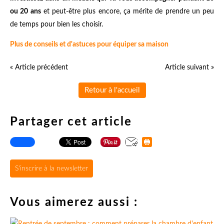
ou 20 ans
et peut-être plus encore, ça mérite de prendre un peu
de temps pour bien les choisir.
Plus de conseils et d'astuces pour équiper sa maison
« Article précédent
Article suivant »
Retour à l'accueil
Partager cet article
S'inscrire à la newsletter
Vous aimerez aussi :