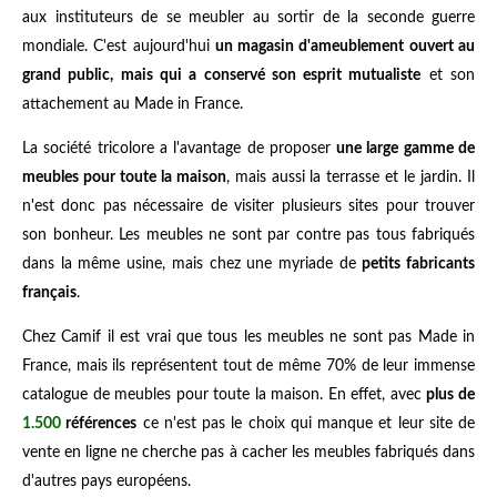
aux instituteurs de se meubler au sortir de la seconde guerre
mondiale. C'est aujourd'hui
un magasin d'ameublement ouvert au
grand public, mais qui a conservé son esprit mutualiste
et son
attachement au Made in France.
La société tricolore a l'avantage de proposer
une large gamme de
meubles pour toute la maison
, mais aussi la terrasse et le jardin. Il
n'est donc pas nécessaire de visiter plusieurs sites pour trouver
son bonheur. Les meubles ne sont par contre pas tous fabriqués
dans la même usine, mais chez une myriade de
petits fabricants
français
.
Chez Camif il est vrai que tous les meubles ne sont pas Made in
France, mais ils représentent tout de même 70% de leur immense
catalogue de meubles pour toute la maison. En effet, avec
plus de
1.500
références
ce n'est pas le choix qui manque et leur site de
vente en ligne ne cherche pas à cacher les meubles fabriqués dans
d'autres pays européens.