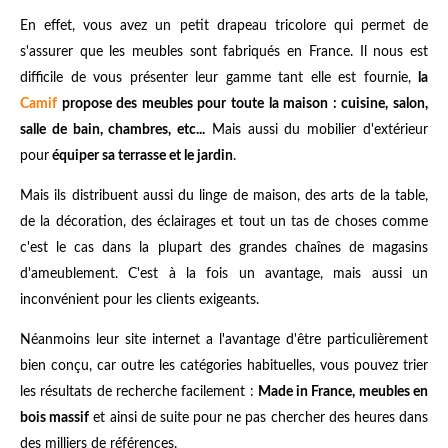
En effet, vous avez un petit drapeau tricolore qui permet de
s'assurer que les meubles sont fabriqués en France. Il nous est
difficile de vous présenter leur gamme tant elle est fournie,
la
Camif
propose des meubles pour toute la maison : cuisine, salon,
salle de bain, chambres, etc...
Mais aussi du mobilier d'extérieur
pour
équiper sa terrasse et le jardin
.
Mais ils distribuent aussi du linge de maison, des arts de la table,
de la décoration, des éclairages et tout un tas de choses comme
c'est le cas dans la plupart des grandes chaînes de magasins
d'ameublement. C'est à la fois un avantage, mais aussi un
inconvénient pour les clients exigeants.
Néanmoins leur site internet a l'avantage d'être particulièrement
bien conçu, car outre les catégories habituelles, vous pouvez trier
les résultats de recherche facilement :
Made in France, meubles en
bois massif
et ainsi de suite pour ne pas chercher des heures dans
des milliers de références.