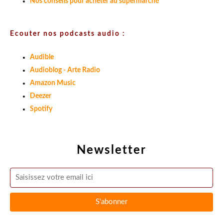
Nos conseils pour acheter au supermarché
Ecouter nos podcasts audio :
Audible
Audioblog - Arte Radio
Amazon Music
Deezer
Spotify
Newsletter