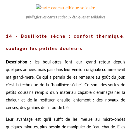
privilégiez les cartes cadeaux éthiques et solidaires
14 - Bouillotte sèche : confort thermique,
soulager les petites douleurs
Description :
les bouillottes font leur grand retour depuis
quelques années, mais pas dans leur version originale comme avait
ma grand-mère. Ce qui a permis de les remettre au goût du jour,
c'est la technique de la "bouillotte sèche". Ce sont des sortes de
petits coussins remplis d'un matériau capable d'emmagasiner la
chaleur et de la restituer ensuite lentement : des noyaux de
cerises, des graines de lin ou de blé.
Leur avantage est qu'il suffit de les mettre au micro-ondes
quelques minutes, plus besoin de manipuler de l'eau chaude. Elles