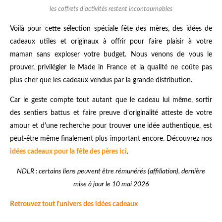
les coffrets d'activités restent incontournables
Voilà pour cette sélection spéciale fête des mères, des idées de
cadeaux utiles et originaux à offrir pour faire plaisir à votre
maman sans exploser votre budget. Nous venons de vous le
prouver, privilégier le Made in France et la qualité ne coûte pas
plus cher que les cadeaux vendus par la grande distribution.
Car le geste compte tout autant que le cadeau lui même, sortir
des sentiers battus et faire preuve d'originalité atteste de votre
amour et d'une recherche pour trouver une idée authentique, est
peut-être même finalement plus important encore. Découvrez nos
idées cadeaux pour la fête des pères ici
.
NDLR : certains liens peuvent être rémunérés (affiliation), dernière
mise à jour le 10 mai 2026
Retrouvez tout l'univers des idées cadeaux