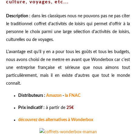
culture, voyages, etc...
Description :
dans les classiques nous ne pouvons pas ne pas citer
le traditionnel coffret d'activités de loisirs qui permet d'offrir à la
personne le choix parmi une large sélection d'activités de loisirs,
culturelles ou de voyages.
L'avantage est qu'il y en a pour tous les goûts et tous les budgets,
nous avons choisi de ne mettre en avant que Wonderbox car c'est
une entreprise française et sérieuse que nous aimons tout
particulièrement, mais il en existe d'autres que tout le monde
connaît.
Distributeurs :
Amazon
-
la FNAC
Prix indicatif :
à partir de
25€
découvrez des alternatives à Wonderbox