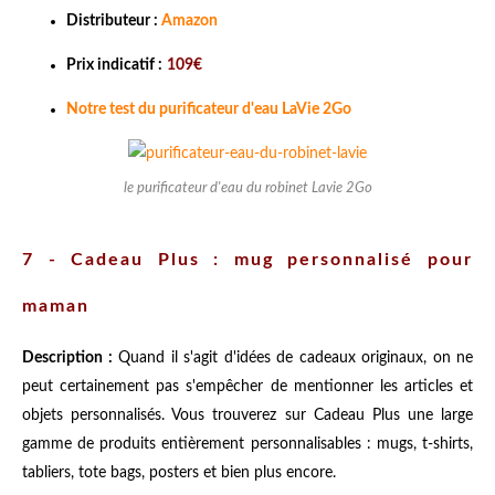
Distributeur :
Amazon
Prix indicatif :
109€
Notre test du purificateur d'eau LaVie 2Go
le purificateur d'eau du robinet Lavie 2Go
7 - Cadeau Plus : mug personnalisé pour
maman
Description :
Quand il s'agit d'idées de cadeaux originaux, on ne
peut certainement pas s'empêcher de mentionner les articles et
objets personnalisés. Vous trouverez sur Cadeau Plus une large
gamme de produits entièrement personnalisables : mugs, t-shirts,
tabliers, tote bags, posters et bien plus encore.