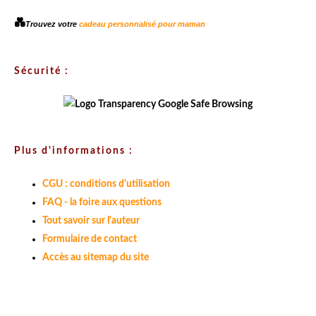
💑
Trouvez votre
cadeau personnalisé pour maman
Sécurité :
Plus d'informations :
CGU : conditions d'utilisation
FAQ - la foire aux questions
Tout savoir sur l'auteur
Formulaire de contact
Accès au sitemap du site