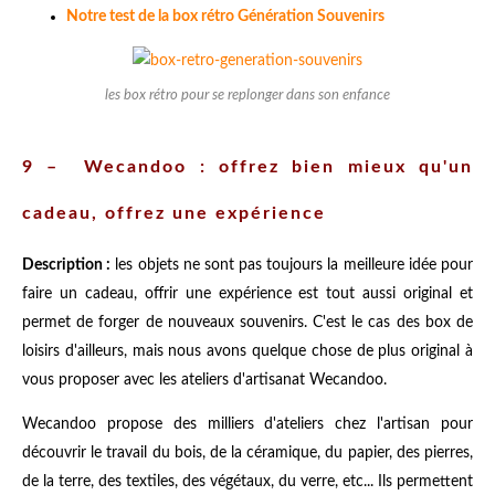
Notre test de la box rétro Génération Souvenirs
les box rétro pour se replonger dans son enfance
9 – Wecandoo : offrez bien mieux qu'un
cadeau, offrez une expérience
Description :
les objets ne sont pas toujours la meilleure idée pour
faire un cadeau, offrir une expérience est tout aussi original et
permet de forger de nouveaux souvenirs. C'est le cas des box de
loisirs d'ailleurs, mais nous avons quelque chose de plus original à
vous proposer avec les ateliers d'artisanat Wecandoo.
Wecandoo propose des milliers d'ateliers chez l'artisan pour
découvrir le travail du bois, de la céramique, du papier, des pierres,
de la terre, des textiles, des végétaux, du verre, etc... Ils permettent