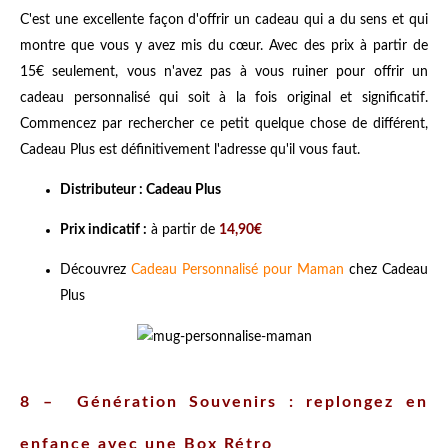
C'est une excellente façon d'offrir un cadeau qui a du sens et qui
montre que vous y avez mis du cœur. Avec des prix à partir de
15€ seulement, vous n'avez pas à vous ruiner pour offrir un
cadeau personnalisé qui soit à la fois original et significatif.
Commencez par rechercher ce petit quelque chose de différent,
Cadeau Plus est définitivement l'adresse qu'il vous faut.
Distributeur : Cadeau Plus
Prix indicatif :
à partir de
14,90€
Découvrez
Cadeau Personnalisé pour Maman
chez Cadeau
Plus
8 – Génération Souvenirs : replongez en
enfance avec une Box Rétro