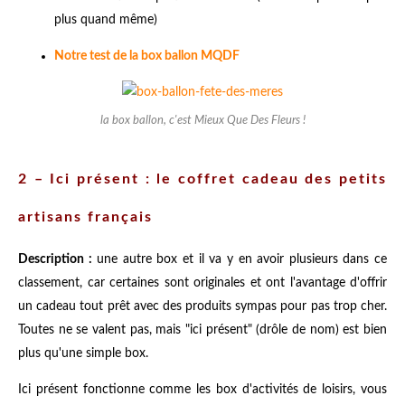
plus quand même)
Notre test de la box ballon MQDF
la box ballon, c'est Mieux Que Des Fleurs !
2 – Ici présent : le coffret cadeau des petits
artisans français
Description :
une autre box et il va y en avoir plusieurs dans ce
classement, car certaines sont originales et ont l'avantage d'offrir
un cadeau tout prêt avec des produits sympas pour pas trop cher.
Toutes ne se valent pas, mais "ici présent" (drôle de nom) est bien
plus qu'une simple box.
Ici présent fonctionne comme les box d'activités de loisirs, vous