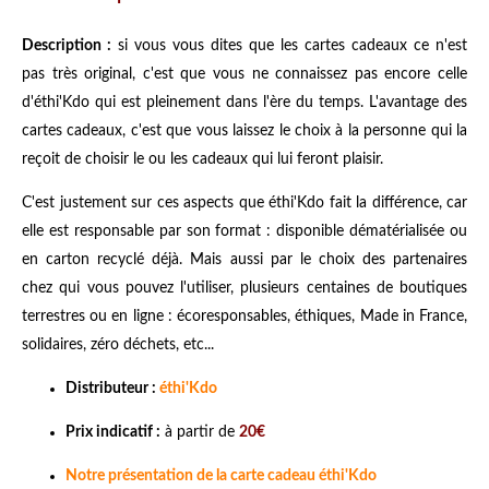
Description :
si vous vous dites que les cartes cadeaux ce n'est
pas très original, c'est que vous ne connaissez pas encore celle
d'éthi'Kdo qui est pleinement dans l'ère du temps. L'avantage des
cartes cadeaux, c'est que vous laissez le choix à la personne qui la
reçoit de choisir le ou les cadeaux qui lui feront plaisir.
C'est justement sur ces aspects que éthi'Kdo fait la différence, car
elle est responsable par son format : disponible dématérialisée ou
en carton recyclé déjà. Mais aussi par le choix des partenaires
chez qui vous pouvez l'utiliser, plusieurs centaines de boutiques
terrestres ou en ligne : écoresponsables, éthiques, Made in France,
solidaires, zéro déchets, etc...
Distributeur :
éthi'Kdo
Prix indicatif :
à partir de
20€
Notre présentation de la carte cadeau éthi'Kdo