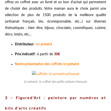
offrez un coffret avec un livret et un bon d'achat qui permettent
de choisir des produits. Votre maman aura le choix parmi une
sélection de plus de 1500 produits de la meilleure qualité
(artisanat français, bio, écoresponsable, etc...) sur diverses
thématiques : bien être, bijoux, chocolats, cosmétiques, cuisine,
déco, loisirs, etc...
Distributeur :
ici présent
Prix indicatif :
à partir de
30€
Notre présentation des coffrets ici présent
ici présent, le coffret des petits artisans français
3 – Figured'Art : peinture par numéros et
kits d'arts créatifs