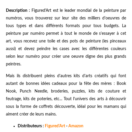
Description :
Figured'Art est le leader mondial de la peinture par
numéros, vous trouverez sur leur site des milliers d'oeuvres de
tous types et dans différents formats pour tous budgets. La
peinture par numéro permet à tout le monde de s'essayer à cet
art, vous recevez une toile et des pots de peinture (les pinceaux
aussi) et devez peindre les cases avec les différentes couleurs
selon leur numéro pour créer une oeuvre digne des plus grands
peintres.
Mais ils distribuent pleins d'autres kits d'arts créatifs qui font
autant de bonnes idées cadeaux pour la fête des mères : Book
Nook, Punch Needle, broderies, puzzles, kits de couture et
feutrage, kits de poteries, etc... Tout l'univers des arts à découvrir
sous la forme de coffrets découverte, idéal pour les mamans qui
aiment créer de leurs mains.
Distributeurs :
Figured'Art
-
Amazon