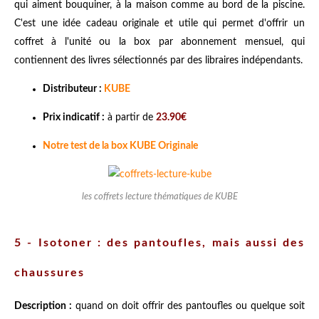
qui aiment bouquiner, à la maison comme au bord de la piscine.
C'est une idée cadeau originale et utile qui permet d'offrir un
coffret à l'unité ou la box par abonnement mensuel, qui
contiennent des livres sélectionnés par des libraires indépendants.
Distributeur :
KUBE
Prix indicatif :
à partir de
23.90€
Notre test de la box KUBE Originale
les coffrets lecture thématiques de KUBE
5 - Isotoner : des pantoufles, mais aussi des
chaussures
Description :
quand on doit offrir des pantoufles ou quelque soit