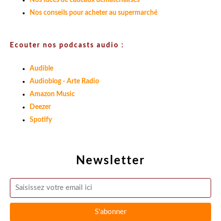
Nos idées de cadeaux dématérialisés
Nos conseils pour acheter au supermarché
Ecouter nos podcasts audio :
Audible
Audioblog - Arte Radio
Amazon Music
Deezer
Spotify
Newsletter