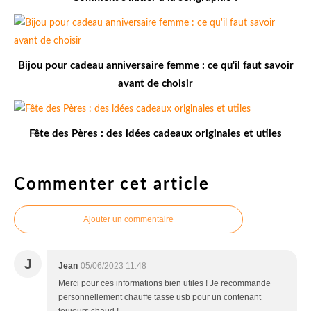
Bijou pour cadeau anniversaire femme : ce qu'il faut savoir
avant de choisir
Fête des Pères : des idées cadeaux originales et utiles
Commenter cet article
Ajouter un commentaire
J
Jean
05/06/2023 11:48
Merci pour ces informations bien utiles ! Je recommande
personnellement chauffe tasse usb pour un contenant
toujours chaud !