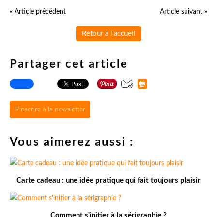
« Article précédent
Article suivant »
Retour à l'accueil
Partager cet article
S'inscrire à la newsletter
Vous aimerez aussi :
Carte cadeau : une idée pratique qui fait toujours plaisir
Comment s'initier à la sérigraphie ?