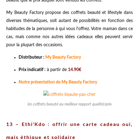
beauté que le prix auquel sont vendus les coffrets.
My Beauty Factory propose des coffrets beauté et lifestyle dans
diverses thématiques, soit autant de possibilités en fonction des
habitudes de la personne à qui vous l'offrez. Votre maman dans ce
cas, mais comme nos autres idées cadeaux elles peuvent servir
pour la plupart des occasions.
Distributeur :
My Beauty Factory
Prix indicatif :
à partir de
14.90€
Notre présentation de My Beauty Factory
les coffrets beauté au meilleur rapport qualité/prix
13 – Ethi'Kdo : offrir une carte cadeau oui,
mais éthique et solidaire