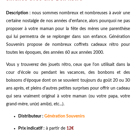
Description :
nous sommes nombreux et nombreuses à avoir une
certaine nostalgie de nos années d'enfance, alors pourquoi ne pas
proposer à votre maman pour la fête des mères une parenthèse
qui lui permettra de se replonger dans son enfance. Génération
Souvenirs propose de nombreux coffrets cadeaux rétro pour
toutes les époques, des années 60 aux années 2000.
Vous y trouverez des jouets rétro, ceux que l'on utilisait dans la
cour d'école ou pendant les vacances, des bonbons et des
boissons d'époque dont on se souvient toujours du goût 20 ou 30
ans après, et pleins d'autres petites surprises pour offrir un cadeau
qui sera vraiment original à votre maman (ou votre papa, votre
grand-mère, un(e) ami(e), etc...).
Distributeur :
Génération Souvenirs
Prix indicatif :
à partir de
12€