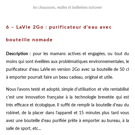
les chaussons, mulles et ballerines isotoner
6 – LaVie 2Go : purificateur d'eau avec
bouteille nomade
Description :
pour les mamans actives et engagées, ou tout du
moins qui sont éveillées aux problématiques environnementales, le
purificateur d'eau LaVie en version 2Go avec sa bouteille de 50 cl
à emporter pourrait faire un beau cadeau, original et utile.
Nous l'avons testé et adopté, simple d'utilisation et vite rentabilisé
c'est une innovation française à la technologie brevetée qui est
très efficace et écologique. Il suffit de remplir la bouteille d'eau du
robinet, de la placer dans l'appareil et 15 minutes plus tard vous
avez une bouteille d'eau purifiée prête à emporter au bureau, à la
salle de sport, etc...