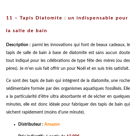
11
– Tapis Diatomite : un indispensable pour
la salle de bain
Description :
parmi les innovations qui font de beaux cadeaux, le
tapis de salle de bain à base de diatomite est sans aucun doute
tout indiqué pour les célébrations de type fête des mères (ou des
pères). Je m'en suis fait offrir un pour Noël et en suis très satisfait.
Ce sont des tapis de bain qui intègrent de la diatomite, une roche
sédimentaire formée par des organismes aquatiques fossilisés. Elle
a la particularité d'être ultra absorbante et de sécher en quelques
minutes, elle est donc idéale pour fabriquer des tapis de bain qui
sèchent rapidement (moins d'une minute).
Distributeur :
Amazon