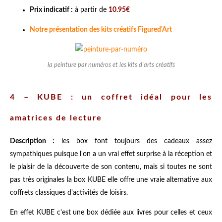
Prix indicatif :
à partir de
10.95€
Notre présentation des kits créatifs Figured'Art
la peinture par numéros et les kits d'arts créatifs
4 – KUBE : un coffret idéal pour les
amatrices de lecture
Description :
les box font toujours des cadeaux assez
sympathiques puisque l'on a un vrai effet surprise à la réception et
le plaisir de la découverte de son contenu, mais si toutes ne sont
pas très originales la box KUBE elle offre une vraie alternative aux
coffrets classiques d'activités de loisirs.
En effet KUBE c'est une box dédiée aux livres pour celles et ceux