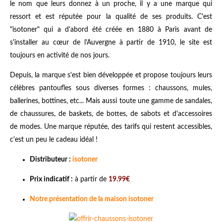
le nom que leurs donnez à un proche, il y a une marque qui
ressort et est réputée pour la qualité de ses produits. C'est
"isotoner" qui a d'abord été créée en 1880 à Paris avant de
s'installer au cœur de l'Auvergne à partir de 1910, le site est
toujours en activité de nos jours.
Depuis, la marque s'est bien développée et propose toujours leurs
célèbres pantoufles sous diverses formes : chaussons, mules,
ballerines, bottines, etc... Mais aussi toute une gamme de sandales,
de chaussures, de baskets, de bottes, de sabots et d'accessoires
de modes. Une marque réputée, des tarifs qui restent accessibles,
c'est un peu le cadeau idéal !
Distributeur :
isotoner
Prix indicatif :
à partir de
19.99€
Notre présentation de la maison isotoner