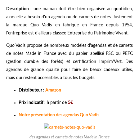
Description :
une maman doit être bien organisée au quotidien,
alors elle a besoin d'un agenda ou de carnets de notes. Justement
la marque Quo Vadis en fabrique en France depuis 1954,
l'entreprise est d'ailleurs classée Entreprise du Patrimoine Vivant.
Quo Vadis propose de nombreux modèles d'agendas et de carnets
de notes Made in France avec du papier labellisé FSC ou PEFC
(gestion durable des forêts) et certification Imprim'Vert. Des
agendas de grande qualité pour faire de beaux cadeaux utiles,
mais qui restent accessibles à tous les budgets.
Distributeur :
Amazon
Prix indicatif :
à partir de
5€
Notre présentation des agendas Quo Vadis
des agendas et carnets de notes Made in France