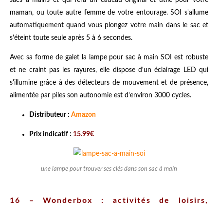
maman, ou toute autre femme de votre entourage. SOI s'allume
automatiquement quand vous plongez votre main dans le sac et
s'éteint toute seule après 5 à 6 secondes.
Avec sa forme de galet la lampe pour sac à main SOI est robuste
et ne craint pas les rayures, elle dispose d'un éclairage LED qui
s'illumine grâce à des détecteurs de mouvement et de présence,
alimentée par piles son autonomie est d'environ 3000 cycles.
Distributeur :
Amazon
Prix indicatif :
15.99€
une lampe pour trouver ses clés dans son sac à main
16 – Wonderbox : activités de loisirs,