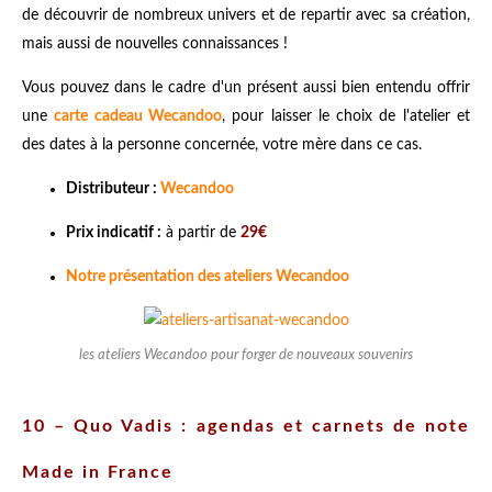
de découvrir de nombreux univers et de repartir avec sa création,
mais aussi de nouvelles connaissances !
Vous pouvez dans le cadre d'un présent aussi bien entendu offrir
une
carte cadeau Wecandoo
, pour laisser le choix de l'atelier et
des dates à la personne concernée, votre mère dans ce cas.
Distributeur :
Wecandoo
Prix indicatif :
à partir de
29€
Notre présentation des ateliers Wecandoo
les ateliers Wecandoo pour forger de nouveaux souvenirs
10 – Quo Vadis : agendas et carnets de note
Made in France