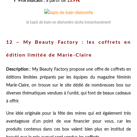
Prix indicatif :
à partir de
13.99€
le tapis de bain en diatomite sèche instantanément
12 – My Beauty Factory : les coffrets en
édition limitée de Marie-Claire
Description :
My Beauty Factory propose une offre de coffrets en
éditions limitées préparés par les équipes du magazine féminin
Marie-Claire, on trouve sur le site dédié de nombreuses box sur
diverses thématiques vendues à l'unité, qui font de beaux cadeaux
à offrir.
Une idée originale pour la fête des mères qui est également très
avantageuse d'un point de vue financier pour vous, car les
produits contenus dans ces box valent bien plus en institut de