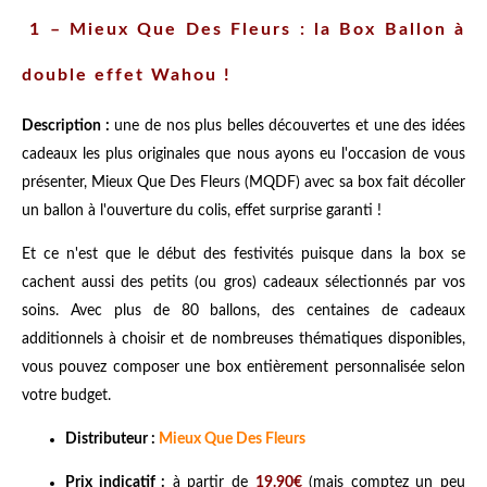
1 – Mieux Que Des Fleurs : la Box Ballon à
double effet Wahou !
Description :
une de nos plus belles découvertes et une des idées
cadeaux les plus originales que nous ayons eu l'occasion de vous
présenter, Mieux Que Des Fleurs (MQDF) avec sa box fait décoller
un ballon à l'ouverture du colis, effet surprise garanti !
Et ce n'est que le début des festivités puisque dans la box se
cachent aussi des petits (ou gros) cadeaux sélectionnés par vos
soins. Avec plus de 80 ballons, des centaines de cadeaux
additionnels à choisir et de nombreuses thématiques disponibles,
vous pouvez composer une box entièrement personnalisée selon
votre budget.
Distributeur :
Mieux Que Des Fleurs
Prix indicatif :
à partir de
19.90€
(mais comptez un peu