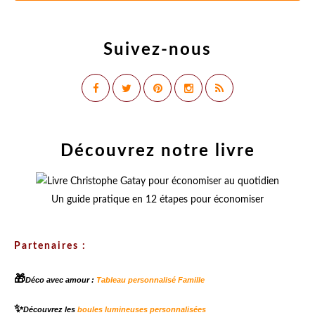
Suivez-nous
Découvrez notre livre
Un guide pratique en 12 étapes pour économiser
Partenaires :
🎁
Déco avec amour :
Tableau personnalisé Famille
✨
Découvrez les
boules lumineuses personnalisées