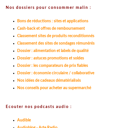
Nos dossiers pour consommer malin :
Bons de réductions : sites et applications
Cash-back et offres de remboursement
Classement sites de produits reconditionnés
Classement des sites de sondages rémunérés
Dossier : alimentation et labels de qualité
Dossier : astuces promotions et soldes
Dossier : les comparateurs de prix fiables
Dossier : économie circulaire / collaborative
Nos idées de cadeaux dématérialisés
Nos conseils pour acheter au supermarché
Ecouter nos podcasts audio :
Audible
Audioblog - Arte Radio