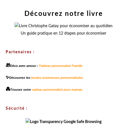
Découvrez notre livre
Un guide pratique en 12 étapes pour économiser
Partenaires :
🎁
Déco avec amour :
Tableau personnalisé Famille
✨
Découvrez les
boules lumineuses personnalisées
💑
Trouvez votre
cadeau personnalisé pour maman
Sécurité :