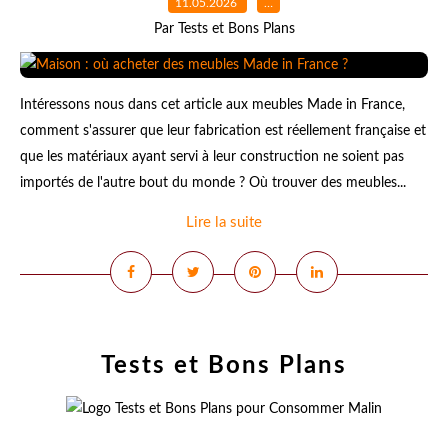
11.05.2026
…
Par Tests et Bons Plans
Intéressons nous dans cet article aux meubles Made in France,
comment s'assurer que leur fabrication est réellement française et
que les matériaux ayant servi à leur construction ne soient pas
importés de l'autre bout du monde ? Où trouver des meubles...
Lire la suite
Tests et Bons Plans