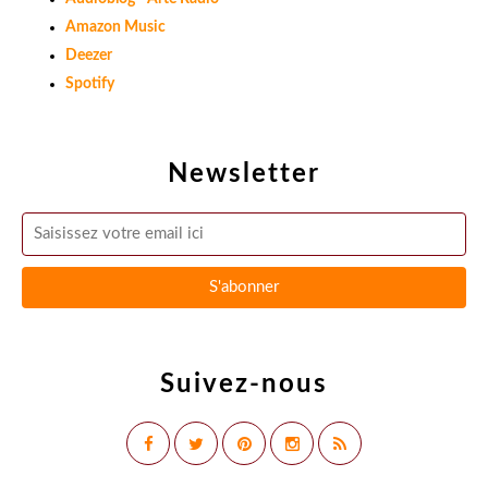
Amazon Music
Deezer
Spotify
Newsletter
Suivez-nous