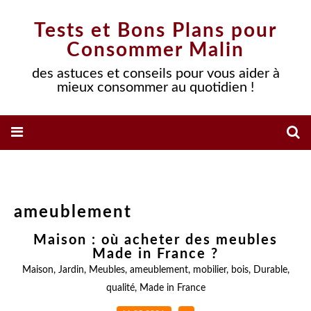
Tests et Bons Plans pour
Consommer Malin
des astuces et conseils pour vous aider à
mieux consommer au quotidien !
ameublement
Maison : où acheter des meubles
Made in France ?
Maison
,
Jardin
,
Meubles
,
ameublement
,
mobilier
,
bois
,
Durable
,
qualité
,
Made in France