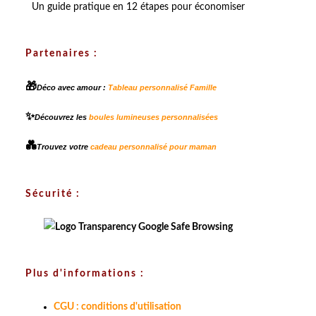
Un guide pratique en 12 étapes pour économiser
Partenaires :
🎁
Déco avec amour :
Tableau personnalisé Famille
✨
Découvrez les
boules lumineuses personnalisées
💑
Trouvez votre
cadeau personnalisé pour maman
Sécurité :
Plus d'informations :
CGU : conditions d'utilisation