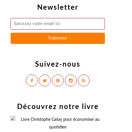
Newsletter
Suivez-nous
Découvrez notre livre