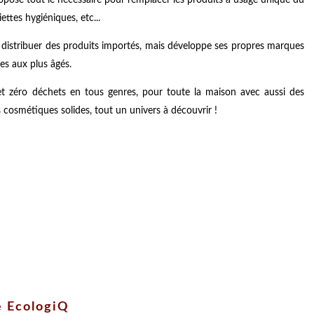
ettes hygiéniques, etc...
e distribuer des produits importés, mais développe ses propres marques
es aux plus âgés.
t zéro déchets en tous genres, pour toute la maison avec aussi des
 cosmétiques solides, tout un univers à découvrir !
e EcologiQ