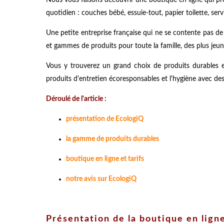
quotidien : couches bébé, essuie-tout, papier toilette, servi
Une petite entreprise française qui ne se contente pas d
et gammes de produits pour toute la famille, des plus jeun
Vous y trouverez un grand choix de produits durables e
produits d'entretien écoresponsables et l'hygiène avec des
Déroulé de l'article :
présentation de EcologiQ
la gamme de produits durables
boutique en ligne et tarifs
notre avis sur EcologiQ
Présentation de la boutique en lign