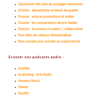
Classement des sites de sondages rémunérés
Dossier : alimentation et labels de qualité
Dossier : astuces promotions et soldes
Dossier : les comparateurs de prix fiables
Dossier : économie circulaire / collaborative
Nos idées de cadeaux dématérialisés
Nos conseils pour acheter au supermarché
Ecouter nos podcasts audio :
Audible
Audioblog - Arte Radio
Amazon Music
Deezer
Spotify