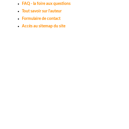
FAQ - la foire aux questions
Tout savoir sur l'auteur
Formulaire de contact
Accès au sitemap du site