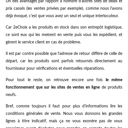
Un des avantages par rapport à nombre d'autres sites de deals et
prix cassés (les ventes privées par exemple), comme nous l'avons
déjà évoqué, c'est que vous avez un seul et unique interlocuteur.
Car 2eChoix a les produits en stock dans son entrepôt logistique,
ce sont eux qui les mettent en vente puis vous les expédient, et
gèrent le service client en cas de problème.
Il est par contre possible que l'adresse de retour diffère de celle de
départ, car les produits sont parfois retournés directement au
fournisseur pour vérifications et éventuelles réparations.
Pour tout le reste, on retrouve encore une fois
le même
fonctionnement que sur les sites de ventes en ligne
de produits
neufs.
Bref, comme toujours il faut pour plus d'informations lire les
conditions générales de vente. Nous vous donnons les grandes
lignes à titre indicatif, mais ça ne vous exonère pas de vous