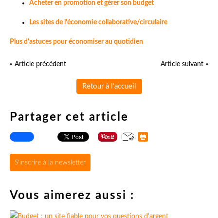
Acheter en promotion et gérer son budget
Les sites de l'économie collaborative/circulaire
Plus d'astuces pour économiser au quotidien
« Article précédent
Article suivant »
Retour à l'accueil
Partager cet article
S'inscrire à la newsletter
Vous aimerez aussi :