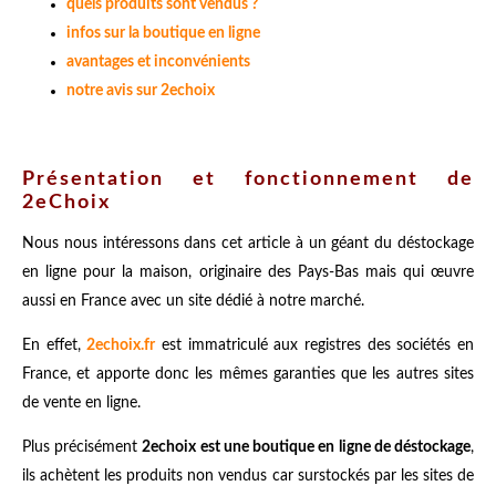
quels produits sont vendus ?
infos sur la boutique en ligne
avantages et inconvénients
notre avis sur 2echoix
Présentation et fonctionnement de
2eChoix
Nous nous intéressons dans cet article à un géant du déstockage
en ligne pour la maison, originaire des Pays-Bas mais qui œuvre
aussi en France avec un site dédié à notre marché.
En effet,
2echoix.fr
est immatriculé aux registres des sociétés en
France, et apporte donc les mêmes garanties que les autres sites
de vente en ligne.
Plus précisément
2echoix est une boutique en ligne de
déstockage
,
ils achètent les produits non vendus car surstockés par les sites de