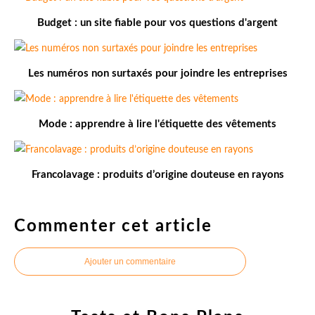
Budget : un site fiable pour vos questions d'argent
Les numéros non surtaxés pour joindre les entreprises
Mode : apprendre à lire l'étiquette des vêtements
Francolavage : produits d’origine douteuse en rayons
Commenter cet article
Ajouter un commentaire