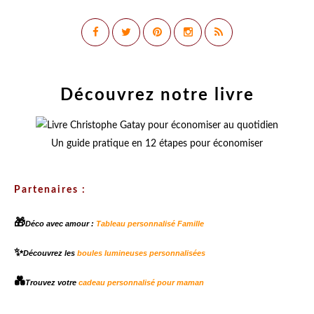
Découvrez notre livre
Un guide pratique en 12 étapes pour économiser
Partenaires :
🎁
Déco avec amour :
Tableau personnalisé Famille
✨
Découvrez les
boules lumineuses personnalisées
💑
Trouvez votre
cadeau personnalisé pour maman