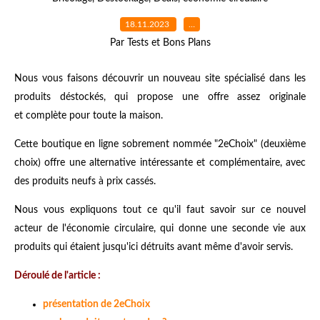
18.11.2023
…
Par Tests et Bons Plans
Nous vous faisons découvrir un nouveau
site spécialisé dans les
produits déstockés,
qui propose une offre assez originale
et complète pour toute la maison.
Cette boutique en ligne sobrement nommée "2eChoix" (deuxième
choix) offre une alternative intéressante et complémentaire, avec
des produits neufs à prix cassés.
Nous vous expliquons tout ce qu'il faut savoir sur ce nouvel
acteur de l'économie circulaire, qui donne une seconde vie aux
produits qui étaient jusqu'ici détruits avant même d'avoir servis.
Déroulé de l'article :
présentation de 2eChoix