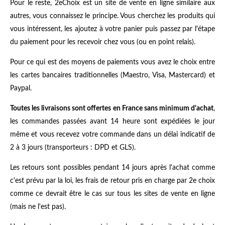
Pour le reste, 2eChoix est un site de vente en ligne similaire aux
autres, vous connaissez le principe. Vous cherchez les produits qui
vous intéressent, les ajoutez à votre panier puis passez par l'étape
du paiement pour les recevoir chez vous (ou en point relais).
Pour ce qui est des moyens de paiements vous avez le choix entre
les cartes bancaires traditionnelles (Maestro, Visa, Mastercard) et
Paypal.
Toutes les livraisons sont offertes en France sans minimum d'achat
,
les commandes passées avant 14 heure sont expédiées le jour
même et vous recevez votre commande dans un délai indicatif de
2 à 3 jours (transporteurs : DPD et GLS).
Les retours sont possibles pendant 14 jours après l'achat comme
c'est prévu par la loi, les frais de retour pris en charge par 2e choix
comme ce devrait être le cas sur tous les sites de vente en ligne
(mais ne l'est pas).