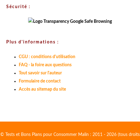
Sécurité :
Plus d'informations :
CGU : conditions d'utilisation
FAQ - la foire aux questions
Tout savoir sur l'auteur
Formulaire de contact
Accès au sitemap du site
© Tests et Bons Plans pour Consommer Malin : 2011 - 2026 (tous droits