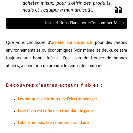
acheter mieux, pour s'offrir des produits
neufs et s'équiper à moindre coût.
Tests et Bons Plans pour Consommer Malin
Que vous choisissiez d'
acheter sur 2echoix.fr
pour des raisons
environnementales ou économiques (voir même les deux), ce sera
toujours une bonne idée et l'occasion de trouver de bonnes
affaires, à condition de prendre le temps de comparer.
Découvrez d'autres acteurs fiables :
Les marques distributeurs d'électroménager
Easy Cash est enfin de retour dans le game
Label Emmaüs, le e-commerce solidaire