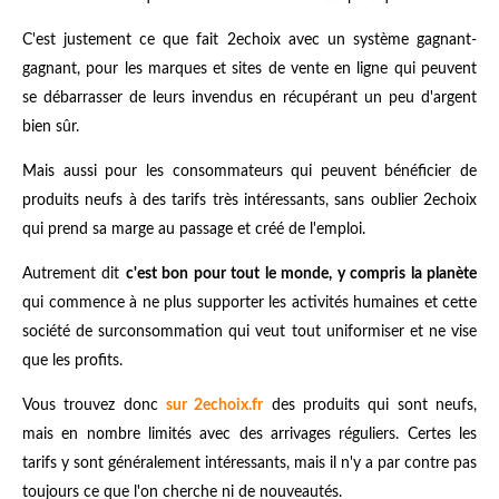
C'est justement ce que fait 2echoix avec un système gagnant-
gagnant, pour les marques et sites de vente en ligne qui peuvent
se débarrasser de leurs invendus en récupérant un peu d'argent
bien sûr.
Mais aussi pour les consommateurs qui peuvent bénéficier de
produits neufs à des tarifs très intéressants, sans oublier 2echoix
qui prend sa marge au passage et créé de l'emploi.
Autrement dit
c'est bon pour tout le monde, y compris la planète
qui commence à ne plus supporter les activités humaines et cette
société de surconsommation qui veut tout uniformiser et ne vise
que les profits.
Vous trouvez donc
sur 2echoix.fr
des produits qui sont neufs,
mais en nombre limités avec des arrivages réguliers. Certes les
tarifs y sont généralement intéressants, mais il n'y a par contre pas
toujours ce que l'on cherche ni de nouveautés.