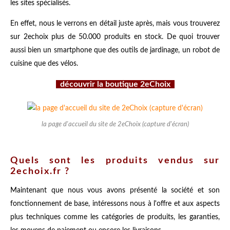
les sites spécialisés.
En effet, nous le verrons en détail juste après, mais vous trouverez
sur 2echoix plus de 50.000 produits en stock. De quoi trouver
aussi bien un smartphone que des outils de jardinage, un robot de
cuisine que des vélos.
découvrir la boutique 2eChoix
la page d'accueil du site de 2eChoix (capture d'écran)
Quels sont les produits vendus sur
2echoix.fr ?
Maintenant que nous vous avons présenté la société et son
fonctionnement de base, intéressons nous à l'offre et aux aspects
plus techniques comme les catégories de produits, les garanties,