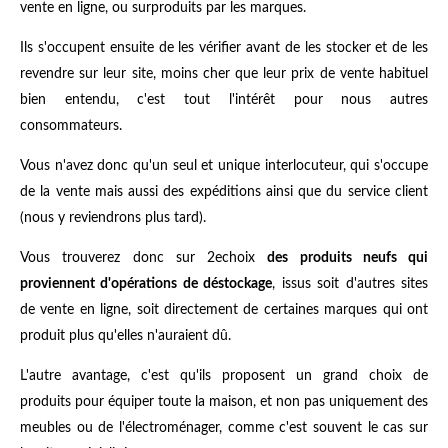
vente en ligne, ou surproduits par les marques.
Ils s'occupent ensuite de les vérifier avant de les stocker et de les
revendre sur leur site, moins cher que leur prix de vente habituel
bien entendu, c'est tout l'intérêt pour nous autres
consommateurs.
Vous n'avez donc qu'un seul et unique interlocuteur, qui s'occupe
de la vente mais aussi des expéditions ainsi que du service client
(nous y reviendrons plus tard).
Vous trouverez donc sur 2echoix
des produits neufs qui
proviennent d'opérations de déstockage
, issus soit d'autres sites
de vente en ligne, soit directement de certaines marques qui ont
produit plus qu'elles n'auraient dû.
L'autre avantage, c'est qu'ils proposent un grand choix de
produits pour équiper toute la maison, et non pas uniquement des
meubles ou de l'électroménager, comme c'est souvent le cas sur