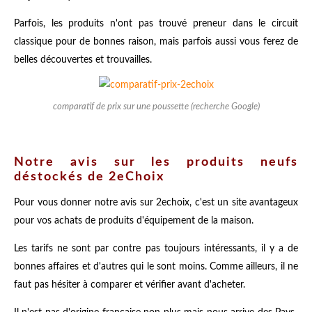
Parfois, les produits n'ont pas trouvé preneur dans le circuit
classique pour de bonnes raison, mais parfois aussi vous ferez de
belles découvertes et trouvailles.
comparatif de prix sur une poussette (recherche Google)
Notre avis sur les produits neufs
déstockés de 2eChoix
Pour vous donner notre avis sur 2echoix, c'est un site avantageux
pour vos achats de produits d'équipement de la maison.
Les tarifs ne sont par contre pas toujours intéressants, il y a de
bonnes affaires et d'autres qui le sont moins. Comme ailleurs, il ne
faut pas hésiter à comparer et vérifier avant d'acheter.