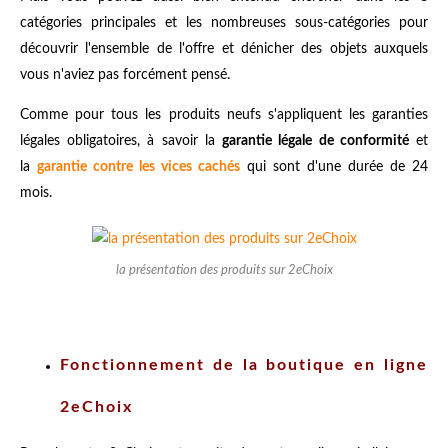
catégories principales et les nombreuses sous-catégories pour
découvrir l'ensemble de l'offre et dénicher des objets auxquels
vous n'aviez pas forcément pensé.
Comme pour tous les produits neufs s'appliquent les garanties
légales obligatoires, à savoir la
garantie légale de conformité
et
la
garantie contre les vices cachés
qui sont d'une durée de 24
mois.
la présentation des produits sur 2eChoix
Fonctionnement de la boutique en ligne
2eChoix