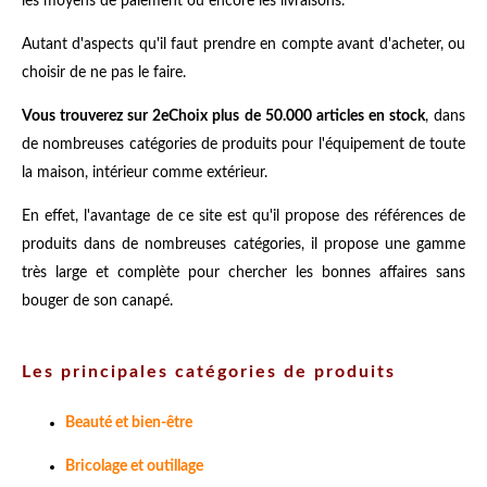
les moyens de paiement ou encore les livraisons.
Autant d'aspects qu'il faut prendre en compte avant d'acheter, ou
choisir de ne pas le faire.
Vous trouverez sur 2eChoix plus de 50.000 articles en stock
, dans
de nombreuses catégories de produits pour l'équipement de toute
la maison, intérieur comme extérieur.
En effet, l'avantage de ce site est qu'il propose des références de
produits dans de nombreuses catégories, il propose une gamme
très large et complète pour chercher les bonnes affaires sans
bouger de son canapé.
Les principales catégories de produits
Beauté et bien-être
Bricolage et outillage