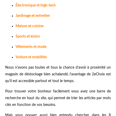
Électronique et high-tech
Jardinage et entretien
Maison et cuisine
Sports et loisirs
Vêtements et mode
Voiture et mobilités
Nous n'avons pas toutes et tous la chance d'avoir à proximité un
magasin de déstockage bien achalandé, l'avantage de 2eChoix est
qu'il est accessible partout et tout le temps.
Pour trouver votre bonheur facilement vous avez une barre de
recherche en haut du site, qui permet de trier les articles par mots
clés en fonction de vos besoins.
Mais vous pouvez aussi bien entendu chercher dans les 8