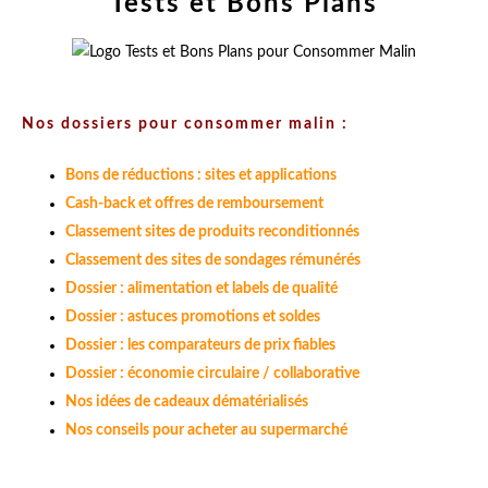
Tests et Bons Plans
Nos dossiers pour consommer malin :
Bons de réductions : sites et applications
Cash-back et offres de remboursement
Classement sites de produits reconditionnés
Classement des sites de sondages rémunérés
Dossier : alimentation et labels de qualité
Dossier : astuces promotions et soldes
Dossier : les comparateurs de prix fiables
Dossier : économie circulaire / collaborative
Nos idées de cadeaux dématérialisés
Nos conseils pour acheter au supermarché