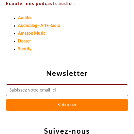
Ecouter nos podcasts audio :
Audible
Audioblog - Arte Radio
Amazon Music
Deezer
Spotify
Newsletter
Suivez-nous