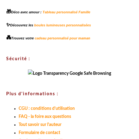
🎁
Déco avec amour :
Tableau personnalisé Famille
✨
Découvrez les
boules lumineuses personnalisées
💑
Trouvez votre
cadeau personnalisé pour maman
Sécurité :
Plus d'informations :
CGU : conditions d'utilisation
FAQ - la foire aux questions
Tout savoir sur l'auteur
Formulaire de contact