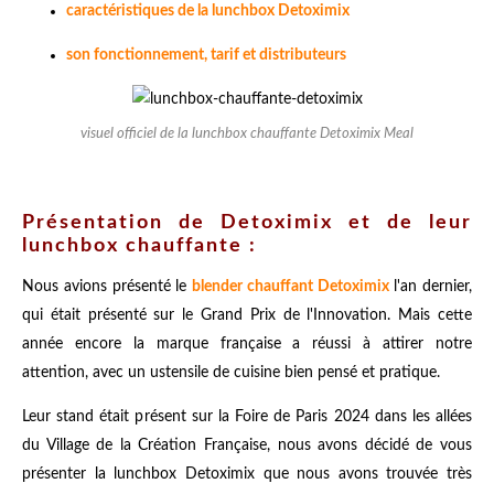
caractéristiques de la lunchbox Detoximix
son fonctionnement, tarif et distributeurs
visuel officiel de la lunchbox chauffante Detoximix Meal
Présentation de Detoximix et de leur
lunchbox chauffante :
Nous avions présenté le
blender chauffant Detoximix
l'an dernier,
qui était présenté sur le Grand Prix de l'Innovation. Mais cette
année encore la marque française a réussi à attirer notre
attention, avec un ustensile de cuisine bien pensé et pratique.
Leur stand était présent sur la Foire de Paris 2024 dans les allées
du Village de la Création Française, nous avons décidé de vous
présenter la
lunchbox Detoximix
que nous avons trouvée très