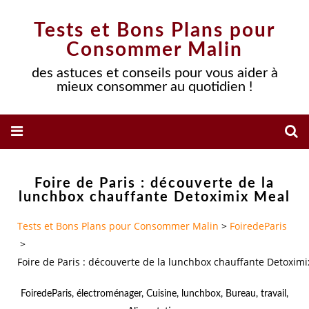
Tests et Bons Plans pour
Consommer Malin
des astuces et conseils pour vous aider à
mieux consommer au quotidien !
Foire de Paris : découverte de la
lunchbox chauffante Detoximix Meal
Tests et Bons Plans pour Consommer Malin
>
FoiredeParis
>
Foire de Paris : découverte de la lunchbox chauffante Detoxim
FoiredeParis
,
électroménager
,
Cuisine
,
lunchbox
,
Bureau
,
travail
,