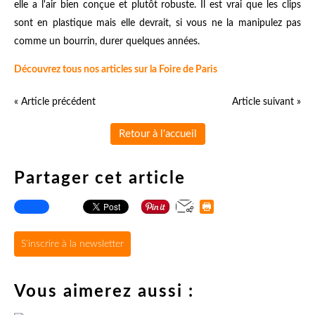
elle a l'air bien conçue et plutôt robuste. Il est vrai que les clips
sont en plastique mais elle devrait, si vous ne la manipulez pas
comme un bourrin, durer quelques années.
Découvrez tous nos articles sur la Foire de Paris
« Article précédent
Article suivant »
Retour à l'accueil
Partager cet article
S'inscrire à la newsletter
Vous aimerez aussi :