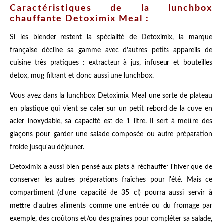
Caractéristiques de la lunchbox
chauffante Detoximix Meal :
Si les blender restent la spécialité de Detoximix, la marque
française décline sa gamme avec d'autres petits appareils de
cuisine très pratiques : extracteur à jus, infuseur et bouteilles
detox, mug filtrant et donc aussi une lunchbox.
Vous avez dans la lunchbox Detoximix Meal une sorte de plateau
en plastique qui vient se caler sur un petit rebord de la cuve en
acier inoxydable, sa capacité est de 1 litre. Il sert à mettre des
glaçons pour garder une salade composée ou autre préparation
froide jusqu'au déjeuner.
Detoximix a aussi bien pensé aux plats à réchauffer l'hiver que de
conserver les autres préparations fraîches pour l'été. Mais ce
compartiment (d'une capacité de 35 cl) pourra aussi servir à
mettre d'autres aliments comme une entrée ou du fromage par
exemple, des croûtons et/ou des graines pour compléter sa salade,