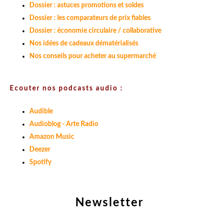
Dossier : astuces promotions et soldes
Dossier : les comparateurs de prix fiables
Dossier : économie circulaire / collaborative
Nos idées de cadeaux dématérialisés
Nos conseils pour acheter au supermarché
Ecouter nos podcasts audio :
Audible
Audioblog - Arte Radio
Amazon Music
Deezer
Spotify
Newsletter