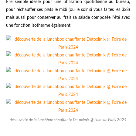
Elle semble idéale pour une utilisation quotidienne au bureau,
pour réchauffer ses plats le midi (ou le soir si vous faites les 3x8)
mais aussi pour conserver au frais sa salade composée l'été avec
une fonction isotherme également.
découverte de la lunchbox chauffante Detoximix @ Foire de Paris 2024