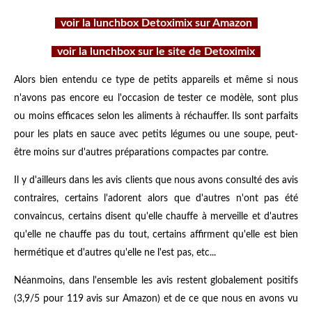
voir la lunchbox Detoximix sur Amazon
voir la lunchbox sur le site de Detoximix
Alors bien entendu ce type de petits appareils et même si nous
n'avons pas encore eu l'occasion de tester ce modèle, sont plus
ou moins efficaces selon les aliments à réchauffer. Ils sont parfaits
pour les plats en sauce avec petits légumes ou une soupe, peut-
être moins sur d'autres préparations compactes par contre.
Il y d'ailleurs dans les avis clients que nous avons consulté des avis
contraires, certains l'adorent alors que d'autres n'ont pas été
convaincus, certains disent qu'elle chauffe à merveille et d'autres
qu'elle ne chauffe pas du tout, certains affirment qu'elle est bien
hermétique et d'autres qu'elle ne l'est pas, etc...
Néanmoins, dans l'ensemble les avis restent globalement positifs
(3,9/5 pour 119 avis sur Amazon) et de ce que nous en avons vu