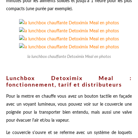
minutes pour les aliments solides et jusqu'à 1 heure pour les plus
compacts (une purée par exemple).
la lunchbox chauffante Detoximix Meal en photos
Lunchbox Detoximix Meal :
fonctionnement, tarif et distributeurs
Pour la mettre en chauffe vous avez un bouton tactile en façade
avec un voyant lumineux, vous pouvez voir sur le couvercle une
poignée pour la transporter bien entendu, mais aussi une valve
pour évacuer l'air et/ou la vapeur.
Le couvercle s'ouvre et se referme avec un système de loquets