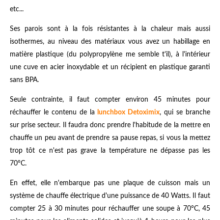
etc...
Ses parois sont à la fois résistantes à la chaleur mais aussi
isothermes, au niveau des matériaux vous avez un habillage en
matière plastique (du polypropylène me semble t'il), à l'intérieur
une cuve en acier inoxydable et un récipient en plastique garanti
sans BPA.
Seule contrainte, il faut compter environ 45 minutes pour
réchauffer le contenu de la
lunchbox Detoximix
, qui se branche
sur prise secteur. Il faudra donc prendre l'habitude de la mettre en
chauffe un peu avant de prendre sa pause repas, si vous la mettez
trop tôt ce n'est pas grave la température ne dépasse pas les
70°C.
En effet, elle n'embarque pas une plaque de cuisson mais un
système de chauffe électrique d'une puissance de 40 Watts. Il faut
compter 25 à 30 minutes pour réchauffer une soupe à 70°C, 45