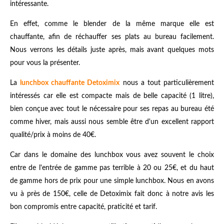
intéressante.
En effet, comme le blender de la même marque elle est
chauffante, afin de réchauffer ses plats au bureau facilement.
Nous verrons les détails juste après, mais avant quelques mots
pour vous la présenter.
La
lunchbox chauffante Detoximix
nous a tout particulièrement
intéressés car elle est compacte mais de belle capacité (1 litre),
bien conçue avec tout le nécessaire pour ses repas au bureau été
comme hiver, mais aussi nous semble être d'un excellent rapport
qualité/prix à moins de 40€.
Car dans le domaine des lunchbox vous avez souvent le choix
entre de l'entrée de gamme pas terrible à 20 ou 25€, et du haut
de gamme hors de prix pour une simple lunchbox. Nous en avons
vu à près de 150€, celle de Detoximix fait donc à notre avis les
bon compromis entre capacité, praticité et tarif.