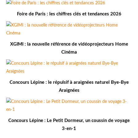
Foire de Paris : les chiffres clés et tendances 2026
XGIMI : la nouvelle référence de vidéoprojecteurs Home
Cinéma
Concours Lépine : le répulsif à araignées naturel Bye-Bye
Araignées
Concours Lépine : Le Petit Dormeur, un coussin de voyage
3-en-1