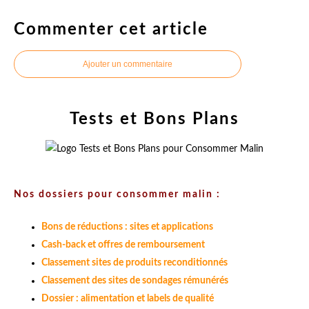
Commenter cet article
Ajouter un commentaire
Tests et Bons Plans
Nos dossiers pour consommer malin :
Bons de réductions : sites et applications
Cash-back et offres de remboursement
Classement sites de produits reconditionnés
Classement des sites de sondages rémunérés
Dossier : alimentation et labels de qualité