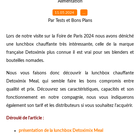
Alimentation
11.05.2024
…
Par Tests et Bons Plans
Lors de notre visite sur la Foire de Paris 2024 nous avons déniché
une lunchbox chauffante très intéressante, celle de la marque
française Detoximix plus connue il est vrai pour ses blenders et
bouteilles nomades.
Nous vous faisons donc découvrir la lunchbox chauffante
Detoximix Meal, qui semble faire les bons compromis entre
qualité et prix. Découvrez ses caractéristiques, capacités et son
fonctionnement en notre compagnie, nous vous indiquerons
également son tarif et les distributeurs si vous souhaitez l'acquérir.
Déroulé de l'article :
présentation de la lunchbox Detoximix Meal