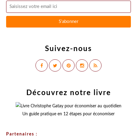
Suivez-nous
Découvrez notre livre
Un guide pratique en 12 étapes pour économiser
Partenaires :