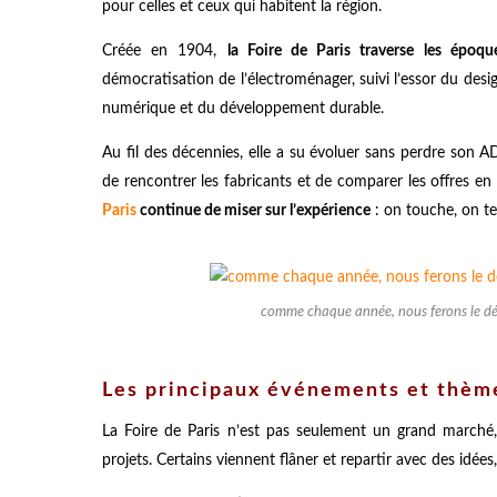
pour celles et ceux qui habitent la région.
Créée en 1904,
la Foire de Paris traverse les époqu
démocratisation de l’électroménager, suivi l’essor du desi
numérique et du développement durable.
Au fil des décennies, elle a su évoluer sans perdre son
de rencontrer les fabricants et de comparer les offres en 
Paris
continue de miser sur l’expérience
: on touche, on te
comme chaque année, nous ferons le d
Les principaux événements et thème
La Foire de Paris n’est pas seulement un grand marché, 
projets. Certains viennent flâner et repartir avec des idées