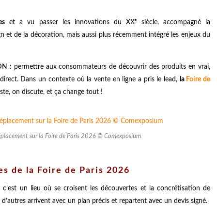
es
et a vu passer les innovations du XXᵉ siècle, accompagné la
gn et de la décoration, mais aussi plus récemment intégré les enjeux du
 ADN : permettre aux consommateurs de découvrir des produits en vrai,
direct. Dans un contexte où la vente en ligne a pris le lead,
la
Foire de
ste, on discute, et ça change tout !
éplacement sur la Foire de Paris 2026 © Comexposium
s de la Foire de Paris 2026
c’est un lieu où se croisent les découvertes et la concrétisation de
, d’autres arrivent avec un plan précis et repartent avec un devis signé.