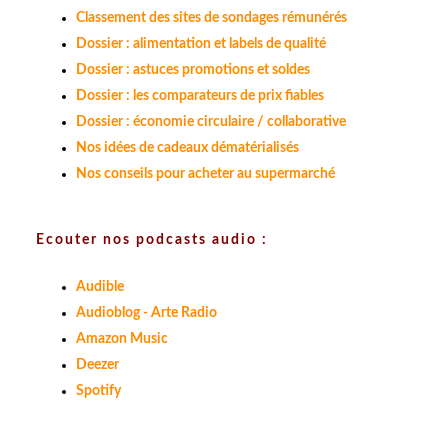
Classement des sites de sondages rémunérés
Dossier : alimentation et labels de qualité
Dossier : astuces promotions et soldes
Dossier : les comparateurs de prix fiables
Dossier : économie circulaire / collaborative
Nos idées de cadeaux dématérialisés
Nos conseils pour acheter au supermarché
Ecouter nos podcasts audio :
Audible
Audioblog - Arte Radio
Amazon Music
Deezer
Spotify