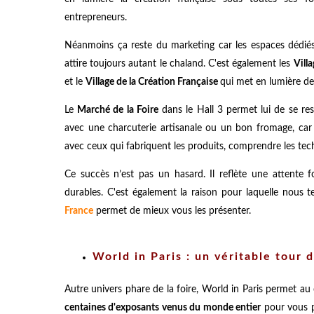
entrepreneurs.
Néanmoins ça reste du marketing car les espaces dédiés
attire toujours autant le chaland. C'est également les
Vill
et le
Village de la Création Française
qui met en lumière d
Le
Marché de la Foire
dans le Hall 3 permet lui de se rest
avec une charcuterie artisanale ou un bon fromage, car 
avec ceux qui fabriquent les produits, comprendre les techn
Ce succès n’est pas un hasard. Il reflète une attente 
durables. C'est également la raison pour laquelle nous 
France
permet de mieux vous les présenter.
World in Paris : un véritable tour
Autre univers phare de la foire, World in Paris permet 
centaines d'exposants venus du monde entier
pour vous pr