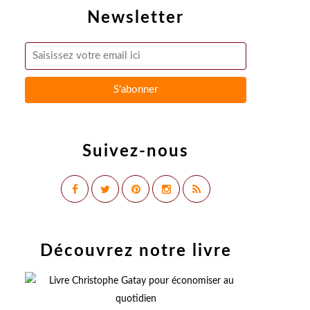
Newsletter
Suivez-nous
Découvrez notre livre