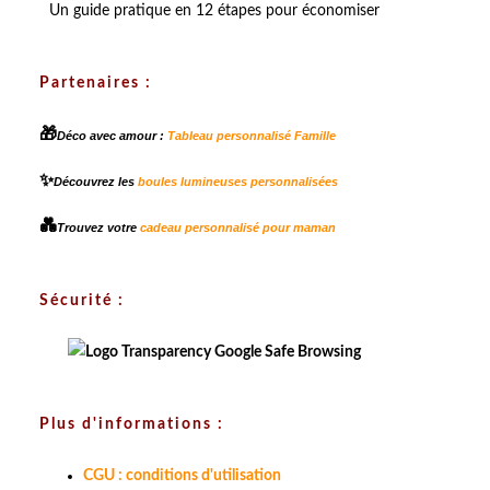
Un guide pratique en 12 étapes pour économiser
Partenaires :
🎁
Déco avec amour :
Tableau personnalisé Famille
✨
Découvrez les
boules lumineuses personnalisées
💑
Trouvez votre
cadeau personnalisé pour maman
Sécurité :
Plus d'informations :
CGU : conditions d'utilisation