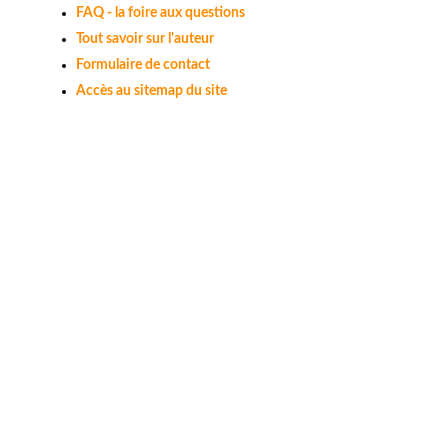
FAQ - la foire aux questions
Tout savoir sur l'auteur
Formulaire de contact
Accès au sitemap du site