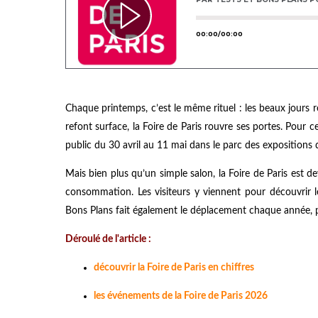
Chaque printemps, c’est le même rituel : les beaux jours 
refont surface, la Foire de Paris rouvre ses portes. Pou
public du 30 avril au 11 mai dans le parc des expositions d
Mais bien plus qu’un simple salon, la Foire de Paris est 
consommation. Les visiteurs y viennent pour découvrir le
Bons Plans fait également le déplacement chaque année, po
Déroulé de l'article :
découvrir la Foire de Paris en chiffres
les événements de la Foire de Paris 2026