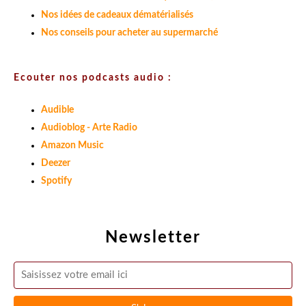
Nos idées de cadeaux dématérialisés
Nos conseils pour acheter au supermarché
Ecouter nos podcasts audio :
Audible
Audioblog - Arte Radio
Amazon Music
Deezer
Spotify
Newsletter