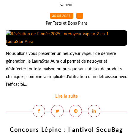
vapeur
30.05.2025
…
Par Tests et Bons Plans
Nous allons vous présenter un nettoyeur vapeur de dernière
génération, le LauraStar Aura qui permet de nettoyer et
désinfecter toute la maison ou presque sans utiliser de produits
chimiques, combine la simplicité d'utilisation d'un défroisseur avec
l'efficacité...
Lire la suite
Concours Lépine : l'antivol SecuBag