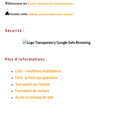
✨
Découvrez les
boules lumineuses personnalisées
💑
Trouvez votre
cadeau personnalisé pour maman
Sécurité :
Plus d'informations :
CGU : conditions d'utilisation
FAQ - la foire aux questions
Tout savoir sur l'auteur
Formulaire de contact
Accès au sitemap du site