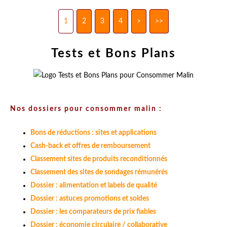
1
2
3
4
>
>>
Tests et Bons Plans
Nos dossiers pour consommer malin :
Bons de réductions : sites et applications
Cash-back et offres de remboursement
Classement sites de produits reconditionnés
Classement des sites de sondages rémunérés
Dossier : alimentation et labels de qualité
Dossier : astuces promotions et soldes
Dossier : les comparateurs de prix fiables
Dossier : économie circulaire / collaborative