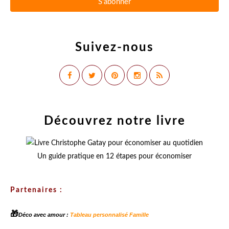
Suivez-nous
Découvrez notre livre
Un guide pratique en 12 étapes pour économiser
Partenaires :
🎁
Déco avec amour :
Tableau personnalisé Famille