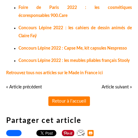
Foire de Paris 2022 : les cosmétiques
écoresponsables 900.Care
Concours Lépine 2022 : les cahiers de dessin animés de
Claire Faÿ
Concours Lépine 2022 : Capse Me, kit capsules Nespresso
Concours Lépine 2022 : les meubles pliables français Stooly
Retrouvez tous nos articles sur le Made in France ici
« Article précédent
Article suivant »
Retour à l'accueil
Partager cet article