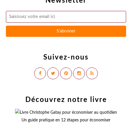
Newsletter
Suivez-nous
Découvrez notre livre
Un guide pratique en 12 étapes pour économiser