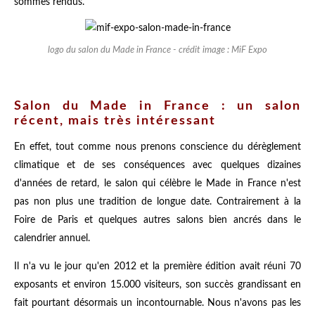
sommes rendus.
logo du salon du Made in France - crédit image : MiF Expo
Salon du Made in France : un salon
récent, mais très intéressant
En effet, tout comme nous prenons conscience du dérèglement
climatique et de ses conséquences avec quelques dizaines
d'années de retard, le salon qui célèbre le Made in France n'est
pas non plus une tradition de longue date. Contrairement à la
Foire de Paris et quelques autres salons bien ancrés dans le
calendrier annuel.
Il n'a vu le jour qu'en 2012 et la première édition avait réuni 70
exposants et environ 15.000 visiteurs, son succès grandissant en
fait pourtant désormais un incontournable. Nous n'avons pas les