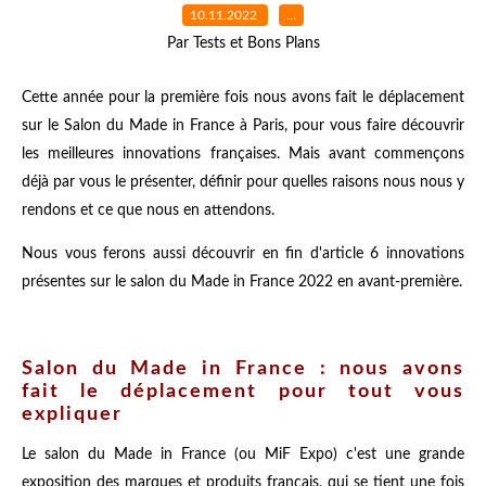
10.11.2022
…
Par Tests et Bons Plans
Cette année pour la première fois nous avons fait le déplacement
sur le Salon du Made in France à Paris, pour vous faire découvrir
les meilleures innovations françaises. Mais avant commençons
déjà par vous le présenter, définir pour quelles raisons nous nous y
rendons et ce que nous en attendons.
Nous vous ferons aussi découvrir en fin d'article 6 innovations
présentes sur le salon du Made in France 2022 en avant-première.
Salon du Made in France : nous avons
fait le déplacement pour tout vous
expliquer
Le salon du Made in France (ou MiF Expo) c'est une grande
exposition des marques et produits français, qui se tient une fois