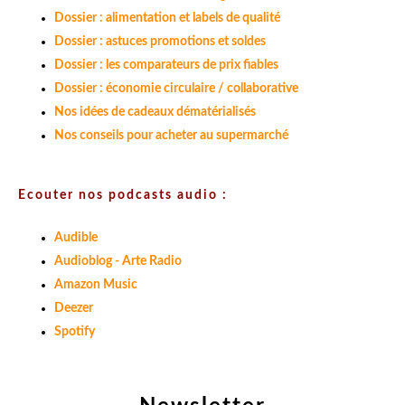
Dossier : alimentation et labels de qualité
Dossier : astuces promotions et soldes
Dossier : les comparateurs de prix fiables
Dossier : économie circulaire / collaborative
Nos idées de cadeaux dématérialisés
Nos conseils pour acheter au supermarché
Ecouter nos podcasts audio :
Audible
Audioblog - Arte Radio
Amazon Music
Deezer
Spotify