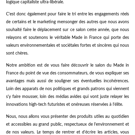
logique capitaliste ultra-libérale.
C'est donc également pour faire le tri entre les engagements réels
de certains et le marketing mensonger des autres que nous avons
souhaité faire le déplacement sur ce salon cette année, que nous
relayons et soutenons le véritable Made in France qui porte des
valeurs environnementales et sociétales fortes et sincères qui nous
sont chères.
Notre ambition est de vous faire découvrir le salon du Made in
France du point de vue des consommateurs, de vous expliquer ses
avantages mais aussi de souligner ses éventuelles incohérences.
Loin des apparats de nos politiques et grands patrons qui viennent
s'y faire mousser, loin des médias avides qui vont juste relayer les
innovations high-tech futuristes et onéreuses réservées à l'élite.
Nous, nous allons vous présenter des produits utiles au quotidien
et accessibles au grand public, respectueux de l'environnement et
de nos valeurs. Le temps de rentrer et d'écrire les articles, vous