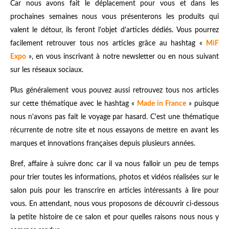
Car nous avons fait le déplacement pour vous et dans les
prochaines semaines nous vous présenterons les produits qui
valent le détour, ils feront l'objet d'articles dédiés. Vous pourrez
facilement retrouver tous nos articles grâce au hashtag «
MiF
Expo
», en vous inscrivant à notre newsletter ou en nous suivant
sur les réseaux sociaux.
Plus généralement vous pouvez aussi retrouvez tous nos articles
sur cette thématique avec le hashtag «
Made in France
» puisque
nous n'avons pas fait le voyage par hasard. C'est une thématique
récurrente de notre site et nous essayons de mettre en avant les
marques et innovations françaises depuis plusieurs années.
Bref, affaire à suivre donc car il va nous falloir un peu de temps
pour trier toutes les informations, photos et vidéos réalisées sur le
salon puis pour les transcrire en articles intéressants à lire pour
vous. En attendant, nous vous proposons de découvrir ci-dessous
la petite histoire de ce salon et pour quelles raisons nous nous y