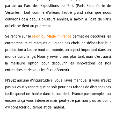
par an au Parc des Expositions de Paris (Paris Expo Porte de
Versailles). Tout comme d'ailleurs l'autre grand salon que nous
couvrons déjà depuis plusieurs années, à savoir la Foire de Paris
qui elle se tient au printemps.
Se rendre sur le
salon du Made in France
permet de découvrir les
entrepreneurs et marques qui n'ont pas choisi de délocaliser leur
production à l'autre bout du monde, un aspect important dans un
monde qui change. Nous y reviendrons plus tard, mais c'est aussi
la meilleure option pour découvrir les innovations de nos
entreprises et de vous les faire découvrir.
N'ayez aucune d'inquiétude si vous l'avez manqué, si vous n'avez
pas pu vous y rendre que ce soit pour des raisons de distance (pas
facile quand on habite dans le sud de la France par exemple), ou
encore si ça vous intéresse mais peut-être pas non plus au point
d'y consacrer du temps et de l'argent.