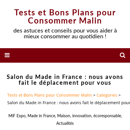
Tests et Bons Plans pour
Consommer Malin
des astuces et conseils pour vous aider à
mieux consommer au quotidien !
Salon du Made in France : nous avons
fait le déplacement pour vous
Tests et Bons Plans pour Consommer Malin
>
Categories
>
Salon du Made in France : nous avons fait le déplacement pou
MiF Expo
,
Made in France
,
Maison
,
innovation
,
écoresponsable
,
Actualités