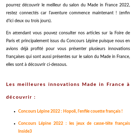
pourrez découvrir le meilleur du salon du Made in France 2022,
restez connectés car l'aventure commence maintenant ! (enfin
d'ici deux ou trois jours).
En attendant vous pouvez consulter nos articles sur la Foire de
Paris et principalement issus du Concours Lépine puisque nous en
avions déjà profité pour vous présenter plusieurs innovations
françaises qui sont aussi présentes sur le salon du Made in France,
elles sont à découvrir ci-dessous.
Les meilleures innovations Made in France à
découvrir :
Concours Lépine 2022 : Hopoli, l'enfile couette français !
Concours Lépine 2022 : les jeux de casse-tête français
Inside3