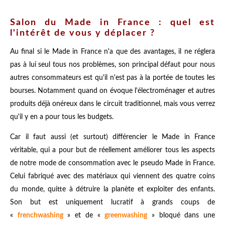
Salon du Made in France : quel est
l'intérêt de vous y déplacer ?
Au final si le Made in France n'a que des avantages, il ne réglera
pas à lui seul tous nos problèmes, son principal défaut pour nous
autres consommateurs est qu'il n'est pas à la portée de toutes les
bourses. Notamment quand on évoque l'électroménager et autres
produits déjà onéreux dans le circuit traditionnel, mais vous verrez
qu'il y en a pour tous les budgets.
Car il faut aussi (et surtout) différencier le Made in France
véritable, qui a pour but de réellement améliorer tous les aspects
de notre mode de consommation avec le pseudo Made in France.
Celui fabriqué avec des matériaux qui viennent des quatre coins
du monde, quitte à détruire la planète et exploiter des enfants.
Son but est uniquement lucratif à grands coups de
«
frenchwashing
» et de «
greenwashing
» bloqué dans une