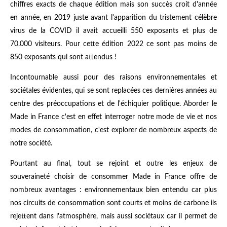
chiffres exacts de chaque édition mais son succès croit d'année
en année, en 2019 juste avant l'apparition du tristement célèbre
virus de la COVID il avait accueilli 550 exposants et plus de
70.000 visiteurs. Pour cette édition 2022 ce sont pas moins de
850 exposants qui sont attendus !
Incontournable aussi pour des raisons environnementales et
sociétales évidentes, qui se sont replacées ces dernières années au
centre des préoccupations et de l'échiquier politique. Aborder le
Made in France c'est en effet interroger notre mode de vie et nos
modes de consommation, c'est explorer de nombreux aspects de
notre société.
Pourtant au final, tout se rejoint et outre les enjeux de
souveraineté choisir de consommer Made in France offre de
nombreux avantages : environnementaux bien entendu car plus
nos circuits de consommation sont courts et moins de carbone ils
rejettent dans l'atmosphère, mais aussi sociétaux car il permet de