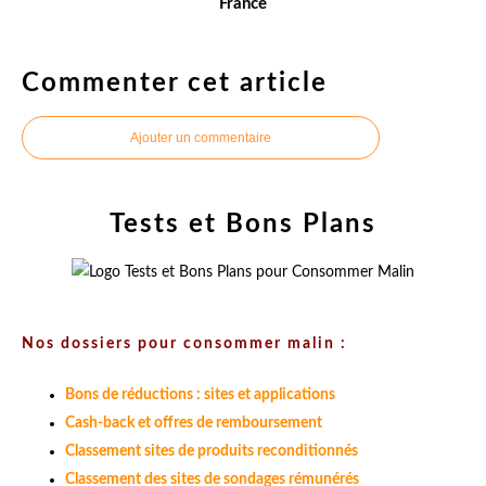
France
Commenter cet article
Ajouter un commentaire
Tests et Bons Plans
Nos dossiers pour consommer malin :
Bons de réductions : sites et applications
Cash-back et offres de remboursement
Classement sites de produits reconditionnés
Classement des sites de sondages rémunérés