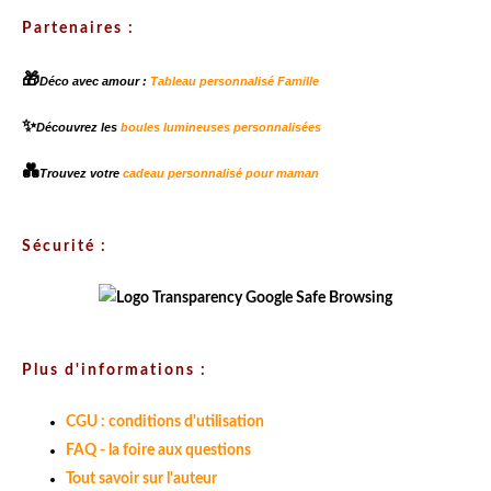
Partenaires :
🎁
Déco avec amour :
Tableau personnalisé Famille
✨
Découvrez les
boules lumineuses personnalisées
💑
Trouvez votre
cadeau personnalisé pour maman
Sécurité :
Plus d'informations :
CGU : conditions d'utilisation
FAQ - la foire aux questions
Tout savoir sur l'auteur