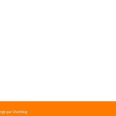
ergé par
Overblog