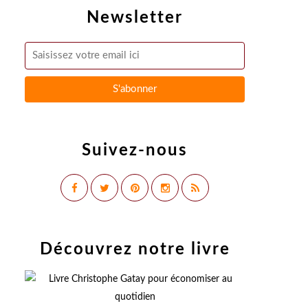
Newsletter
Suivez-nous
Découvrez notre livre