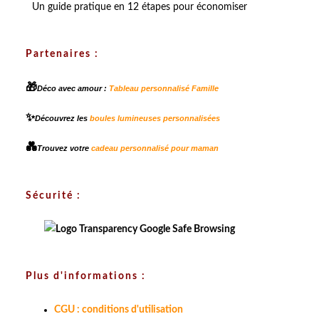
Un guide pratique en 12 étapes pour économiser
Partenaires :
🎁
Déco avec amour :
Tableau personnalisé Famille
✨
Découvrez les
boules lumineuses personnalisées
💑
Trouvez votre
cadeau personnalisé pour maman
Sécurité :
Plus d'informations :
CGU : conditions d'utilisation