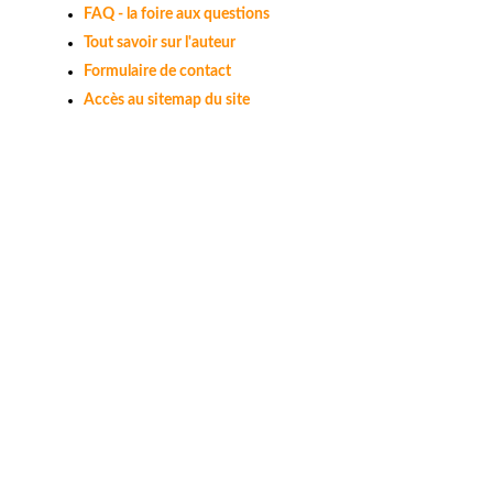
FAQ - la foire aux questions
Tout savoir sur l'auteur
Formulaire de contact
Accès au sitemap du site