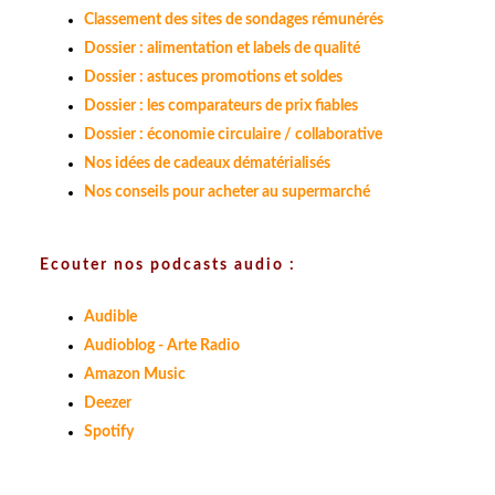
Classement des sites de sondages rémunérés
Dossier : alimentation et labels de qualité
Dossier : astuces promotions et soldes
Dossier : les comparateurs de prix fiables
Dossier : économie circulaire / collaborative
Nos idées de cadeaux dématérialisés
Nos conseils pour acheter au supermarché
Ecouter nos podcasts audio :
Audible
Audioblog - Arte Radio
Amazon Music
Deezer
Spotify