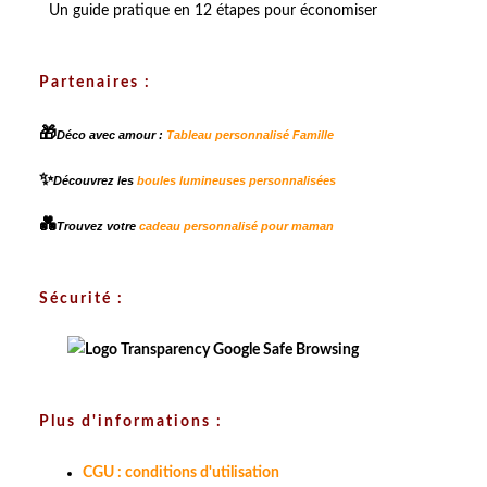
Un guide pratique en 12 étapes pour économiser
Partenaires :
🎁
Déco avec amour :
Tableau personnalisé Famille
✨
Découvrez les
boules lumineuses personnalisées
💑
Trouvez votre
cadeau personnalisé pour maman
Sécurité :
Plus d'informations :
CGU : conditions d'utilisation