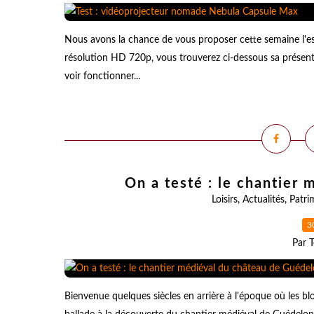
Nous avons la chance de vous proposer cette semaine l'
résolution HD 720p, vous trouverez ci-dessous sa présent
voir fonctionner...
On a testé : le chantier
Loisirs
,
Actualités
,
Patri
3
Par T
Bienvenue quelques siècles en arrière à l'époque où les blo