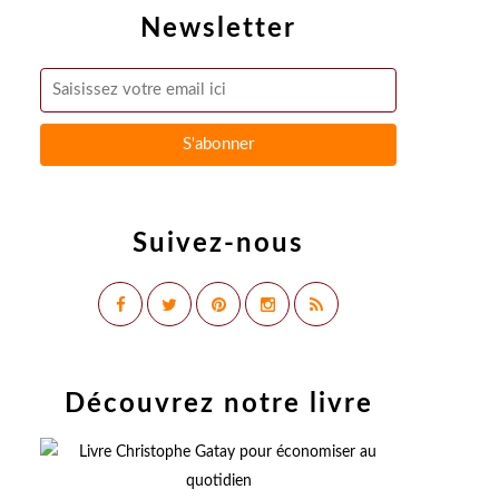
Newsletter
Suivez-nous
Découvrez notre livre