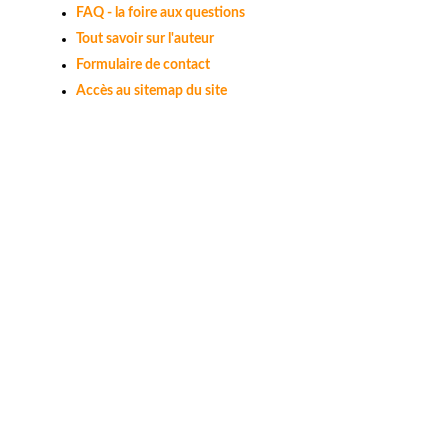
FAQ - la foire aux questions
Tout savoir sur l'auteur
Formulaire de contact
Accès au sitemap du site