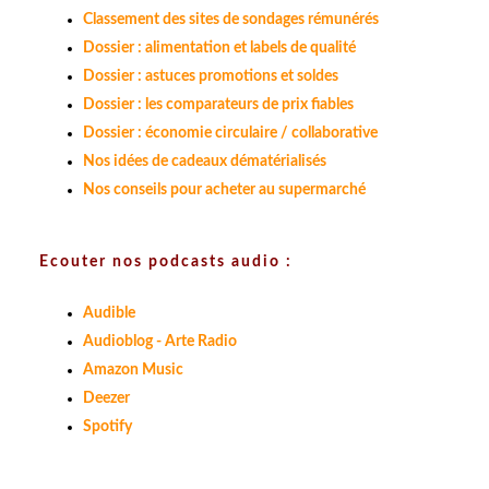
Classement des sites de sondages rémunérés
Dossier : alimentation et labels de qualité
Dossier : astuces promotions et soldes
Dossier : les comparateurs de prix fiables
Dossier : économie circulaire / collaborative
Nos idées de cadeaux dématérialisés
Nos conseils pour acheter au supermarché
Ecouter nos podcasts audio :
Audible
Audioblog - Arte Radio
Amazon Music
Deezer
Spotify