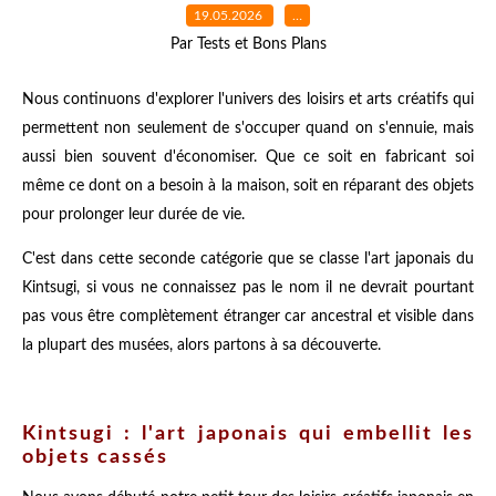
19.05.2026
…
Par Tests et Bons Plans
Nous continuons d'explorer l'univers des loisirs et arts créatifs qui
permettent non seulement de s'occuper quand on s'ennuie, mais
aussi bien souvent d'économiser. Que ce soit en fabricant soi
même ce dont on a besoin à la maison, soit en réparant des objets
pour prolonger leur durée de vie.
C'est dans cette seconde catégorie que se classe l'art japonais du
Kintsugi, si vous ne connaissez pas le nom il ne devrait pourtant
pas vous être complètement étranger car ancestral et visible dans
la plupart des musées, alors partons à sa découverte.
Kintsugi : l'art japonais qui embellit les
objets cassés