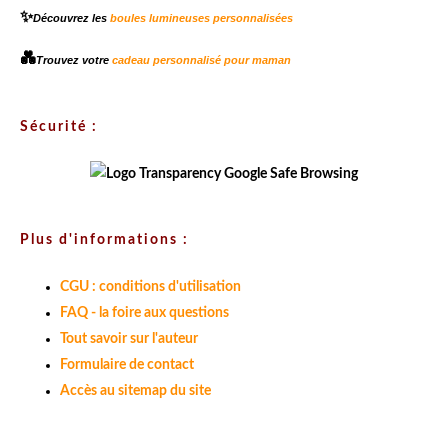
✨
Découvrez les
boules lumineuses personnalisées
💑
Trouvez votre
cadeau personnalisé pour maman
Sécurité :
Plus d'informations :
CGU : conditions d'utilisation
FAQ - la foire aux questions
Tout savoir sur l'auteur
Formulaire de contact
Accès au sitemap du site