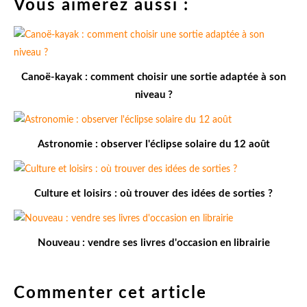
Vous aimerez aussi :
Canoë-kayak : comment choisir une sortie adaptée à son
niveau ?
Astronomie : observer l'éclipse solaire du 12 août
Culture et loisirs : où trouver des idées de sorties ?
Nouveau : vendre ses livres d'occasion en librairie
Commenter cet article