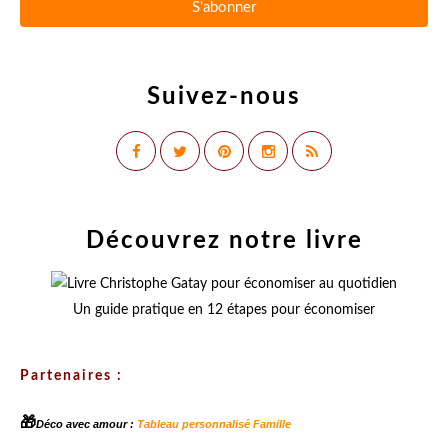
Suivez-nous
Découvrez notre livre
Un guide pratique en 12 étapes pour économiser
Partenaires :
🎁
Déco avec amour :
Tableau personnalisé Famille