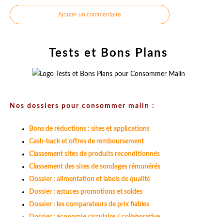
Ajouter un commentaire
Tests et Bons Plans
Nos dossiers pour consommer malin :
Bons de réductions : sites et applications
Cash-back et offres de remboursement
Classement sites de produits reconditionnés
Classement des sites de sondages rémunérés
Dossier : alimentation et labels de qualité
Dossier : astuces promotions et soldes
Dossier : les comparateurs de prix fiables