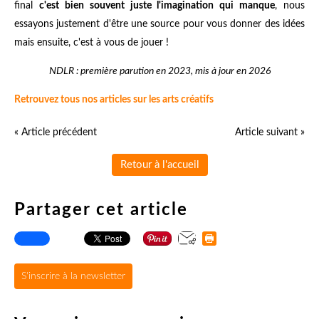
final
c'est bien souvent juste l'imagination qui manque
, nous
essayons justement d'être une source pour vous donner des idées
mais ensuite, c'est à vous de jouer !
NDLR : première parution en 2023, mis à jour en 2026
Retrouvez tous nos articles sur les arts créatifs
« Article précédent
Article suivant »
Retour à l'accueil
Partager cet article
S'inscrire à la newsletter