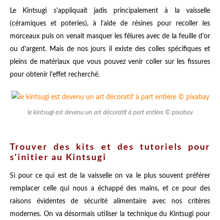
Le Kintsugi s'appliquait jadis principalement à la vaisselle
(céramiques et poteries), à l'aide de résines pour recoller les
morceaux puis on venait masquer les fêlures avec de la feuille d'or
ou d'argent. Mais de nos jours il existe des colles spécifiques et
pleins de matériaux que vous pouvez venir coller sur les fissures
pour obtenir l'effet recherché.
le kintsugi est devenu un art décoratif à part entière © pixabay
Trouver des kits et des tutoriels pour
s'initier au Kintsugi
Si pour ce qui est de la vaisselle on va le plus souvent préférer
remplacer celle qui nous a échappé des mains, et ce pour des
raisons évidentes de sécurité alimentaire avec nos critères
modernes. On va désormais utiliser la technique du Kintsugi pour