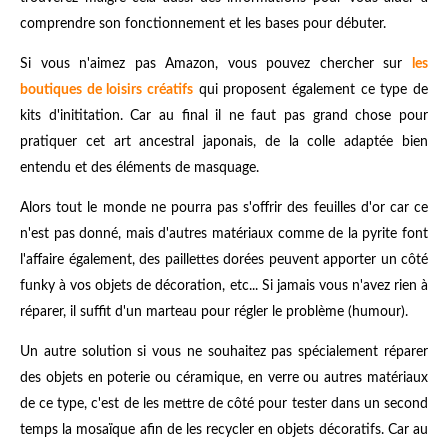
comprendre son fonctionnement et les bases pour débuter.
Si vous n'aimez pas Amazon, vous pouvez chercher sur
les
boutiques de loisirs créatifs
qui proposent également ce type de
kits d'inititation. Car au final il ne faut pas grand chose pour
pratiquer cet art ancestral japonais, de la colle adaptée bien
entendu et des éléments de masquage.
Alors tout le monde ne pourra pas s'offrir des feuilles d'or car ce
n'est pas donné, mais d'autres matériaux comme de la pyrite font
l'affaire également, des paillettes dorées peuvent apporter un côté
funky à vos objets de décoration, etc... Si jamais vous n'avez rien à
réparer, il suffit d'un marteau pour régler le problème (humour).
Un autre solution si vous ne souhaitez pas spécialement réparer
des objets en poterie ou céramique, en verre ou autres matériaux
de ce type, c'est de les mettre de côté pour tester dans un second
temps la mosaïque afin de les recycler en objets décoratifs. Car au