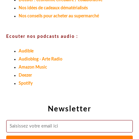
Dossier : économie circulaire / collaborative
Nos idées de cadeaux dématérialisés
Nos conseils pour acheter au supermarché
Ecouter nos podcasts audio :
Audible
Audioblog - Arte Radio
Amazon Music
Deezer
Spotify
Newsletter