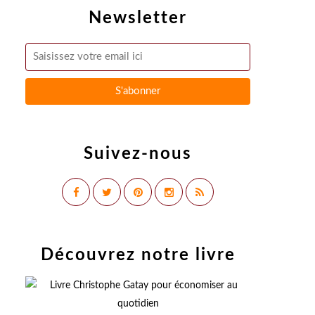
Newsletter
Suivez-nous
Découvrez notre livre