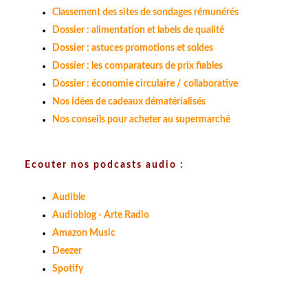
Classement des sites de sondages rémunérés
Dossier : alimentation et labels de qualité
Dossier : astuces promotions et soldes
Dossier : les comparateurs de prix fiables
Dossier : économie circulaire / collaborative
Nos idées de cadeaux dématérialisés
Nos conseils pour acheter au supermarché
Ecouter nos podcasts audio :
Audible
Audioblog - Arte Radio
Amazon Music
Deezer
Spotify