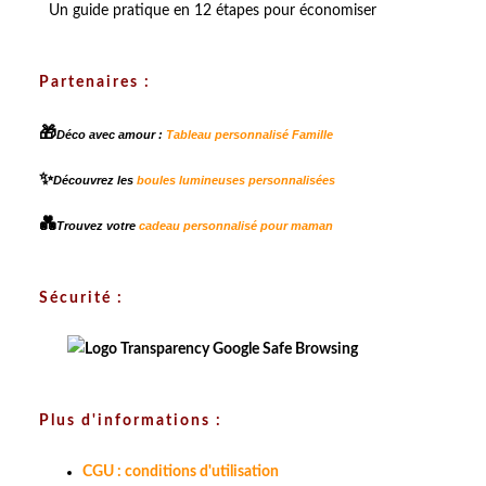
Un guide pratique en 12 étapes pour économiser
Partenaires :
🎁
Déco avec amour :
Tableau personnalisé Famille
✨
Découvrez les
boules lumineuses personnalisées
💑
Trouvez votre
cadeau personnalisé pour maman
Sécurité :
Plus d'informations :
CGU : conditions d'utilisation