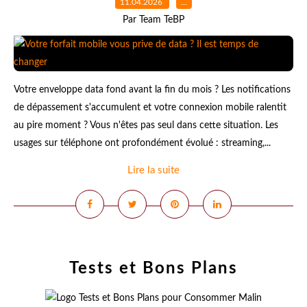
11.04.2026
…
Par Team TeBP
Votre enveloppe data fond avant la fin du mois ? Les notifications
de dépassement s'accumulent et votre connexion mobile ralentit
au pire moment ? Vous n'êtes pas seul dans cette situation. Les
usages sur téléphone ont profondément évolué : streaming,...
Lire la suite
Tests et Bons Plans