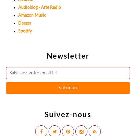
Audioblog - Arte Radio
Amazon Music
Deezer
Spotify
Newsletter
Suivez-nous