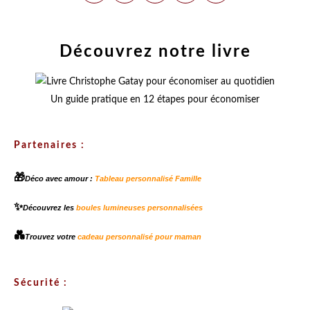
Découvrez notre livre
Un guide pratique en 12 étapes pour économiser
Partenaires :
🎁
Déco avec amour :
Tableau personnalisé Famille
✨
Découvrez les
boules lumineuses personnalisées
💑
Trouvez votre
cadeau personnalisé pour maman
Sécurité :