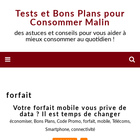
Tests et Bons Plans pour
Consommer Malin
des astuces et conseils pour vous aider à
mieux consommer au quotidien !
forfait
Votre forfait mobile vous prive de
data ? Il est temps de changer
économiser
,
Bons Plans
,
Code Promo
,
forfait
,
mobile
,
Télécoms
,
Smartphone
,
connectivité