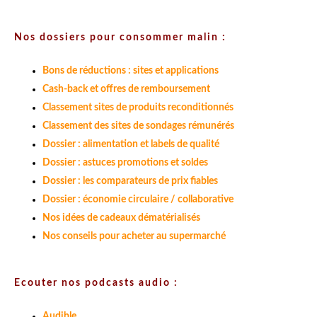
Nos dossiers pour consommer malin :
Bons de réductions : sites et applications
Cash-back et offres de remboursement
Classement sites de produits reconditionnés
Classement des sites de sondages rémunérés
Dossier : alimentation et labels de qualité
Dossier : astuces promotions et soldes
Dossier : les comparateurs de prix fiables
Dossier : économie circulaire / collaborative
Nos idées de cadeaux dématérialisés
Nos conseils pour acheter au supermarché
Ecouter nos podcasts audio :
Audible