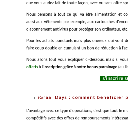
que vous auriez fait de toute façon, avec ou sans offre spé
Nous pensons à tout ce qui va être alimentation et cos
aussi aux vêtements par exemple, aux cartouches d'encre
d'abonnement antivirus pour protéger son ordinateur, etc.
Pour les achats ponctuels mais plus onéreux qui vont 
faire coup double en cumulant un bon de réduction à l'
Nous allons tout vous expliquer ci-dessous, mais si vo
offerts
à l'inscription grâce à notre bonus parrainage
(au li
s'inscrire s
iGraal Days : comment bénéficier 
L'avantage avec ce type d'opérations, c'est que tout le 
compétitifs avec des offres de remboursements intéressan