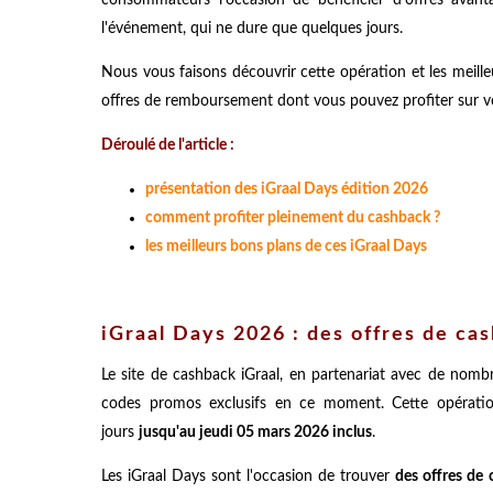
l'événement, qui ne dure que quelques jours.
Nous vous faisons découvrir cette opération et les meilleur
offres de remboursement dont vous pouvez profiter sur vo
Déroulé de l'article :
présentation des iGraal Days édition 2026
comment profiter pleinement du cashback ?
les meilleurs bons plans de ces iGraal Days
iGraal Days 2026 : des offres de ca
Le site de cashback iGraal, en partenariat avec de nomb
codes promos exclusifs en ce moment. Cette opérat
jours
jusqu'au jeudi 05 mars 2026 inclus
.
Les iGraal Days sont l'occasion de trouver
des offres de