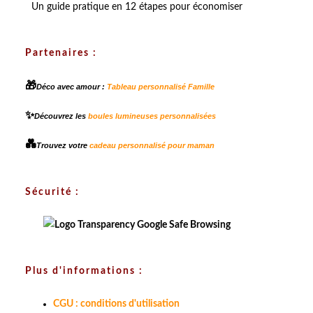
Un guide pratique en 12 étapes pour économiser
Partenaires :
🎁
Déco avec amour :
Tableau personnalisé Famille
✨
Découvrez les
boules lumineuses personnalisées
💑
Trouvez votre
cadeau personnalisé pour maman
Sécurité :
Plus d'informations :
CGU : conditions d'utilisation