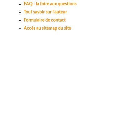
FAQ - la foire aux questions
Tout savoir sur l'auteur
Formulaire de contact
Accès au sitemap du site