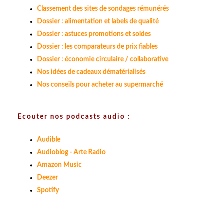
Classement des sites de sondages rémunérés
Dossier : alimentation et labels de qualité
Dossier : astuces promotions et soldes
Dossier : les comparateurs de prix fiables
Dossier : économie circulaire / collaborative
Nos idées de cadeaux dématérialisés
Nos conseils pour acheter au supermarché
Ecouter nos podcasts audio :
Audible
Audioblog - Arte Radio
Amazon Music
Deezer
Spotify