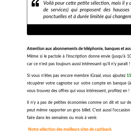
Voilà pour cette petite sélection, mais il y 
de services) qui proposent des hausses
ponctuelles et à durée limitée qui changen
Attention aux abonnements de téléphonie, banques et assu
Même si le pactole à l'inscription donne envie (jusqu'à 1
car ce n'est pas toujours aussi intéressant qu'il n'y paraît !
Si vous n'êtes pas encore membre iGraal, vous ajoutez
1
récupérer votre cagnotte sur votre compte en banque (à pa
vous trouvez des offres qui vous intéressent, profitez en !
Il n'y a pas de petites économies comme on dit et sur 
peut même rapporter un gros billet. C'est aussi l'occasion
faire dans les semaines ou mois à venir.
Notre sélection des meilleurs sites de cashback