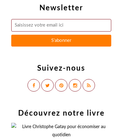
Newsletter
Suivez-nous
Découvrez notre livre