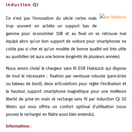
induction Qi
Ce n'est pas l'innovation du siècle certes mais
trop souvent on achète un support bas de
gamme pour économiser 10€ et au final on se retrouve mal
équipé alors qu'un bon support de voiture pour smartphones ne
coûte pas si cher et qu'un modèle de bonne qualité est très utile
au quotidien (et aura une bonne longévité de plusieurs années).
Nous avons choisi le chargeur sans fil ESR HaloLock qui dispose
de tout le nécessaire : fixation par ventouse robuste (pare-brise
ou tabeau de bord), deux articulations pour régler l'inclinaison et
la hauteur, support smartphone magnétique pour une meilleure
liberté de prise en main et recharge sans fil par induction Qi 10
Watts qui vous offrira un confort optimal d'utilisation (vous
pouvez le recharger en filaire aussi bien entendu).
Informations :