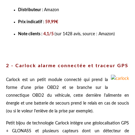
Distributeur :
Amazon
Prix indicatif :
59,99€
Note clients :
4,1/5
(sur 1428 avis, source : Amazon)
2 - Carlock alarme connectée et traceur GPS
Carlock est un petit module connecté qui prend la
forme d'une prise OBD2 et se branche sur la
connectique OBD2 du véhicule, cette dernière l'alimente en
énergie et une batterie de secours prend le relais en cas de soucis
(ou si le voleur l'enlève de la prise par exemple).
Petit bijou de technologie Carlock intègre une géolocalisation GPS
+ GLONASS et plusieurs capteurs dont un détecteur de