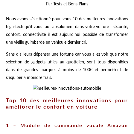
Par Tests et Bons Plans
Nous avons sélectionné pour vous 10 des meilleures innovations
high-tech qu'il vous faut absolument dans votre voiture : sécurité,
confort, connectivité il est aujourd'hui possible de transformer
une vieille guimbarde en véhicule dernier cri.
Sans d'ailleurs dépenser une fortune car vous allez voir que notre
sélection de gadgets utiles au quotidien, sont tous disponibles
dans de grandes marques à moins de 100€ et permettent de
s'équiper à moindre frais.
Top 10 des meilleures innovations pour
améliorer le confort en voiture
1 – Module de commande vocale Amazon