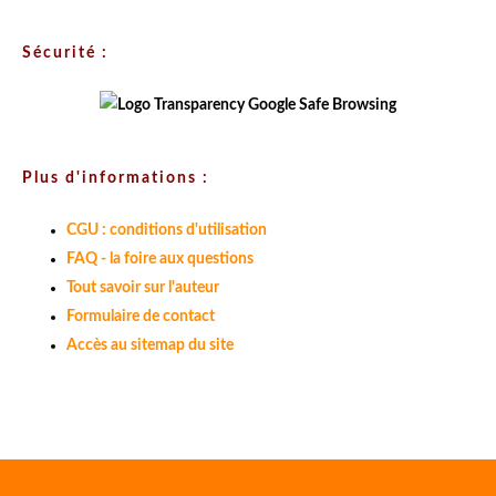
Sécurité :
Plus d'informations :
CGU : conditions d'utilisation
FAQ - la foire aux questions
Tout savoir sur l'auteur
Formulaire de contact
Accès au sitemap du site