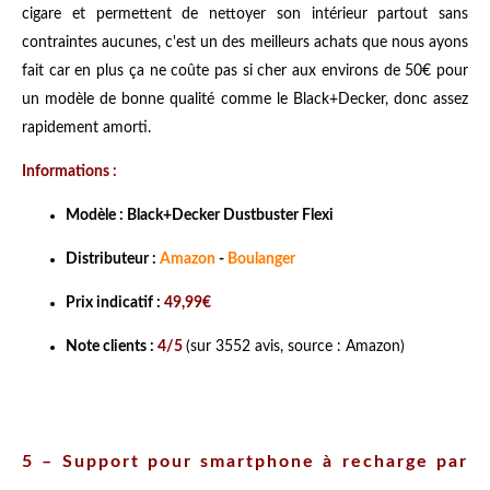
cigare et permettent de nettoyer son intérieur partout sans
contraintes aucunes, c'est un des meilleurs achats que nous ayons
fait car en plus ça ne coûte pas si cher aux environs de 50€ pour
un modèle de bonne qualité comme le Black+Decker, donc assez
rapidement amorti.
Informations :
Modèle : Black+Decker Dustbuster Flexi
Distributeur :
Amazon
-
Boulanger
Prix indicatif :
49,99€
Note clients :
4/5
(sur 3552 avis, source : Amazon)
5 – Support pour smartphone à recharge par