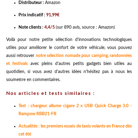
Distributeur :
Amazon
Prix indicatif :
91,99€
Note clients :
4,4/5
(sur 890 avis, source : Amazon)
Voilà pour notre petite sélection d'innovations technologiques
utiles pour améliorer le confort de votre véhicule, vous pouvez
aussi retrouver
notre sélection nomade pour camping, randonnées
et festivals
avec pleins d'autres petits gadgets bien utiles au
quotidien, si vous avez d'autres idées n'hésitez pas à nous les
soumettre en commentaires.
Nos articles et tests similaires :
Test : chargeur allume cigare 2 x USB Quick Charge 3.0 -
Rampow RBB21-FR
Actualités : les premiers essais de taxis volants en France dès
cet été