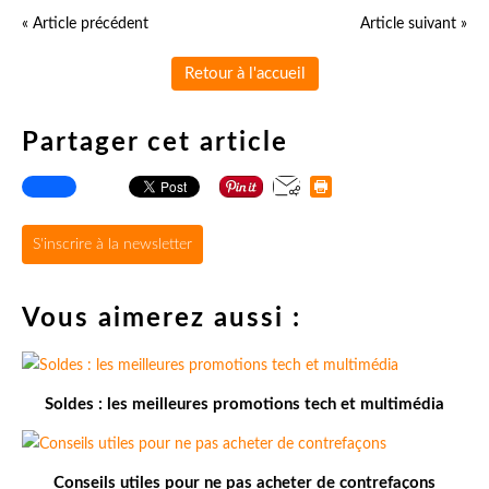
« Article précédent
Article suivant »
Retour à l'accueil
Partager cet article
S'inscrire à la newsletter
Vous aimerez aussi :
Soldes : les meilleures promotions tech et multimédia
Conseils utiles pour ne pas acheter de contrefaçons