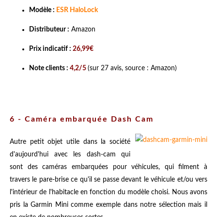
Modèle :
ESR HaloLock
Distributeur :
Amazon
Prix indicatif :
26,99€
Note clients :
4,2/5
(sur 27 avis, source : Amazon)
6 - Caméra embarquée Dash Cam
Autre petit objet utile dans la société
d'aujourd'hui avec les dash-cam qui
sont des caméras embarquées pour véhicules, qui filment à
travers le pare-brise ce qu'il se passe devant le véhicule et/ou vers
l'intérieur de l'habitacle en fonction du modèle choisi. Nous avons
pris la Garmin Mini comme exemple dans notre sélection mais il