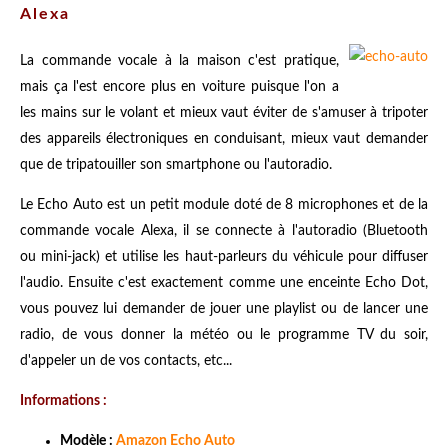
Alexa
La commande vocale à la maison c'est pratique,
mais ça l'est encore plus en voiture puisque l'on a
les mains sur le volant et mieux vaut éviter de s'amuser à tripoter
des appareils électroniques en conduisant, mieux vaut demander
que de tripatouiller son smartphone ou l'autoradio.
Le Echo Auto est un petit module doté de 8 microphones et de la
commande vocale Alexa, il se connecte à l'autoradio (Bluetooth
ou mini-jack) et utilise les haut-parleurs du véhicule pour diffuser
l'audio. Ensuite c'est exactement comme une enceinte Echo Dot,
vous pouvez lui demander de jouer une playlist ou de lancer une
radio, de vous donner la météo ou le programme TV du soir,
d'appeler un de vos contacts, etc...
Informations :
Modèle :
Amazon Echo Auto