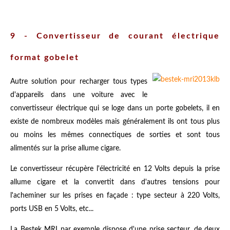
9 - Convertisseur de courant électrique
format gobelet
Autre solution pour recharger tous types
d'appareils dans une voiture avec le
convertisseur électrique qui se loge dans un porte gobelets, il en
existe de nombreux modèles mais généralement ils ont tous plus
ou moins les mêmes connectiques de sorties et sont tous
alimentés sur la prise allume cigare.
Le convertisseur récupère l'électricité en 12 Volts depuis la prise
allume cigare et la convertit dans d'autres tensions pour
l'acheminer sur les prises en façade : type secteur à 220 Volts,
ports USB en 5 Volts, etc...
La Bestek MRI par exemple dispose d'une prise secteur, de deux