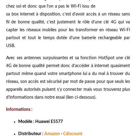
chez soi et donc que l'on a pas le Wi-Fi issu de
sa box internet à disposition, c'est d'avoir accès à un réseau sans
fil de bonne qualité, c'est justement le rôle d'une clé 4G qui va
capter les réseaux mobiles pour les transformer en réseau Wi-Fi
partout et tout le temps dotée d'une batterie rechargeable par
USB.
Avec ses antennes surpuissantes et sa fonction HotSpot une clé
4G de bonne qualité permet donc d'accéder à internet quasiment
partout même quand votre smartphone lui a du mal à trouver du
réseau, son accès est sécurisé par mot de passe pour que seuls les
appareils autorisés puisent s'y connecter mais vous trouverez plus
d'informations dans notre essai (lien ci-dessous).
Informations :
Modèle : Huawei E5577
Distributeur :
Amazon
-
Cdiscount