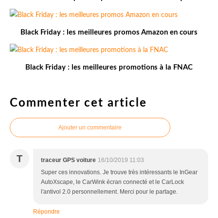
Black Friday : les meilleures promos Amazon en cours
Black Friday : les meilleures promotions à la FNAC
Commenter cet article
Ajouter un commentaire
T
traceur GPS voiture
16/10/2019 11:03
Super ces innovations. Je trouve très intéressants le InGear
AutoXscape, le CarWink écran connecté et le CarLock
l'antivol 2.0 personnellement. Merci pour le partage.
Répondre