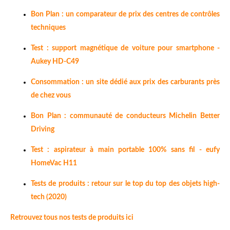
Bon Plan : un comparateur de prix des centres de contrôles
techniques
Test : support magnétique de voiture pour smartphone -
Aukey HD-C49
Consommation : un site dédié aux prix des carburants près
de chez vous
Bon Plan : communauté de conducteurs Michelin Better
Driving
Test : aspirateur à main portable 100% sans fil - eufy
HomeVac H11
Tests de produits : retour sur le top du top des objets high-
tech (2020)
Retrouvez tous nos tests de produits ici