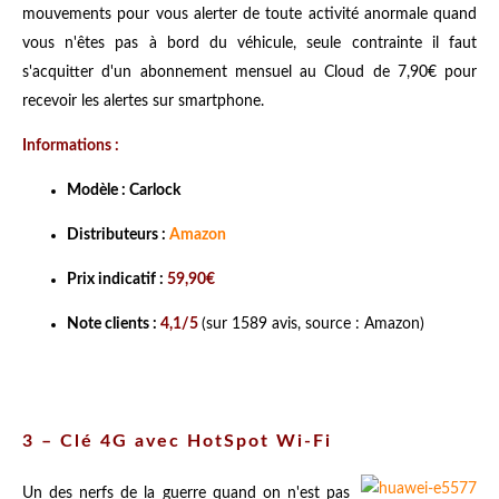
mouvements pour vous alerter de toute activité anormale quand
vous n'êtes pas à bord du véhicule, seule contrainte il faut
s'acquitter d'un abonnement mensuel au Cloud de 7,90€ pour
recevoir les alertes sur smartphone.
Informations :
Modèle : Carlock
Distributeurs :
Amazon
Prix indicatif :
59,90€
Note clients :
4,1/5
(sur 1589 avis, source : Amazon)
3 – Clé 4G avec HotSpot Wi-Fi
Un des nerfs de la guerre quand on n'est pas