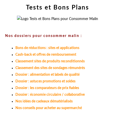
Tests et Bons Plans
Nos dossiers pour consommer malin :
Bons de réductions : sites et applications
Cash-back et offres de remboursement
Classement sites de produits reconditionnés
Classement des sites de sondages rémunérés
Dossier : alimentation et labels de qualité
Dossier : astuces promotions et soldes
Dossier : les comparateurs de prix fiables
Dossier : économie circulaire / collaborative
Nos idées de cadeaux dématérialisés
Nos conseils pour acheter au supermarché