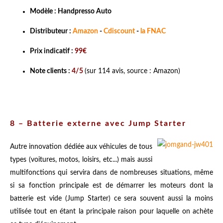
Modèle : Handpresso Auto
Distributeur :
Amazon
-
Cdiscount
-
la FNAC
Prix indicatif :
99€
Note clients :
4/5
(sur 114 avis, source : Amazon)
8 – Batterie externe avec Jump Starter
Autre innovation dédiée aux véhicules de tous
types (voitures, motos, loisirs, etc...) mais aussi
multifonctions qui servira dans de nombreuses situations, même
si sa fonction principale est de démarrer les moteurs dont la
batterie est vide (Jump Starter) ce sera souvent aussi la moins
utilisée tout en étant la principale raison pour laquelle on achète