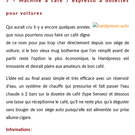
7 – Machine à café / expresso à dosettes
pour voitures
Qui aurait cru il y a encore quelques années
que nous pourrions nous faire un café digne
de ce nom pour pas trop cher directement depuis son siège de
voiture, si le bon vieux mug isotherme que l'on remplit avant de
partir reste l'option la plus économique, la Handpresso est
innovante et devrait plaire aux amateurs de bon café.
L'idée est au final assez simple et très efficace avec un réservoir
d'eau, un système de chauffe qui pressurise et fait passer l'eau
chaude à 2 bars sur la dosette de café (type Senseo) et dessous
une tasse qui réceptionne le café, qu'il ne reste plus qu'à déguster
sans bouger de son siège auto puisqu'elle est alimentée sur prise
allume-cigare.
Informations :