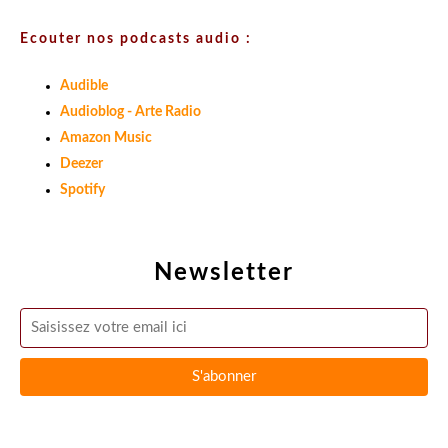
Ecouter nos podcasts audio :
Audible
Audioblog - Arte Radio
Amazon Music
Deezer
Spotify
Newsletter