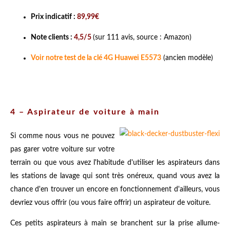
Prix indicatif :
89,99€
Note clients :
4,5/5
(sur 111 avis, source : Amazon)
Voir notre test de la clé 4G Huawei E5573
(ancien modèle)
4 – Aspirateur de voiture à main
Si comme nous vous ne pouvez
pas garer votre voiture sur votre
terrain ou que vous avez l'habitude d'utiliser les aspirateurs dans
les stations de lavage qui sont très onéreux, quand vous avez la
chance d'en trouver un encore en fonctionnement d'ailleurs, vous
devriez vous offrir (ou vous faire offrir) un aspirateur de voiture.
Ces petits aspirateurs à main se branchent sur la prise allume-