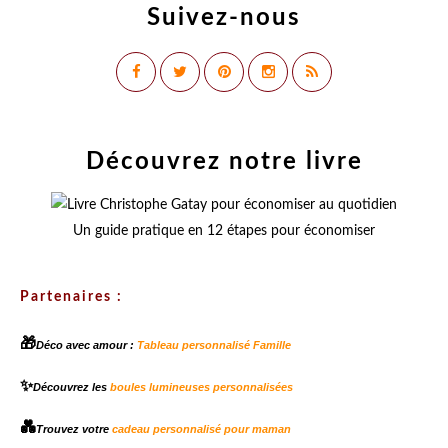
Suivez-nous
Découvrez notre livre
Un guide pratique en 12 étapes pour économiser
Partenaires :
🎁
Déco avec amour :
Tableau personnalisé Famille
✨
Découvrez les
boules lumineuses personnalisées
💑
Trouvez votre
cadeau personnalisé pour maman