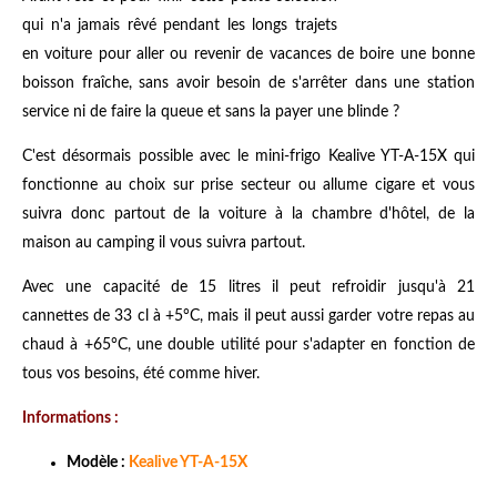
qui n'a jamais rêvé pendant les longs trajets
en voiture pour aller ou revenir de vacances de boire une bonne
boisson fraîche, sans avoir besoin de s'arrêter dans une station
service ni de faire la queue et sans la payer une blinde ?
C'est désormais possible avec le mini-frigo Kealive YT-A-15X qui
fonctionne au choix sur prise secteur ou allume cigare et vous
suivra donc partout de la voiture à la chambre d'hôtel, de la
maison au camping il vous suivra partout.
Avec une capacité de 15 litres il peut refroidir jusqu'à 21
cannettes de 33 cl à +5°C, mais il peut aussi garder votre repas au
chaud à +65°C, une double utilité pour s'adapter en fonction de
tous vos besoins, été comme hiver.
Informations :
Modèle :
Kealive YT-A-15X