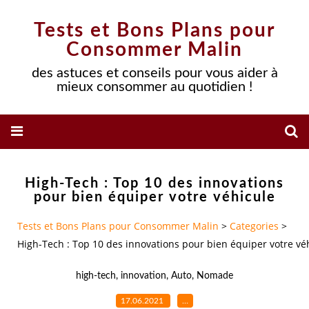
Tests et Bons Plans pour
Consommer Malin
des astuces et conseils pour vous aider à
mieux consommer au quotidien !
High-Tech : Top 10 des innovations
pour bien équiper votre véhicule
Tests et Bons Plans pour Consommer Malin
>
Categories
>
High-Tech : Top 10 des innovations pour bien équiper votre vé
high-tech
,
innovation
,
Auto
,
Nomade
17.06.2021
…