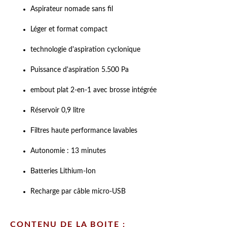
Aspirateur nomade sans fil
Léger et format compact
technologie d'aspiration cyclonique
Puissance d'aspiration 5.500 Pa
embout plat 2-en-1 avec brosse intégrée
Réservoir 0,9 litre
Filtres haute performance lavables
Autonomie : 13 minutes
Batteries Lithium-Ion
Recharge par câble micro-USB
CONTENU DE LA BOITE :