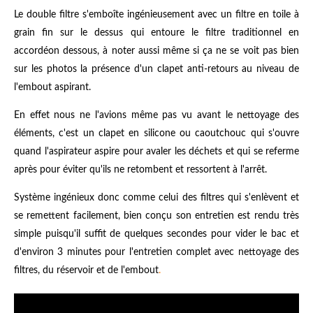
Le double filtre s'emboîte ingénieusement avec un filtre en toile à
grain fin sur le dessus qui entoure le filtre traditionnel en
accordéon dessous, à noter aussi même si ça ne se voit pas bien
sur les photos la présence d'un clapet anti-retours au niveau de
l'embout aspirant.
En effet nous ne l'avions même pas vu avant le nettoyage des
éléments, c'est un clapet en silicone ou caoutchouc qui s'ouvre
quand l'aspirateur aspire pour avaler les déchets et qui se referme
après pour éviter qu'ils ne retombent et ressortent à l'arrêt.
Système ingénieux donc comme celui des filtres qui s'enlèvent et
se remettent facilement, bien conçu son entretien est rendu très
simple puisqu'il suffit de quelques secondes pour vider le bac et
d'environ 3 minutes pour l'entretien complet avec nettoyage des
filtres, du réservoir et de l'embout
.