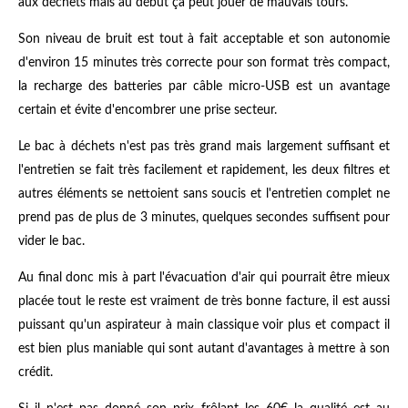
aux déchets mais au début ça peut jouer de mauvais tours.
Son niveau de bruit est tout à fait acceptable et son autonomie
d'environ 15 minutes très correcte pour son format très compact,
la recharge des batteries par câble micro-USB est un avantage
certain et évite d'encombrer une prise secteur.
Le bac à déchets n'est pas très grand mais largement suffisant et
l'entretien se fait très facilement et rapidement, les deux filtres et
autres éléments se nettoient sans soucis et l'entretien complet ne
prend pas de plus de 3 minutes, quelques secondes suffisent pour
vider le bac.
Au final donc mis à part l'évacuation d'air qui pourrait être mieux
placée tout le reste est vraiment de très bonne facture, il est aussi
puissant qu'un aspirateur à main classique voir plus et compact il
est bien plus maniable qui sont autant d'avantages à mettre à son
crédit.