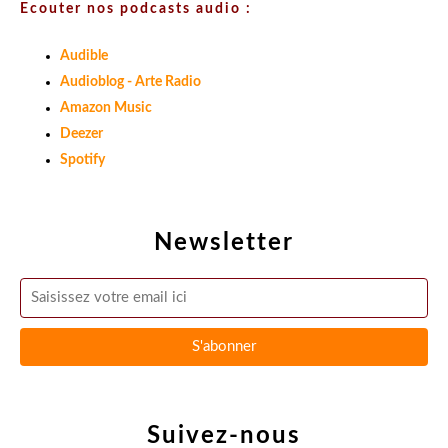
Ecouter nos podcasts audio :
Audible
Audioblog - Arte Radio
Amazon Music
Deezer
Spotify
Newsletter
Suivez-nous