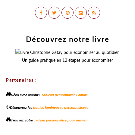
Découvrez notre livre
Un guide pratique en 12 étapes pour économiser
Partenaires :
🎁
Déco avec amour :
Tableau personnalisé Famille
✨
Découvrez les
boules lumineuses personnalisées
💑
Trouvez votre
cadeau personnalisé pour maman