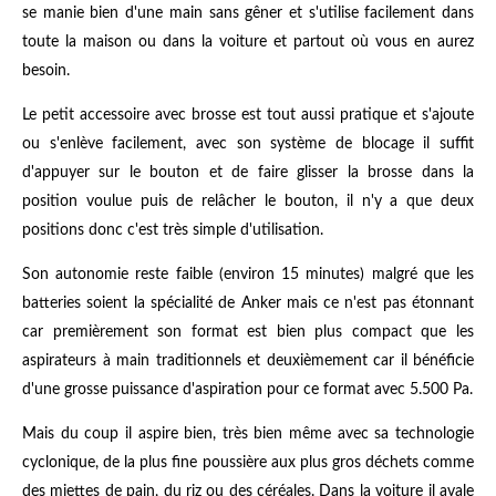
se manie bien d'une main sans gêner et s'utilise facilement dans
toute la maison ou dans la voiture et partout où vous en aurez
besoin.
Le petit accessoire avec brosse est tout aussi pratique et s'ajoute
ou s'enlève facilement, avec son système de blocage il suffit
d'appuyer sur le bouton et de faire glisser la brosse dans la
position voulue puis de relâcher le bouton, il n'y a que deux
positions donc c'est très simple d'utilisation.
Son autonomie reste faible (environ 15 minutes) malgré que les
batteries soient la spécialité de Anker mais ce n'est pas étonnant
car premièrement son format est bien plus compact que les
aspirateurs à main traditionnels et deuxièmement car il bénéficie
d'une grosse puissance d'aspiration pour ce format avec 5.500 Pa.
Mais du coup il aspire bien, très bien même avec sa technologie
cyclonique, de la plus fine poussière aux plus gros déchets comme
des miettes de pain, du riz ou des céréales. Dans la voiture il avale