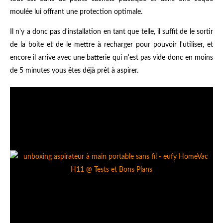
moulée lui offrant une protection optimale.
Il n'y a donc pas d'installation en tant que telle, il suffit de le sortir
de la boite et de le mettre à recharger pour pouvoir l'utiliser, et
encore il arrive avec une batterie qui n'est pas vide donc en moins
de 5 minutes vous êtes déjà prêt à aspirer.