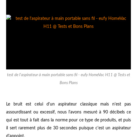
test de l'aspirateur à main portable sans fil - eufy HomeVac H11 @ Tests et
Bons Plans
Le bruit est celui d'un aspirateur classique mais n'est pas
assourdissant ou excessif, nous l'avons mesuré à 90 décibels ce
qui est tout à fait dans la norme pour ce type de produits, et puis
il sert rarement plus de 30 secondes puisque c'est un aspirateur
d'appoint.