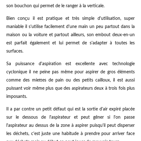
son bouchon qui permet de le ranger à la verticale.
Bien conçu il est pratique et très simple d'utilisation, super
maniable il s'utilise facilement d'une main un peu partout dans la
maison ou la voiture et partout ailleurs, son embout deux-en-un
est parfait également et lui permet de s'adapter à toutes les
surfaces.
Sa puissance d'aspiration est excellente avec technologie
cyclonique il ne peine pas même pour aspirer de gros éléments
comme des miettes de pain ou des petits cailloux, il est aussi
puissant voir même plus que des aspirateurs deux à trois fois plus
imposants.
Il a par contre un petit défaut qui est la sortie d'air expiré placée
sur le dessous de l'aspirateur et peut gêner si l'on passe
l'aspirateur au dessus de la zone à aspirer puisqu'il peut disperser
les déchets, c'est juste une habitude à prendre pour arriver face