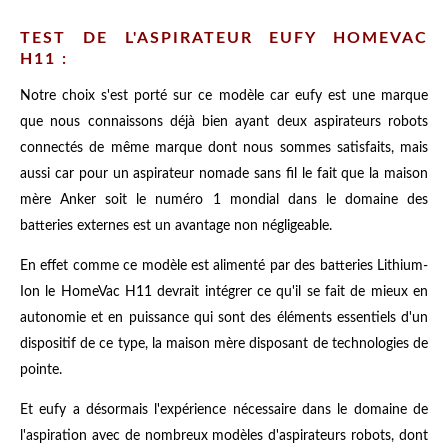
TEST DE L'ASPIRATEUR EUFY HOMEVAC
H11 :
Notre choix s'est porté sur ce modèle car eufy est une marque
que nous connaissons déjà bien ayant deux aspirateurs robots
connectés de même marque dont nous sommes satisfaits, mais
aussi car pour un aspirateur nomade sans fil le fait que la maison
mère Anker soit le numéro 1 mondial dans le domaine des
batteries externes est un avantage non négligeable.
En effet comme ce modèle est alimenté par des batteries Lithium-
Ion le
HomeVac H11 devrait intégrer ce qu'il se fait de mieux en
autonomie et en puissance qui sont des éléments essentiels d'un
dispositif de ce type, la maison mère disposant de technologies de
pointe.
Et eufy a désormais l'expérience nécessaire dans le domaine de
l'aspiration avec de nombreux modèles d'aspirateurs robots, dont