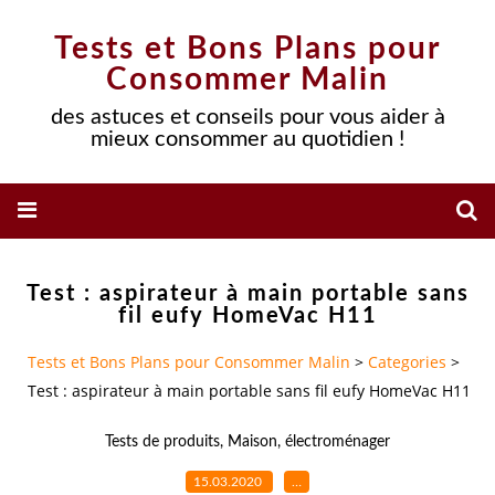
Tests et Bons Plans pour
Consommer Malin
des astuces et conseils pour vous aider à
mieux consommer au quotidien !
Test : aspirateur à main portable sans
fil eufy HomeVac H11
Tests et Bons Plans pour Consommer Malin
>
Categories
>
Test : aspirateur à main portable sans fil eufy HomeVac H11
Tests de produits
,
Maison
,
électroménager
15.03.2020
…