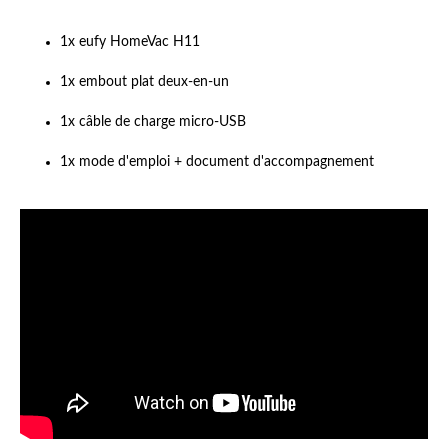
1x eufy
HomeVac H11
1x embout plat deux-en-un
1x câble de charge micro-USB
1x mode d'emploi + document d'accompagnement