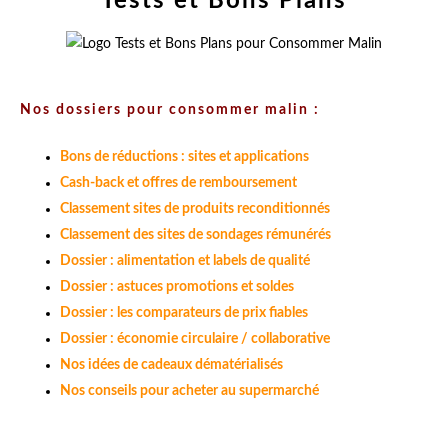
Tests et Bons Plans
Nos dossiers pour consommer malin :
Bons de réductions : sites et applications
Cash-back et offres de remboursement
Classement sites de produits reconditionnés
Classement des sites de sondages rémunérés
Dossier : alimentation et labels de qualité
Dossier : astuces promotions et soldes
Dossier : les comparateurs de prix fiables
Dossier : économie circulaire / collaborative
Nos idées de cadeaux dématérialisés
Nos conseils pour acheter au supermarché