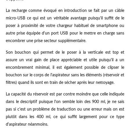
La recharge comme évoqué en introduction se fait par un câble
micro-USB ce qui est un véritable avantage puisqu'il suffit de le
poser à proximité de votre chargeur habituel de smartphone ou
autre prise équipée d'un port USB pour le mettre en charge sans
encombrer une prise secteur supplémentaire.
Son bouchon qui permet de le poser à la verticale est top et
assure un vrai gain de place appréciable et utile puisqu'il a un
encombrement minimal, il est également possible de clipser le
bouchon sur le corps de l'aspirateur sans les éléments (réservoir et
filtres) quand ils sont en train de sécher après leur nettoyage.
La capacité du réservoir est par contre moindre que celle indiquée
dans le descriptif puisque l'on semble loin des 900 ml, je ne sais
pas si c'est un problème de traduction ou une erreur mais on est
plutôt dans les 400 ml, ce qui suffit largement pour ce type
d'aspirateur néanmoins.