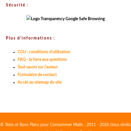
Sécurité :
Plus d'informations :
CGU : conditions d'utilisation
FAQ - la foire aux questions
Tout savoir sur l'auteur
Formulaire de contact
Accès au sitemap du site
© Tests et Bons Plans pour Consommer Malin : 2011 - 2026 (tous droits