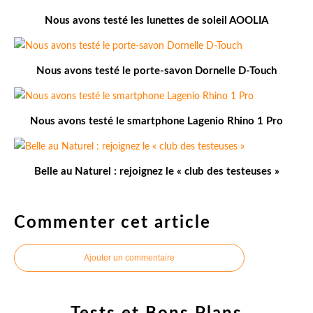
Nous avons testé les lunettes de soleil AOOLIA
Nous avons testé le porte-savon Dornelle D-Touch
Nous avons testé le smartphone Lagenio Rhino 1 Pro
Belle au Naturel : rejoignez le « club des testeuses »
Commenter cet article
Ajouter un commentaire