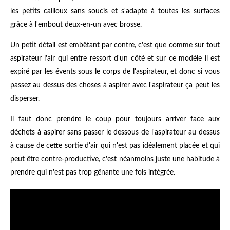
les petits cailloux sans soucis et s'adapte à toutes les surfaces
grâce à l'embout deux-en-un avec brosse.
Un petit détail est embêtant par contre, c'est que comme sur tout
aspirateur l'air qui entre ressort d'un côté et sur ce modèle il est
expiré par les évents sous le corps de l'aspirateur, et donc si vous
passez au dessus des choses à aspirer avec l'aspirateur ça peut les
disperser.
Il faut donc prendre le coup pour toujours arriver face aux
déchets à aspirer sans passer le dessous de l'aspirateur au dessus
à cause de cette sortie d'air qui n'est pas idéalement placée et qui
peut être contre-productive, c'est néanmoins juste une habitude à
prendre qui n'est pas trop gênante une fois intégrée.