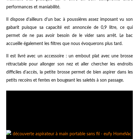
performances et maniabilité.
Il dispose d'ailleurs d'un bac à poussières assez imposant vu son
gabarit puisque sa capacité est annoncée de 0,9 litre, ce qui
permet de ne pas avoir besoin de le vider sans arrêt. Le bac
accueille également les filtres que nous évoquerons plus tard.
Il est livré avec un accessoire : un embout plat avec une brosse
rétractable pour allonger son nez et aller chercher les endroits
difficiles d'accès, la petite brosse permet de bien aspirer dans les
petits recoins et fentes en bougeant les saletés à son passage.