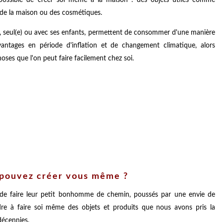
 de la maison ou des cosmétiques.
es, seul(e) ou avec ses enfants, permettent de consommer d'une manière
antages en période d'inflation et de changement climatique, alors
ses que l'on peut faire facilement chez soi.
 pouvez créer vous même ?
ent de faire leur petit bonhomme de chemin, poussés par une envie de
 à faire soi même des objets et produits que nous avons pris la
décennies.