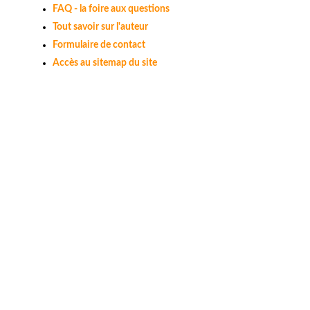
FAQ - la foire aux questions
Tout savoir sur l'auteur
Formulaire de contact
Accès au sitemap du site