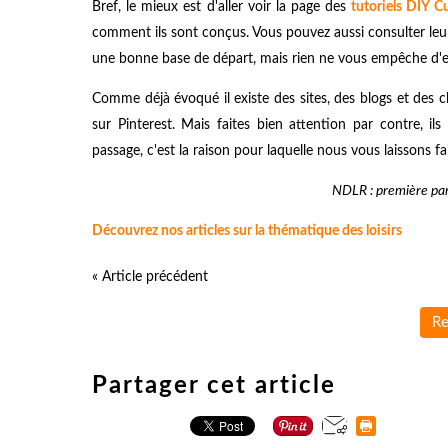
Bref, le mieux est d'aller voir la page des
tutoriels DIY C
comment ils sont conçus. Vous pouvez aussi consulter le
une bonne base de départ, mais rien ne vous empêche d'en
Comme déjà évoqué il existe des sites, des blogs et des 
sur Pinterest. Mais faites bien attention par contre, 
passage, c'est la raison pour laquelle nous vous laissons 
NDLR : première par
Découvrez nos articles sur la thématique des loisirs
« Article précédent
Re
Partager cet article