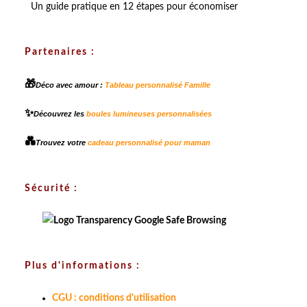
Un guide pratique en 12 étapes pour économiser
Partenaires :
🎁
Déco avec amour :
Tableau personnalisé Famille
✨
Découvrez les
boules lumineuses personnalisées
💑
Trouvez votre
cadeau personnalisé pour maman
Sécurité :
Plus d'informations :
CGU : conditions d'utilisation