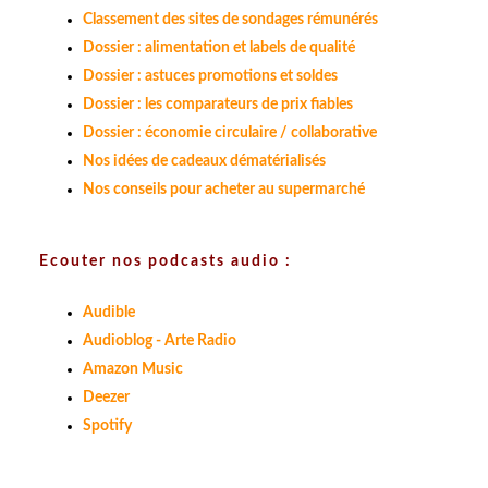
Classement des sites de sondages rémunérés
Dossier : alimentation et labels de qualité
Dossier : astuces promotions et soldes
Dossier : les comparateurs de prix fiables
Dossier : économie circulaire / collaborative
Nos idées de cadeaux dématérialisés
Nos conseils pour acheter au supermarché
Ecouter nos podcasts audio :
Audible
Audioblog - Arte Radio
Amazon Music
Deezer
Spotify