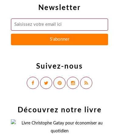
Newsletter
Suivez-nous
Découvrez notre livre