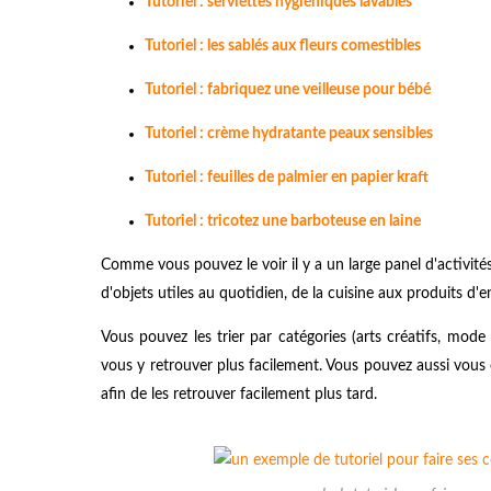
Tutoriel : serviettes hygiéniques lavables
Tutoriel : les sablés aux fleurs comestibles
Tutoriel : fabriquez une veilleuse pour bébé
Tutoriel : crème hydratante peaux sensibles
Tutoriel : feuilles de palmier en papier kraft
Tutoriel : tricotez une barboteuse en laine
Comme vous pouvez le voir il y a un large panel d'activité
d'objets utiles au quotidien, de la cuisine aux produits d'e
Vous pouvez les trier par catégories (arts créatifs, mode e
vous y retrouver plus facilement. Vous pouvez aussi vous
afin de les retrouver facilement plus tard.