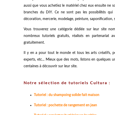
aussi que vous achetiez le matériel chez eux ensuite ne s
branches du DIY. Ce ne sont pas les possibilités qui 
décoration, mercerie, modelage, peinture, saponification, s
Vous trouverez une catégorie dédiée sur leur site 
nombreux tutoriels gratuits, réalisés en partenariat av
gratuitement.
Il y en a pour tout le monde et tous les arts créatifs, 
experts, etc... Mieux que des mots, listons en quelques u
centaines à découvrir sur leur site.
Notre sélection de tutoriels Cultura :
Tutoriel : du shampoing solide fait maison
Tutoriel : pochette de rangement en jean