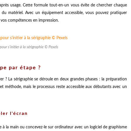
an après usage. Cette formule tout-en-un vous évite de chercher chaque
 du matériel. Avec un équipement accessible, vous pouvez pratiquer
t vos compétences en impression.
pour s'initier à la sérigraphie © Pexels
pe par étape ?
er ? La sérigraphie se déroule en deux grandes phases : la préparation
 et méthode, mais le processus reste accessible aux débutants avec un
ler l'écran
 à la main ou concevez-le sur ordinateur avec un logiciel de graphisme