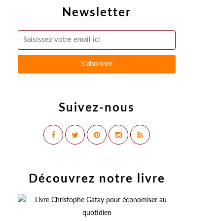
Newsletter
Suivez-nous
Découvrez notre livre