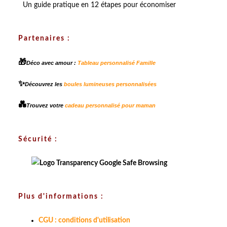
Un guide pratique en 12 étapes pour économiser
Partenaires :
🎁
Déco avec amour :
Tableau personnalisé Famille
✨
Découvrez les
boules lumineuses personnalisées
💑
Trouvez votre
cadeau personnalisé pour maman
Sécurité :
Plus d'informations :
CGU : conditions d'utilisation