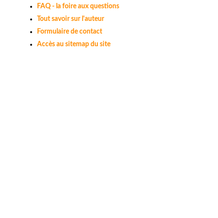
FAQ - la foire aux questions
Tout savoir sur l'auteur
Formulaire de contact
Accès au sitemap du site