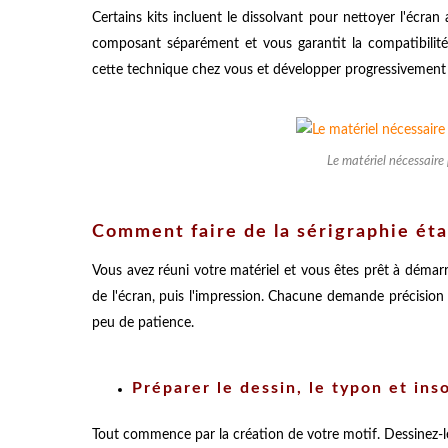
Certains kits incluent le dissolvant pour nettoyer l'écr
composant séparément et vous garantit la compatibilité
cette technique chez vous et développer progressivemen
Le matériel nécessaire 
Comment faire de la sérigraphie éta
Vous avez réuni votre matériel et vous êtes prêt à démarr
de l'écran, puis l'impression. Chacune demande précision
peu de patience.
Préparer le dessin, le typon et inso
Tout commence par la création de votre motif. Dessinez-le