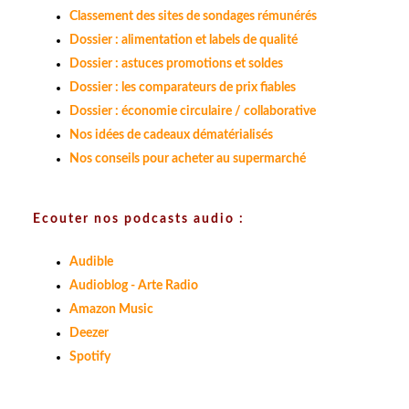
Classement des sites de sondages rémunérés
Dossier : alimentation et labels de qualité
Dossier : astuces promotions et soldes
Dossier : les comparateurs de prix fiables
Dossier : économie circulaire / collaborative
Nos idées de cadeaux dématérialisés
Nos conseils pour acheter au supermarché
Ecouter nos podcasts audio :
Audible
Audioblog - Arte Radio
Amazon Music
Deezer
Spotify