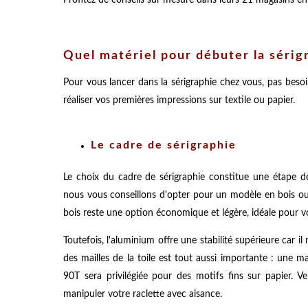
Quel matériel pour débuter la sérig
Pour vous lancer dans la sérigraphie chez vous, pas besoi
réaliser vos premières impressions sur textile ou papier.
Le cadre de sérigraphie
Le choix du cadre de sérigraphie constitue une étape dé
nous vous conseillons d'opter pour un modèle en bois ou
bois reste une option économique et légère, idéale pour v
Toutefois, l'aluminium offre une stabilité supérieure car 
des mailles de la toile est tout aussi importante : une mai
90T sera privilégiée pour des motifs fins sur papier. Ve
manipuler votre raclette avec aisance.