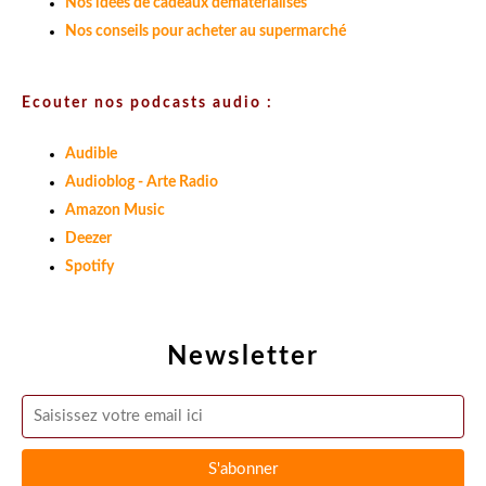
Nos idées de cadeaux dématérialisés
Nos conseils pour acheter au supermarché
Ecouter nos podcasts audio :
Audible
Audioblog - Arte Radio
Amazon Music
Deezer
Spotify
Newsletter