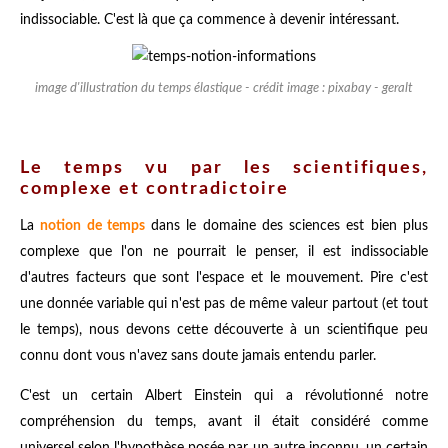
indissociable. C'est là que ça commence à devenir intéressant.
image d'illustration du temps élastique - crédit image : pixabay - geralt
Le temps vu par les scientifiques,
complexe et contradictoire
La
notion de temps
dans le domaine des sciences est bien plus
complexe que l'on ne pourrait le penser, il est indissociable
d'autres facteurs que sont l'espace et le mouvement. Pire c'est
une donnée variable qui n'est pas de même valeur partout (et tout
le temps), nous devons cette découverte à un scientifique peu
connu dont vous n'avez sans doute jamais entendu parler.
C'est un certain Albert Einstein qui a révolutionné notre
compréhension du temps, avant il était considéré comme