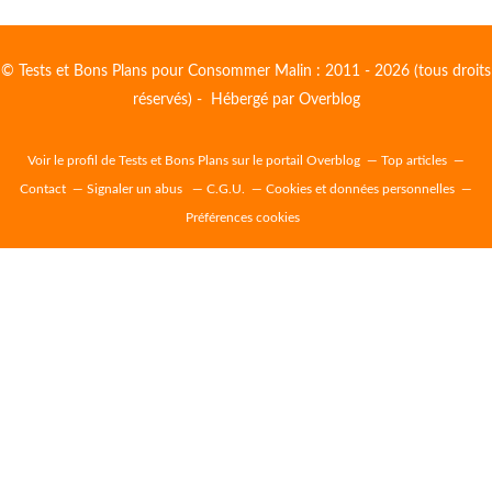
© Tests et Bons Plans pour Consommer Malin : 2011 - 2026 (tous droits
réservés) - Hébergé par
Overblog
Voir le profil de
Tests et Bons Plans
sur le portail Overblog
Top articles
Contact
Signaler un abus
C.G.U.
Cookies et données personnelles
Préférences cookies