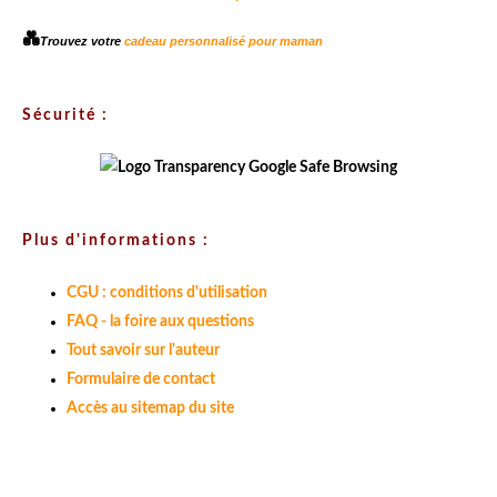
💑
Trouvez votre
cadeau personnalisé pour maman
Sécurité :
Plus d'informations :
CGU : conditions d'utilisation
FAQ - la foire aux questions
Tout savoir sur l'auteur
Formulaire de contact
Accès au sitemap du site