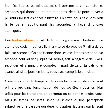
journée, heures et minutes mais inversement, on compte les
secondes qui donnent une heure et ainsi de suite pour arriver à
plusieurs milliers d'années d'histoire. En effet, nous calculons bien
le temps en additionnant les secondes, à l'aide d'horloges
atomiques.
Une
horloge atomique
calcule le temps grâce aux vibrations d'un
atome de césium, qui oscille à la vitesse de près de 9 milliards de
fois par seconde. On additionne donc les oscillations seconde par
seconde pour arriver jusqu'à 24 heures, soit la bagatelle de 86400
secondes et à minuit le compteur repart de zéro. Le calendrier
avance ainsi de jours en jours, vous avez compris le principe.
Comme évoqué le temps et le calendrier qui en découle sont
primordiaux dans l'organisation de nos sociétés modernes, bien
utiles pour les transports en commun ou se donner rendez-vous.
Mais le temps ne serait selon la science qu'une perception
subjective, une variable qui dépend d'autres facteurs qui lui sont