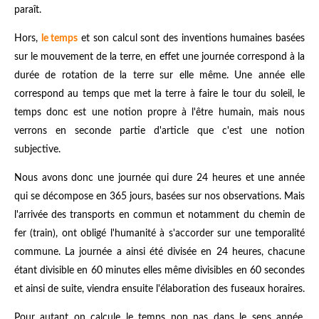
paraît.
Hors,
le temps
et son calcul sont des inventions humaines basées
sur le mouvement de la terre, en effet une journée correspond à la
durée de rotation de la terre sur elle même. Une année elle
correspond au temps que met la terre à faire le tour du soleil, le
temps donc est une notion propre à l'être humain, mais nous
verrons en seconde partie d'article que c'est une notion
subjective.
Nous avons donc une journée qui dure 24 heures et une année
qui se décompose en 365 jours, basées sur nos observations. Mais
l'arrivée des transports en commun et notamment du chemin de
fer (train), ont obligé l'humanité à s'accorder sur une temporalité
commune. La journée a ainsi été divisée en 24 heures, chacune
étant divisible en 60 minutes elles même divisibles en 60 secondes
et ainsi de suite, viendra ensuite l'élaboration des fuseaux horaires.
Pour autant on calcule le temps non pas dans le sens année,