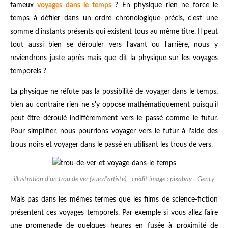
fameux
voyages dans le temps
? En physique rien ne force le
temps à défiler dans un ordre chronologique précis, c'est une
somme d'instants présents qui existent tous au même titre. Il peut
tout aussi bien se dérouler vers l'avant ou l'arrière, nous y
reviendrons juste après mais que dit la physique sur les voyages
temporels ?
La physique ne réfute pas la possibilité de voyager dans le temps,
bien au contraire rien ne s'y oppose mathématiquement puisqu'il
peut être déroulé indifféremment vers le passé comme le futur.
Pour simplifier, nous pourrions voyager vers le futur à l'aide des
trous noirs et voyager dans le passé en utilisant les trous de vers.
illustration d'un trou de ver (vue d'artiste) - crédit image : pixabay - Genty
Mais pas dans les mêmes termes que les films de science-fiction
présentent ces voyages temporels. Par exemple si vous allez faire
une promenade de quelques heures en fusée à proximité de