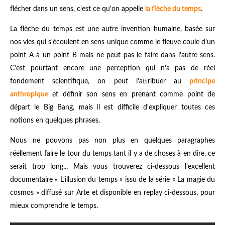
flécher dans un sens, c'est ce qu'on appelle
la flèche du temps
.
La flèche du temps est une autre invention humaine, basée sur
nos vies qui s'écoulent en sens unique comme le fleuve coule d'un
point A à un point B mais ne peut pas le faire dans l'autre sens.
C'est pourtant encore une perception qui n'a pas de réel
fondement scientifique, on peut l'attribuer au
principe
anthropique
et définir son sens en prenant comme point de
départ le Big Bang, mais il est difficile d'expliquer toutes ces
notions en quelques phrases.
Nous ne pouvons pas non plus en quelques paragraphes
réellement faire le tour du temps tant il y a de choses à en dire, ce
serait trop long... Mais vous trouverez ci-dessous l'excellent
documentaire «
L'illusion du temps » issu de la série « La magie du
cosmos » diffusé sur Arte et disponible en replay ci-dessous, pour
mieux comprendre le temps.