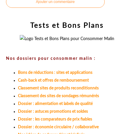
Ajouter un commentaire
Tests et Bons Plans
Nos dossiers pour consommer malin :
Bons de réductions : sites et applications
Cash-back et offres de remboursement
Classement sites de produits reconditionnés
Classement des sites de sondages rémunérés
Dossier : alimentation et labels de qualité
Dossier : astuces promotions et soldes
Dossier : les comparateurs de prix fiables
Dossier : économie circulaire / collaborative