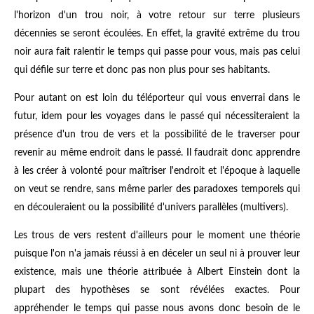
l'horizon d'un trou noir, à votre retour sur terre plusieurs
décennies se seront écoulées. En effet, la gravité extrême du trou
noir aura fait ralentir le temps qui passe pour vous, mais pas celui
qui défile sur terre et donc pas non plus pour ses habitants.
Pour autant on est loin du téléporteur qui vous enverrai dans le
futur, idem pour les voyages dans le passé qui nécessiteraient la
présence d'un trou de vers et la possibilité de le traverser pour
revenir au même endroit dans le passé. Il faudrait donc apprendre
à les créer à volonté pour maîtriser l'endroit et l'époque à laquelle
on veut se rendre, sans même parler des paradoxes temporels qui
en découleraient ou la possibilité d'univers parallèles (multivers).
Les trous de vers restent d'ailleurs pour le moment une théorie
puisque l'on n'a jamais réussi à en déceler un seul ni à prouver leur
existence, mais une théorie attribuée à Albert Einstein dont la
plupart des hypothèses se sont révélées exactes. Pour
appréhender le temps qui passe nous avons donc besoin de le