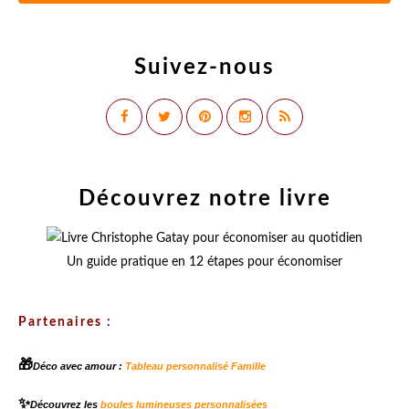
Suivez-nous
Découvrez notre livre
Un guide pratique en 12 étapes pour économiser
Partenaires :
🎁
Déco avec amour :
Tableau personnalisé Famille
✨
Découvrez les
boules lumineuses personnalisées