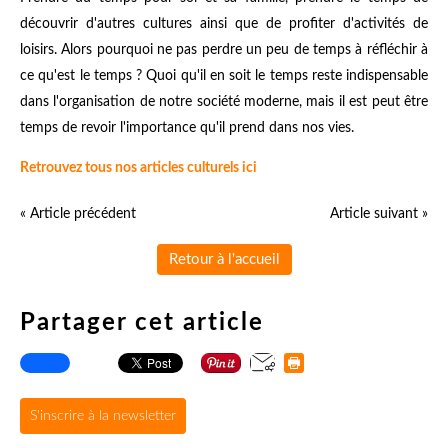
découvrir d'autres cultures ainsi que de profiter d'activités de
loisirs. Alors pourquoi ne pas perdre un peu de temps à réfléchir à
ce qu'est le temps ? Quoi qu'il en soit le temps reste indispensable
dans l'organisation de notre société moderne, mais il est peut être
temps de revoir l'importance qu'il prend dans nos vies.
Retrouvez tous nos articles culturels ici
« Article précédent
Article suivant »
Retour à l'accueil
Partager cet article
S'inscrire à la newsletter