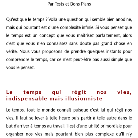
Par Tests et Bons Plans
Qu'est que le temps ? Voilà une question qui semble bien anodine,
mais qui pourtant est d'une complexité infinie. Si vous pensez que
le temps est un concept que vous maîtrisez parfaitement, alors
c'est que vous n'en connaissez sans doute pas grand chose en
vérité. Nous vous proposons de prendre quelques instants pour
comprendre le temps, car ce n'est peut-être pas aussi simple que
vous le pensez.
Le temps qui régit nos vies,
indispensable mais illusionniste
Le temps, tout le monde connaît puisque c'est lui qui régit nos
vies. Il faut se lever à telle heure puis partir à telle autre dans le
but d'arriver à temps au travail, il est d'une utilité primordiale pour
organiser nos vies mais pourtant bien plus complexe qu'il n'y