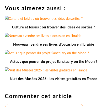
Vous aimerez aussi :
Culture et loisirs : où trouver des idées de sorties ?
Nouveau : vendre ses livres d'occasion en librairie
Actus : que penser du projet Sanctuary on the Moon ?
Nuit des Musées 2026 : les visites gratuites en France
Commenter cet article