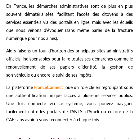
En France, les démarches administratives sont de plus en plus
souvent dématérialisées, facilitant l’accès des citoyens à des
services essentiels via des portails en ligne, mais avec les écueils
que nous venons d'évoquer (sans même parler de la fracture
numérique pour nos ainés).
Alors faisons un tour d’horizon des principaux sites administratifs
officiels, indispensables pour faire toutes ses démarches comme le
renouvellement de ses papiers d’identité, la gestion de
son véhicule ou encore le suivi de ses impôts.
La plateforme
FranceConnect
joue un rôle clé en regroupant sous
une authentification unique l’accès à plusieurs services publics.
Une fois connecté via ce système, vous pouvez naviguer
facilement entre les portails de l’ANTS, d’Ameli ou encore de la
CAF sans avoir à vous reconnecter à chaque fois.