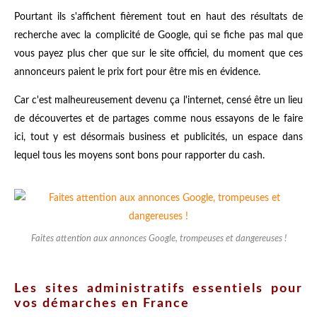
Pourtant ils s'affichent fièrement tout en haut des résultats de
recherche avec la complicité de Google, qui se fiche pas mal que
vous payez plus cher que sur le site officiel, du moment que ces
annonceurs paient le prix fort pour être mis en évidence.
Car c'est malheureusement devenu ça l'internet, censé être un lieu
de découvertes et de partages comme nous essayons de le faire
ici, tout y est désormais business et publicités, un espace dans
lequel tous les moyens sont bons pour rapporter du cash.
Faites attention aux annonces Google, trompeuses et dangereuses !
Les sites administratifs essentiels pour
vos démarches en France