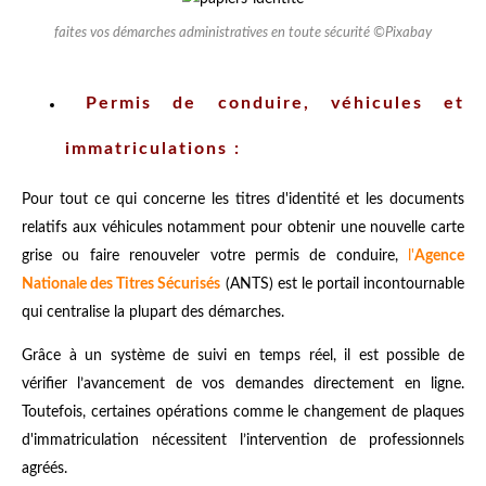
faites vos démarches administratives en toute sécurité ©Pixabay
Permis de conduire, véhicules et
immatriculations :
Pour tout ce qui concerne les titres d'identité et les documents
relatifs aux véhicules notamment pour obtenir une nouvelle carte
grise ou faire renouveler votre permis de conduire,
l'
Agence
Nationale des Titres Sécurisés
(ANTS) est le portail incontournable
qui
centralise la plupart des démarches.
Grâce à un système de suivi en temps réel, il est possible de
vérifier l’avancement de vos demandes directement en ligne.
Toutefois, certaines opérations comme le changement de plaques
d'immatriculation nécessitent l’intervention de professionnels
agréés.