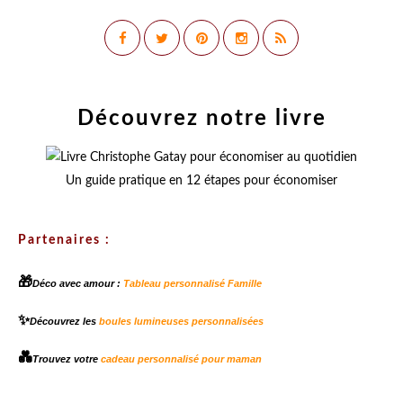
Découvrez notre livre
Un guide pratique en 12 étapes pour économiser
Partenaires :
🎁
Déco avec amour :
Tableau personnalisé Famille
✨
Découvrez les
boules lumineuses personnalisées
💑
Trouvez votre
cadeau personnalisé pour maman