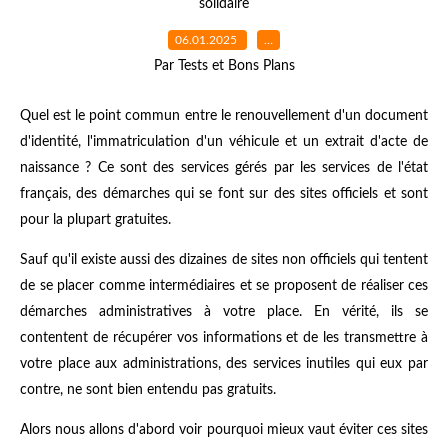
solidaire
06.01.2025
…
Par Tests et Bons Plans
Quel est le point commun entre le renouvellement d'un document
d'identité, l'immatriculation d'un véhicule et un extrait d'acte de
naissance ? Ce sont des services gérés par les services de l'état
français, des démarches qui se font sur des sites officiels et sont
pour la plupart gratuites.
Sauf qu'il existe aussi des dizaines de sites non officiels qui tentent
de se placer comme intermédiaires et se proposent de réaliser ces
démarches administratives à votre place. En vérité, ils se
contentent de récupérer vos informations et de les transmettre à
votre place aux administrations, des services inutiles qui eux par
contre, ne sont bien entendu pas gratuits.
Alors nous allons d'abord voir pourquoi mieux vaut éviter ces sites