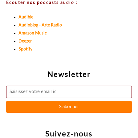
Ecouter nos podcasts audio :
Audible
Audioblog - Arte Radio
Amazon Music
Deezer
Spotify
Newsletter
Suivez-nous