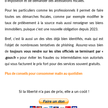
d'imposition et de demander des attestations fiscales.
Pour les particuliers comme les professionnels il permet de faire
toutes ses démarches fiscales, comme par exemple modifier le
taux de prélèvement à la source mais aussi renseigner ses biens
immobiliers, puisque c'est une nouvelle obligation depuis 2023.
Bref, c'est là aussi un des sites déjà bien identifiés, mais qui est
l'objet de nombreuses tentatives de phishing.
Assurez-vous bien
de
toujours vous rendre sur les sites officiels se terminant par «
.gouv.fr »
pour éviter les fraudes ou intermédiaires non autorisés
qui vous facturent le prix fort pour des services souvent gratuits.
Plus de conseils pour consommer malin au quotidien
Si la liberté n'a pas de prix, elle a un coût !