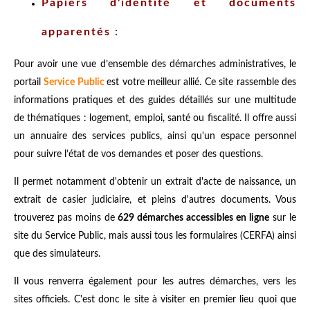
Papiers d'identité et documents
apparentés :
Pour avoir une vue d’ensemble des démarches administratives, le
portail
Service Public
est votre meilleur allié. Ce site rassemble des
informations pratiques et des guides détaillés sur une multitude
de thématiques : logement, emploi, santé ou fiscalité. Il offre aussi
un annuaire des services publics, ainsi qu'un espace personnel
pour suivre l’état de vos demandes et poser des questions.
Il permet notamment d'obtenir un extrait d'acte de naissance, un
extrait de casier judiciaire, et pleins d'autres documents. Vous
trouverez pas moins de
629 démarches accessibles en ligne
sur le
site du Service Public, mais aussi tous les formulaires (CERFA) ainsi
que des simulateurs.
Il vous renverra également pour les autres démarches, vers les
sites officiels. C'est donc le site à visiter en premier lieu quoi que