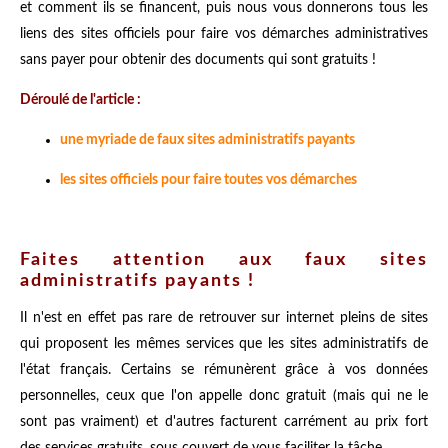
et comment ils se financent, puis nous vous donnerons tous les
liens des sites officiels pour faire vos démarches administratives
sans payer pour obtenir des documents qui sont gratuits !
Déroulé de l'article :
une myriade de faux sites administratifs payants
les sites officiels pour faire toutes vos démarches
Faites attention aux faux sites
administratifs payants !
Il n'est en effet pas rare de retrouver sur internet pleins de sites
qui proposent les mêmes services que les sites administratifs de
l'état français. Certains se rémunèrent grâce à vos données
personnelles, ceux que l'on appelle donc gratuit (mais qui ne le
sont pas vraiment) et d'autres facturent carrément au prix fort