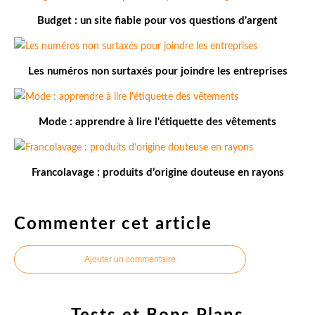
Budget : un site fiable pour vos questions d'argent
Les numéros non surtaxés pour joindre les entreprises
Mode : apprendre à lire l'étiquette des vêtements
Francolavage : produits d’origine douteuse en rayons
Commenter cet article
Ajouter un commentaire