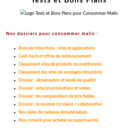
Tests et Bons Plans
Nos dossiers pour consommer malin :
Bons de réductions : sites et applications
Cash-back et offres de remboursement
Classement sites de produits reconditionnés
Classement des sites de sondages rémunérés
Dossier : alimentation et labels de qualité
Dossier : astuces promotions et soldes
Dossier : les comparateurs de prix fiables
Dossier : économie circulaire / collaborative
Nos idées de cadeaux dématérialisés
Nos conseils pour acheter au supermarché