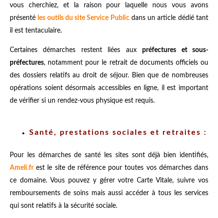
vous cherchiez, et la raison pour laquelle nous vous avons
présenté
les outils du site Service Public
dans un article dédié tant
il est tentaculaire.
Certaines démarches restent liées aux
préfectures et sous-
préfectures
, notamment pour le retrait de documents officiels ou
des dossiers relatifs au droit de séjour. Bien que de nombreuses
opérations soient désormais accessibles en ligne, il est important
de vérifier si un rendez-vous physique est requis.
Santé, prestations sociales et retraites :
Pour les démarches de santé les sites sont déjà bien identifiés,
Ameli.fr
est le site de référence pour toutes vos démarches dans
ce domaine. Vous pouvez y gérer votre Carte Vitale, suivre vos
remboursements de soins mais aussi accéder à tous les services
qui sont relatifs à la sécurité sociale.