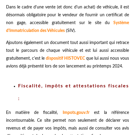
Dans le cadre d'une vente (et donc d'un achat) de véhicule, il est
désormais obligatoire pour le vendeur de fournir un certificat de
non gage, accessible gratuitement sur le site du
Système
d'Immatriculation des Véhicules
(SIV).
Ajoutons également un document tout aussi important qui retrace
tout le parcours de chaque véhicule et est lui aussi accessible
gratuitement, c'est le
dispositif HISTOVEC
que lui aussi nous vous
avions déjà présenté lors de son lancement au printemps 2024.
Fiscalité, impôts et attestations fiscales
:
En matière de fiscalité,
Impots.gouv.fr
est la référence
incontournable. Ce site permet non seulement de déclarer vos
revenus et de payer vos impôts, mais aussi de consulter vos avis