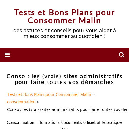
Tests et Bons Plans pour
Consommer Malin
des astuces et conseils pour vous aider à
mieux consommer au quotidien !
Conso : les (vrais) sites administratifs
pour faire toutes vos démarches
Tests et Bons Plans pour Consommer Malin
>
consommation
>
Conso : les (vrais) sites administratifs pour faire toutes vos d
Consommation
,
Informations
,
documents
,
officiel
,
utile
,
pratique
,