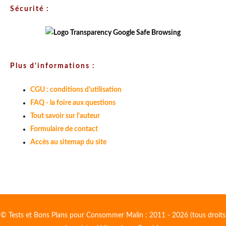
Sécurité :
Plus d'informations :
CGU : conditions d'utilisation
FAQ - la foire aux questions
Tout savoir sur l'auteur
Formulaire de contact
Accès au sitemap du site
© Tests et Bons Plans pour Consommer Malin : 2011 - 2026 (tous droits