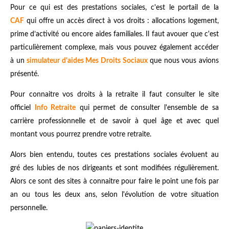
Pour ce qui est des prestations sociales, c'est le portail de la
CAF
qui offre un accès direct à vos droits : allocations logement,
prime d’activité ou encore aides familiales. Il faut avouer que c'est
particulièrement complexe, mais vous pouvez également accéder
à un
simulateur d'aides Mes Droits Sociaux
que nous vous avions
présenté.
Pour connaitre vos droits à la retraite il faut consulter le site
officiel
Info Retraite
qui permet de consulter l'ensemble de sa
carrière professionnelle et de savoir à quel âge et avec quel
montant vous pourrez prendre votre retraite.
Alors bien entendu, toutes ces prestations sociales évoluent au
gré des lubies de nos dirigeants et sont modifiées régulièrement.
Alors ce sont des sites à connaitre pour faire le point une fois par
an ou tous les deux ans, selon l'évolution de votre situation
personnelle.