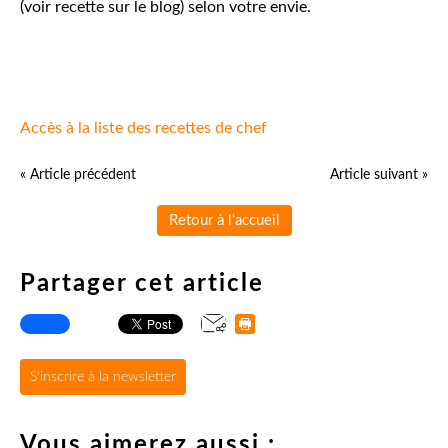
(voir recette sur le blog) selon votre envie.
Accès à la liste des recettes de chef
« Article précédent
Article suivant »
Retour à l'accueil
Partager cet article
S'inscrire à la newsletter
Vous aimerez aussi :