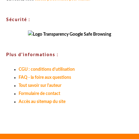
Sécurité :
Plus d'informations :
CGU : conditions d'utilisation
FAQ - la foire aux questions
Tout savoir sur l'auteur
Formulaire de contact
Accès au sitemap du site