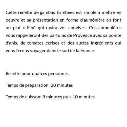
Cette recette de gambas flambées est simple à mettre en
oeuvre et sa présentation en forme d'aumônière en font
un plat raffiné qui ravira vos convives. Ces aumonières
vous rappelleront des parfums de Provence avec sa pointe
d'anis, de tomates cerises et des autres ingrédients qui
vous ferons voyager dans le sud de la France.
Recette pour quatres personnes
Temps de préparation: 20 minutes
Temps de cuisson: 8 minutes puis 10 minutes