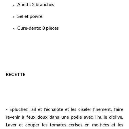
Aneth: 2 branches
Sel et poivre
Cure-dents: 8 pièces
RECETTE
- Epluchez l'ail et l'échalote et les ciseler finement, faire
revenir à feux doux dans une poêle avec l'huile d'olive.
Laver et couper les tomates cerises en moitiées et les