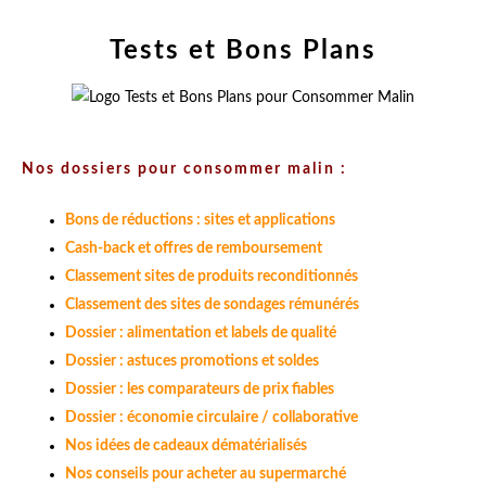
Tests et Bons Plans
Nos dossiers pour consommer malin :
Bons de réductions : sites et applications
Cash-back et offres de remboursement
Classement sites de produits reconditionnés
Classement des sites de sondages rémunérés
Dossier : alimentation et labels de qualité
Dossier : astuces promotions et soldes
Dossier : les comparateurs de prix fiables
Dossier : économie circulaire / collaborative
Nos idées de cadeaux dématérialisés
Nos conseils pour acheter au supermarché