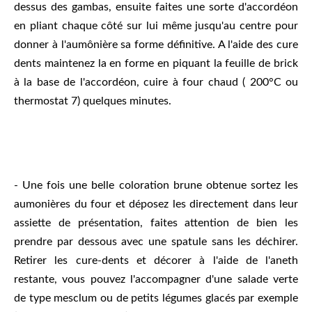
dessus des gambas, ensuite faites une sorte d'accordéon
en pliant chaque côté sur lui même jusqu'au centre pour
donner à l'aumônière sa forme définitive. A l'aide des cure
dents maintenez la en forme en piquant la feuille de brick
à la base de l'accordéon, cuire à four chaud ( 200°C ou
thermostat 7) quelques minutes.
- Une fois une belle coloration brune obtenue sortez les
aumonières du four et déposez les directement dans leur
assiette de présentation, faites attention de bien les
prendre par dessous avec une spatule sans les déchirer.
Retirer les cure-dents et décorer à l'aide de l'aneth
restante, vous pouvez l'accompagner d'une salade verte
de type mesclum ou de petits légumes glacés par exemple