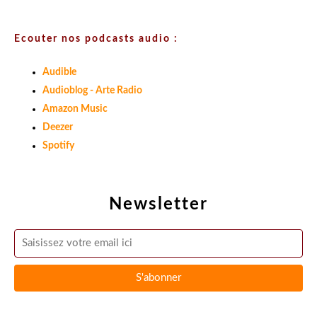
Ecouter nos podcasts audio :
Audible
Audioblog - Arte Radio
Amazon Music
Deezer
Spotify
Newsletter