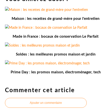
Maison : les recettes de grand-mère pour l'entretien
Made in France : bocaux de conservation Le Parfait
Soldes : les meilleures promos maison et jardin
Prime Day : les promos maison, électroménager, tech
Commenter cet article
Ajouter un commentaire