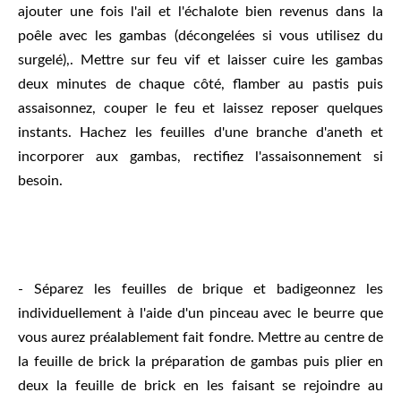
ajouter une fois l'ail et l'échalote bien revenus dans la
poêle avec les gambas (décongelées si vous utilisez du
surgelé),. Mettre sur feu vif et laisser cuire les gambas
deux minutes de chaque côté, flamber au pastis puis
assaisonnez, couper le feu et laissez reposer quelques
instants. Hachez les feuilles d'une branche d'aneth et
incorporer aux gambas, rectifiez l'assaisonnement si
besoin.
- Séparez les feuilles de brique et badigeonnez les
individuellement à l'aide d'un pinceau avec le beurre que
vous aurez préalablement fait fondre. Mettre au centre de
la feuille de brick la préparation de gambas puis plier en
deux la feuille de brick en les faisant se rejoindre au