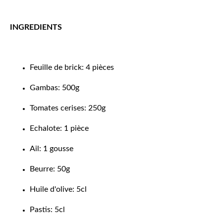
INGREDIENTS
Feuille de brick: 4 pièces
Gambas: 500g
Tomates cerises: 250g
Echalote: 1 pièce
Ail: 1 gousse
Beurre: 50g
Huile d'olive: 5cl
Pastis: 5cl