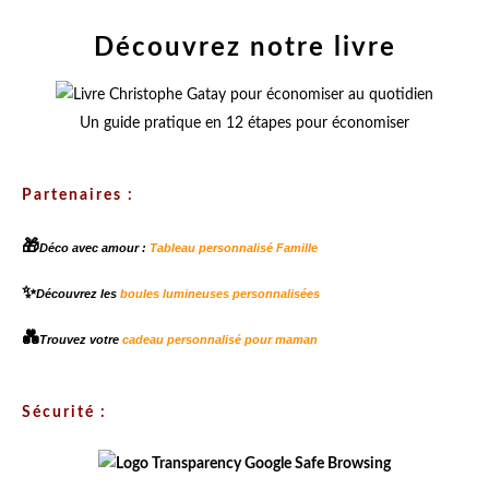
Découvrez notre livre
Un guide pratique en 12 étapes pour économiser
Partenaires :
🎁
Déco avec amour :
Tableau personnalisé Famille
✨
Découvrez les
boules lumineuses personnalisées
💑
Trouvez votre
cadeau personnalisé pour maman
Sécurité :