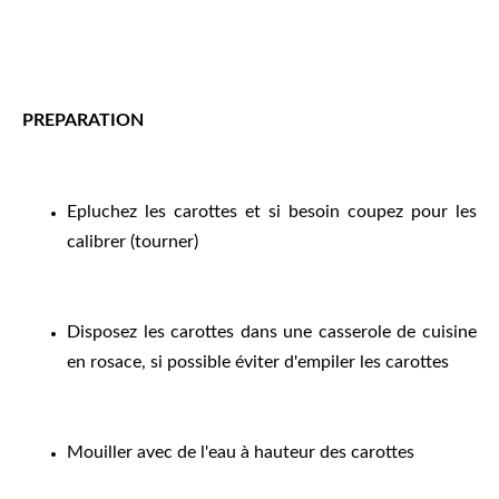
PREPARATION
Epluchez les carottes et si besoin coupez pour les
calibrer (tourner)
Disposez les carottes dans une casserole de cuisine
en rosace, si possible éviter d'empiler les carottes
Mouiller avec de l'eau à hauteur des carottes