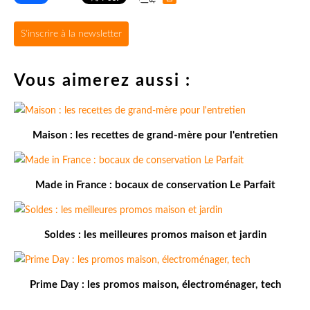
S'inscrire à la newsletter
Vous aimerez aussi :
Maison : les recettes de grand-mère pour l'entretien
Made in France : bocaux de conservation Le Parfait
Soldes : les meilleures promos maison et jardin
Prime Day : les promos maison, électroménager, tech