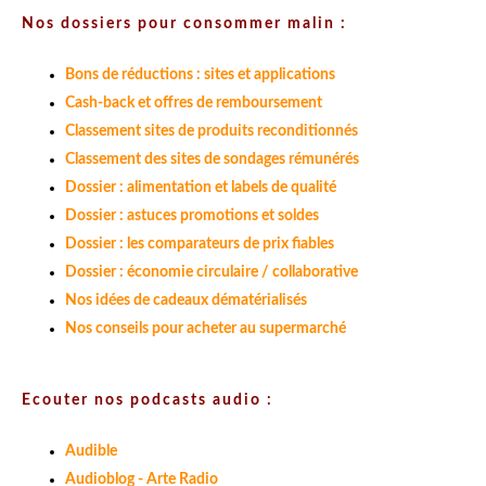
Nos dossiers pour consommer malin :
Bons de réductions : sites et applications
Cash-back et offres de remboursement
Classement sites de produits reconditionnés
Classement des sites de sondages rémunérés
Dossier : alimentation et labels de qualité
Dossier : astuces promotions et soldes
Dossier : les comparateurs de prix fiables
Dossier : économie circulaire / collaborative
Nos idées de cadeaux dématérialisés
Nos conseils pour acheter au supermarché
Ecouter nos podcasts audio :
Audible
Audioblog - Arte Radio