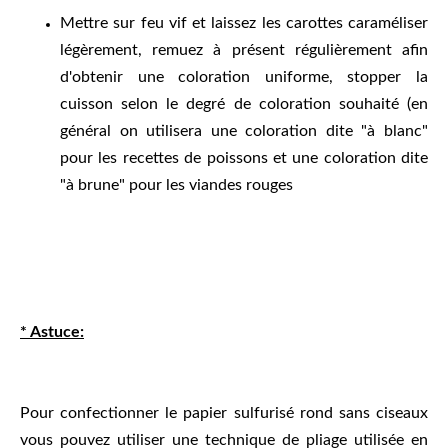
Mettre sur feu vif et laissez les carottes caraméliser
légèrement, remuez à présent régulièrement afin
d'obtenir une coloration uniforme, stopper la
cuisson selon le degré de coloration souhaité (en
général on utilisera une coloration dite "à blanc"
pour les recettes de poissons et une coloration dite
"à brune" pour les viandes rouges
* Astuce:
Pour confectionner le papier sulfurisé rond sans ciseaux
vous pouvez utiliser une technique de pliage utilisée en