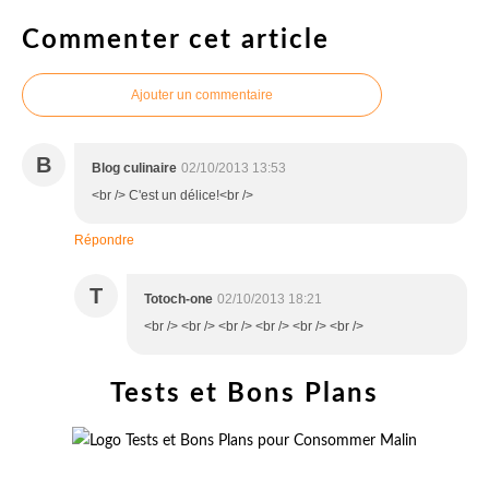
Commenter cet article
Ajouter un commentaire
B
Blog culinaire
02/10/2013 13:53
<br /> C'est un délice!<br />
Répondre
T
Totoch-one
02/10/2013 18:21
<br /> <br /> <br /> <br /> <br /> <br />
Tests et Bons Plans