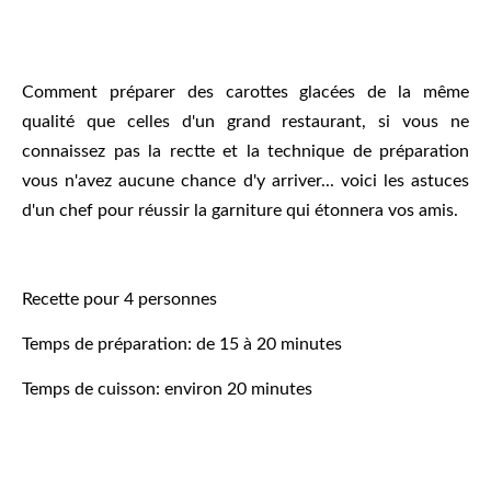
Comment préparer des carottes glacées de la même
qualité que celles d'un grand restaurant, si vous ne
connaissez pas la rectte et la technique de préparation
vous n'avez aucune chance d'y arriver... voici les astuces
d'un chef pour réussir la garniture qui étonnera vos amis.
Recette pour 4 personnes
Temps de préparation: de 15 à 20 minutes
Temps de cuisson: environ 20 minutes