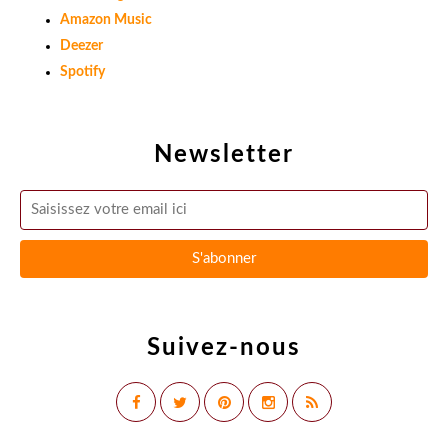
Amazon Music
Deezer
Spotify
Newsletter
Suivez-nous