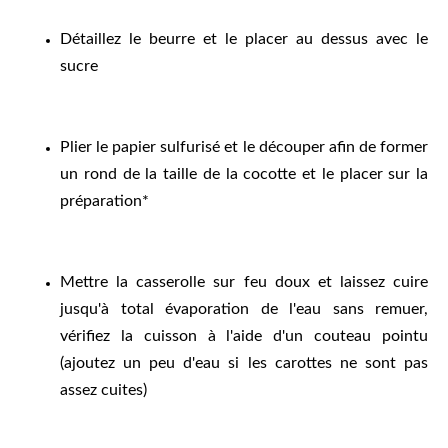
Détaillez le beurre et le placer au dessus avec le
sucre
Plier le papier sulfurisé et le découper afin de former
un rond de la taille de la cocotte et le placer sur la
préparation*
Mettre la casserolle sur feu doux et laissez cuire
jusqu'à total évaporation de l'eau sans remuer,
vérifiez la cuisson à l'aide d'un couteau pointu
(ajoutez un peu d'eau si les carottes ne sont pas
assez cuites)