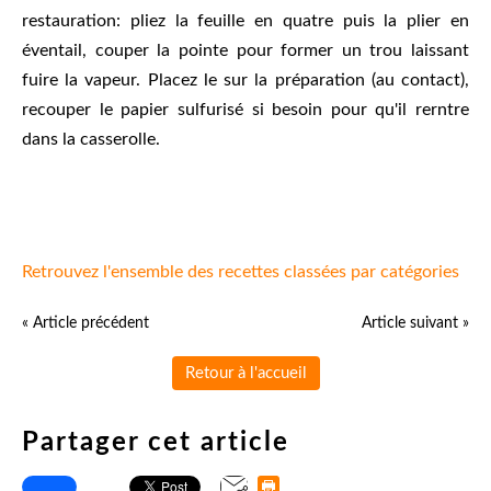
restauration: pliez la feuille en quatre puis la plier en
éventail, couper la pointe pour former un trou laissant
fuire la vapeur. Placez le sur la préparation (au contact),
recouper le papier sulfurisé si besoin pour qu'il rerntre
dans la casserolle.
Retrouvez l'ensemble des recettes classées par catégories
« Article précédent
Article suivant »
Retour à l'accueil
Partager cet article