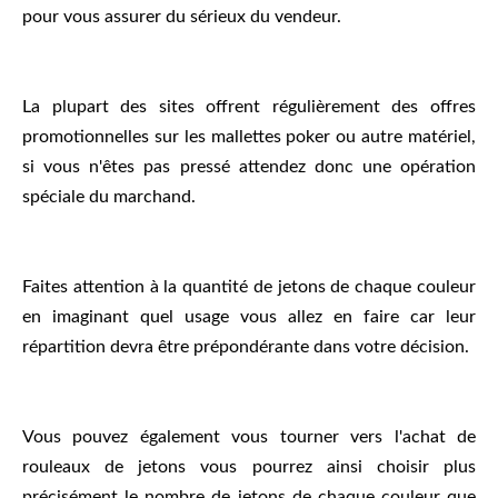
pour vous assurer du sérieux du vendeur.
La plupart des sites offrent régulièrement des offres
promotionnelles sur les mallettes poker ou autre matériel,
si vous n'êtes pas pressé attendez donc une opération
spéciale du marchand.
Faites attention à la quantité de jetons de chaque couleur
en imaginant quel usage vous allez en faire car leur
répartition devra être prépondérante dans votre décision.
Vous pouvez également vous tourner vers l'achat de
rouleaux de jetons vous pourrez ainsi choisir plus
précisément le nombre de jetons de chaque couleur que