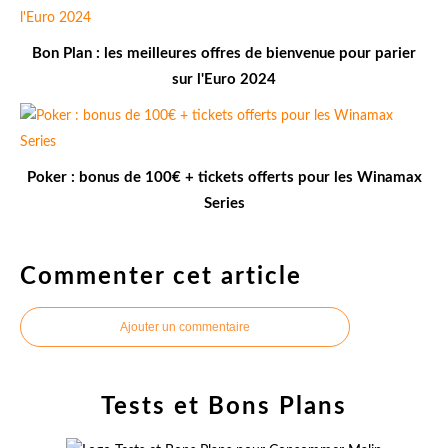
Bon Plan : les meilleures offres de bienvenue pour parier
sur l'Euro 2024
Poker : bonus de 100€ + tickets offerts pour les Winamax
Series
Commenter cet article
Ajouter un commentaire
Tests et Bons Plans