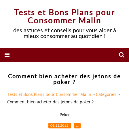
Tests et Bons Plans pour
Consommer Malin
des astuces et conseils pour vous aider à
mieux consommer au quotidien !
Comment bien acheter des jetons de
poker ?
Tests et Bons Plans pour Consommer Malin
>
Categories
>
Comment bien acheter des jetons de poker ?
Poker
01.11.2011
…