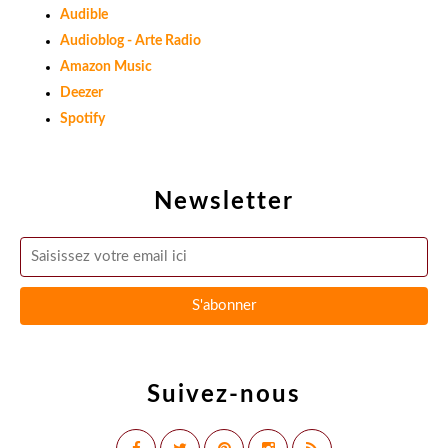
Audible
Audioblog - Arte Radio
Amazon Music
Deezer
Spotify
Newsletter
Suivez-nous