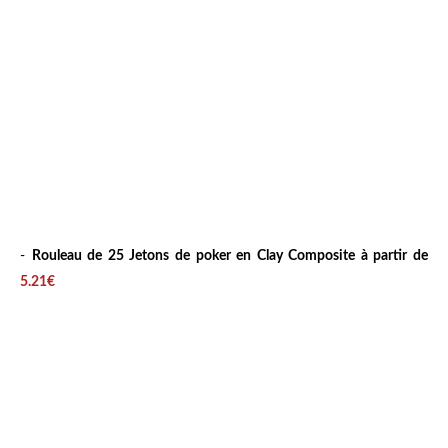
-
Rouleau de 25 Jetons de poker en Clay Composite à partir de
5.21€