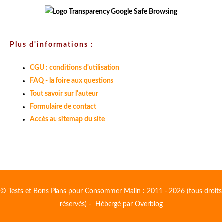
Plus d'informations :
CGU : conditions d'utilisation
FAQ - la foire aux questions
Tout savoir sur l'auteur
Formulaire de contact
Accès au sitemap du site
© Tests et Bons Plans pour Consommer Malin : 2011 - 2026 (tous droits
réservés) - Hébergé par
Overblog