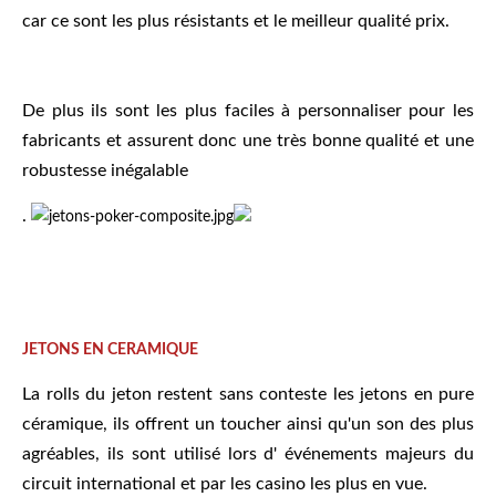
car ce sont les plus résistants et le meilleur qualité prix.
De plus ils sont les plus faciles à personnaliser pour les
fabricants et assurent donc une très bonne qualité et une
robustesse inégalable
.
JETONS EN CERAMIQUE
La rolls du jeton restent sans conteste les jetons en pure
céramique, ils offrent un toucher ainsi qu'un son des plus
agréables, ils sont utilisé lors d' événements majeurs du
circuit international et par les casino les plus en vue.