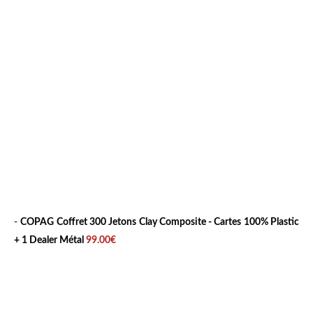
-
COPAG Coffret 300 Jetons Clay Composite - Cartes 100% Plastic
+ 1 Dealer Métal
99.00€