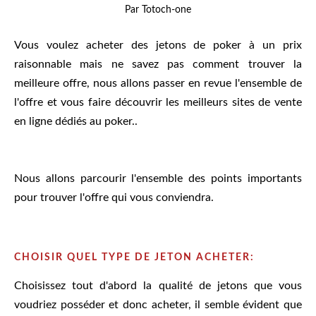
Par Totoch-one
Vous voulez acheter des jetons de poker à un prix
raisonnable mais ne savez pas comment trouver la
meilleure offre, nous allons passer en revue l'ensemble de
l'offre et vous faire découvrir les meilleurs sites de vente
en ligne dédiés au poker..
Nous allons parcourir l'ensemble des points importants
pour trouver l'offre qui vous conviendra.
CHOISIR QUEL TYPE DE JETON ACHETER:
Choisissez tout d'abord la qualité de jetons que vous
voudriez posséder et donc acheter, il semble évident que