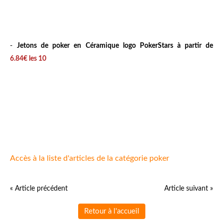
-
Jetons de poker en Céramique logo PokerStars à partir de
6.84€
les 10
Accès à la liste d'articles de la catégorie poker
« Article précédent
Article suivant »
Retour à l'accueil