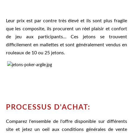
Leur prix est par contre très élevé et ils sont plus fragile
que les composite, ils procurent un réel plaisir et confort
de jeu aux participants... Ces jetons se trouvent
difficilement en mallettes et sont généralement vendus en
rouleaux de 10 ou 25 jetons.
PROCESSUS D'ACHAT:
Comparez l'ensemble de l'offre disponible sur différents
site et jetez un oeil aux conditions générales de vente