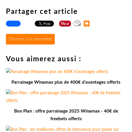
Partager cet article
S'inscrire à la newsletter
Vous aimerez aussi :
Parrainage Winamax plus de 400€ d'avantages offerts
Bon Plan : offre parrainage 2025 Winamax - 40€ de
freebets offerts