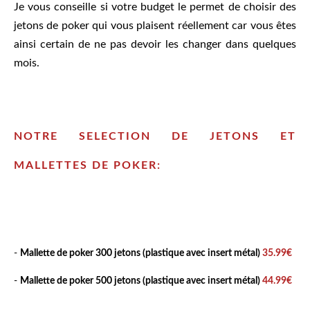
Je vous conseille si votre budget le permet de choisir des
jetons de poker qui vous plaisent réellement car vous êtes
ainsi certain de ne pas devoir les changer dans quelques
mois.
NOTRE SELECTION DE JETONS ET
MALLETTES DE POKER:
-
Mallette de poker 300 jetons (plastique avec insert métal)
35.99€
-
Mallette de poker 500 jetons (plastique avec insert métal)
44.99€