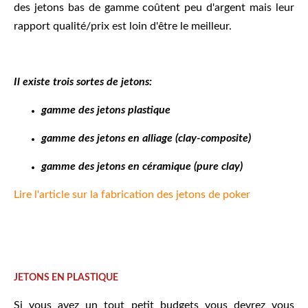
des jetons bas de gamme coûtent peu d'argent mais leur
rapport qualité/prix est loin d'être le meilleur.
Il existe trois sortes de jetons:
gamme des jetons plastique
gamme des jetons en alliage (clay-composite)
gamme des jetons en céramique (pure clay)
Lire l'article sur la fabrication des jetons de poker
JETONS EN PLASTIQUE
Si vous avez un tout petit budgets vous devrez vous