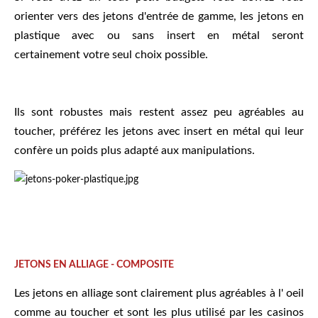
orienter vers des jetons d'entrée de gamme, les jetons en
plastique avec ou sans insert en métal seront
certainement votre seul choix possible.
Ils sont robustes mais restent assez peu agréables au
toucher, préférez les jetons avec insert en métal qui leur
confère un poids plus adapté aux manipulations.
JETONS EN ALLIAGE - COMPOSITE
Les jetons en alliage sont clairement plus agréables à l' oeil
comme au toucher et sont les plus utilisé par les casinos