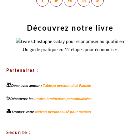
Découvrez notre livre
Un guide pratique en 12 étapes pour économiser
Partenaires :
🎁
Déco avec amour :
Tableau personnalisé Famille
✨
Découvrez les
boules lumineuses personnalisées
💑
Trouvez votre
cadeau personnalisé pour maman
Sécurité :