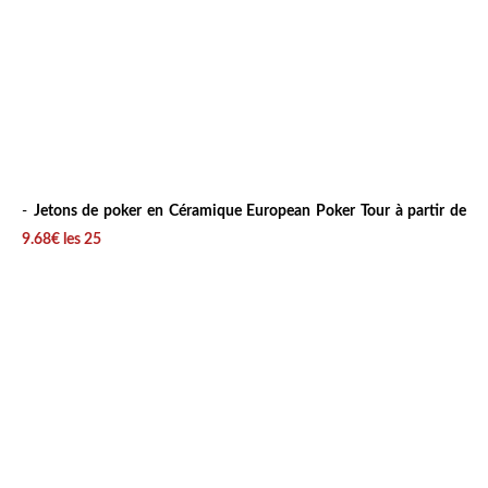
-
Jetons de poker en Céramique European Poker Tour à partir de
9.68€ les 25