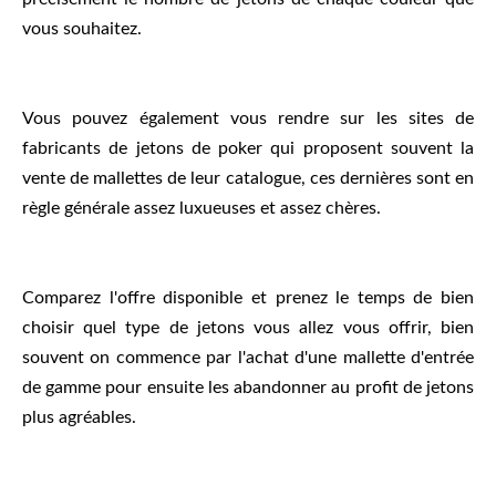
vous souhaitez.
Vous pouvez également vous rendre sur les sites de
fabricants de jetons de poker qui proposent souvent la
vente de mallettes de leur catalogue, ces dernières sont en
règle générale assez luxueuses et assez chères.
Comparez l'offre disponible et prenez le temps de bien
choisir quel type de jetons vous allez vous offrir, bien
souvent on commence par l'achat d'une mallette d'entrée
de gamme pour ensuite les abandonner au profit de jetons
plus agréables.