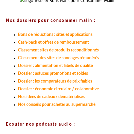
Nos dossiers pour consommer malin :
Bons de réductions : sites et applications
Cash-back et offres de remboursement
Classement sites de produits reconditionnés
Classement des sites de sondages rémunérés
Dossier : alimentation et labels de qualité
Dossier : astuces promotions et soldes
Dossier : les comparateurs de prix fiables
Dossier : économie circulaire / collaborative
Nos idées de cadeaux dématérialisés
Nos conseils pour acheter au supermarché
Ecouter nos podcasts audio :