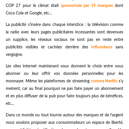
COP 27 pour le climat était
sponsorisée par 19 marques
dont
Coca Cola et Google, etc...
La publicité s'insère dans chaque interstice : la télévision comme
la radio avec leurs pages publicitaires incessantes sont devenues
un supplice, les réseaux sociaux ne sont pas en reste entre
publicités visibles et cachées derrière des
influvoleurs
sans
vergogne.
Les sites internet maintenant vous donnent le choix entre vous
abonner ou leur offrir vos données personnelles pour les
monnayer. Même les plateformes de streaming
comme Netflix
s'y
mettent, car au final pourquoi ne pas faire payer un abonnement
et en plus diffuser de la pub pour faire toujours plus de bénéfices,
etc...
Dans ce monde ou tout tourne autour des marques et de l'argent
nous voulons proposer aux consommateurs un espace de liberté,