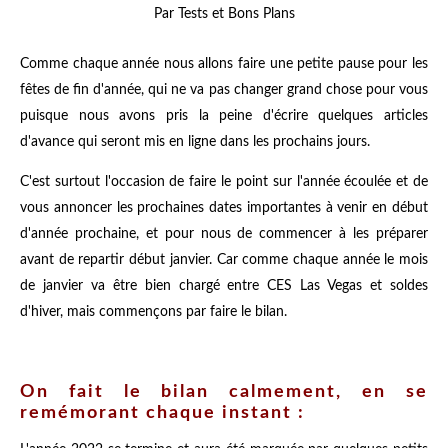
Par Tests et Bons Plans
Comme chaque année nous allons faire une petite pause pour les
fêtes de fin d'année, qui ne va pas changer grand chose pour vous
puisque nous avons pris la peine d'écrire quelques articles
d'avance qui seront mis en ligne dans les prochains jours.
C'est surtout l'occasion de faire le point sur l'année écoulée et de
vous annoncer les prochaines dates importantes à venir en début
d'année prochaine, et pour nous de commencer à les préparer
avant de repartir début janvier. Car comme chaque année le mois
de janvier va être bien chargé entre CES Las Vegas et soldes
d'hiver, mais commençons par faire le bilan.
On fait le bilan calmement, en se
remémorant chaque instant :