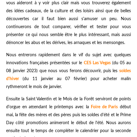
vous aideront à y voir plus clair mais vous trouverez également
des idées cadeaux, de la culture et des loisirs ainsi que de belles
découvertes car il faut bien aussi s'amuser un peu. Nous
continuerons de tout comparer, vérifier et tester pour vous
présenter ce qui nous semble être le plus intéressant, mais aussi
dénoncer les abus et les dérives, les arnaques et les mensonges.
Nous entrerons rapidement dans le vif du sujet avec quelques
innovations françaises présentées sur le
CES Las Vegas
(du 05 au
08 janvier 2023) que nous vous ferons découvrir, puis les
soldes
d'hiver
(du 11 janvier au 07 février) pour acheter malin
rythmeront le mois de janvier.
Ensuite la Saint Valentin et le Mois de la Forêt serviront de points
d'orgue en attendant le printemps avec la
Foire de Paris
début
mai, la fête des mères et des pères puis les soldes d'été et le Prime
Day côté promotions animeront le début de l'été. Nous aurons
ensuite tout le temps de compléter le calendrier pour la seconde