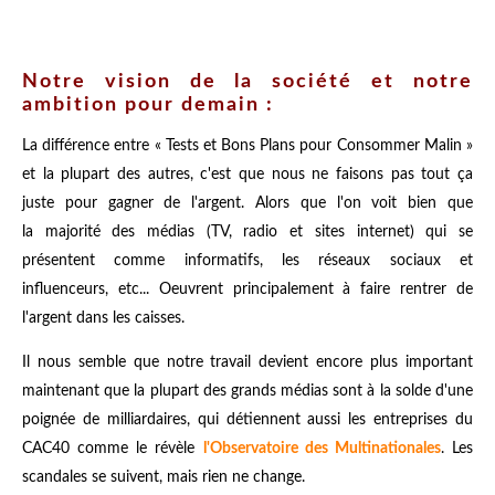
Notre vision de la société et notre
ambition pour demain :
La différence entre « Tests et Bons Plans pour Consommer Malin »
et la plupart des autres, c'est que nous ne faisons pas tout ça
juste pour gagner de l'argent. Alors que l'on voit bien que
la majorité des médias (TV, radio et sites internet) qui se
présentent comme informatifs, les réseaux sociaux et
influenceurs, etc... Oeuvrent principalement à faire rentrer de
l'argent dans les caisses.
Il nous semble que notre travail devient encore plus important
maintenant que la plupart des grands médias sont à la solde d'une
poignée de milliardaires, qui détiennent aussi les entreprises du
CAC40 comme le révèle
l'Observatoire des Multinationales
. Les
scandales se suivent, mais rien ne change.