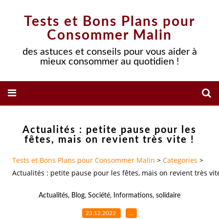
Tests et Bons Plans pour
Consommer Malin
des astuces et conseils pour vous aider à
mieux consommer au quotidien !
Actualités : petite pause pour les
fêtes, mais on revient très vite !
Tests et Bons Plans pour Consommer Malin
>
Categories
>
Actualités : petite pause pour les fêtes, mais on revient très vite
Actualités
,
Blog
,
Société
,
Informations
,
solidaire
23.12.2022
…