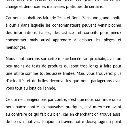
change et dénoncer les mauvaises pratiques de certains.
Car nous souhaitons faire de Tests et Bons Plans une grande boite
à outils dans laquelle les consommateurs peuvent venir piocher
des informations fiables, des astuces et conseils pour mieux
consommer mais aussi apprendre à déjouer les pièges et
mensonges.
Nous continuerons sur cette même lancée l'an prochain, avec un
peu moins de tests de produits qui sont trop longs à faire pour
une utilité somme toutes assez limitée. Mais vous trouverez plus
d'actualités et de belles découvertes que nous partagerons avec
vous tout au long de l'année.
Ce qui ne changera pas par contre, c'est que nous continuerons à
nous battre contre les mauvaises pratiques, et à mettre en avant
au contraire ce qui fait du bien, car en cherchant on trouve aussi
de belles initiatives. Toujours à travers notre décryptage du point