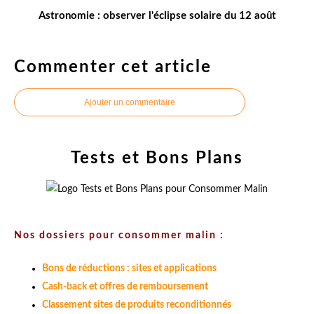
Astronomie : observer l'éclipse solaire du 12 août
Commenter cet article
Ajouter un commentaire
Tests et Bons Plans
Nos dossiers pour consommer malin :
Bons de réductions : sites et applications
Cash-back et offres de remboursement
Classement sites de produits reconditionnés