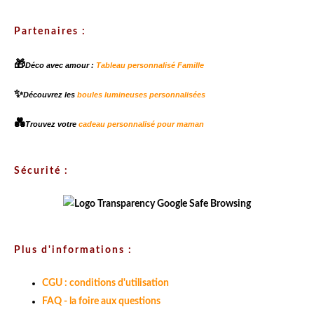
Partenaires :
🎁
Déco avec amour :
Tableau personnalisé Famille
✨
Découvrez les
boules lumineuses personnalisées
💑
Trouvez votre
cadeau personnalisé pour maman
Sécurité :
Plus d'informations :
CGU : conditions d'utilisation
FAQ - la foire aux questions