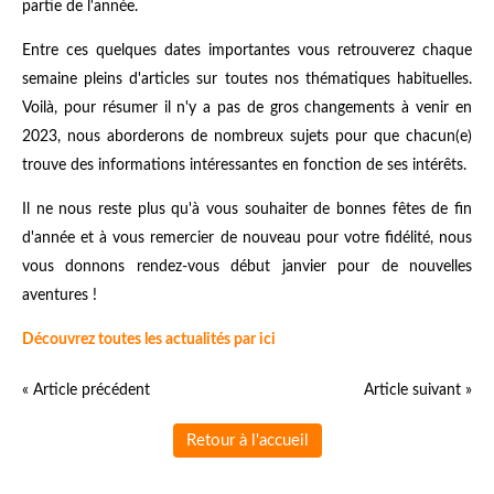
partie de l'année.
Entre ces quelques dates importantes vous retrouverez chaque
semaine pleins d'articles sur toutes nos thématiques habituelles.
Voilà, pour résumer il n'y a pas de gros changements à venir en
2023, nous aborderons de nombreux sujets pour que chacun(e)
trouve des informations intéressantes en fonction de ses intérêts.
Il ne nous reste plus qu'à vous souhaiter de bonnes fêtes de fin
d'année et à vous remercier de nouveau pour votre fidélité, nous
vous donnons rendez-vous début janvier pour de nouvelles
aventures !
Découvrez toutes les actualités par ici
« Article précédent
Article suivant »
Retour à l'accueil