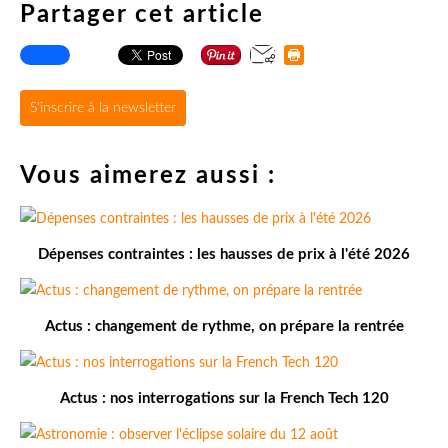
Partager cet article
S'inscrire à la newsletter
Vous aimerez aussi :
Dépenses contraintes : les hausses de prix à l'été 2026
Actus : changement de rythme, on prépare la rentrée
Actus : nos interrogations sur la French Tech 120