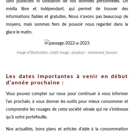
sans publicités ni utilisation de vos données personnelles. Un
média libre et indépendant, qui permet de trouver des
informations fiables et gratuites. Nous n'avons pas beaucoup de
moyens, mais sommes fiers de pouvoir nous regarder dans la
glace le matin.
image d'illustration, crédit image : pixabay - mohamed_hassan
Les dates importantes à venir en début
d'année prochaine :
Vous pouvez compter sur nous pour continuer à vous informer
l'an prochain, à vous donner les outils pour mieux consommer et
comprendre les rouages de cette société vénale qui ne s'intéresse
qu'à votre portefeuille.
Nos actualités, bons plans et articles d'aide à la consommation