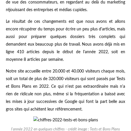
de vue des consommateurs, en regardant au delà du marketing
réjouissant des entreprises et médias cupides.
Le résultat de ces changements est que nous avons et allons
encore récupérer du temps pour écrire un peu plus d'articles, mais
aussi pour préparer quelques dossiers très complets qui
demandent eux beaucoup plus de travail. Nous avons déjà mis en
ligne 410 articles depuis le début de l'année 2022, soit en
moyenne 8 articles par semaine.
Notre site accueille entre 20.000 et 40.000 visiteurs chaque mois,
soit un total de plus de 320.000 visiteurs qui sont passés par Tests
et Bons Plans en 2022. Ce qui n'est pas extraordinaire mais n'a
rien de ridicule non plus, même si la fréquentation a baissé avec
les mises à jour successives de Google qui font la part belle aux
gros sites qui achètent leur référencement.
l'année 2022 en quelques chiffres - crédit image : Tests et Bons Plans