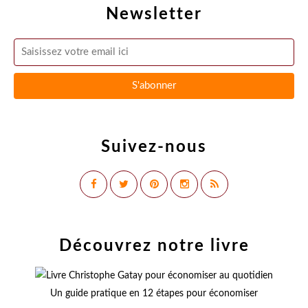
Newsletter
Suivez-nous
Découvrez notre livre
Un guide pratique en 12 étapes pour économiser