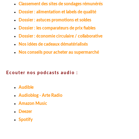
Classement des sites de sondages rémunérés
Dossier : alimentation et labels de qualité
Dossier : astuces promotions et soldes
Dossier : les comparateurs de prix fiables
Dossier : économie circulaire / collaborative
Nos idées de cadeaux dématérialisés
Nos conseils pour acheter au supermarché
Ecouter nos podcasts audio :
Audible
Audioblog - Arte Radio
Amazon Music
Deezer
Spotify