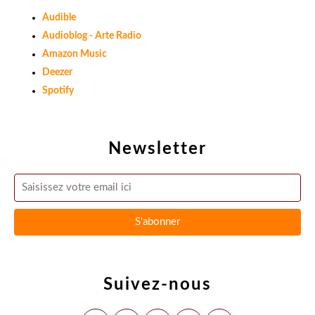
Audible
Audioblog - Arte Radio
Amazon Music
Deezer
Spotify
Newsletter
Suivez-nous