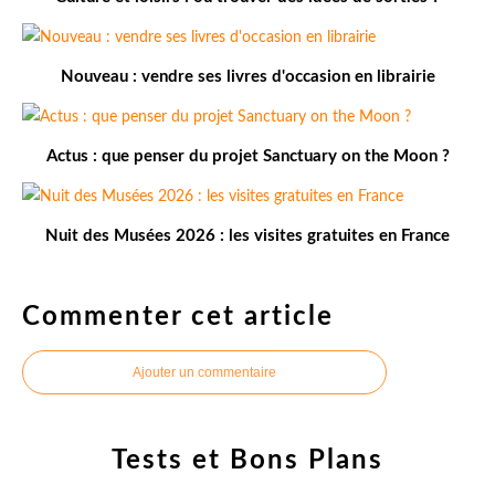
Nouveau : vendre ses livres d'occasion en librairie
Actus : que penser du projet Sanctuary on the Moon ?
Nuit des Musées 2026 : les visites gratuites en France
Commenter cet article
Ajouter un commentaire
Tests et Bons Plans