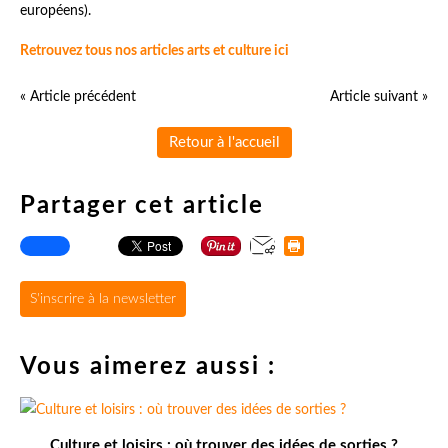
européens).
Retrouvez tous nos articles arts et culture ici
« Article précédent
Article suivant »
Retour à l'accueil
Partager cet article
S'inscrire à la newsletter
Vous aimerez aussi :
Culture et loisirs : où trouver des idées de sorties ?