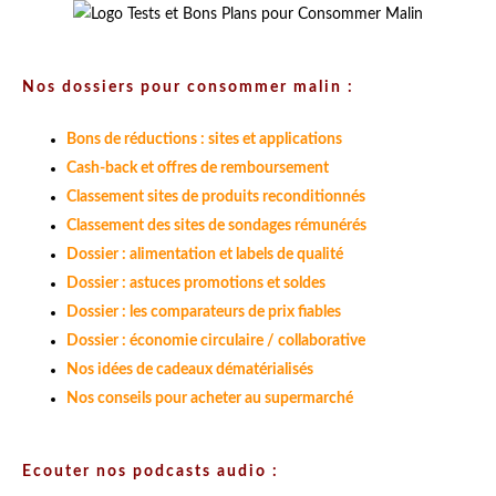
Nos dossiers pour consommer malin :
Bons de réductions : sites et applications
Cash-back et offres de remboursement
Classement sites de produits reconditionnés
Classement des sites de sondages rémunérés
Dossier : alimentation et labels de qualité
Dossier : astuces promotions et soldes
Dossier : les comparateurs de prix fiables
Dossier : économie circulaire / collaborative
Nos idées de cadeaux dématérialisés
Nos conseils pour acheter au supermarché
Ecouter nos podcasts audio :