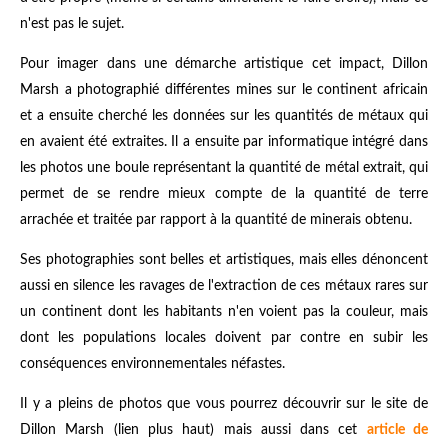
n'est pas le sujet.
Pour imager dans une démarche artistique cet impact, Dillon
Marsh a photographié différentes mines sur le continent africain
et a ensuite cherché les données sur les quantités de métaux qui
en avaient été extraites. Il a ensuite par informatique intégré dans
les photos une boule représentant la quantité de métal extrait, qui
permet de se rendre mieux compte de la quantité de terre
arrachée et traitée par rapport à la quantité de minerais obtenu.
Ses photographies sont belles et artistiques, mais elles dénoncent
aussi en silence les ravages de l'extraction de ces métaux rares sur
un continent dont les habitants n'en voient pas la couleur, mais
dont les populations locales doivent par contre en subir les
conséquences environnementales néfastes.
Il y a pleins de photos que vous pourrez découvrir sur le site de
Dillon Marsh (lien plus haut) mais aussi dans cet
article de