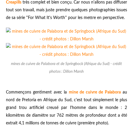
Creapills
très complet et bien conçu. Car nous n'allons pas diffuser
tout son travail, mais juste prendre quelques photographies issues
de sa série ''For What It's Worth'' pour les mettre en perspective.
mines de cuivre de Palabora et de Springbock (Afrique du Sud) - crédit
photos : Dillon Marsh
Commençons gentiment avec la
mine de cuivre de Palabora
au
nord de Pretoria en Afrique du Sud, c'est tout simplement le plus
grand trou artificiel creusé par l'homme dans le monde : 2
kilomètres de diamètre sur 762 mètres de profondeur dont a été
extrait 4,1 millions de tonnes de cuivre (première photo).