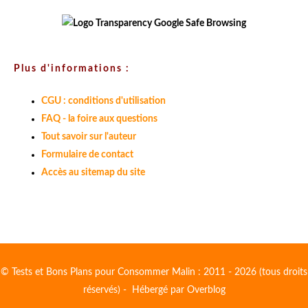
Plus d'informations :
CGU : conditions d'utilisation
FAQ - la foire aux questions
Tout savoir sur l'auteur
Formulaire de contact
Accès au sitemap du site
© Tests et Bons Plans pour Consommer Malin : 2011 - 2026 (tous droits
réservés) - Hébergé par
Overblog