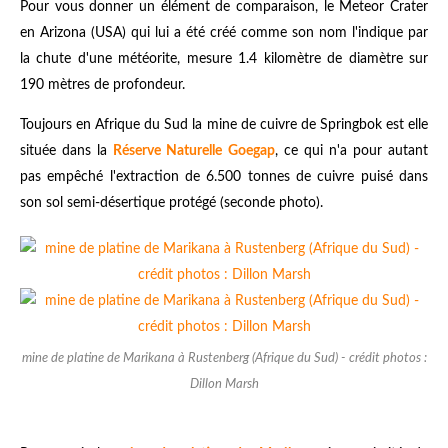
Pour vous donner un élément de comparaison, le Meteor Crater
en Arizona (USA) qui lui a été créé comme son nom l'indique par
la chute d'une météorite, mesure 1.4 kilomètre de diamètre sur
190 mètres de profondeur.
Toujours en Afrique du Sud la
mine de cuivre de Springbok est elle
située dans la
Réserve Naturelle Goegap
, ce qui n'a pour autant
pas empêché l'extraction de 6.500 tonnes de cuivre puisé dans
son sol semi-désertique protégé (seconde photo).
mine de platine de Marikana à Rustenberg (Afrique du Sud) - crédit photos :
Dillon Marsh