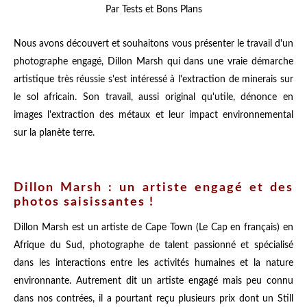
Par Tests et Bons Plans
Nous avons découvert et souhaitons vous présenter le travail d'un
photographe engagé, Dillon Marsh qui dans une vraie démarche
artistique très réussie s'est intéressé à l'extraction de minerais sur
le sol africain. Son travail, aussi original qu'utile, dénonce en
images l'extraction des métaux et leur impact environnemental
sur la planète terre.
Dillon Marsh : un artiste engagé et des
photos saisissantes !
Dillon Marsh est un artiste de Cape Town (Le Cap en français) en
Afrique du Sud, photographe de talent passionné et spécialisé
dans les interactions entre les activités humaines et la nature
environnante. Autrement dit un artiste engagé mais peu connu
dans nos contrées, il a pourtant reçu plusieurs prix dont un Still