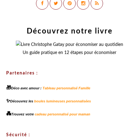
Découvrez notre livre
Un guide pratique en 12 étapes pour économiser
Partenaires :
🎁
Déco avec amour :
Tableau personnalisé Famille
✨
Découvrez les
boules lumineuses personnalisées
💑
Trouvez votre
cadeau personnalisé pour maman
Sécurité :