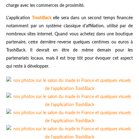
charge avec les commerces de proximité.
L'application
TrashBack
elle sera dans un second temps financée
notamment par un système classique d'affiliation, utilisé par de
nombreux sites internet. Quand vous achetez dans une boutique
partenaire, cette dernière reverse quelques centimes ou euros à
TrashBack. Il devrait en être de même demain pour les
partenariats locaux, mais il est trop tôt pour évoquer cet aspect
qui reste à développer.