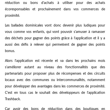
réduction ou bons d'achats à utiliser pour des achats
écoresponsables et prochainement dans vos commerces de
proximité.
Les ballades dominicales vont donc devenir plus ludiques pour
vous comme vos enfants, qui vont pouvoir s'amuser à ramasser
des déchets pour gagner des points grâce à l'application et il y a
aussi des défis à relever qui permettent de gagner des points
bonus.
Alors l'application est récente et va dans les prochains mois
s'améliorer autant au niveau des fonctionnalités que des
partenariats pour proposer plus de récompenses et des circuits
locaux avec des communes ou intercommunalités, notamment
pour développer des avantages dans les commerces de proximité.
C'est en tous cas le souhait des développeurs de l'application
Trashback.
Car avoir des bons de réduction dans des boutiques en