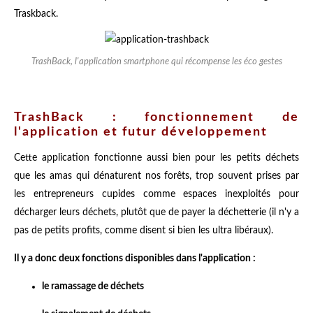
Traskback.
TrashBack, l'application smartphone qui récompense les éco gestes
TrashBack : fonctionnement de
l'application et futur développement
Cette application fonctionne aussi bien pour les petits déchets
que les amas qui dénaturent nos forêts, trop souvent prises par
les entrepreneurs cupides comme espaces inexploités pour
décharger leurs déchets, plutôt que de payer la déchetterie (il n'y a
pas de petits profits, comme disent si bien les ultra libéraux).
Il y a donc deux fonctions disponibles dans l'application :
le ramassage de déchets