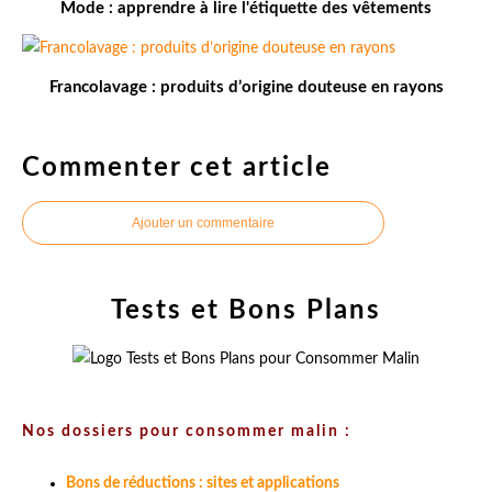
Mode : apprendre à lire l'étiquette des vêtements
Francolavage : produits d’origine douteuse en rayons
Commenter cet article
Ajouter un commentaire
Tests et Bons Plans
Nos dossiers pour consommer malin :
Bons de réductions : sites et applications