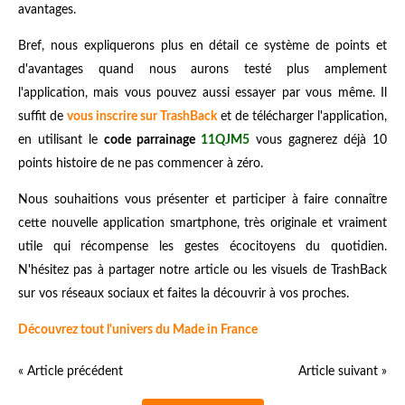
avantages.
Bref, nous expliquerons plus en détail ce système de points et
d'avantages quand nous aurons testé plus amplement
l'application, mais vous pouvez aussi essayer par vous même. Il
suffit de
vous inscrire sur TrashBack
et de télécharger l'application,
en utilisant le
code parrainage
11QJM5
vous gagnerez déjà 10
points histoire de ne pas commencer à zéro.
Nous souhaitions vous présenter et participer à faire connaître
cette nouvelle application smartphone, très originale et vraiment
utile qui récompense les gestes écocitoyens du quotidien.
N'hésitez pas à partager notre article ou les visuels de TrashBack
sur vos réseaux sociaux et faites la découvrir à vos proches.
Découvrez tout l'univers du Made in France
« Article précédent
Article suivant »