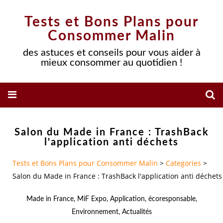
Tests et Bons Plans pour
Consommer Malin
des astuces et conseils pour vous aider à
mieux consommer au quotidien !
Salon du Made in France : TrashBack
l'application anti déchets
Tests et Bons Plans pour Consommer Malin
>
Categories
>
Salon du Made in France : TrashBack l'application anti déchets
Made in France
,
MiF Expo
,
Application
,
écoresponsable
,
Environnement
,
Actualités