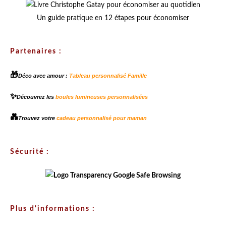
Un guide pratique en 12 étapes pour économiser
Partenaires :
🎁
Déco avec amour :
Tableau personnalisé Famille
✨
Découvrez les
boules lumineuses personnalisées
💑
Trouvez votre
cadeau personnalisé pour maman
Sécurité :
Plus d'informations :