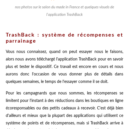
nos photos sur le salon du made in France et quelques visuels de
l'application TrashBack
TrashBack : système de récompenses et
parrainage
Vous nous connaissez, quand on peut essayer nous le faisons,
alors nous avons téléchargé l'application TrashBack pour en savoir
plus et tester le dispositif. Ce travail est encore en cours et nous
aurons donc l'occasion de vous donner plus de détails dans
quelques semaines, le temps de l'essayer comme il se doit.
Pour les campagnards que nous sommes, les récompenses se
limitent pour l'instant à des réductions dans les boutiques en ligne
écoresponsables ou des petits cadeaux à recevoir. C'est déjà bien
d'ailleurs et mieux que la plupart des applications qui utilisent ce
système de points et de récompenses, mais si TrashBack arrive à