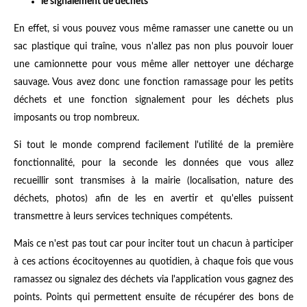
le signalement de déchets
En effet, si vous pouvez vous même ramasser une canette ou un
sac plastique qui traîne, vous n'allez pas non plus pouvoir louer
une camionnette pour vous même aller nettoyer une décharge
sauvage. Vous avez donc une fonction ramassage pour les petits
déchets et une fonction signalement pour les déchets plus
imposants ou trop nombreux.
Si tout le monde comprend facilement l'utilité de la première
fonctionnalité, pour la seconde les données que vous allez
recueillir sont transmises à la mairie (localisation, nature des
déchets, photos) afin de les en avertir et qu'elles puissent
transmettre à leurs services techniques compétents.
Mais ce n'est pas tout car pour inciter tout un chacun à participer
à ces actions écocitoyennes au quotidien, à chaque fois que vous
ramassez ou signalez des déchets via l'application vous gagnez des
points. Points qui permettent ensuite de récupérer des bons de