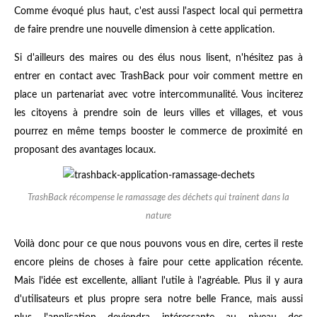
Comme évoqué plus haut, c'est aussi l'aspect local qui permettra
de faire prendre une nouvelle dimension à cette application.
Si d'ailleurs des maires ou des élus nous lisent, n'hésitez pas à
entrer en contact avec TrashBack pour voir comment mettre en
place un partenariat avec votre intercommunalité. Vous inciterez
les citoyens à prendre soin de leurs villes et villages, et vous
pourrez en même temps booster le commerce de proximité en
proposant des avantages locaux.
TrashBack récompense le ramassage des déchets qui trainent dans la
nature
Voilà donc pour ce que nous pouvons vous en dire, certes il reste
encore pleins de choses à faire pour cette application récente.
Mais l'idée est excellente, alliant l'utile à l'agréable. Plus il y aura
d'utilisateurs et plus propre sera notre belle France, mais aussi