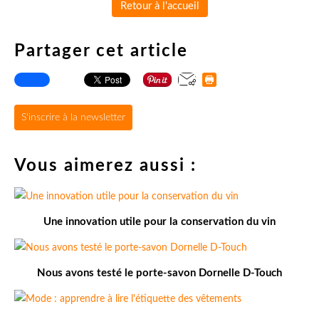
Retour à l'accueil
Partager cet article
S'inscrire à la newsletter
Vous aimerez aussi :
Une innovation utile pour la conservation du vin
Nous avons testé le porte-savon Dornelle D-Touch