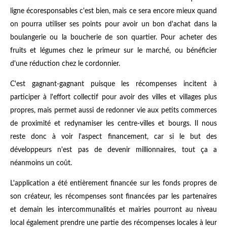
ligne écoresponsables c'est bien, mais ce sera encore mieux quand
on pourra utiliser ses points pour avoir un bon d'achat dans la
boulangerie ou la boucherie de son quartier. Pour acheter des
fruits et légumes chez le primeur sur le marché, ou bénéficier
d'une réduction chez le cordonnier.
C'est gagnant-gagnant puisque les récompenses incitent à
participer à l'effort collectif pour avoir des villes et villages plus
propres, mais permet aussi de redonner vie aux petits commerces
de proximité et redynamiser les centre-villes et bourgs. Il nous
reste donc à voir l'aspect financement, car si le but des
développeurs n'est pas de devenir millionnaires, tout ça a
néanmoins un coût.
L'application a été entièrement financée sur les fonds propres de
son créateur, les récompenses sont financées par les partenaires
et demain les intercommunalités et mairies pourront au niveau
local également prendre une partie des récompenses locales à leur