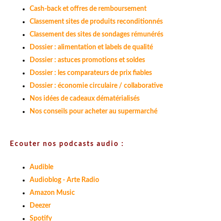
Cash-back et offres de remboursement
Classement sites de produits reconditionnés
Classement des sites de sondages rémunérés
Dossier : alimentation et labels de qualité
Dossier : astuces promotions et soldes
Dossier : les comparateurs de prix fiables
Dossier : économie circulaire / collaborative
Nos idées de cadeaux dématérialisés
Nos conseils pour acheter au supermarché
Ecouter nos podcasts audio :
Audible
Audioblog - Arte Radio
Amazon Music
Deezer
Spotify