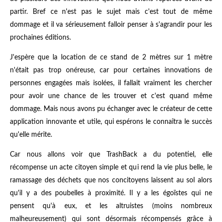
partir. Bref ce n'est pas le sujet mais c'est tout de même
dommage et il va sérieusement falloir penser à s'agrandir pour les
prochaines éditions.
J'espère que la location de ce stand de 2 mètres sur 1 mètre
n'était pas trop onéreuse, car pour certaines innovations de
personnes engagées mais isolées, il fallait vraiment les chercher
pour avoir une chance de les trouver et c'est quand même
dommage. Mais nous avons pu échanger avec le créateur de cette
application innovante et utile, qui espérons le connaîtra le succès
qu'elle mérite.
Car nous allons voir que TrashBack a du potentiel, elle
récompense un acte citoyen simple et qui rend la vie plus belle, le
ramassage des déchets que nos concitoyens laissent au sol alors
qu'il y a des poubelles à proximité. Il y a les égoïstes qui ne
pensent qu'à eux, et les altruistes (moins nombreux
malheureusement) qui sont désormais récompensés grâce à