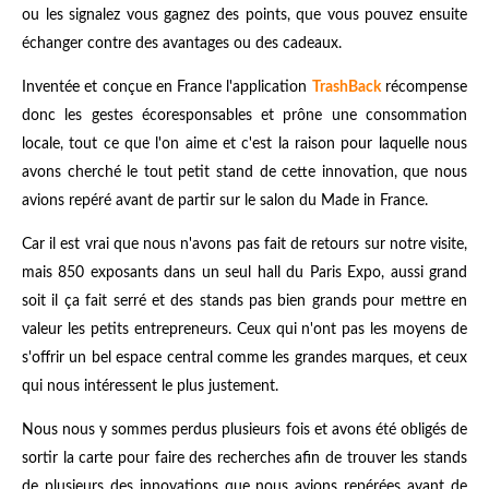
ou les signalez vous gagnez des points, que vous pouvez ensuite
échanger contre des avantages ou des cadeaux.
Inventée et conçue en France l'application
TrashBack
récompense
donc les gestes écoresponsables et prône une consommation
locale, tout ce que l'on aime et c'est la raison pour laquelle nous
avons cherché le tout petit stand de cette innovation, que nous
avions repéré avant de partir sur le salon du Made in France.
Car il est vrai que nous n'avons pas fait de retours sur notre visite,
mais 850 exposants dans un seul hall du Paris Expo, aussi grand
soit il ça fait serré et des stands pas bien grands pour mettre en
valeur les petits entrepreneurs. Ceux qui n'ont pas les moyens de
s'offrir un bel espace central comme les grandes marques, et ceux
qui nous intéressent le plus justement.
Nous nous y sommes perdus plusieurs fois et avons été obligés de
sortir la carte pour faire des recherches afin de trouver les stands
de plusieurs des innovations que nous avions repérées avant de