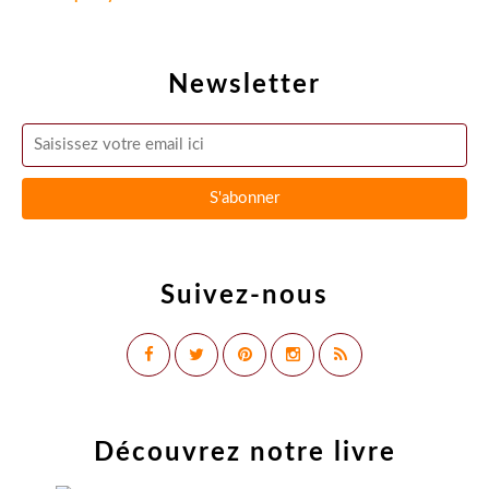
Newsletter
Suivez-nous
Découvrez notre livre