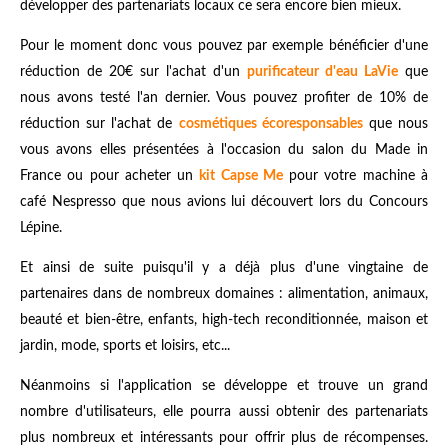
développer des partenariats locaux ce sera encore bien mieux.
Pour le moment donc vous pouvez par exemple bénéficier d'une
réduction de 20€ sur l'achat d'un
purificateur d'eau LaVie
que
nous avons testé l'an dernier. Vous pouvez profiter de 10% de
réduction sur l'achat de
cosmétiques écoresponsables
que nous
vous avons elles présentées à l'occasion du salon du Made in
France ou pour acheter un
kit Capse Me
pour votre machine à
café Nespresso que nous avions lui découvert lors du Concours
Lépine.
Et ainsi de suite puisqu'il y a déjà plus d'une vingtaine de
partenaires dans de nombreux domaines : alimentation, animaux,
beauté et bien-être, enfants, high-tech reconditionnée, maison et
jardin, mode, sports et loisirs, etc...
Néanmoins si l'application se développe et trouve un grand
nombre d'utilisateurs, elle pourra aussi obtenir des partenariats
plus nombreux et intéressants pour offrir plus de récompenses.