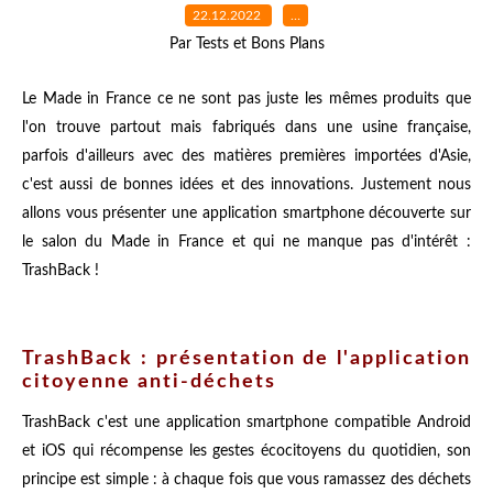
22.12.2022
…
Par Tests et Bons Plans
Le Made in France ce ne sont pas juste les mêmes produits que
l'on trouve partout mais fabriqués dans une usine française,
parfois d'ailleurs avec des matières premières importées d'Asie,
c'est aussi de bonnes idées et des innovations. Justement nous
allons vous présenter une application smartphone découverte sur
le salon du Made in France et qui ne manque pas d'intérêt :
TrashBack !
TrashBack : présentation de l'application
citoyenne anti-déchets
TrashBack c'est une application smartphone compatible Android
et iOS qui récompense les gestes écocitoyens du quotidien, son
principe est simple : à chaque fois que vous ramassez des déchets