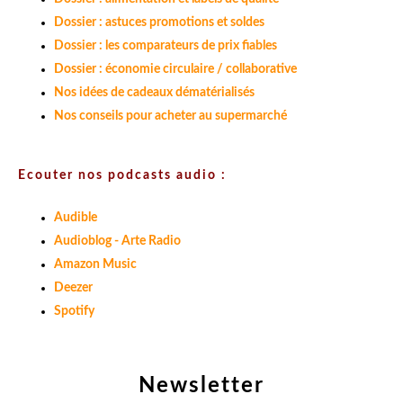
Dossier : astuces promotions et soldes
Dossier : les comparateurs de prix fiables
Dossier : économie circulaire / collaborative
Nos idées de cadeaux dématérialisés
Nos conseils pour acheter au supermarché
Ecouter nos podcasts audio :
Audible
Audioblog - Arte Radio
Amazon Music
Deezer
Spotify
Newsletter