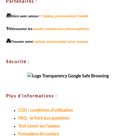
Partenaires :
🎁
Déco avec amour :
Tableau personnalisé Famille
✨
Découvrez les
boules lumineuses personnalisées
💑
Trouvez votre
cadeau personnalisé pour maman
Sécurité :
Plus d'informations :
CGU : conditions d'utilisation
FAQ - la foire aux questions
Tout savoir sur l'auteur
Formulaire de contact