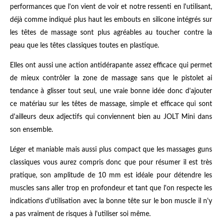
performances que l'on vient de voir et notre ressenti en l'utilisant,
déjà comme indiqué plus haut les embouts en silicone intégrés sur
les têtes de massage sont plus agréables au toucher contre la
peau que les têtes classiques toutes en plastique.
Elles ont aussi une action antidérapante assez efficace qui permet
de mieux contrôler la zone de massage sans que le pistolet ai
tendance à glisser tout seul, une vraie bonne idée donc d'ajouter
ce matériau sur les têtes de massage, simple et efficace qui sont
d'ailleurs deux adjectifs qui conviennent bien au JOLT Mini dans
son ensemble.
Léger et maniable mais aussi plus compact que les massages guns
classiques vous aurez compris donc que pour résumer il est très
pratique, son amplitude de 10 mm est idéale pour détendre les
muscles sans aller trop en profondeur et tant que l'on respecte les
indications d'utilisation avec la bonne tête sur le bon muscle il n'y
a pas vraiment de risques à l'utiliser soi même.