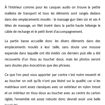
À l'intérieur comme pour les casques audio on trouve la petite
mallette de transport et tous les éléments sont rangés dedans
dans des emplacements moulés : le massage gun bien sûr et ses 4
têtes de massage, un filet inséré dans la partie haute héberge le
câble de recharge et le petit livret d'accompagnement.
La partie basse accueille donc les divers éléments dans des
emplacements moulés à leur taille, sans doute une mousse
expansée dans laquelle ont été évidés ces derniers puis elle a été
recouverte d'un tissu au toucher doux, mais les photos seront
sans doutes plus évocatrices que des phrases.
Ce que l'on peut vous apporter par contre c'est notre ressenti et
au toucher on voit qu'ils n'ont pas lésiné sur la qualité, car si les
matériaux sont assez classiques avec un extérieur en nylon tressé
et un intérieur en tissu doux au toucher avec au centre du carton
rigide, l'ensemble est assez robuste donc devrait avoir une belle