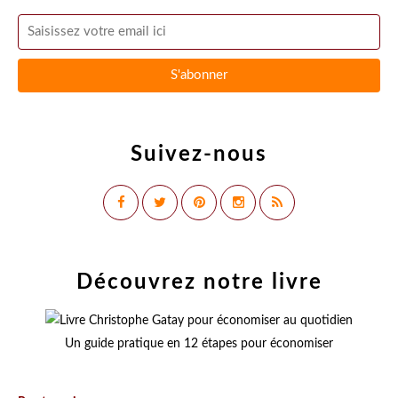
Suivez-nous
Découvrez notre livre
Un guide pratique en 12 étapes pour économiser