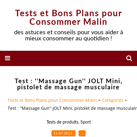
Tests et Bons Plans pour
Consommer Malin
des astuces et conseils pour vous aider à
mieux consommer au quotidien !
Test : ''Massage Gun'' JOLT Mini,
pistolet de massage musculaire
Tests et Bons Plans pour Consommer Malin
>
Categories
>
Test : ''Massage Gun'' JOLT Mini, pistolet de massage musculai
Tests de produits
,
Sport
11.07.2021
…