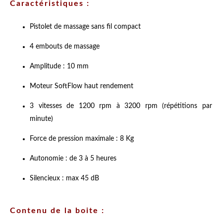
Caractéristiques :
Pistolet de massage sans fil compact
4 embouts de massage
Amplitude : 10 mm
Moteur SoftFlow haut rendement
3 vitesses de 1200 rpm à 3200 rpm (répétitions par
minute)
Force de pression maximale : 8 Kg
Autonomie : de 3 à 5 heures
Silencieux : max 45 dB
Contenu de la boite :