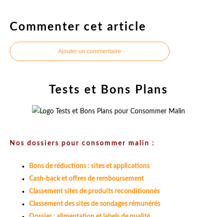
Commenter cet article
Ajouter un commentaire
Tests et Bons Plans
Nos dossiers pour consommer malin :
Bons de réductions : sites et applications
Cash-back et offres de remboursement
Classement sites de produits reconditionnés
Classement des sites de sondages rémunérés
Dossier : alimentation et labels de qualité