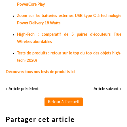
PowerCore Play
Zoom sur les batteries externes USB type C à technologie
Power Delivery 18 Watts
High-Tech : comparatif de 5 paires d'écouteurs True
Wireless abordables
Tests de produits : retour sur le top du top des objets high-
tech (2020)
Découvrez tous nos tests de produits ici
« Article précédent
Article suivant »
Retour à l'accueil
Partager cet article