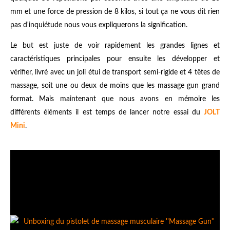
mm et une force de pression de 8 kilos, si tout ça ne vous dit rien
pas d'inquiétude nous vous expliquerons la signification.
Le but est juste de voir rapidement les grandes lignes et
caractéristiques principales pour ensuite les développer et
vérifier, livré avec un joli étui de transport semi-rigide et 4 têtes de
massage, soit une ou deux de moins que les massage gun grand
format. Mais maintenant que nous avons en mémoire les
différents éléments il est temps de lancer notre essai du
JOLT
Mini
.