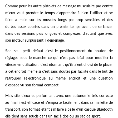
Comme pour les autre pistolets de massage musculaire par contre
mieux vaut prendre le temps d'apprendre à bien l'utiliser et se
faire la main sur les muscles longs pas trop sensibles et des
durées assez courtes dans un premier temps avant de se lancer
dans des sessions plus longues et complexes, d'autant que avec
son moteur surpuissant il déménage.
Son seul petit défaut c'est le positionnement du bouton de
réglages sous le manche ce qui n'est pas idéal pour modifier la
vitesse en utilisation, c'est étonnant qu'ils aient choisi de le placer
à cet endroit même si c'est sans doutes par facilité dans le but de
regrouper l'électronique au même endroit et une question
d'espace vu son format compact.
Mais silencieux et performant avec une autonomie très correcte
au final il est efficace et s'emporte facilement dans sa mallette de
transport, son format étant similaire à celle d'un casque Bluetooth
elle tient sans soucis dans un sac à dos ou un sac de sport
.