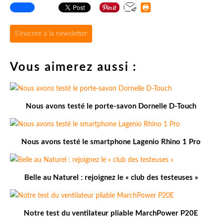
S'inscrire à la newsletter
Vous aimerez aussi :
Nous avons testé le porte-savon Dornelle D-Touch
Nous avons testé le smartphone Lagenio Rhino 1 Pro
Belle au Naturel : rejoignez le « club des testeuses »
Notre test du ventilateur pliable MarchPower P20E