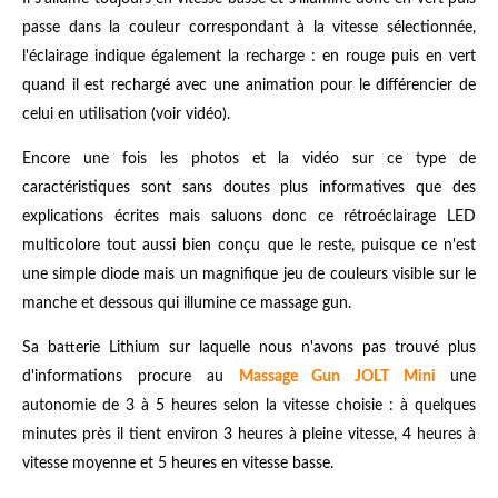
passe dans la couleur correspondant à la vitesse sélectionnée,
l'éclairage indique également la recharge : en rouge puis en vert
quand il est rechargé avec une animation pour le différencier de
celui en utilisation (voir vidéo).
Encore une fois les photos et la vidéo sur ce type de
caractéristiques sont sans doutes plus informatives que des
explications écrites mais saluons donc ce rétroéclairage LED
multicolore tout aussi bien conçu que le reste, puisque ce n'est
une simple diode mais un magnifique jeu de couleurs visible sur le
manche et dessous qui illumine ce massage gun.
Sa batterie Lithium sur laquelle nous n'avons pas trouvé plus
d'informations procure au
Massage Gun JOLT Mini
une
autonomie de 3 à 5 heures selon la vitesse choisie : à quelques
minutes près il tient environ 3 heures à pleine vitesse, 4 heures à
vitesse moyenne et 5 heures en vitesse basse.