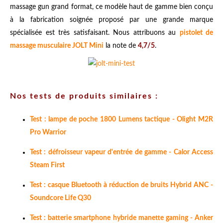
massage gun grand format, ce modèle haut de gamme bien conçu
à la fabrication soignée proposé par une grande marque
spécialisée est très satisfaisant.
Nous attribuons au
pistolet de
massage musculaire JOLT Mini
la note de
4,7/5
.
Nos tests de produits similaires :
Test : lampe de poche 1800 Lumens tactique - Olight M2R
Pro Warrior
Test : défroisseur vapeur d'entrée de gamme - Calor Access
Steam First
Test : casque Bluetooth à réduction de bruits Hybrid ANC -
Soundcore Life Q30
Test : batterie smartphone hybride manette gaming - Anker