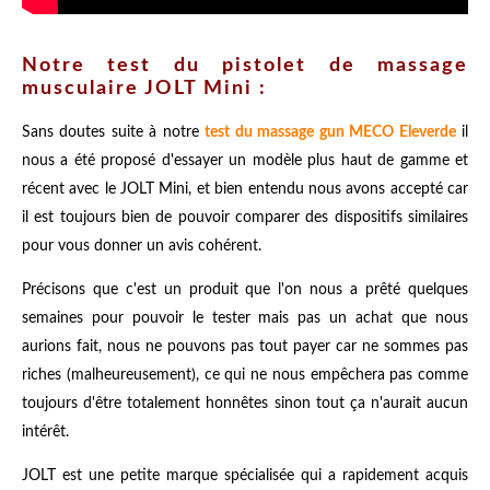
Notre test du pistolet de massage
musculaire JOLT Mini :
Sans doutes suite à notre
test du massage gun MECO Eleverde
il
nous a été proposé d'essayer un modèle plus haut de gamme et
récent avec le JOLT Mini, et bien entendu nous avons accepté car
il est toujours bien de pouvoir comparer des dispositifs similaires
pour vous donner un avis cohérent.
Précisons que c'est un produit que l'on nous a prêté quelques
semaines pour pouvoir le tester mais pas un achat que nous
aurions fait, nous ne pouvons pas tout payer car ne sommes pas
riches (malheureusement), ce qui ne nous empêchera pas comme
toujours d'être totalement honnêtes sinon tout ça n'aurait aucun
intérêt.
JOLT est une petite marque spécialisée qui a rapidement acquis