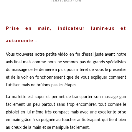
Tests et Bons Plans
Prise en main, indicateur lumineux et
autonomie :
Vous trouverez notre petite vidéo en fin d'essai juste avant notre
avis final mais comme nous ne sommes pas de grands spécialistes
du massage cette dernière a plus pour intérêt de vous le présenter
et de le voir en fonctionnement que de vous expliquer comment
l'utiliser, mais ne brûlons pas les étapes.
La mallette est super et permet de transporter son massage gun
facilement un peu partout sans trop encombrer, tout comme le
pistolet en lui même très compact mais avec une excellente prise
en main grâce à sa poignée au toucher antidérapant qui tient bien
au creux de la main et se manipule facilement.