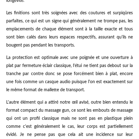
longévité.
Les finitions sont très soignées avec des coutures et surpiqûres
parfaites, ce qui est un signe qui généralement ne trompe pas, les
emplacements de chaque élément sont à la taille exacte et tous
sont bien calés dans leurs espaces respectifs, assurant qu'ils ne
bougent pas pendant les transports.
La protection est optimale avec une poignée et une ouverture à
plat par fermeture éclair classique, l'étui ne tient pas debout sur la
tranche par contre donc se pose forcément bien à plat, encore
une fois comme un casque audio puisque l'on est exactement sur
le même format de mallette de transport.
L'autre élément qui a attiré notre œil avisé, outre bien entendu le
format compact du massage gun, ce sont les embouts de massage
qui ont un profil classique mais ne sont pas en plastique plein
comme c'est généralement le cas, leur corps est partiellement
évidé. Je ne pense pas que cela ait une incidence sur leur