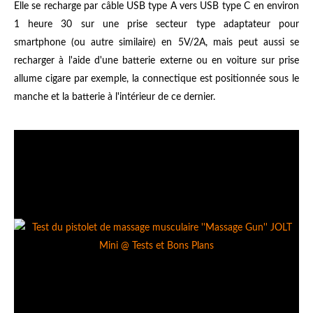
Elle se recharge par câble USB type A vers USB type C en environ
1 heure 30 sur une prise secteur type adaptateur pour
smartphone (ou autre similaire) en 5V/2A, mais peut aussi se
recharger à l'aide d'une batterie externe ou en voiture sur prise
allume cigare par exemple, la connectique est positionnée sous le
manche et la batterie à l'intérieur de ce dernier.