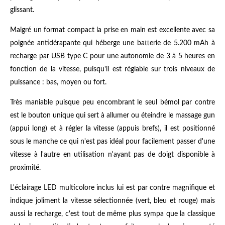
glissant.
Malgré un format compact la prise en main est excellente avec sa
poignée antidérapante qui héberge une batterie de 5.200 mAh à
recharge par USB type C pour une autonomie de 3 à 5 heures en
fonction de la vitesse, puisqu'il est réglable sur trois niveaux de
puissance : bas, moyen ou fort.
Très maniable puisque peu encombrant le seul bémol par contre
est le bouton unique qui sert à allumer ou éteindre le massage gun
(appui long) et à régler la vitesse (appuis brefs), il est positionné
sous le manche ce qui n'est pas idéal pour facilement passer d'une
vitesse à l'autre en utilisation n'ayant pas de doigt disponible à
proximité.
L'éclairage LED multicolore inclus lui est par contre magnifique et
indique joliment la vitesse sélectionnée (vert, bleu et rouge) mais
aussi la recharge, c'est tout de même plus sympa que la classique