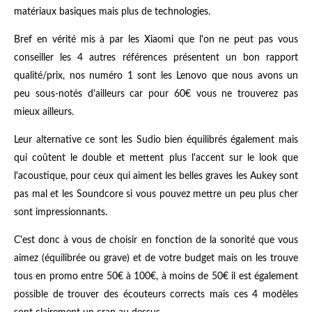
matériaux basiques mais plus de technologies.
Bref en vérité mis à par les Xiaomi que l'on ne peut pas vous
conseiller les 4 autres références présentent un bon rapport
qualité/prix, nos numéro 1 sont les Lenovo que nous avons un
peu sous-notés d'ailleurs car pour 60€ vous ne trouverez pas
mieux ailleurs.
Leur alternative ce sont les Sudio bien équilibrés également mais
qui coûtent le double et mettent plus l'accent sur le look que
l'acoustique, pour ceux qui aiment les belles graves les Aukey sont
pas mal et les Soundcore si vous pouvez mettre un peu plus cher
sont impressionnants.
C'est donc à vous de choisir en fonction de la sonorité que vous
aimez (équilibrée ou grave) et de votre budget mais on les trouve
tous en promo entre 50€ à 100€, à moins de 50€ il est également
possible de trouver des écouteurs corrects mais ces 4 modèles