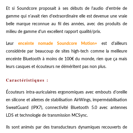
Et si Soundcore proposait à ses débuts de l'audio d'entrée de
gamme qui n'avait rien d'extraordinaire elle est devenue une vraie
belle marque reconnue au fil des années, avec des produits de
milieu de gamme d'un excellent rapport qualité/prix.
Leur
enceinte nomade Soundcore Motion+
est d'ailleurs
considérée par beaucoup de sites high-tech comme la meilleure
enceinte Bluetooth à moins de 100€ du monde, rien que ça mais
leurs casques et écouteurs ne déméritent pas non plus.
Caractéristiques :
Écouteurs intra-auriculaires ergonomiques avec embouts d'oreille
en silicone et ailettes de stabilisation AirWings, imperméabilisation
SweatGuard (IPX7), connectivité Bluetooth 5.0 avec antennes
LDS et technologie de transmission MCSync.
Ils sont animés par des transducteurs dynamiques recouverts de