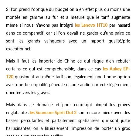
Si l'on prend l'optique du budget on a en effet plus ou moins une
montée en gamme au fur et à mesure que le tarif augmente
même si nous n'avons pas intégré
les Lenovo HT10
par hasard
dans ce comparatif, car si l'on devait ne garder qu'une paire ce
sont les grands vainqueurs avec un rapport qualité/prix
exceptionnel.
Mais il faut les importer de Chine ce qui risque d'en rebuter
certains ce qui est compréhensible, dans ce cas
les Aukey EP-
T20
quasiment au même tarif sont également une bonne option
avec une belle qualité générale et une audio correcte légèrement
orientée vers les graves.
Mais dans ce domaine et pour ceux qui aiment les graves
englobantes
les Souncore Spirit Dot 2
sont encore mieux avec des
basses percutantes et parfaitement spatialisées qui sont juste
hallucinantes, on a littéralement l'impression de porter un gros