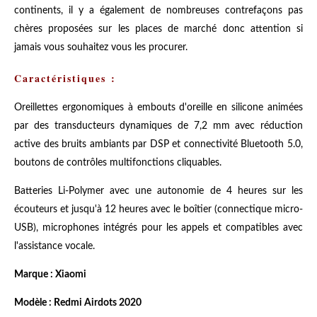
continents, il y a également de nombreuses contrefaçons pas
chères proposées sur les places de marché donc attention si
jamais vous souhaitez vous les procurer.
Caractéristiques :
Oreillettes ergonomiques à embouts d'oreille en silicone animées
par des transducteurs dynamiques de 7,2 mm avec réduction
active des bruits ambiants par DSP et connectivité Bluetooth 5.0,
boutons de contrôles multifonctions cliquables.
Batteries Li-Polymer avec une autonomie de 4 heures sur les
écouteurs et jusqu'à 12 heures avec le boîtier (connectique micro-
USB), microphones intégrés pour les appels et compatibles avec
l'assistance vocale.
Marque : Xiaomi
Modèle : Redmi Airdots 2020