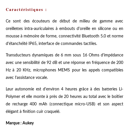
Caractéristiques :
Ce sont des écouteurs de début de milieu de gamme avec
oreillettes intra-auriculaires à embouts d'oreille en silicone ou en
mousse à mémoire de forme, connectivité Bluetooth 5.0 et norme
d'étanchéité IP65, interface de commandes tactiles.
Transducteurs dynamiques de 6 mm sous 16 Ohms d'impédance
avec une sensibilité de 92 dB et une réponse en fréquence de 200
Hz à 20 KHz, microphones MEMS pour les appels compatibles
avec l'assistance vocale.
Leur autonomie est d'environ 4 heures grâce à des batteries Li-
Polymer et elle monte à près de 20 heures au total avec le boîtier
de recharge 400 mAh (connectique micro-USB) et son aspect
élégant à finition cuir craquelé.
Marque : Aukey