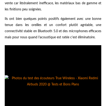
vente car littéralement inefficace, les matériaux bas de gamme et
les finitions peu soignées.
Ils ont bien quelques points positifs également avec une bonne
tenue dans les oreilles et un confort plutôt agréable, une
connectivité stable en Bluetooth 5.0 et des microphones efficaces
mais pour nous quand l'acoustique est ratée c'est éliminatoire.