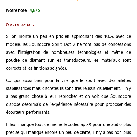
Notre note :
4,8/5
Notre avis :
Si on monte un peu en prix en approchant des 100€ avec ce
modèle, les Soundcore Spirit Dot 2 ne font pas de concessions
avec l'intégration de nombreuses technologies et même de
poudre de diamant sur les transducteurs, les matériaux sont
corrects et les finitions soignées.
Conçus aussi bien pour la ville que le sport avec des ailettes
stabilisatrices mais discrètes ils sont très réussis visuellement, il n'y
a pas grand chose à leur reprocher et on voit que Soundcore
dispose désormais de l'expérience nécessaire pour proposer des
écouteurs performants.
Il leur manque tout de même le codec apt-X pour une audio plus
précise qui manque encore un peu de clarté, il n'y a pas non plus