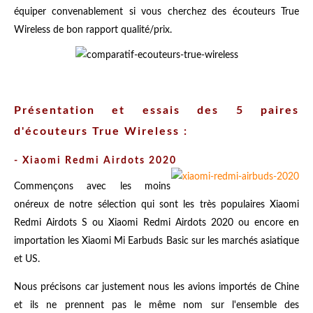
équiper convenablement si vous cherchez des écouteurs True
Wireless de bon rapport qualité/prix.
Présentation et essais des 5 paires
d'écouteurs True Wireless :
-
Xiaomi Redmi Airdots 2020
Commençons avec les moins
onéreux de notre sélection qui sont les très populaires Xiaomi
Redmi Airdots S ou Xiaomi Redmi Airdots 2020 ou encore en
importation les Xiaomi Mi Earbuds Basic sur les marchés asiatique
et US.
Nous précisons car justement nous les avions importés de Chine
et ils ne prennent pas le même nom sur l'ensemble des