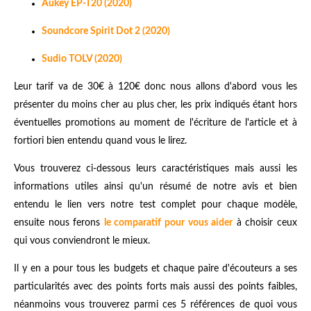
Aukey EP-T20 (2020)
Soundcore Spirit Dot 2 (2020)
Sudio TOLV (2020)
Leur tarif va de 30€ à 120€ donc nous allons d'abord vous les
présenter du moins cher au plus cher, les prix indiqués étant hors
éventuelles promotions au moment de l'écriture de l'article et à
fortiori bien entendu quand vous le lirez.
Vous trouverez ci-dessous leurs caractéristiques mais aussi les
informations utiles ainsi qu'un résumé de notre avis et bien
entendu le lien vers notre test complet pour chaque modèle,
ensuite nous ferons
le comparatif pour vous aider
à choisir ceux
qui vous conviendront le mieux.
Il y en a pour tous les budgets et chaque paire d'écouteurs a ses
particularités avec des points forts mais aussi des points faibles,
néanmoins vous trouverez parmi ces 5 références de quoi vous