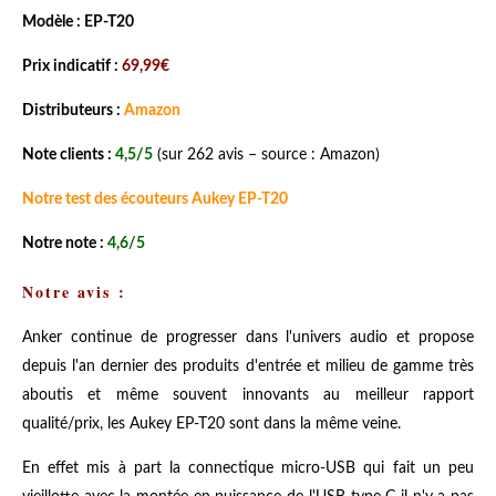
Modèle : EP-T20
Prix indicatif :
69,99€
Distributeurs :
Amazon
Note clients :
4,5/5
(sur 262 avis – source : Amazon)
Notre test des écouteurs Aukey EP-T20
Notre note :
4,6/5
Notre avis :
Anker continue de progresser dans l'univers audio et propose
depuis l'an dernier des produits d'entrée et milieu de gamme très
aboutis et même souvent innovants au meilleur rapport
qualité/prix, les Aukey EP-T20 sont dans la même veine.
En effet mis à part la connectique micro-USB qui fait un peu