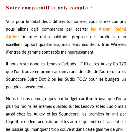
Notre comparatif et avis complet :
Voilà pour le détail des 5 différents modèles, vous l'aurez compris
nous allons déjà commencer par écarter
les Xiaomi Redmi
Airdots
marque qui d'habitude propose des produits d'un
excellent rapport qualité/prix, mais leurs écouteurs True Wireless
d'entrée de gamme sont ratés malheureusement.
Il nous reste donc les Lenovo Earbuds HT10 et les Aukey Ep-T20
que l'on trouve en promo aux environs de 50€, de l'autre on a les
Soundcore Spirit Dot 2 ou les Sudio TOLV pour les budgets un
peu plus conséquents.
Nous faisons deux groupes par budget car il se trouve que l'on a
plus ou moins les mêmes qualités sur les Lenovo et les Sudio mais
aussi chez les Aukey et les Soundcore, les premiers brillant par
l'équilibre de leur acoustique et les autres qui mettent l'accent sur
les basses qui manquent trop souvent dans cette gamme de prix.