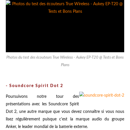
Photos du test des écouteurs True Wireless - Aukey EP-T20 @ Tests et Bons
Plans
-
Soundcore Spirit Dot 2
Poursuivons notre tour des
présentations avec les Soundcore Spirit
Dot 2, une autre marque que vous devez connaître si vous nous
lisez régulièrement puisque c'est la marque audio du groupe
Anker, le leader mondial de la batterie externe.