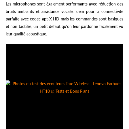
Les microphones sont également performants avec réduction des
bruits ambiants et assistance vocale, idem pour la connectivité
parfaite avec codec apt-X HD mais les commandes sont basiques
et non tactiles, un petit défaut qu'on leur pardonne facilement vu
leur qualité acoustique.