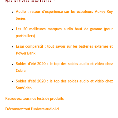
Nos articles similaires :
Audio : retour d'expérience sur les écouteurs Aukey Key
Series
Les 20 meilleures marques audio haut de gamme (pour
particuliers)
Essai comparatif : tout savoir sur les batteries externes et
Power Bank
Soldes d'été 2020 : le top des soldes audio et vidéo chez
Cobra
Soldes d'été 2020 : le top des soldes audio et vidéo chez
SonVidéo
Retrouvez tous nos tests de produits
Découvrez tout l'univers audio ici