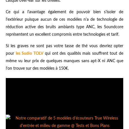
casque over-ear sur les oreilles.
Ce qui a l'avantage également de pouvoir bien s'isoler de
l'extérieur puisque aucun de ces modèles n'a de technologie de
réduction active des bruits ambiants type ANC, les Soundcore
représentent un excellent compromis entre technologies et tarif.
Si les graves ne sont pas votre tasse de thé vous devriez opter
pour
les Sudio TOLV
qui ont des qualités mais souffrent tout de
même vu leur prix de quelques manques sans apt-X ni ANC que
l'on trouve sur des modèles à 150€.