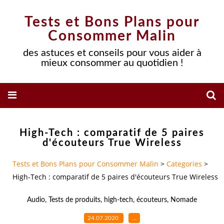
Tests et Bons Plans pour
Consommer Malin
des astuces et conseils pour vous aider à
mieux consommer au quotidien !
High-Tech : comparatif de 5 paires
d'écouteurs True Wireless
Tests et Bons Plans pour Consommer Malin
>
Categories
>
High-Tech : comparatif de 5 paires d'écouteurs True Wireless
Audio
,
Tests de produits
,
high-tech
,
écouteurs
,
Nomade
24.07.2020
…