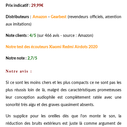
Prix indicatif :
29,99€
Distributeurs :
Amazon
-
Gearbest
(revendeurs officiels, attention
aux imitations)
Note clients :
4/5
(sur 466 avis - source : Amazon)
Notre test des écouteurs Xiaomi Redmi Airdots 2020
Notre note :
2,7/5
Notre avis :
Si ce sont les moins chers et les plus compacts ce ne sont pas les
plus réussis loin de là, malgré des caractéristiques prometteuses
leur conception audiophile est complètement ratée avec une
sonorité très aigu et des graves quasiment absents.
Un supplice pour les oreilles dès que l'on monte le son, la
réduction des bruits extérieurs est juste là comme argument de