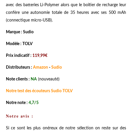
avec des batteries Li-Polymer alors que le boîtier de recharge leur
confère une autonomie totale de 35 heures avec ses 500 mAh
(connectique micro-USB).
Marque : Sudio
Modèle : TOLV
Prix indicatif :
119,99€
Distributeurs :
Amazon
-
Sudio
Note clients :
NA
(nouveauté)
Notre test des écouteurs Sudio TOLV
Notre note :
4,7/5
Notre avis :
Si ce sont les plus onéreux de notre sélection on reste sur des