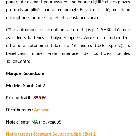
poudre de diamant pour assurer une bonne rigidité et des graves
profonds amplifiés par la technologie BassUp, ils intègrent deux
microphones pour les appels et l'assistance vocale.
Côté autonomie les écouteurs assurent jusqu'à 5H30 d'écoute
avec leurs batteries Li-Polymer signées Anker et le boîtier leur
offre une autonomie totale de 16 heures (USB type C), ils
bénéficient d'une vraie interface de contrôles tactiles
TouchControl.
Marque : Soundcore
Modèle : Spirit Dot 2
Prix indicatif :
89,99€
Distributeurs :
Amazon
Note clients :
NA
(nouveauté)
Notre test des écouteurs Soundcore Spirit Dot 2