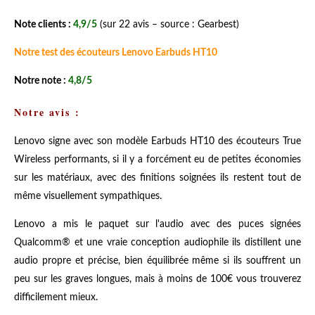
Note clients :
4,9/5
(sur 22 avis – source : Gearbest)
Notre test des écouteurs Lenovo Earbuds HT10
Notre note :
4,8/5
Notre avis :
Lenovo signe avec son modèle Earbuds HT10 des écouteurs True
Wireless performants, si il y a forcément eu de petites économies
sur les matériaux, avec des finitions soignées ils restent tout de
même visuellement sympathiques.
Lenovo a mis le paquet sur l'audio avec des puces signées
Qualcomm® et une vraie conception audiophile ils distillent une
audio propre et précise, bien équilibrée même si ils souffrent un
peu sur les graves longues, mais à moins de 100€ vous trouverez
difficilement mieux.