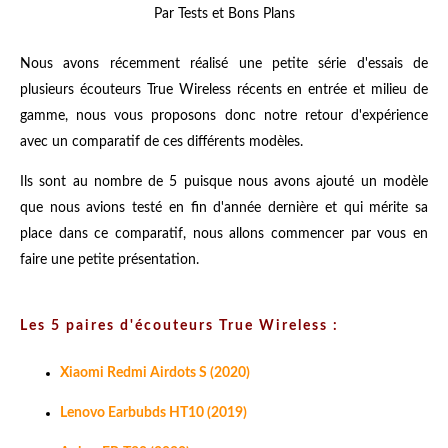
Par Tests et Bons Plans
Nous avons récemment réalisé une petite série d'essais de
plusieurs écouteurs True Wireless récents en entrée et milieu de
gamme, nous vous proposons donc notre retour d'expérience
avec un comparatif de ces différents modèles.
Ils sont au nombre de 5 puisque nous avons ajouté un modèle
que nous avions testé en fin d'année dernière et qui mérite sa
place dans ce comparatif, nous allons commencer par vous en
faire une petite présentation.
Les 5 paires d'écouteurs True Wireless :
Xiaomi Redmi Airdots S (2020)
Lenovo Earbubds HT10 (2019)