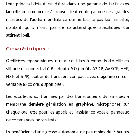
Leur principal défaut est d'être dans une gamme de tarifs dans
laquelle on commence à trouver l'entrée de gamme des grandes
marques de l'audio mondiale ce qui ne facilite pas leur visibilité,
d'autant qu'ils n'ont pas de caractéristiques spécifiques qui
attirent l'oeil.
Caractéristiques :
Oreillettes ergonomiques intra-auriculaires à embouts d'oreille en
silicone et connectivité Bluetooth 5.0 (profils A2DP, AVRCP, HFP,
HSP et SPP), boîtier de transport compact avec dragonne en cuir
véritable (6 coloris disponibles).
Les écouteurs sont animés par des transducteurs dynamiques à
membrane dernière génération en graphène, microphones sur
chaque oreillette pour les appels et l'assistance vocale, panneaux
de commandes polyvalents.
Ils bénéficient d'une grosse autonomie de pas moins de 7 heures