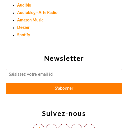
Audible
Audioblog - Arte Radio
Amazon Music
Deezer
Spotify
Newsletter
Suivez-nous