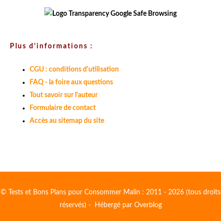
Plus d'informations :
CGU : conditions d'utilisation
FAQ - la foire aux questions
Tout savoir sur l'auteur
Formulaire de contact
Accès au sitemap du site
© Tests et Bons Plans pour Consommer Malin : 2011 - 2026 (tous droits
réservés) - Hébergé par
Overblog